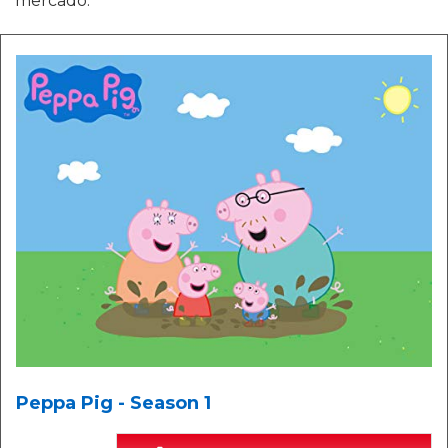
mercado.
Peppa Pig - Season 1