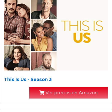
This Is Us - Season 3
Ver precios en Amazon