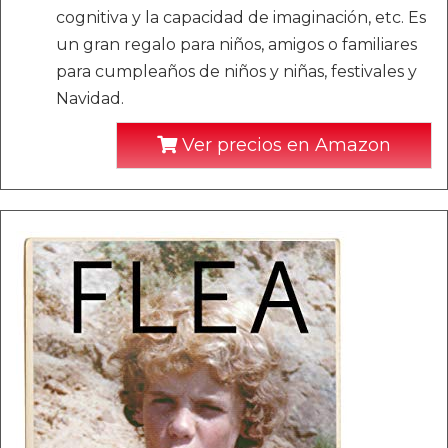
cognitiva y la capacidad de imaginación, etc. Es
un gran regalo para niños, amigos o familiares
para cumpleaños de niños y niñas, festivales y
Navidad.
Ver precios en Amazon