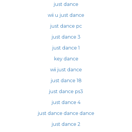
just dance
wii u just dance
just dance pc
just dance 3
just dance 1
key dance
wii just dance
just dance 18
just dance ps3
just dance 4
just dance dance dance
just dance 2