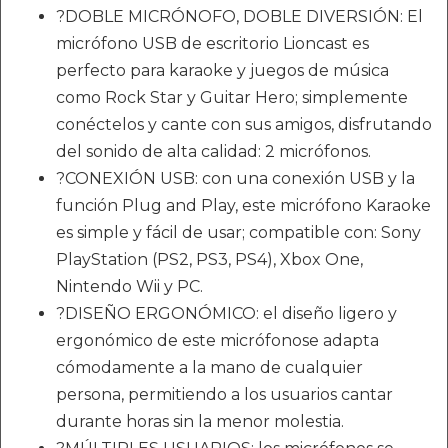
?DOBLE MICRÓNOFO, DOBLE DIVERSIÓN: El
micrófono USB de escritorio Lioncast es
perfecto para karaoke y juegos de música
como Rock Star y Guitar Hero; simplemente
conéctelos y cante con sus amigos, disfrutando
del sonido de alta calidad: 2 micrófonos.
?CONEXIÓN USB: con una conexión USB y la
función Plug and Play, este micrófono Karaoke
es simple y fácil de usar; compatible con: Sony
PlayStation (PS2, PS3, PS4), Xbox One,
Nintendo Wii y PC.
?DISEÑO ERGONÓMICO: el diseño ligero y
ergonómico de este micrófonose adapta
cómodamente a la mano de cualquier
persona, permitiendo a los usuarios cantar
durante horas sin la menor molestia.