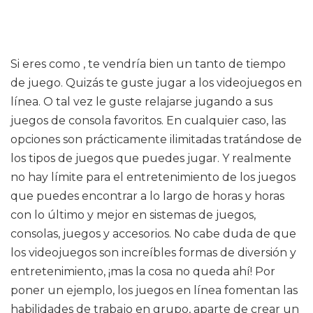
Si eres como , te vendría bien un tanto de tiempo
de juego. Quizás te guste jugar a los videojuegos en
línea. O tal vez le guste relajarse jugando a sus
juegos de consola favoritos. En cualquier caso, las
opciones son prácticamente ilimitadas tratándose de
los tipos de juegos que puedes jugar. Y realmente
no hay límite para el entretenimiento de los juegos
que puedes encontrar a lo largo de horas y horas
con lo último y mejor en sistemas de juegos,
consolas, juegos y accesorios. No cabe duda de que
los videojuegos son increíbles formas de diversión y
entretenimiento, ¡mas la cosa no queda ahí! Por
poner un ejemplo, los juegos en línea fomentan las
habilidades de trabajo en grupo, aparte de crear un