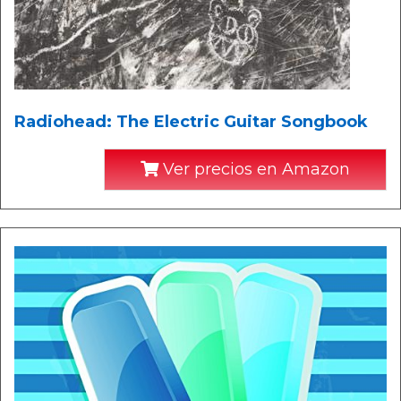
Radiohead: The Electric Guitar Songbook
Ver precios en Amazon