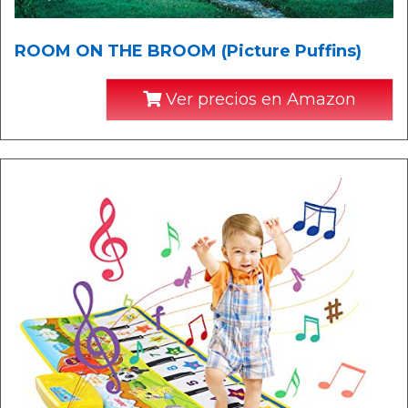
ROOM ON THE BROOM (Picture Puffins)
Ver precios en Amazon