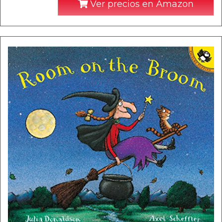
Ver precios en Amazon