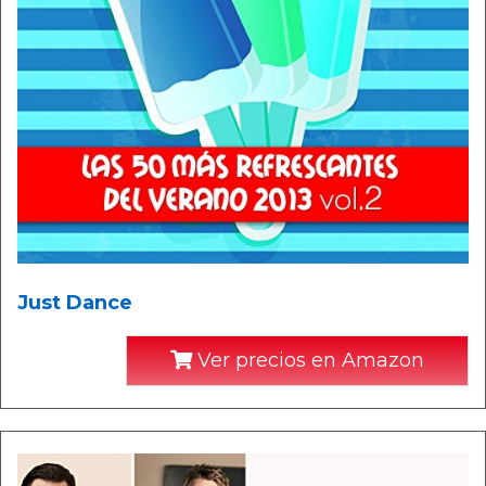
Just Dance
Ver precios en Amazon