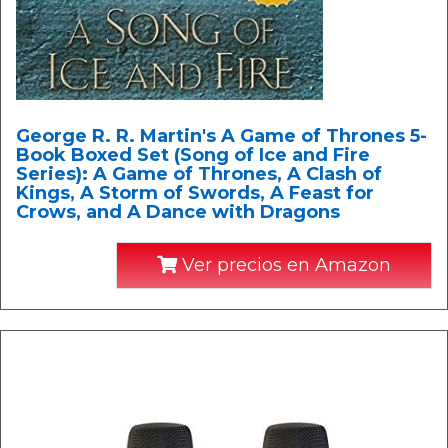
George R. R. Martin's A Game of Thrones 5-
Book Boxed Set (Song of Ice and Fire
Series): A Game of Thrones, A Clash of
Kings, A Storm of Swords, A Feast for
Crows, and A Dance with Dragons
Ver precios en Amazon