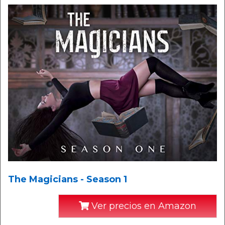
The Magicians - Season 1
Ver precios en Amazon