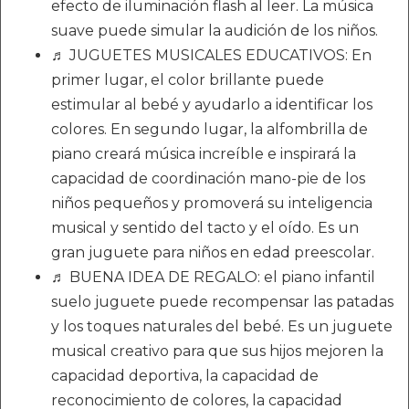
efecto de iluminación flash al leer. La música
suave puede simular la audición de los niños.
♬ JUGUETES MUSICALES EDUCATIVOS: En
primer lugar, el color brillante puede
estimular al bebé y ayudarlo a identificar los
colores. En segundo lugar, la alfombrilla de
piano creará música increíble e inspirará la
capacidad de coordinación mano-pie de los
niños pequeños y promoverá su inteligencia
musical y sentido del tacto y el oído. Es un
gran juguete para niños en edad preescolar.
♬ BUENA IDEA DE REGALO: el piano infantil
suelo juguete puede recompensar las patadas
y los toques naturales del bebé. Es un juguete
musical creativo para que sus hijos mejoren la
capacidad deportiva, la capacidad de
reconocimiento de colores, la capacidad