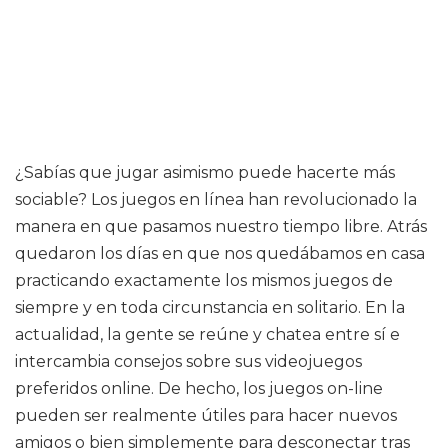
¿Sabías que jugar asimismo puede hacerte más
sociable? Los juegos en línea han revolucionado la
manera en que pasamos nuestro tiempo libre. Atrás
quedaron los días en que nos quedábamos en casa
practicando exactamente los mismos juegos de
siempre y en toda circunstancia en solitario. En la
actualidad, la gente se reúne y chatea entre sí e
intercambia consejos sobre sus videojuegos
preferidos online. De hecho, los juegos on-line
pueden ser realmente útiles para hacer nuevos
amigos o bien simplemente para desconectar tras