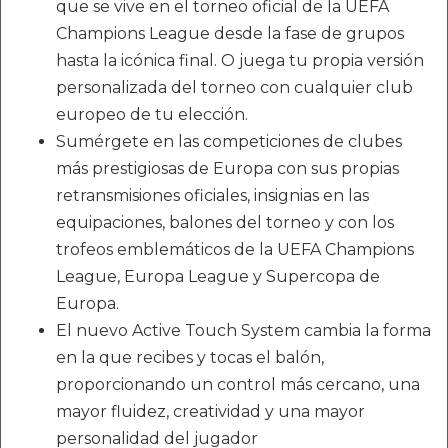
que se vive en el torneo oficial de la UEFA
Champions League desde la fase de grupos
hasta la icónica final. O juega tu propia versión
personalizada del torneo con cualquier club
europeo de tu elección.
Sumérgete en las competiciones de clubes
más prestigiosas de Europa con sus propias
retransmisiones oficiales, insignias en las
equipaciones, balones del torneo y con los
trofeos emblemáticos de la UEFA Champions
League, Europa League y Supercopa de
Europa.
El nuevo Active Touch System cambia la forma
en la que recibes y tocas el balón,
proporcionando un control más cercano, una
mayor fluidez, creatividad y una mayor
personalidad del jugador