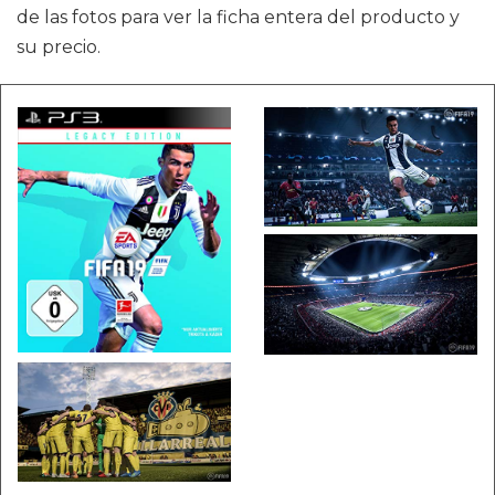
de las fotos para ver la ficha entera del producto y
su precio.