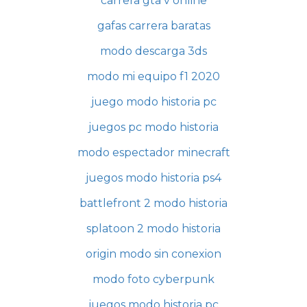
carrera gta v online
gafas carrera baratas
modo descarga 3ds
modo mi equipo f1 2020
juego modo historia pc
juegos pc modo historia
modo espectador minecraft
juegos modo historia ps4
battlefront 2 modo historia
splatoon 2 modo historia
origin modo sin conexion
modo foto cyberpunk
juegos modo historia pc