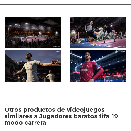
Otros productos de videojuegos
similares a Jugadores baratos fifa 19
modo carrera