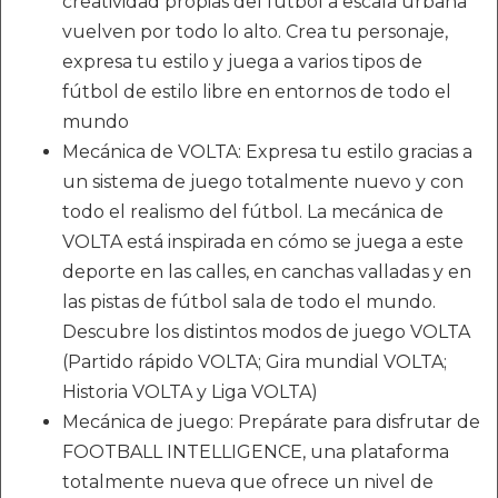
creatividad propias del fútbol a escala urbana
vuelven por todo lo alto. Crea tu personaje,
expresa tu estilo y juega a varios tipos de
fútbol de estilo libre en entornos de todo el
mundo
Mecánica de VOLTA: Expresa tu estilo gracias a
un sistema de juego totalmente nuevo y con
todo el realismo del fútbol. La mecánica de
VOLTA está inspirada en cómo se juega a este
deporte en las calles, en canchas valladas y en
las pistas de fútbol sala de todo el mundo.
Descubre los distintos modos de juego VOLTA
(Partido rápido VOLTA; Gira mundial VOLTA;
Historia VOLTA y Liga VOLTA)
Mecánica de juego: Prepárate para disfrutar de
FOOTBALL INTELLIGENCE, una plataforma
totalmente nueva que ofrece un nivel de