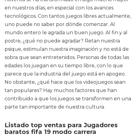
en nuestros días, en especial con los avances
tecnológicos. Con tantos juegos libres actualmente,
uno puede no saber por dónde comenzar. Al
mundo entero le agrada un buen juego. Al fin y al
postre, ¿qué no puede agradar? Retan nuestra
psique, estimulan nuestra imaginación y no está de
sobra que sean entretenidos. Personas de todas las
edades los juegan en su tiempo libre, con lo que
parece que la industria del juego está en apogeo.
No obstante, ¿qué hace que los videojuegos sean
tan populares? Hay muchos factores que han
contribuido a que los juegos se transformen en una
parte tan importante de nuestra cultura.
Listado top ventas para Jugadores
baratos fifa 19 modo carrera