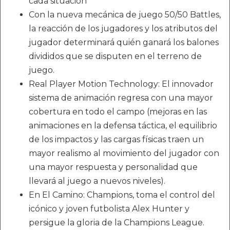
cada situación
Con la nueva mecánica de juego 50/50 Battles,
la reacción de los jugadores y los atributos del
jugador determinará quién ganará los balones
divididos que se disputen en el terreno de
juego.
Real Player Motion Technology: El innovador
sistema de animación regresa con una mayor
cobertura en todo el campo (mejoras en las
animaciones en la defensa táctica, el equilibrio
de los impactos y las cargas físicas traen un
mayor realismo al movimiento del jugador con
una mayor respuesta y personalidad que
llevará al juego a nuevos niveles).
En El Camino: Champions, toma el control del
icónico y joven futbolista Alex Hunter y
persigue la gloria de la Champions League.