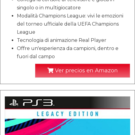
singolo o in multigiocatore
Modalità Champions League: vivi le emozioni
del torneo ufficiale della UEFA Champions
League
Tecnologia di animazione Real Player
Offre un'esperienza da campioni, dentro e
fuori dal campo
Ver precios en Amazon