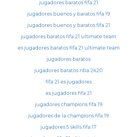
jugadores baratos fifa 21
jugadores buenos y baratos fifa 19
jugadores buenos y baratos fifa 21
jugadores baratos fifa 21 ultimate team
es jugadores baratos fifa 21 ultimate team
jugadores baratos
jugadores baratos nba 2k20
fifa 21 es jugadores
es jugadores fifa 21
jugadores champions fifa 19
jugadores de la champions fifa 19
jugadores 5 skills fifa 17