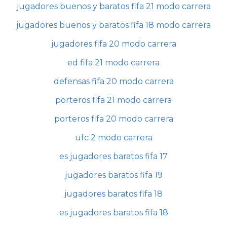
jugadores buenos y baratos fifa 21 modo carrera
jugadores buenos y baratos fifa 18 modo carrera
jugadores fifa 20 modo carrera
ed fifa 21 modo carrera
defensas fifa 20 modo carrera
porteros fifa 21 modo carrera
porteros fifa 20 modo carrera
ufc 2 modo carrera
es jugadores baratos fifa 17
jugadores baratos fifa 19
jugadores baratos fifa 18
es jugadores baratos fifa 18