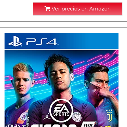
Ver precios en Amazon