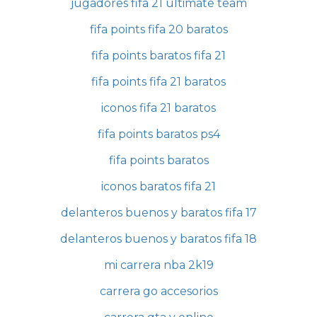
jugadores fifa 21 ultimate team
fifa points fifa 20 baratos
fifa points baratos fifa 21
fifa points fifa 21 baratos
iconos fifa 21 baratos
fifa points baratos ps4
fifa points baratos
iconos baratos fifa 21
delanteros buenos y baratos fifa 17
delanteros buenos y baratos fifa 18
mi carrera nba 2k19
carrera go accesorios