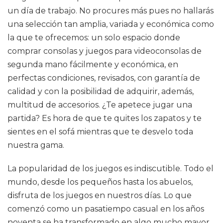
un día de trabajo. No procures más pues no hallarás
una selección tan amplia, variada y económica como
la que te ofrecemos: un solo espacio donde
comprar consolas y juegos para videoconsolas de
segunda mano fácilmente y económica, en
perfectas condiciones, revisados, con garantía de
calidad y con la posibilidad de adquirir, además,
multitud de accesorios. ¿Te apetece jugar una
partida? Es hora de que te quites los zapatos y te
sientes en el sofá mientras que te desvelo toda
nuestra gama.
La popularidad de los juegos es indiscutible. Todo el
mundo, desde los pequeños hasta los abuelos,
disfruta de los juegos en nuestros días. Lo que
comenzó como un pasatiempo casual en los años
noventa se ha transformado en algo mucho mayor