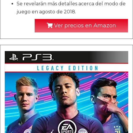
Se revelarán más detalles acerca del modo de
juego en agosto de 2018.
Ver precios en Amazon