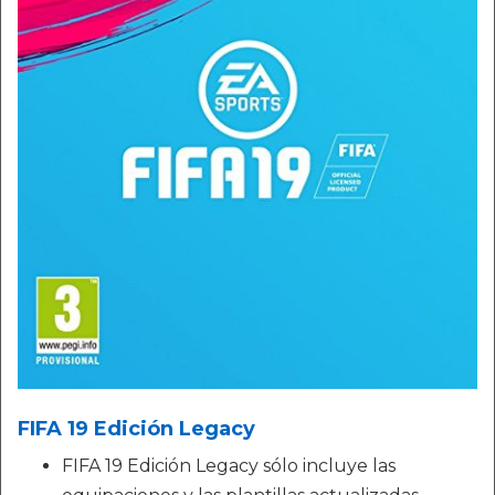
FIFA 19 Edición Legacy
FIFA 19 Edición Legacy sólo incluye las