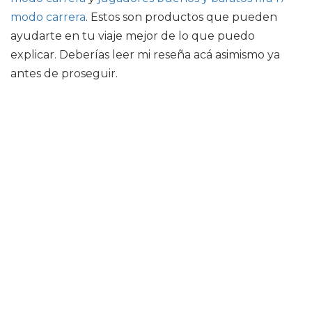
modo carrera
. Estos son productos que pueden
ayudarte en tu viaje mejor de lo que puedo
explicar. Deberías leer mi reseña acá asimismo ya
antes de proseguir.