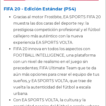
FIFA 20 - Edición Estándar (PS4)
Gracias al motor Frostbite, EA SPORTS FIFA 20
muestra las dos caras del deporte rey: la
prestigiosa competición profesional y el fútbol
callejero más auténtico con la nueva
experiencia EA SPORTS VOLTA.
FIFA 20 innova en todos los aspectos con
FOOTBALL INTELLIGENCE, una plataforma
con un nivel de realismo en el juego sin
precedentes; FIFA Ultimate Team que te da
aún más opciones para crear el equipo de tus
sueños, y EA SPORTS VOLTA, que trae de
vuelta la autenticidad del fútbol a escala
urbana.
Con EA SPORTS VOLTA, la cultura y la