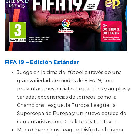
FIFA 19 – Edición Estándar
Juega en la cima del fútbol a través de una
gran variedad de modos de FIFA 19, con
presentaciones oficiales de partidos y amplias y
variadas experiencias de torneos, como la
Champions League, la Europa League, la
Supercopa de Europa y un nuevo equipo de
comentaristas con Derek Roe y Lee Dixon.
Modo Champions League: Disfruta el drama