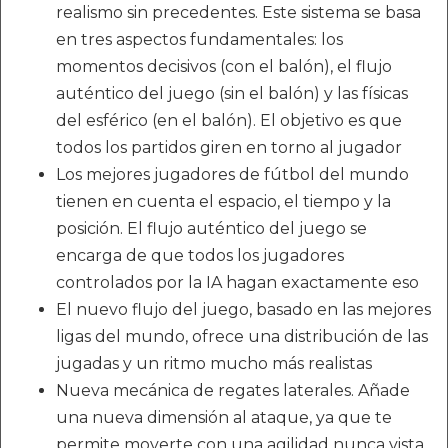
realismo sin precedentes. Este sistema se basa
en tres aspectos fundamentales: los
momentos decisivos (con el balón), el flujo
auténtico del juego (sin el balón) y las físicas
del esférico (en el balón). El objetivo es que
todos los partidos giren en torno al jugador
Los mejores jugadores de fútbol del mundo
tienen en cuenta el espacio, el tiempo y la
posición. El flujo auténtico del juego se
encarga de que todos los jugadores
controlados por la IA hagan exactamente eso
El nuevo flujo del juego, basado en las mejores
ligas del mundo, ofrece una distribución de las
jugadas y un ritmo mucho más realistas
Nueva mecánica de regates laterales. Añade
una nueva dimensión al ataque, ya que te
permite moverte con una agilidad nunca vista,