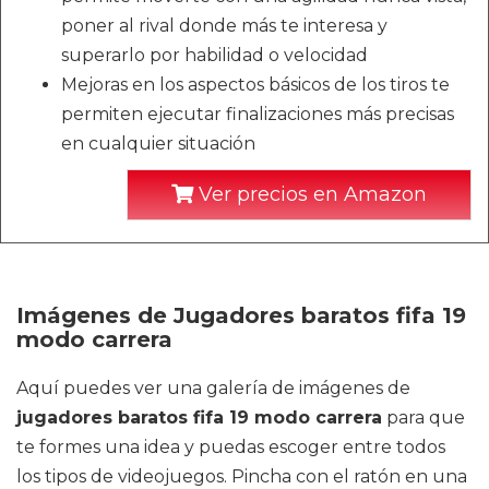
poner al rival donde más te interesa y
superarlo por habilidad o velocidad
Mejoras en los aspectos básicos de los tiros te
permiten ejecutar finalizaciones más precisas
en cualquier situación
Ver precios en Amazon
Imágenes de Jugadores baratos fifa 19
modo carrera
Aquí puedes ver una galería de imágenes de
jugadores baratos fifa 19 modo carrera
para que
te formes una idea y puedas escoger entre todos
los tipos de videojuegos. Pincha con el ratón en una