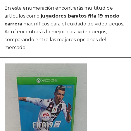
En esta enumeración encontrarás multitud de
artículos como
jugadores baratos fifa 19 modo
carrera
magníficos para el cuidado de videojuegos.
Aquí encontrarás lo mejor para videojuegos,
comparando entre las mejores opciones del
mercado.