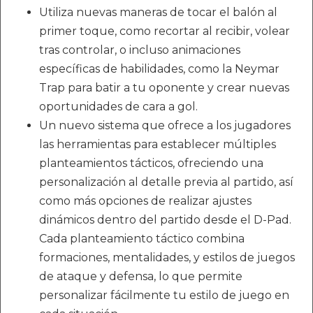
Utiliza nuevas maneras de tocar el balón al
primer toque, como recortar al recibir, volear
tras controlar, o incluso animaciones
específicas de habilidades, como la Neymar
Trap para batir a tu oponente y crear nuevas
oportunidades de cara a gol.
Un nuevo sistema que ofrece a los jugadores
las herramientas para establecer múltiples
planteamientos tácticos, ofreciendo una
personalización al detalle previa al partido, así
como más opciones de realizar ajustes
dinámicos dentro del partido desde el D-Pad.
Cada planteamiento táctico combina
formaciones, mentalidades, y estilos de juegos
de ataque y defensa, lo que permite
personalizar fácilmente tu estilo de juego en