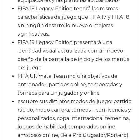
equipaciones y las plantillas actualizadas.
FIFA 19 Legacy Edition tendrá las mismas
características de juego que FIFA 17 y FIFA 18
sin ningún desarrollo nuevo o mejoras
significativas.
FIFA 19 Legacy Edition presentará una
identidad visual actualizada con un nuevo
diseño de la pantalla de inicio y de los menús
del juego
FIFA Ultimate Team incluirá objetivos de
entrenador, partidos online, temporadas y
torneos para un jugador y online
escubre sus distintos modos de juego: partido
rápido, modo carrera, torneos – con licencias y
personalizados, copa Internacional femenina,
juegos de habilidad, temporadas online,
amistosos online, Be a Pro (Jugador/Portero)