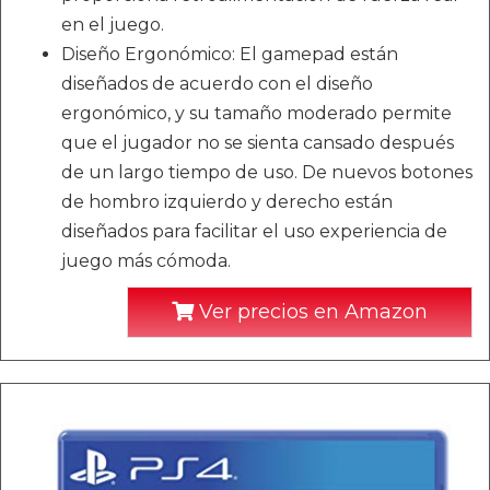
en el juego.
Diseño Ergonómico: El gamepad están
diseñados de acuerdo con el diseño
ergonómico, y su tamaño moderado permite
que el jugador no se sienta cansado después
de un largo tiempo de uso. De nuevos botones
de hombro izquierdo y derecho están
diseñados para facilitar el uso experiencia de
juego más cómoda.
Ver precios en Amazon