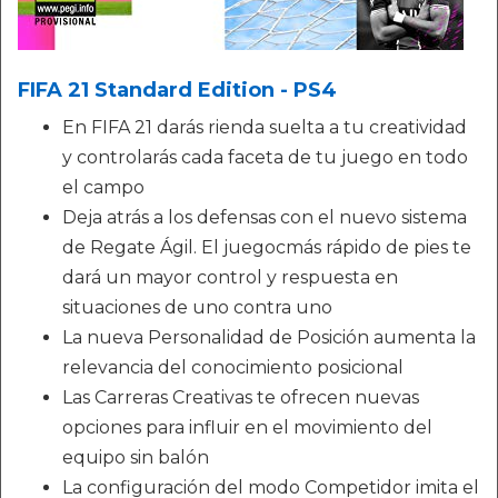
FIFA 21 Standard Edition - PS4
En FIFA 21 darás rienda suelta a tu creatividad
y controlarás cada faceta de tu juego en todo
el campo
Deja atrás a los defensas con el nuevo sistema
de Regate Ágil. El juegocmás rápido de pies te
dará un mayor control y respuesta en
situaciones de uno contra uno
La nueva Personalidad de Posición aumenta la
relevancia del conocimiento posicional
Las Carreras Creativas te ofrecen nuevas
opciones para influir en el movimiento del
equipo sin balón
La configuración del modo Competidor imita el