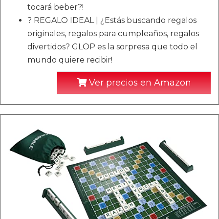
tocará beber?!
? REGALO IDEAL | ¿Estás buscando regalos
originales, regalos para cumpleaños, regalos
divertidos? GLOP es la sorpresa que todo el
mundo quiere recibir!
Ver precios en Amazon