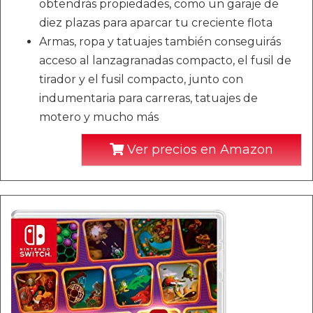
obtendrás propiedades, como un garaje de
diez plazas para aparcar tu creciente flota
Armas, ropa y tatuajes también conseguirás
acceso al lanzagranadas compacto, el fusil de
tirador y el fusil compacto, junto con
indumentaria para carreras, tatuajes de
motero y mucho más
Ver precios en Amazon