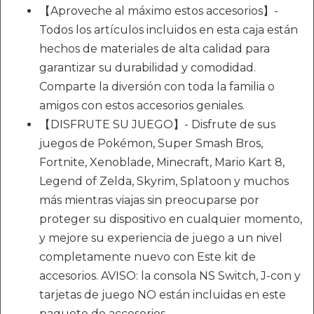
【Aproveche al máximo estos accesorios】-
Todos los artículos incluidos en esta caja están
hechos de materiales de alta calidad para
garantizar su durabilidad y comodidad.
Comparte la diversión con toda la familia o
amigos con estos accesorios geniales.
【DISFRUTE SU JUEGO】- Disfrute de sus
juegos de Pokémon, Super Smash Bros,
Fortnite, Xenoblade, Minecraft, Mario Kart 8,
Legend of Zelda, Skyrim, Splatoon y muchos
más mientras viajas sin preocuparse por
proteger su dispositivo en cualquier momento,
y mejore su experiencia de juego a un nivel
completamente nuevo con Este kit de
accesorios. AVISO: la consola NS Switch, J-con y
tarjetas de juego NO están incluidas en este
paquete de accesorios.