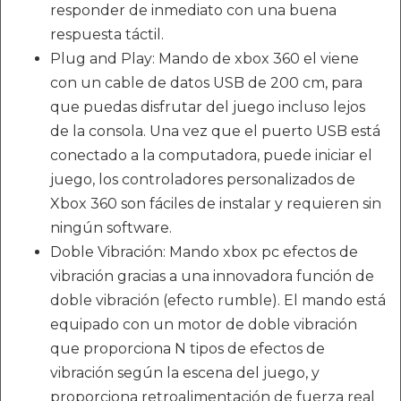
responder de inmediato con una buena
respuesta táctil.
Plug and Play: Mando de xbox 360 el viene
con un cable de datos USB de 200 cm, para
que puedas disfrutar del juego incluso lejos
de la consola. Una vez que el puerto USB está
conectado a la computadora, puede iniciar el
juego, los controladores personalizados de
Xbox 360 son fáciles de instalar y requieren sin
ningún software.
Doble Vibración: Mando xbox pc efectos de
vibración gracias a una innovadora función de
doble vibración (efecto rumble). El mando está
equipado con un motor de doble vibración
que proporciona N tipos de efectos de
vibración según la escena del juego, y
proporciona retroalimentación de fuerza real