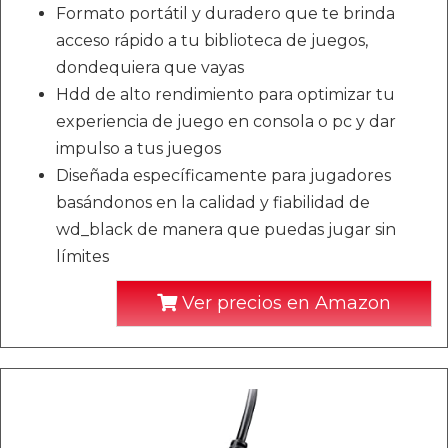
Formato portátil y duradero que te brinda
acceso rápido a tu biblioteca de juegos,
dondequiera que vayas
Hdd de alto rendimiento para optimizar tu
experiencia de juego en consola o pc y dar
impulso a tus juegos
Diseñada específicamente para jugadores
basándonos en la calidad y fiabilidad de
wd_black de manera que puedas jugar sin
límites
Ver precios en Amazon