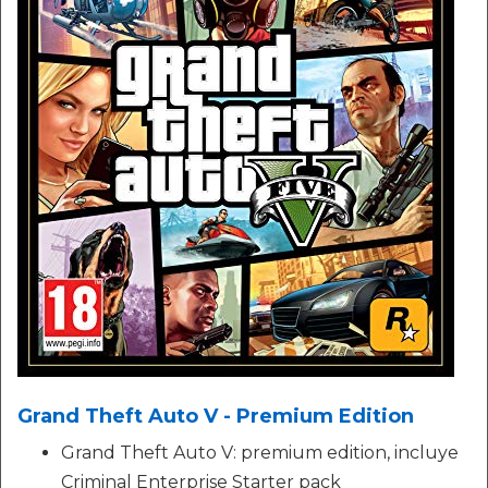
Grand Theft Auto V - Premium Edition
Grand Theft Auto V: premium edition, incluye
Criminal Enterprise Starter pack