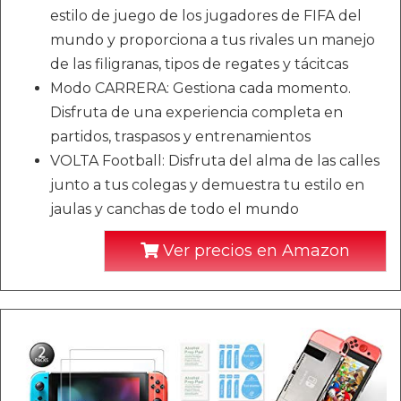
estilo de juego de los jugadores de FIFA del
mundo y proporciona a tus rivales un manejo
de las filigranas, tipos de regates y tácitcas
Modo CARRERA: Gestiona cada momento.
Disfruta de una experiencia completa en
partidos, traspasos y entrenamientos
VOLTA Football: Disfruta del alma de las calles
junto a tus colegas y demuestra tu estilo en
jaulas y canchas de todo el mundo
Ver precios en Amazon