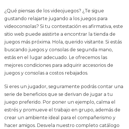
¿Qué piensas de los videojuegos? ¿Te sigue
gustando relajarte jugando a los juegos para
videoconsolas? Si tu contestación es afirmativa, este
sitio web puede asistirte a encontrar la tienda de
juegos más próxima. Hola, querido visitante. Si estás
buscando juegos y consolas de segunda mano,
estás en el lugar adecuado. Le ofrecemos las
mejores condiciones para adquirir accesorios de
juegos y consolas a costos rebajados.
Si eres un jugador, seguramente podrás contar una
serie de beneficios que se derivan de jugar a tu
juego preferido. Por poner un ejemplo, calma el
estrés y promueve el trabajo en grupo, además de
crear un ambiente ideal para el compañerismo y
hacer amigos. Desvela nuestro completo catálogo