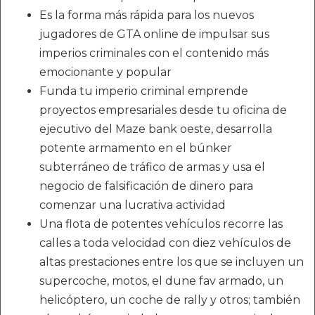
Es la forma más rápida para los nuevos
jugadores de GTA online de impulsar sus
imperios criminales con el contenido más
emocionante y popular
Funda tu imperio criminal emprende
proyectos empresariales desde tu oficina de
ejecutivo del Maze bank oeste, desarrolla
potente armamento en el búnker
subterráneo de tráfico de armas y usa el
negocio de falsificación de dinero para
comenzar una lucrativa actividad
Una flota de potentes vehículos recorre las
calles a toda velocidad con diez vehículos de
altas prestaciones entre los que se incluyen un
supercoche, motos, el dune fav armado, un
helicóptero, un coche de rally y otros; también