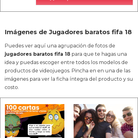
Imágenes de Jugadores baratos fifa 18
Puedes ver aquí una agrupación de fotos de
jugadores baratos fifa 18
para que te hagas una
idea y puedas escoger entre todos los modelos de
productos de videojuegos. Pincha en en una de las
imágenes para ver la ficha íntegra del producto y su
costo.