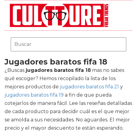
Jugadores baratos fifa 18
¿Buscas
jugadores baratos fifa 18
mas no sabes
qué escoger? Hemos recopilado la lista de los
mejores productos de
jugadores baratos fifa 21
y
jugadores baratos fifa 19
a fin de que pueda
cotejarlos de manera fácil. Lee las reseñas detalladas
de cada producto para decidir cuál es el que mejor
se amolda a sus necesidades. No aguardes. El mejor
precio y el mayor descuento te están esperando.