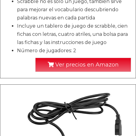
Scrabble no es solo un juego, también sirve
para mejorar el vocabulario descubriendo
palabras nuevas en cada partida
Incluye un tablero de juego de scrabble, cien
fichas con letras, cuatro atriles, una bolsa para
las fichas y las instrucciones de juego
Número de jugadores: 2
Ver precios en Amazon