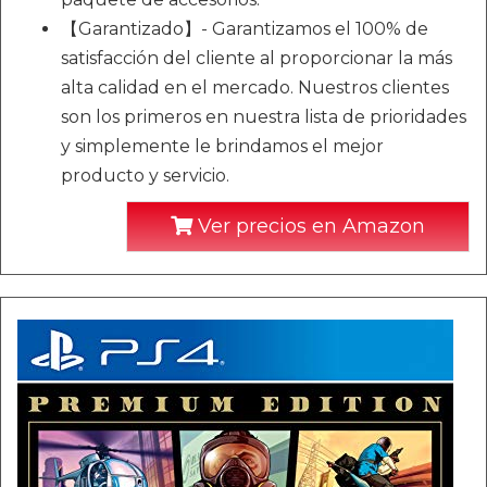
【Garantizado】- Garantizamos el 100% de
satisfacción del cliente al proporcionar la más
alta calidad en el mercado. Nuestros clientes
son los primeros en nuestra lista de prioridades
y simplemente le brindamos el mejor
producto y servicio.
Ver precios en Amazon