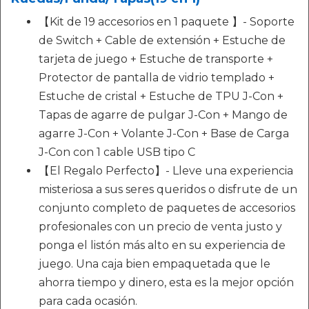
【Kit de 19 accesorios en 1 paquete 】- Soporte
de Switch + Cable de extensión + Estuche de
tarjeta de juego + Estuche de transporte +
Protector de pantalla de vidrio templado +
Estuche de cristal + Estuche de TPU J-Con +
Tapas de agarre de pulgar J-Con + Mango de
agarre J-Con + Volante J-Con + Base de Carga
J-Con con 1 cable USB tipo C
【El Regalo Perfecto】- Lleve una experiencia
misteriosa a sus seres queridos o disfrute de un
conjunto completo de paquetes de accesorios
profesionales con un precio de venta justo y
ponga el listón más alto en su experiencia de
juego. Una caja bien empaquetada que le
ahorra tiempo y dinero, esta es la mejor opción
para cada ocasión.