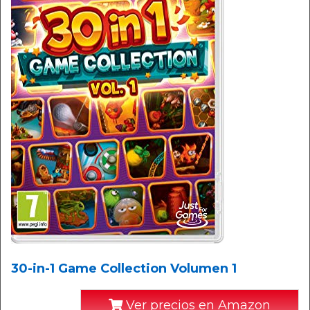
30-in-1 Game Collection Volumen 1
Ver precios en Amazon