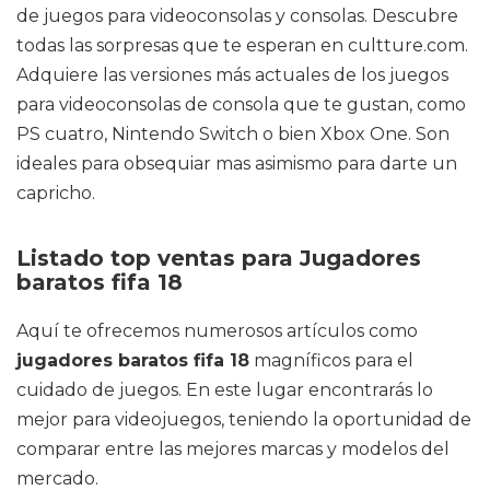
de juegos para videoconsolas y consolas. Descubre
todas las sorpresas que te esperan en cultture.com.
Adquiere las versiones más actuales de los juegos
para videoconsolas de consola que te gustan, como
PS cuatro, Nintendo Switch o bien Xbox One. Son
ideales para obsequiar mas asimismo para darte un
capricho.
Listado top ventas para Jugadores
baratos fifa 18
Aquí te ofrecemos numerosos artículos como
jugadores baratos fifa 18
magníficos para el
cuidado de juegos. En este lugar encontrarás lo
mejor para videojuegos, teniendo la oportunidad de
comparar entre las mejores marcas y modelos del
mercado.