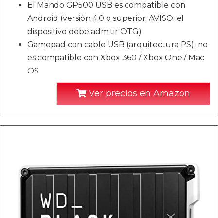
El Mando GP500 USB es compatible con
Android (versión 4.0 o superior. AVISO: el
dispositivo debe admitir OTG)
Gamepad con cable USB (arquitectura PS): no
es compatible con Xbox 360 / Xbox One / Mac
OS
Ver precios en Amazon