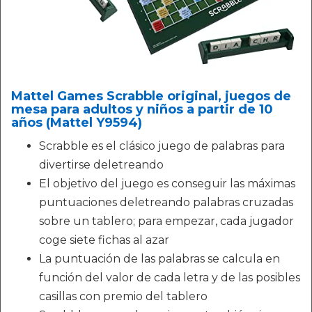
Mattel Games Scrabble original, juegos de
mesa para adultos y niños a partir de 10
años (Mattel Y9594)
Scrabble es el clásico juego de palabras para
divertirse deletreando
El objetivo del juego es conseguir las máximas
puntuaciones deletreando palabras cruzadas
sobre un tablero; para empezar, cada jugador
coge siete fichas al azar
La puntuación de las palabras se calcula en
función del valor de cada letra y de las posibles
casillas con premio del tablero