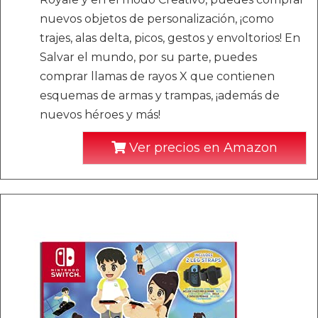
nuevos objetos de personalización, ¡como
trajes, alas delta, picos, gestos y envoltorios! En
Salvar el mundo, por su parte, puedes
comprar llamas de rayos X que contienen
esquemas de armas y trampas, ¡además de
nuevos héroes y más!
Ver precios en Amazon