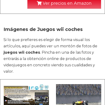
Ver precios en Amazon
Imágenes de Juegos wii coches
Si lo que prefieres es elegir de forma visual los
artículos, aquí puedes ver un montón de fotos de
juegos wii coches
. Pincha en una de las fotos y
entrarás a la obtención online de productos de
videojuegos en concreto viendo sus cualidades y
valor.