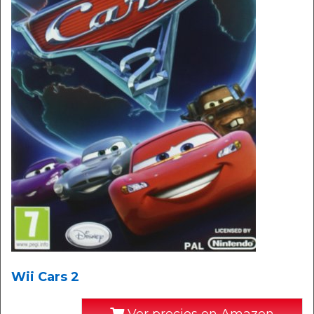
Wii Cars 2