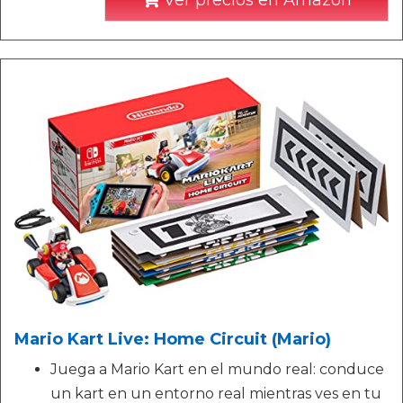
Ver precios en Amazon
Mario Kart Live: Home Circuit (Mario)
Juega a Mario Kart en el mundo real: conduce
un kart en un entorno real mientras ves en tu