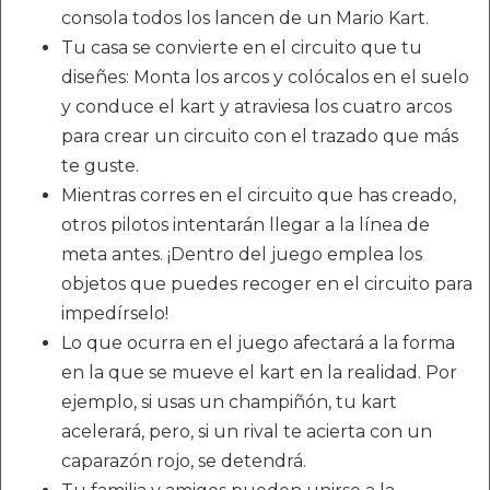
consola todos los lancen de un Mario Kart.
Tu casa se convierte en el circuito que tu
diseñes: Monta los arcos y colócalos en el suelo
y conduce el kart y atraviesa los cuatro arcos
para crear un circuito con el trazado que más
te guste.
Mientras corres en el circuito que has creado,
otros pilotos intentarán llegar a la línea de
meta antes. ¡Dentro del juego emplea los
objetos que puedes recoger en el circuito para
impedírselo!
Lo que ocurra en el juego afectará a la forma
en la que se mueve el kart en la realidad. Por
ejemplo, si usas un champiñón, tu kart
acelerará, pero, si un rival te acierta con un
caparazón rojo, se detendrá.