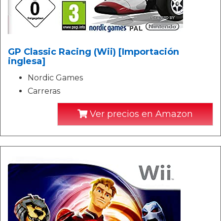
GP Classic Racing (Wii) [Importación
inglesa]
Nordic Games
Carreras
Ver precios en Amazon