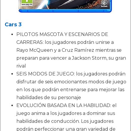
Cars 3
PILOTOS MASCOTA Y ESCENARIOS DE
CARRERAS: los jugadores podrán unirse a
Rayo McQueen y a Cruz Ramírez mientras se
preparan para vencer a Jackson Storm, su gran
rival
SEIS MODOS DE JUEGO: los jugadores podrán
disfrutar de seis emocionantes modos de juego
en los que podrán entrenarse para mejorar las
habilidades de su personaje
EVOLUCIÓN BASADA EN LA HABILIDAD: el
juego anima a los jugadores a dominar sus
habilidades de conducción. Los jugadores
podrán perfeccionar una gran variedad de