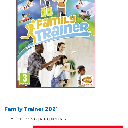
Family Trainer 2021
2 correas para piernas