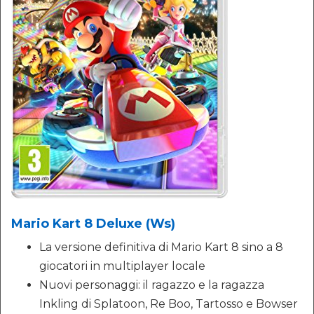
Mario Kart 8 Deluxe (Ws)
La versione definitiva di Mario Kart 8 sino a 8
giocatori in multiplayer locale
Nuovi personaggi: il ragazzo e la ragazza
Inkling di Splatoon, Re Boo, Tartosso e Bowser