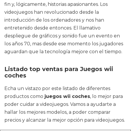
fin y, lógicamente, historias apasionantes. Los
videojuegos han revolucionado desde la
introducción de los ordenadores y nos han
entretenido desde entonces. El llamativo
despliegue de gráficos y sonido fue un evento en
los años 70, mas desde ese momento los jugadores
aguardan que la tecnología mejore con el tiempo.
Listado top ventas para Juegos wii
coches
Echa un vistazo por este listado de diferentes
productos como
juegos wii coches
, lo mejor para
poder cuidar a videojuegos. Vamos a ayudarte a
hallar los mejores modelos, a poder comparar
precios y alcanzar la mejor opción para videojuegos.