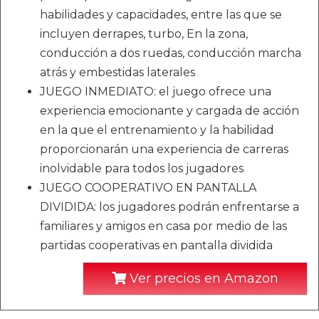
habilidades y capacidades, entre las que se
incluyen derrapes, turbo, En la zona,
conducción a dos ruedas, conducción marcha
atrás y embestidas laterales
JUEGO INMEDIATO: el juego ofrece una
experiencia emocionante y cargada de acción
en la que el entrenamiento y la habilidad
proporcionarán una experiencia de carreras
inolvidable para todos los jugadores
JUEGO COOPERATIVO EN PANTALLA
DIVIDIDA: los jugadores podrán enfrentarse a
familiares y amigos en casa por medio de las
partidas cooperativas en pantalla dividida
Ver precios en Amazon