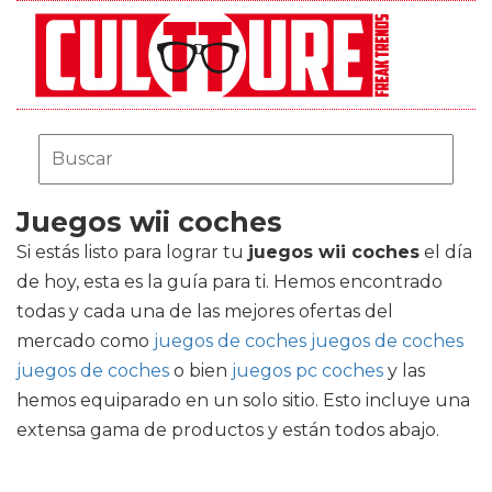
Juegos wii coches
Si estás listo para lograr tu
juegos wii coches
el día
de hoy, esta es la guía para ti. Hemos encontrado
todas y cada una de las mejores ofertas del
mercado como
juegos de coches juegos de coches
juegos de coches
o bien
juegos pc coches
y las
hemos equiparado en un solo sitio. Esto incluye una
extensa gama de productos y están todos abajo.