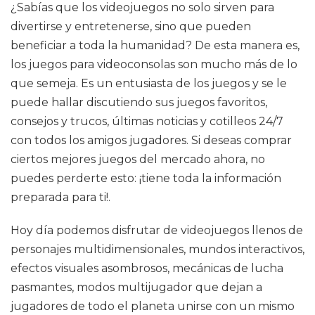
¿Sabías que los videojuegos no solo sirven para
divertirse y entretenerse, sino que pueden
beneficiar a toda la humanidad? De esta manera es,
los juegos para videoconsolas son mucho más de lo
que semeja. Es un entusiasta de los juegos y se le
puede hallar discutiendo sus juegos favoritos,
consejos y trucos, últimas noticias y cotilleos 24/7
con todos los amigos jugadores. Si deseas comprar
ciertos mejores juegos del mercado ahora, no
puedes perderte esto: ¡tiene toda la información
preparada para ti!.
Hoy día podemos disfrutar de videojuegos llenos de
personajes multidimensionales, mundos interactivos,
efectos visuales asombrosos, mecánicas de lucha
pasmantes, modos multijugador que dejan a
jugadores de todo el planeta unirse con un mismo