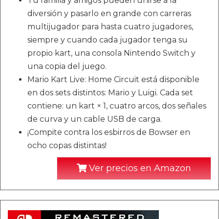
Tu familia y amigos pueden unirse a la
diversión y pasarlo en grande con carreras
multijugador para hasta cuatro jugadores,
siempre y cuando cada jugador tenga su
propio kart, una consola Nintendo Switch y
una copia del juego.
Mario Kart Live: Home Circuit está disponible
en dos sets distintos: Mario y Luigi. Cada set
contiene: un kart × 1, cuatro arcos, dos señales
de curva y un cable USB de carga.
¡Compite contra los esbirros de Bowser en
ocho copas distintas!
Ver precios en Amazon