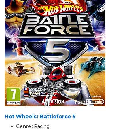
Hot Wheels: Battleforce 5
Genre : Racing