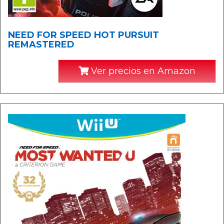
NEED FOR SPEED HOT PURSUIT
REMASTERED
Ver precios en Amazon