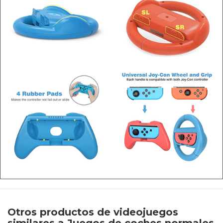
Otros productos de videojuegos