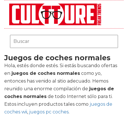
Juegos de coches normales
Hola, estés donde estés. Si estás buscando ofertas
en
juegos de coches normales
como yo,
entonces has venido al sitio adecuado. Hemos
reunido una enorme compilación de
juegos de
coches normales
de todo Internet sólo para ti.
Estos incluyen productos tales como
juegos de
coches wii
,
juegos pc coches
.