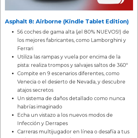
Asphalt 8: Airborne (Kindle Tablet Edition)
56 coches de gama alta (¡el 80% NUEVOS!) de
los mejores fabricantes, como Lamborghini y
Ferrari
Utiliza las rampas y vuela por encima de la
pista: realiza trompos y salvajes saltos de 360º
Compite en 9 escenarios diferentes, como
Venecia o el desierto de Nevada, y descubre
atajos secretos
Un sistema de daños detallado como nunca
habrías imaginado
Echa un vistazo a los nuevos modos de
Infección y Derrapes
Carreras multijugador en línea o desafía a tus