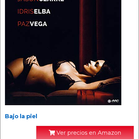
Bajo la piel
Ver precios en Amazon