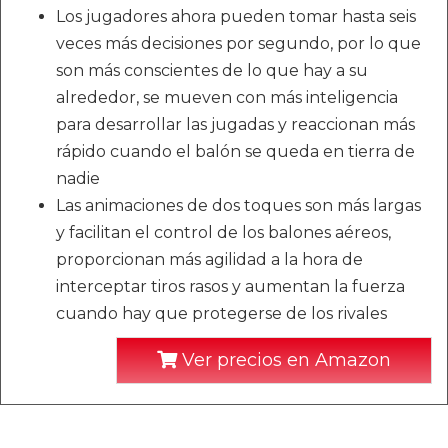
Los jugadores ahora pueden tomar hasta seis
veces más decisiones por segundo, por lo que
son más conscientes de lo que hay a su
alrededor, se mueven con más inteligencia
para desarrollar las jugadas y reaccionan más
rápido cuando el balón se queda en tierra de
nadie
Las animaciones de dos toques son más largas
y facilitan el control de los balones aéreos,
proporcionan más agilidad a la hora de
interceptar tiros rasos y aumentan la fuerza
cuando hay que protegerse de los rivales
Ver precios en Amazon