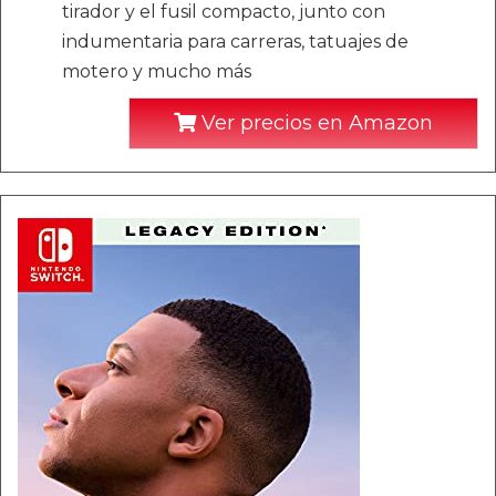
tirador y el fusil compacto, junto con
indumentaria para carreras, tatuajes de
motero y mucho más
Ver precios en Amazon