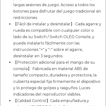
largas sesiones de juego. Acceso a todos los
botones para disfrutar del juego tradicional sin
restricciones.
【Fácil de instalar y desinstalar】 Cada agarre y
rueda es compatible con cualquier color o
lado de su Switch / Switch OLED Console, y
puede instalarlo fácilmente con las
instrucciones "+" y "-" sobre el agarre,
desinstalar en 3 segundos.
【Protección adicional para el mango de su
consola】 Fabricada en material ABS de
tamaño compacto, duradera y protectora, la
cubierta especial fija firmemente el dispositivo
y lo protege de golpes y rasguños. Luces
indicadoras del reproductor visibles.
【Calidad Control】Cada empuñadura y