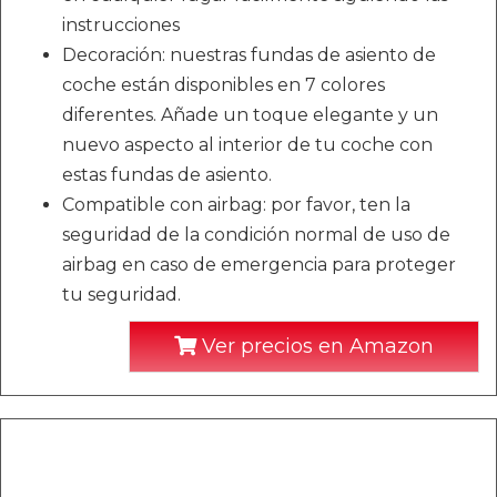
instrucciones
Decoración: nuestras fundas de asiento de
coche están disponibles en 7 colores
diferentes. Añade un toque elegante y un
nuevo aspecto al interior de tu coche con
estas fundas de asiento.
Compatible con airbag: por favor, ten la
seguridad de la condición normal de uso de
airbag en caso de emergencia para proteger
tu seguridad.
Ver precios en Amazon