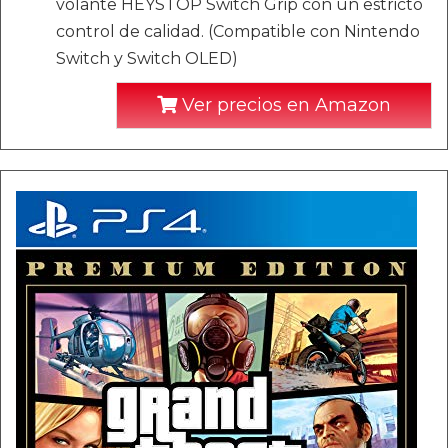
volante HEYSTOP Switch Grip con un estricto
control de calidad. (Compatible con Nintendo
Switch y Switch OLED)
Ver precios en Amazon