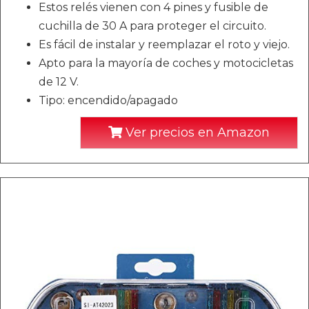
Estos relés vienen con 4 pines y fusible de
cuchilla de 30 A para proteger el circuito.
Es fácil de instalar y reemplazar el roto y viejo.
Apto para la mayoría de coches y motocicletas
de 12 V.
Tipo: encendido/apagado
Ver precios en Amazon