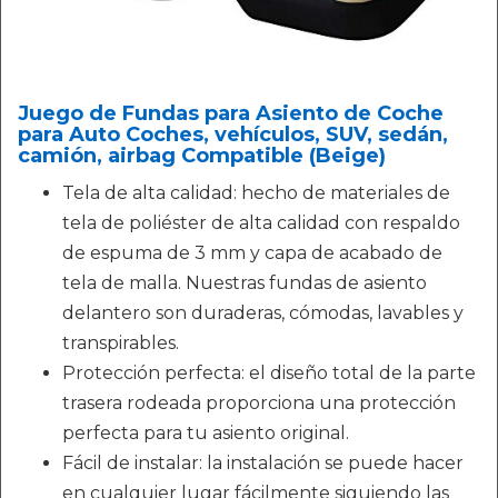
Juego de Fundas para Asiento de Coche
para Auto Coches, vehículos, SUV, sedán,
camión, airbag Compatible (Beige)
Tela de alta calidad: hecho de materiales de
tela de poliéster de alta calidad con respaldo
de espuma de 3 mm y capa de acabado de
tela de malla. Nuestras fundas de asiento
delantero son duraderas, cómodas, lavables y
transpirables.
Protección perfecta: el diseño total de la parte
trasera rodeada proporciona una protección
perfecta para tu asiento original.
Fácil de instalar: la instalación se puede hacer
en cualquier lugar fácilmente siguiendo las