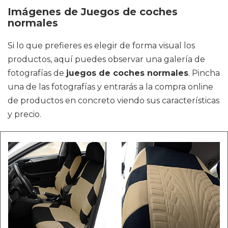
Imágenes de Juegos de coches
normales
Si lo que prefieres es elegir de forma visual los
productos, aquí puedes observar una galería de
fotografías de
juegos de coches normales
. Pincha
una de las fotografías y entrarás a la compra online
de productos en concreto viendo sus características
y precio.