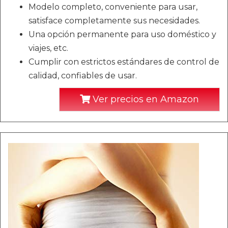
Modelo completo, conveniente para usar,
satisface completamente sus necesidades.
Una opción permanente para uso doméstico y
viajes, etc.
Cumplir con estrictos estándares de control de
calidad, confiables de usar.
Ver precios en Amazon