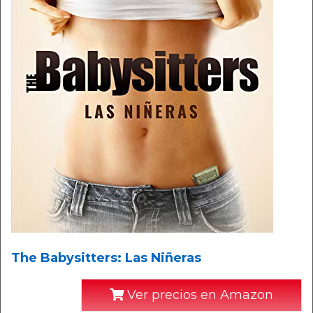
The Babysitters: Las Niñeras
Ver precios en Amazon