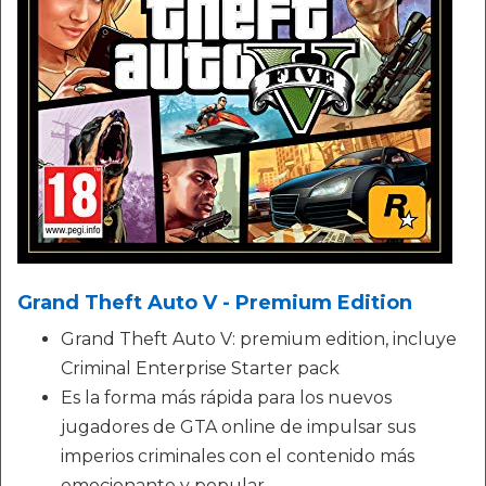
Grand Theft Auto V - Premium Edition
Grand Theft Auto V: premium edition, incluye
Criminal Enterprise Starter pack
Es la forma más rápida para los nuevos
jugadores de GTA online de impulsar sus
imperios criminales con el contenido más
emocionante y popular