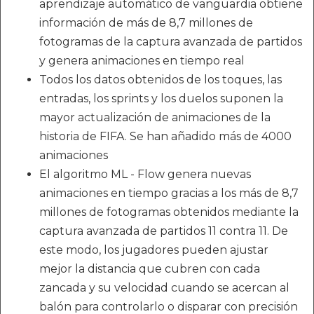
aprendizaje automático de vanguardia obtiene
información de más de 8,7 millones de
fotogramas de la captura avanzada de partidos
y genera animaciones en tiempo real
Todos los datos obtenidos de los toques, las
entradas, los sprints y los duelos suponen la
mayor actualización de animaciones de la
historia de FIFA. Se han añadido más de 4000
animaciones
El algoritmo ML - Flow genera nuevas
animaciones en tiempo gracias a los más de 8,7
millones de fotogramas obtenidos mediante la
captura avanzada de partidos 11 contra 11. De
este modo, los jugadores pueden ajustar
mejor la distancia que cubren con cada
zancada y su velocidad cuando se acercan al
balón para controlarlo o disparar con precisión