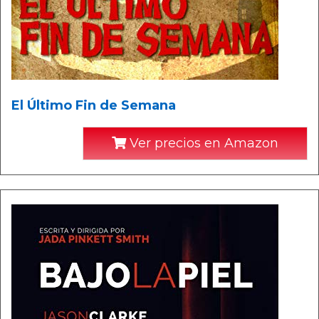
El Último Fin de Semana
Ver precios en Amazon