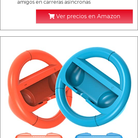
amigos en carreras asíncronas
Ver precios en Amazon