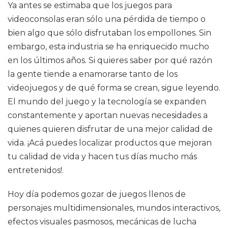
Ya antes se estimaba que los juegos para
videoconsolas eran sólo una pérdida de tiempo o
bien algo que sólo disfrutaban los empollones. Sin
embargo, esta industria se ha enriquecido mucho
en los últimos años. Si quieres saber por qué razón
la gente tiende a enamorarse tanto de los
videojuegos y de qué forma se crean, sigue leyendo.
El mundo del juego y la tecnología se expanden
constantemente y aportan nuevas necesidades a
quienes quieren disfrutar de una mejor calidad de
vida. ¡Acá puedes localizar productos que mejoran
tu calidad de vida y hacen tus días mucho más
entretenidos!.
Hoy día podemos gozar de juegos llenos de
personajes multidimensionales, mundos interactivos,
efectos visuales pasmosos, mecánicas de lucha