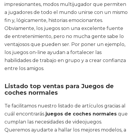
impresionantes, modos multijugador que permiten
a jugadores de todo el mundo unirse con un mismo
fin y, lógicamente, historias emocionantes.
Obviamente, los juegos son una excelente fuente
de entretenimiento, pero no mucha gente sabe lo
ventajosos que pueden ser. Por poner un ejemplo,
los juegos on-line ayudan a fortalecer las
habilidades de trabajo en grupo y a crear confianza
entre los amigos.
Listado top ventas para Juegos de
coches normales
Te facilitamos nuestro listado de artículos gracias al
cuál encontrarás
juegos de coches normales
que
cumplan las necesidades de videojuegos.
Queremos ayudarte a hallar los mejores modelos, a