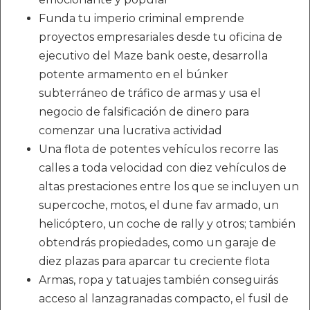
Funda tu imperio criminal emprende
proyectos empresariales desde tu oficina de
ejecutivo del Maze bank oeste, desarrolla
potente armamento en el búnker
subterráneo de tráfico de armas y usa el
negocio de falsificación de dinero para
comenzar una lucrativa actividad
Una flota de potentes vehículos recorre las
calles a toda velocidad con diez vehículos de
altas prestaciones entre los que se incluyen un
supercoche, motos, el dune fav armado, un
helicóptero, un coche de rally y otros; también
obtendrás propiedades, como un garaje de
diez plazas para aparcar tu creciente flota
Armas, ropa y tatuajes también conseguirás
acceso al lanzagranadas compacto, el fusil de