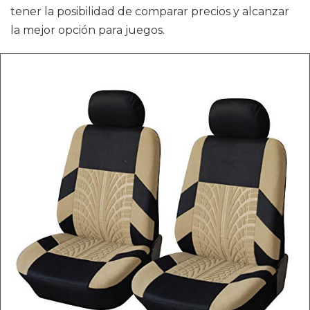
tener la posibilidad de comparar precios y alcanzar
la mejor opción para juegos.