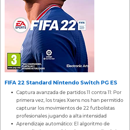
FIFA 22 Standard Nintendo Switch PG ES
Captura avanzada de partidos 11 contra 11: Por
primera vez, los trajes Xsens nos han permitido
capturar los movimientos de 22 futbolistas
profesionales jugando a alta intensidad
Aprendizaje automático: El algoritmo de