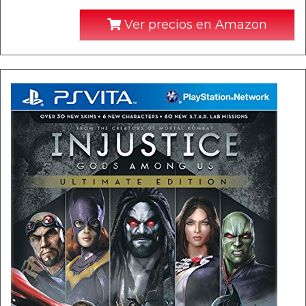
Ver precios en Amazon