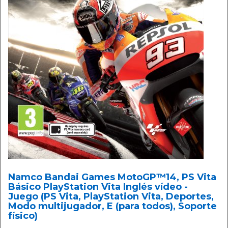
Namco Bandai Games MotoGP™14, PS Vita
Básico PlayStation Vita Inglés vídeo -
Juego (PS Vita, PlayStation Vita, Deportes,
Modo multijugador, E (para todos), Soporte
físico)