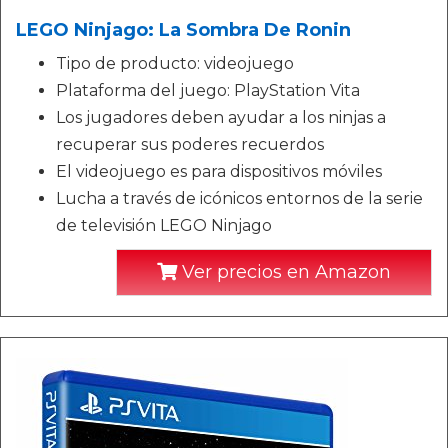
LEGO Ninjago: La Sombra De Ronin
Tipo de producto: videojuego
Plataforma del juego: PlayStation Vita
Los jugadores deben ayudar a los ninjas a
recuperar sus poderes recuerdos
El videojuego es para dispositivos móviles
Lucha a través de icónicos entornos de la serie
de televisión LEGO Ninjago
Ver precios en Amazon