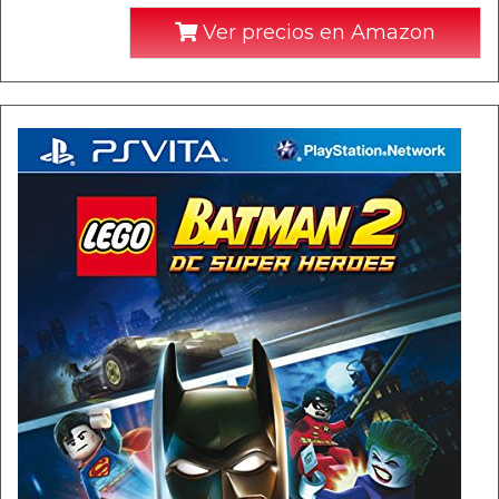
Ver precios en Amazon