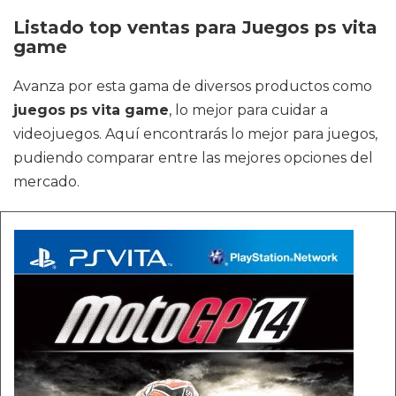
Listado top ventas para Juegos ps vita
game
Avanza por esta gama de diversos productos como
juegos ps vita game
, lo mejor para cuidar a
videojuegos. Aquí encontrarás lo mejor para juegos,
pudiendo comparar entre las mejores opciones del
mercado.