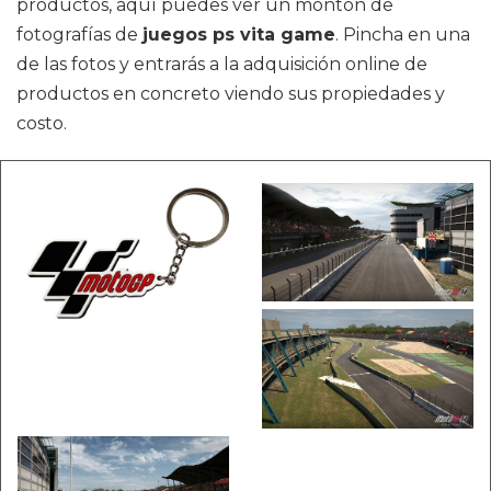
productos, aquí puedes ver un montón de
fotografías de
juegos ps vita game
. Pincha en una
de las fotos y entrarás a la adquisición online de
productos en concreto viendo sus propiedades y
costo.