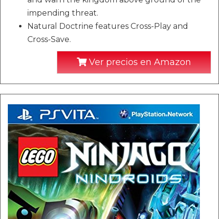
impending threat.
Natural Doctrine features Cross-Play and
Cross-Save.
Ver precios en Amazon