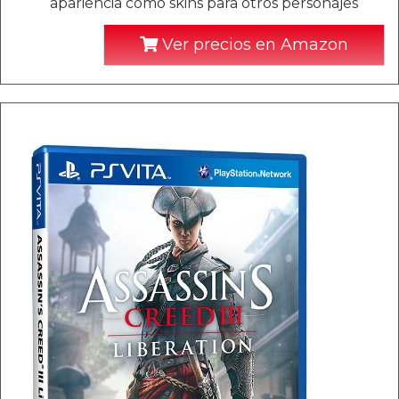
apariencia como skins para otros personajes
Ver precios en Amazon