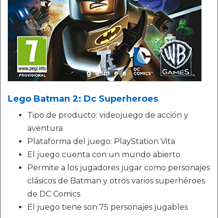
Lego Batman 2: Dc Superheroes
Tipo de producto: videojuego de acción y
aventura
Plataforma del juego: PlayStation Vita
El juego cuenta con un mundo abierto
Permite a los jugadores jugar como personajes
clásicos de Batman y otros varios superhéroes
de DC Comics
El juego tiene son 75 personajes jugables