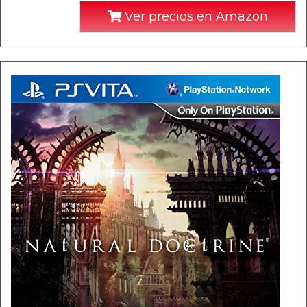
Ver precios en Amazon