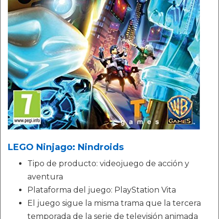
LEGO Ninjago: Nindroids
Tipo de producto: videojuego de acción y
aventura
Plataforma del juego: PlayStation Vita
El juego sigue la misma trama que la tercera
temporada de la serie de televisión animada