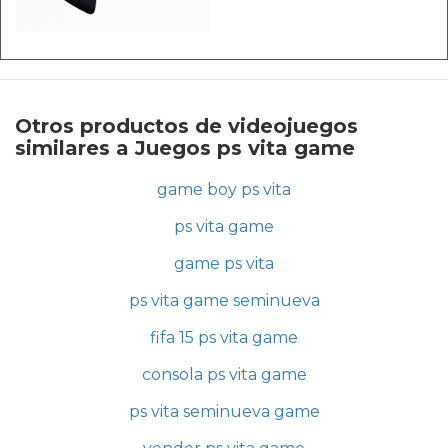
Otros productos de videojuegos
similares a Juegos ps vita game
game boy ps vita
ps vita game
game ps vita
ps vita game seminueva
fifa 15 ps vita game
consola ps vita game
ps vita seminueva game