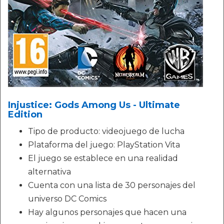
Injustice: Gods Among Us - Ultimate
Edition
Tipo de producto: videojuego de lucha
Plataforma del juego: PlayStation Vita
El juego se establece en una realidad
alternativa
Cuenta con una lista de 30 personajes del
universo DC Comics
Hay algunos personajes que hacen una