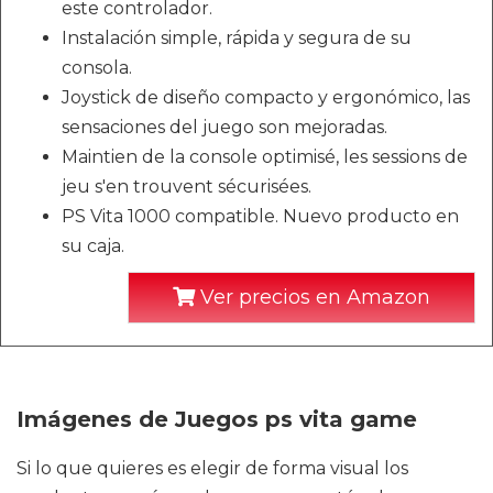
este controlador.
Instalación simple, rápida y segura de su
consola.
Joystick de diseño compacto y ergonómico, las
sensaciones del juego son mejoradas.
Maintien de la console optimisé, les sessions de
jeu s'en trouvent sécurisées.
PS Vita 1000 compatible. Nuevo producto en
su caja.
Ver precios en Amazon
Imágenes de Juegos ps vita game
Si lo que quieres es elegir de forma visual los