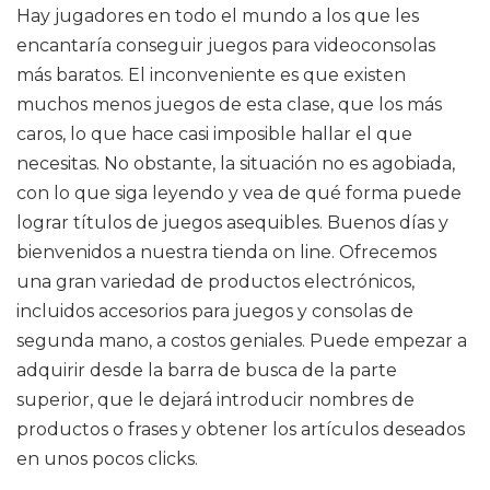
Hay jugadores en todo el mundo a los que les
encantaría conseguir juegos para videoconsolas
más baratos. El inconveniente es que existen
muchos menos juegos de esta clase, que los más
caros, lo que hace casi imposible hallar el que
necesitas. No obstante, la situación no es agobiada,
con lo que siga leyendo y vea de qué forma puede
lograr títulos de juegos asequibles. Buenos días y
bienvenidos a nuestra tienda on line. Ofrecemos
una gran variedad de productos electrónicos,
incluidos accesorios para juegos y consolas de
segunda mano, a costos geniales. Puede empezar a
adquirir desde la barra de busca de la parte
superior, que le dejará introducir nombres de
productos o frases y obtener los artículos deseados
en unos pocos clicks.