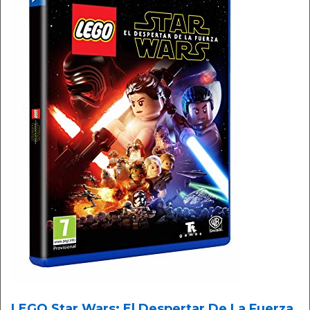
LEGO Star Wars: El Despertar De La Fuerza