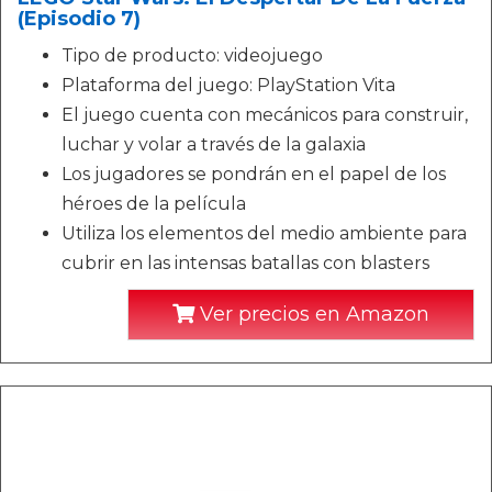
(Episodio 7)
Tipo de producto: videojuego
Plataforma del juego: PlayStation Vita
El juego cuenta con mecánicos para construir,
luchar y volar a través de la galaxia
Los jugadores se pondrán en el papel de los
héroes de la película
Utiliza los elementos del medio ambiente para
cubrir en las intensas batallas con blasters
Ver precios en Amazon