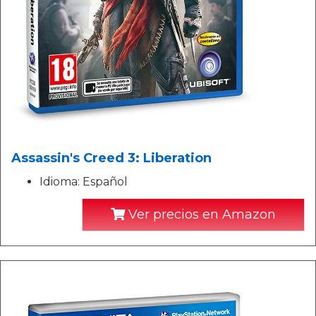
Assassin's Creed 3: Liberation
Idioma: Español
Ver precios en Amazon