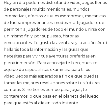
Hoy en día podemos disfrutar de videojuegos llenos
de personajes multidimensionales, mundos
interactivos, efectos visuales asombrosos, mecánicas
de lucha impresionantes, modos multijugador que
permiten a jugadores de todo el mundo unirse con
un mismo fin y, por supuesto, historias
emocionantes. Te gusta la aventura y la acción. Aquí
hallarás toda la información y las guías que
necesitas para vivir tus aventuras preferidas en
plena inmersión. Para aconsejarte bien, nuestro
equipo de especialistas examinará para ti los
videojuegos más esperados a fin de que puedas
tomar las mejores resoluciones sobre tus futuras
compras. Si no tienes tiempo para jugar, te
contaremos lo que pasa en el planeta del juego
para que estés al día en todo instante.