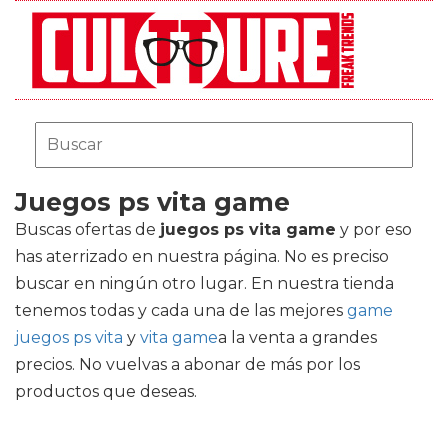
Juegos ps vita game
Buscas ofertas de
juegos ps vita game
y por eso
has aterrizado en nuestra página. No es preciso
buscar en ningún otro lugar. En nuestra tienda
tenemos todas y cada una de las mejores
game
juegos ps vita
y
vita game
a la venta a grandes
precios. No vuelvas a abonar de más por los
productos que deseas.