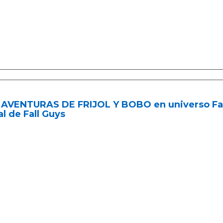
AVENTURAS DE FRIJOL Y BOBO en universo Fall 
l de Fall Guys