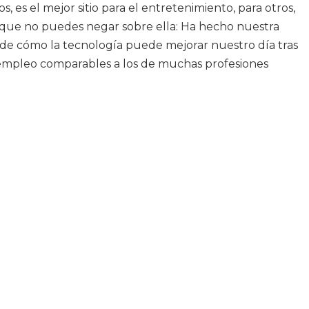
es el mejor sitio para el entretenimiento, para otros,
sa que no puedes negar sobre ella: Ha hecho nuestra
de cómo la tecnología puede mejorar nuestro día tras
 de empleo comparables a los de muchas profesiones