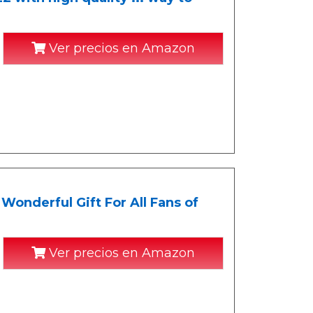
Ver precios en Amazon
Wonderful Gift For All Fans of
Ver precios en Amazon