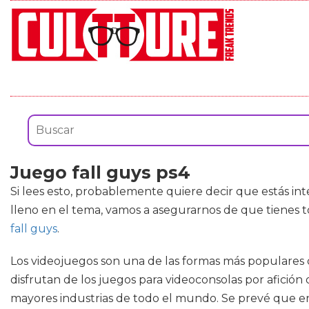
Juego fall guys ps4
Si lees esto, probablemente quiere decir que estás i
lleno en el tema, vamos a asegurarnos de que tienes
fall guys
.
Los videojuegos son una de las formas más populares
disfrutan de los juegos para videoconsolas por afición
mayores industrias de todo el mundo. Se prevé que en