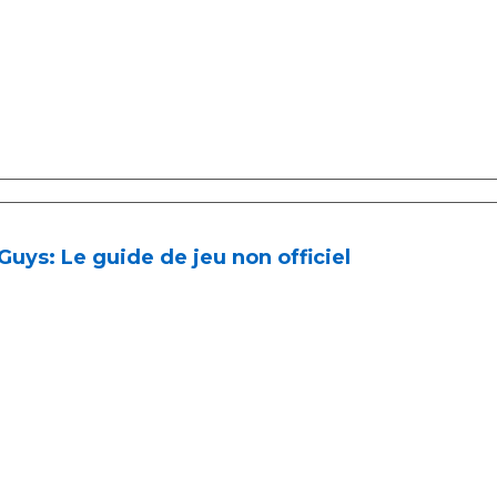
 Guys: Le guide de jeu non officiel