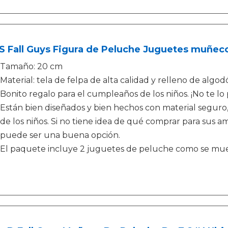
S Fall Guys Figura de Peluche Juguetes muñec
Tamaño: 20 cm
Material: tela de felpa de alta calidad y relleno de algo
Bonito regalo para el cumpleaños de los niños. ¡No te lo 
Están bien diseñados y bien hechos con material seguro
de los niños. Si no tiene idea de qué comprar para sus 
puede ser una buena opción.
El paquete incluye 2 juguetes de peluche como se mues