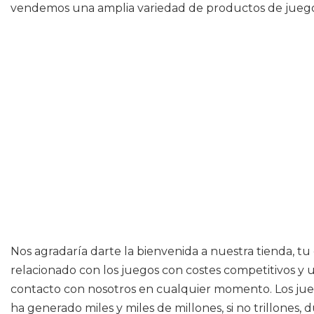
vendemos una amplia variedad de productos de juego y
Nos agradaría darte la bienvenida a nuestra tienda, t
relacionado con los juegos con costes competitivos y u
contacto con nosotros en cualquier momento. Los jueg
ha generado miles y miles de millones, si no trillones