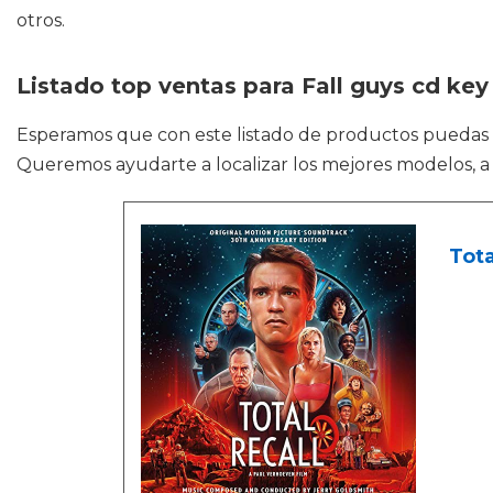
otros.
Listado top ventas para Fall guys cd key
Esperamos que con este listado de productos puedas
Queremos ayudarte a localizar los mejores modelos, a 
Tota