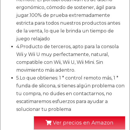
ergonómico, cómodo de sostener, ágil para
jugar.100% de prueba extremadamente
estricta para todos nuestros productos antes
de la venta, lo que le brinda un tiempo de
juego relajado
4.Producto de terceros, apto para la consola
Wii y Wii U muy perfectamente, natural,
compatible con Wii, Wii U, Wii Mini. Sin
movimiento más adentro.
5.Lo que obtienes: 1 * control remoto más, 1 *
funda de silicona, si tienes algún problema con
tu compra, no dudes en contactarnos, no
escatimaremos esfuerzos para ayudar a
solucionar tu problema
Ver precios en Amazon