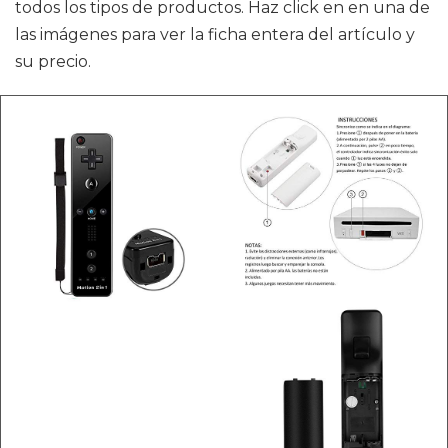
todos los tipos de productos. Haz click en en una de
las imágenes para ver la ficha entera del artículo y
su precio.