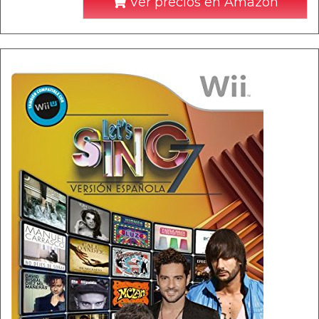
Ver precios en Amazon