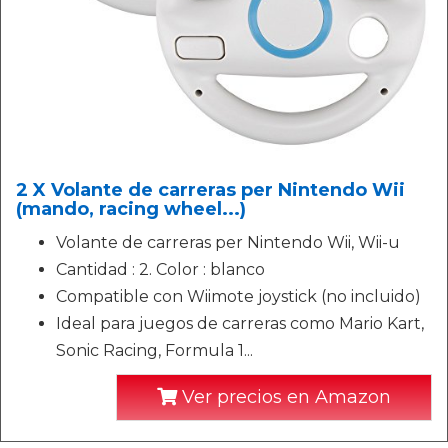
2 X Volante de carreras per Nintendo Wii
(mando, racing wheel...)
Volante de carreras per Nintendo Wii, Wii-u
Cantidad : 2. Color : blanco
Compatible con Wiimote joystick (no incluido)
Ideal para juegos de carreras como Mario Kart,
Sonic Racing, Formula 1...
Ver precios en Amazon