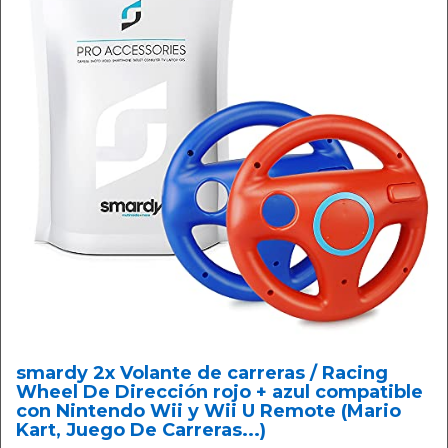
smardy 2x Volante de carreras / Racing
Wheel De Dirección rojo + azul compatible
con Nintendo Wii y Wii U Remote (Mario
Kart, Juego De Carreras...)