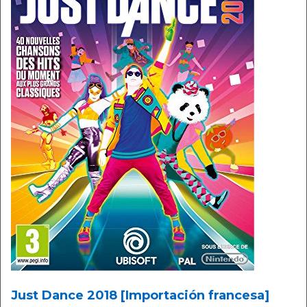
Just Dance 2018 [Importación francesa]