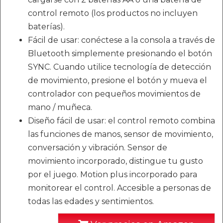
control remoto (los productos no incluyen
baterías).
Fácil de usar: conéctese a la consola a través de
Bluetooth simplemente presionando el botón
SYNC. Cuando utilice tecnología de detección
de movimiento, presione el botón y mueva el
controlador con pequeños movimientos de
mano / muñeca.
Diseño fácil de usar: el control remoto combina
las funciones de manos, sensor de movimiento,
conversación y vibración. Sensor de
movimiento incorporado, distingue tu gusto
por el juego. Motion plus incorporado para
monitorear el control. Accesible a personas de
todas las edades y sentimientos.