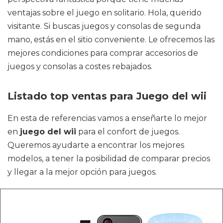
ventajas sobre el juego en solitario. Hola, querido
visitante. Si buscas juegos y consolas de segunda
mano, estás en el sitio conveniente. Le ofrecemos las
mejores condiciones para comprar accesorios de
juegos y consolas a costes rebajados.
Listado top ventas para Juego del wii
En esta de referencias vamos a enseñarte lo mejor
en
juego del wii
para el confort de juegos.
Queremos ayudarte a encontrar los mejores
modelos, a tener la posibilidad de comparar precios
y llegar a la mejor opción para juegos.