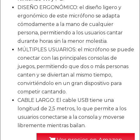
DISEÑO ERGONÓMICO: el diseño ligero y
ergonómico de este micrófono se adapta
cómodamente a la mano de cualquier
persona, permitiendo a los usuarios cantar
durante horas sin la menor molestia.
MÚLTIPLES USUARIOS: el micrófono se puede
conectar con las principales consolas de
juegos, permitiendo que dos o más personas
canten y se diviertan al mismo tiempo,
convirtiéndolo en un gran dispositivo para
competir cantando.
CABLE LARGO: El cable USB tiene una
longitud de 2,5 metros, lo que permite a los
usuarios conectarse a la consola y moverse
libremente mientras bailan.
Ver precios en Amazon