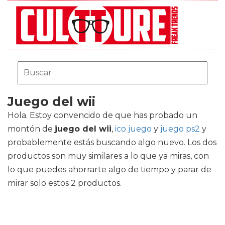
Juego del wii
Hola. Estoy convencido de que has probado un
montón de
juego del wii
,
ico juego
y
juego ps2
y
probablemente estás buscando algo nuevo. Los dos
productos son muy similares a lo que ya miras, con
lo que puedes ahorrarte algo de tiempo y parar de
mirar solo estos 2 productos.