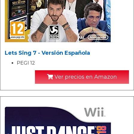
Lets Sing 7 - Versión Española
PEGI 12
Ver precios en Amazon