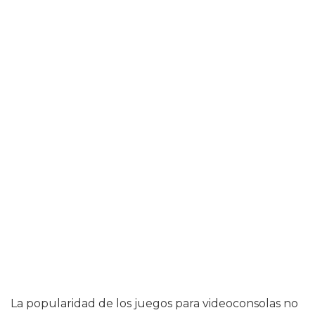
La popularidad de los juegos para videoconsolas no