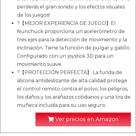
perderás el gran sonido y los efectos visuales
de los juegos!
?【MEJOR EXPERIENCIA DE JUEGO】El
Nunchuck proporciona un acelerómetro de
tres ejes para la detección de movimiento y la
inclinación. Tiene la función de pulgar y gatillo.
Configurado con un joystick 3D para un
movimiento suave.
?【PROTECCIÓN PERFECTA】 La funda de
silicona antideslizante de alta calidad protege
el control remoto contra el polvo, los peligros,
los daños y los arañazos cotidianos y una tira de
muñeca incluida para su uso seguro.
Ver precios en Amazon