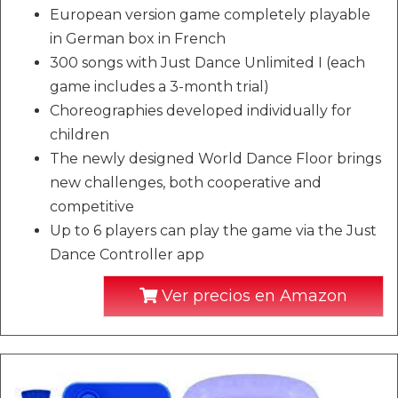
European version game completely playable
in German box in French
300 songs with Just Dance Unlimited I (each
game includes a 3-month trial)
Choreographies developed individually for
children
The newly designed World Dance Floor brings
new challenges, both cooperative and
competitive
Up to 6 players can play the game via the Just
Dance Controller app
Ver precios en Amazon