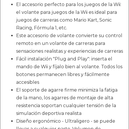
El accesorio perfecto para los juegos de la Wii:
el volante para juegos de la Wii es ideal para
juegos de carreras como Mario Kart, Sonic
Racing, Fórmula 1, etc.
Este accesorio de volante convierte su control
remoto en un volante de carreras para
sensaciones realistas y experiencias de carreras
Fácil instalación "Plug and Play": inserta el
mando de Wii y fíjalo bien al volante. Todos los
botones permanecen libres y fácilmente
accesibles
El soporte de agarre firme minimiza la fatiga
de la mano, los agarres de montaje de alta
resistencia soportan cualquier tensión de la
simulación deportiva realista
Diseño ergonómico - Ultraligero - se puede
llevar a cualquier parte. Volumen de