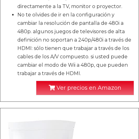
directamente a la TV, monitor o proyector.
No te olvides de ir en la configuración y
cambiar la resolución de pantalla de 480i a
480p. algunos juegos de televisores de alta
definición no soportan a 240p/480i a través de
HDMI: sólo tienen que trabajar a través de los
cables de los A/V compuesto. si usted puede
cambiar el modo de Wii a 480p, que pueden
trabajar a través de HDMI.
Ver precios en Amazon