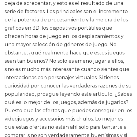
deja de acrecentar, y esto es el resultado de una
serie de factores. Los principales son el incremento
de la potencia de procesamiento y la mejora de los
gráficos en 3D, los dispositivos portátiles que
ofrecen horas de juego en los desplazamientos y
una mayor selección de géneros de juego. No
obstante, ¿qué realmente hace que estos juegos
sean tan buenos? No solo es ameno jugar a ellos,
sino es mucho más interesante cuando sientes que
interaccionas con personajes virtuales. Si tienes
curiosidad por conocer las verdaderas razones de su
popularidad, prosigue leyendo este artículo. ¿Sabes
qué es lo mejor de los juegos, además de jugarlos?
Puesto que las ofertas que puedes conseguir en los
videojuegos y accesorios más chulos. Lo mejor es
que estas ofertas no están ahí solo para tentarte a
comprar, sino son verdaderamente buenísimas y si