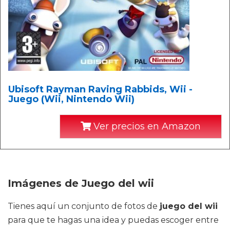
Ubisoft Rayman Raving Rabbids, Wii -
Juego (Wii, Nintendo Wii)
Ver precios en Amazon
Imágenes de Juego del wii
Tienes aquí un conjunto de fotos de
juego del wii
para que te hagas una idea y puedas escoger entre