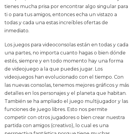
tienes mucha prisa por encontrar algo singular para
ti o para tus amigos, entonces echa un vistazo a
todas y cada una estas increíbles ofertas de
inmediato.
Los juegos para videoconsolas están en todas y cada
una partes, no importa cuanto hagas o bien dónde
estés, siempre y en todo momento hay una forma
de videojuego a la que puedes jugar. Los
videojuegos han evolucionado con el tiempo. Con
las nuevas consolas, tenemos mejores gráficos y más
detalles en los personajes y el planeta que habitan.
También se ha ampliado el juego multijugador y las
funciones de juego libres. Esto nos permite
competir con otros jugadores o bien crear nuestra
partida con amigos (creativo), lo cual es una
perspectiva fantástica porque tiene muchas