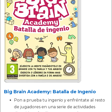
Big Brain Academy: Batalla de Ingenio
Pon a prueba tu ingenio y enfréntate al resto
de jugadores en una serie de actividades