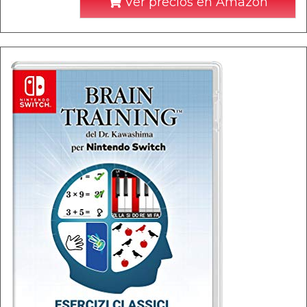
Ver precios en Amazon