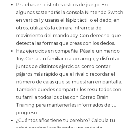
Pruebas en distintos estilos de juego: En
algunos sostendrás la consola Nintendo Switch
en vertical y usarás el lápiz táctil o el dedo; en
otros, utilizarás la cámara infrarroja de
movimiento del mando Joy-Con derecho, que
detecta las formas que creas con los dedos.
Haz ejercicios en compañía: Pásale un mando
Joy-Con a un familiar o a un amigo, y disfrutad
juntos de distintos ejercicios, como contar
pájaros más rápido que el rival o recordar el
número de cajas que se muestran en pantalla.
También puedes compartir los resultados con
tu familia todos los días con Correo Brain
Training para mantenerles informados de tu
progreso.
¿Cuántos años tiene tu cerebro? Calcula tu