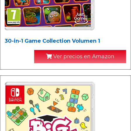
30-in-1 Game Collection Volumen 1
Ver precios en Amazon