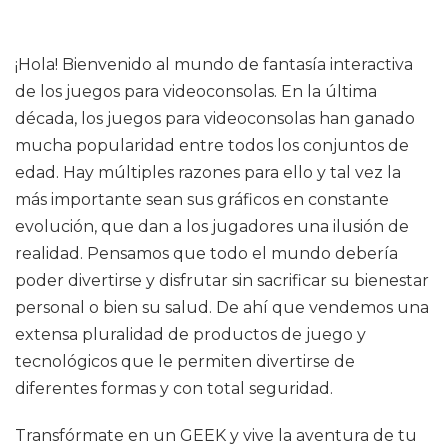
¡Hola! Bienvenido al mundo de fantasía interactiva
de los juegos para videoconsolas. En la última
década, los juegos para videoconsolas han ganado
mucha popularidad entre todos los conjuntos de
edad. Hay múltiples razones para ello y tal vez la
más importante sean sus gráficos en constante
evolución, que dan a los jugadores una ilusión de
realidad. Pensamos que todo el mundo debería
poder divertirse y disfrutar sin sacrificar su bienestar
personal o bien su salud. De ahí que vendemos una
extensa pluralidad de productos de juego y
tecnológicos que le permiten divertirse de
diferentes formas y con total seguridad.
Transfórmate en un GEEK y vive la aventura de tu