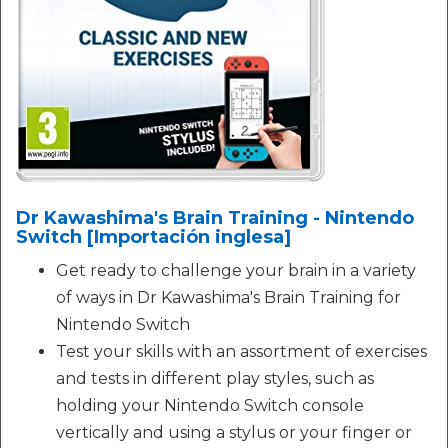
Dr Kawashima's Brain Training - Nintendo
Switch [Importación inglesa]
Get ready to challenge your brain in a variety
of ways in Dr Kawashima's Brain Training for
Nintendo Switch
Test your skills with an assortment of exercises
and tests in different play styles, such as
holding your Nintendo Switch console
vertically and using a stylus or your finger or