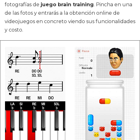
fotografías de
juego brain training
. Pincha en una
de las fotos y entrarás a la obtención online de
videojuegos en concreto viendo sus funcionalidades
y costo.