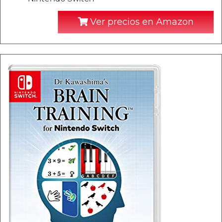
Ver precios en Amazon