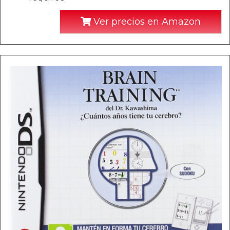
Ver precios en Amazon