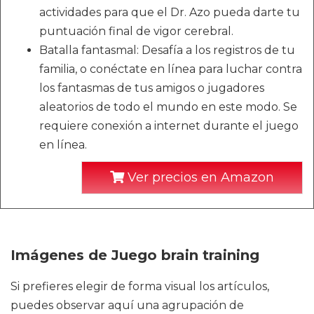
actividades para que el Dr. Azo pueda darte tu
puntuación final de vigor cerebral.
Batalla fantasmal: Desafía a los registros de tu
familia, o conéctate en línea para luchar contra
los fantasmas de tus amigos o jugadores
aleatorios de todo el mundo en este modo. Se
requiere conexión a internet durante el juego
en línea.
Ver precios en Amazon
Imágenes de Juego brain training
Si prefieres elegir de forma visual los artículos,
puedes observar aquí una agrupación de