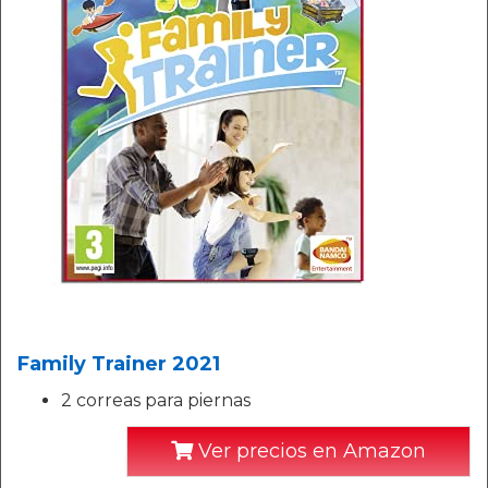
Family Trainer 2021
2 correas para piernas
Ver precios en Amazon