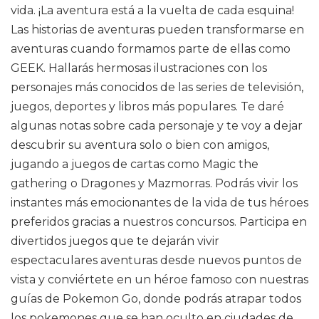
vida. ¡La aventura está a la vuelta de cada esquina!
Las historias de aventuras pueden transformarse en
aventuras cuando formamos parte de ellas como
GEEK. Hallarás hermosas ilustraciones con los
personajes más conocidos de las series de televisión,
juegos, deportes y libros más populares. Te daré
algunas notas sobre cada personaje y te voy a dejar
descubrir su aventura solo o bien con amigos,
jugando a juegos de cartas como Magic the
gathering o Dragones y Mazmorras. Podrás vivir los
instantes más emocionantes de la vida de tus héroes
preferidos gracias a nuestros concursos. Participa en
divertidos juegos que te dejarán vivir
espectaculares aventuras desde nuevos puntos de
vista y conviértete en un héroe famoso con nuestras
guías de Pokemon Go, donde podrás atrapar todos
los pokemones que se han oculto en ciudades de