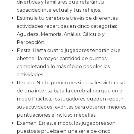
divertidas y familiares que retarán tu
capacidad intelectual y tus reflejos.
Estimula tu cerebro a través de diferentes
actividades repartidas en cinco categorías:
Agudeza, Memoria, Análisis, Cálculo y
Percepción.
Fiesta: Hasta cuatro jugadores tendrán que
obetner la mayor cantidad de puntos
completando lo más rápido posibles las
actividades.
Repaso: No te preocupes si no sales victorioso
de una intensa batalla cerebral porque en el
modo Práctica, los jugadores pueden repetir
sus actividades favoritas para obtener mejores
puntuaciones e incluso medallas.
Examen: En este modo, los jugadores son
puestos a prueba en una serie de cinco