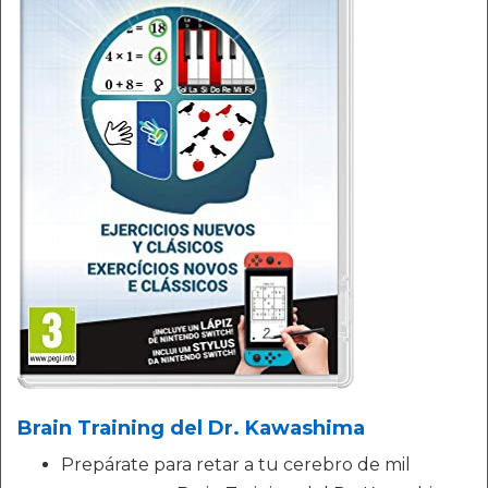
Brain Training del Dr. Kawashima
Prepárate para retar a tu cerebro de mil