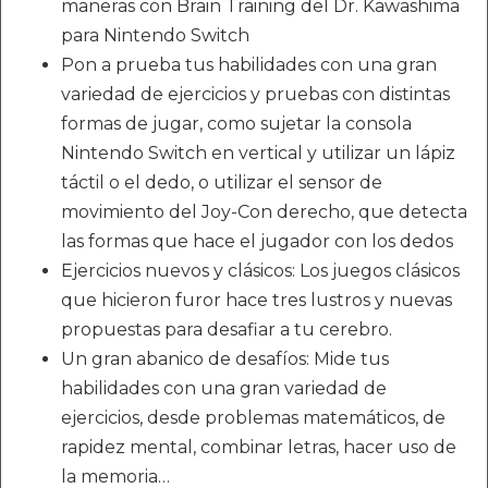
maneras con Brain Training del Dr. Kawashima
para Nintendo Switch
Pon a prueba tus habilidades con una gran
variedad de ejercicios y pruebas con distintas
formas de jugar, como sujetar la consola
Nintendo Switch en vertical y utilizar un lápiz
táctil o el dedo, o utilizar el sensor de
movimiento del Joy-Con derecho, que detecta
las formas que hace el jugador con los dedos
Ejercicios nuevos y clásicos: Los juegos clásicos
que hicieron furor hace tres lustros y nuevas
propuestas para desafiar a tu cerebro.
Un gran abanico de desafíos: Mide tus
habilidades con una gran variedad de
ejercicios, desde problemas matemáticos, de
rapidez mental, combinar letras, hacer uso de
la memoria…