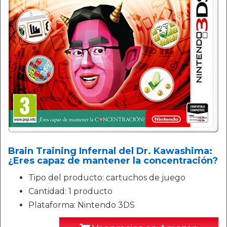
Brain Training Infernal del Dr. Kawashima:
¿Eres capaz de mantener la concentración?
Tipo del producto: cartuchos de juego
Cantidad: 1 producto
Plataforma: Nintendo 3DS