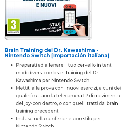
Brain Training del Dr. Kawashima -
Nintendo Switch [Importación italiana]
Preparati ad allenare il tuo cervello in tanti
modi diversi con brain training del Dr.
Kawashima per Nintendo Switch
Mettiti alla prova con i nuovi esercizi, alcuni dei
quali sfruttano la telecamera IR di movimento
del joy-con destro, o con quelli tratti dai brain
training precedenti
Incluso nella confezione uno stilo per
Nintendo Switch