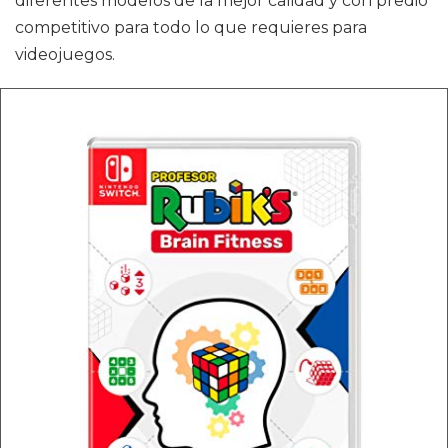
diferentes modelos de la mejor calidad y con predio
competitivo para todo lo que requieres para
videojuegos.