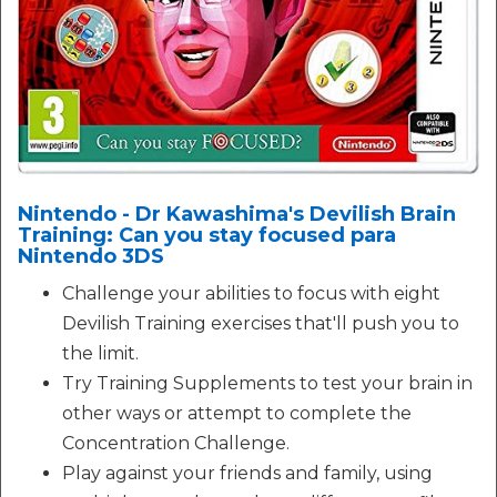
Nintendo - Dr Kawashima's Devilish Brain
Training: Can you stay focused para
Nintendo 3DS
Challenge your abilities to focus with eight
Devilish Training exercises that'll push you to
the limit.
Try Training Supplements to test your brain in
other ways or attempt to complete the
Concentration Challenge.
Play against your friends and family, using