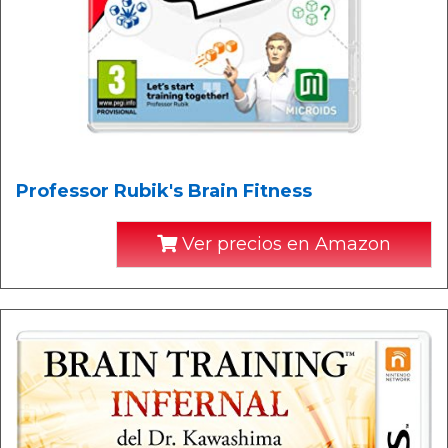
Professor Rubik's Brain Fitness
Ver precios en Amazon