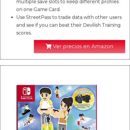
multiple save slots to keep different profiles
on one Game Card.
Use StreetPass to trade data with other users
and see if you can beat their Devilish Training
scores.
Ver precios en Amazon