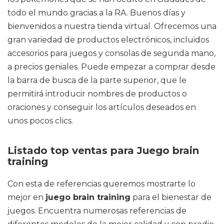
todo el mundo gracias a la RA. Buenos días y
bienvenidos a nuestra tienda virtual. Ofrecemos una
gran variedad de productos electrónicos, incluidos
accesorios para juegos y consolas de segunda mano,
a precios geniales. Puede empezar a comprar desde
la barra de busca de la parte superior, que le
permitirá introducir nombres de productos o
oraciones y conseguir los artículos deseados en
unos pocos clics.
Listado top ventas para Juego brain
training
Con esta de referencias queremos mostrarte lo
mejor en
juego brain training
para el bienestar de
juegos. Encuentra numerosas referencias de