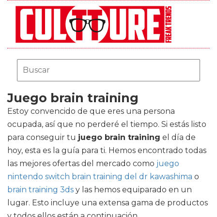
Juego brain training
Estoy convencido de que eres una persona
ocupada, así que no perderé el tiempo. Si estás listo
para conseguir tu
juego brain training
el día de
hoy, esta es la guía para ti. Hemos encontrado todas
las mejores ofertas del mercado como
juego
nintendo switch brain training del dr kawashima
o
brain training 3ds
y las hemos equiparado en un
lugar. Esto incluye una extensa gama de productos
y todos ellos están a continuación.