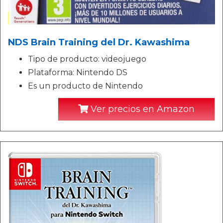
NDS Brain Training del Dr. Kawashima
Tipo de producto: videojuego
Plataforma: Nintendo DS
Es un producto de Nintendo
Ver precios en Amazon