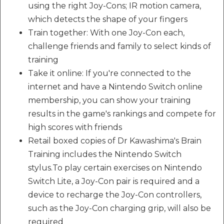
using the right Joy-Cons; IR motion camera,
which detects the shape of your fingers
Train together: With one Joy-Con each,
challenge friends and family to select kinds of
training
Take it online: If you're connected to the
internet and have a Nintendo Switch online
membership, you can show your training
results in the game's rankings and compete for
high scores with friends
Retail boxed copies of Dr Kawashima's Brain
Training includes the Nintendo Switch
stylus.To play certain exercises on Nintendo
Switch Lite, a Joy-Con pair is required and a
device to recharge the Joy-Con controllers,
such as the Joy-Con charging grip, will also be
required