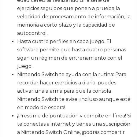
edad cerebral realizando una serie de
ejercicios seguidos que ponen a prueba la
velocidad de procesamiento de información, la
memoria a corto plazo y la capacidad de
autocontrol.
Hasta cuatro perfiles en cada juego. El
software permite que hasta cuatro personas
sigan un régimen de entrenamiento con el
juego.
Nintendo Switch te ayuda con la rutina: Para
recordar hacer ejercicios a diario, puedes
activar una alarma para que la consola
Nintendo Switch te avise, ¡incluso aunque esté
en modo de espera!
¡Presume de puntuación y compite en línea! Si
te conectas a internet y tienes una suscripción
a Nintendo Switch Online, ¡podrás compartir