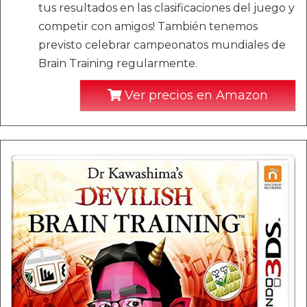
tus resultados en las clasificaciones del juego y
competir con amigos! También tenemos
previsto celebrar campeonatos mundiales de
Brain Training regularmente.
Ver precios en Amazon