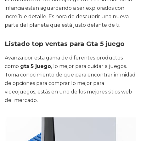
infancia están aguardando a ser explorados con
increíble detalle. Es hora de descubrir una nueva
parte del planeta que está justo delante de ti.
Listado top ventas para Gta 5 juego
Avanza por esta gama de diferentes productos
como
gta 5 juego
, lo mejor para cuidar a juegos.
Toma conocimiento de que para encontrar infinidad
de opciones para comprar lo mejor para
videojuegos, estás en uno de los mejores sitios web
del mercado.