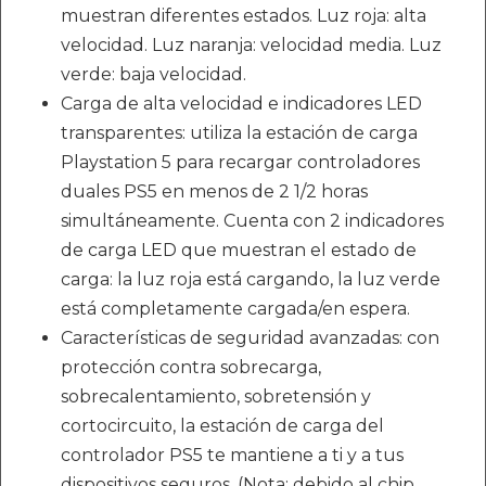
muestran diferentes estados. Luz roja: alta
velocidad. Luz naranja: velocidad media. Luz
verde: baja velocidad.
Carga de alta velocidad e indicadores LED
transparentes: utiliza la estación de carga
Playstation 5 para recargar controladores
duales PS5 en menos de 2 1/2 horas
simultáneamente. Cuenta con 2 indicadores
de carga LED que muestran el estado de
carga: la luz roja está cargando, la luz verde
está completamente cargada/en espera.
Características de seguridad avanzadas: con
protección contra sobrecarga,
sobrecalentamiento, sobretensión y
cortocircuito, la estación de carga del
controlador PS5 te mantiene a ti y a tus
dispositivos seguros. (Nota: debido al chip