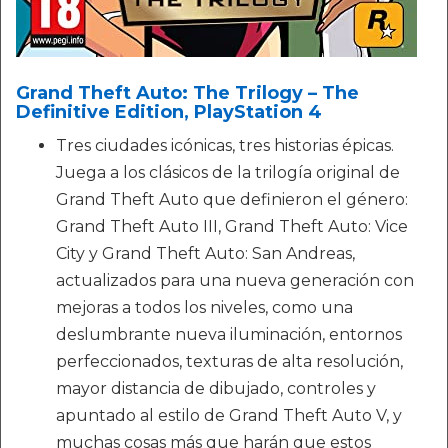
Grand Theft Auto: The Trilogy – The
Definitive Edition, PlayStation 4
Tres ciudades icónicas, tres historias épicas.
Juega a los clásicos de la trilogía original de
Grand Theft Auto que definieron el género:
Grand Theft Auto III, Grand Theft Auto: Vice
City y Grand Theft Auto: San Andreas,
actualizados para una nueva generación con
mejoras a todos los niveles, como una
deslumbrante nueva iluminación, entornos
perfeccionados, texturas de alta resolución,
mayor distancia de dibujado, controles y
apuntado al estilo de Grand Theft Auto V, y
muchas cosas más que harán que estos