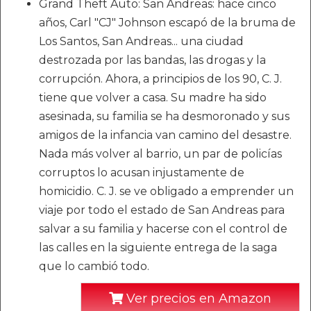
Grand Theft Auto: San Andreas: hace cinco
años, Carl "CJ" Johnson escapó de la bruma de
Los Santos, San Andreas... una ciudad
destrozada por las bandas, las drogas y la
corrupción. Ahora, a principios de los 90, C. J.
tiene que volver a casa. Su madre ha sido
asesinada, su familia se ha desmoronado y sus
amigos de la infancia van camino del desastre.
Nada más volver al barrio, un par de policías
corruptos lo acusan injustamente de
homicidio. C. J. se ve obligado a emprender un
viaje por todo el estado de San Andreas para
salvar a su familia y hacerse con el control de
las calles en la siguiente entrega de la saga
que lo cambió todo.
Ver precios en Amazon