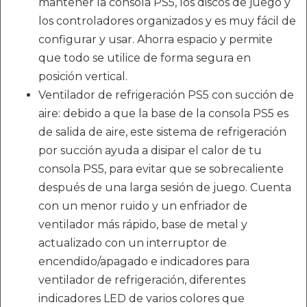
mantener la consola PS5, los discos de juego y
los controladores organizados y es muy fácil de
configurar y usar. Ahorra espacio y permite
que todo se utilice de forma segura en
posición vertical.
Ventilador de refrigeración PS5 con succión de
aire: debido a que la base de la consola PS5 es
de salida de aire, este sistema de refrigeración
por succión ayuda a disipar el calor de tu
consola PS5, para evitar que se sobrecaliente
después de una larga sesión de juego. Cuenta
con un menor ruido y un enfriador de
ventilador más rápido, base de metal y
actualizado con un interruptor de
encendido/apagado e indicadores para
ventilador de refrigeración, diferentes
indicadores LED de varios colores que