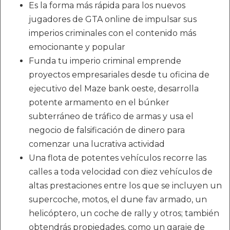
Es la forma más rápida para los nuevos
jugadores de GTA online de impulsar sus
imperios criminales con el contenido más
emocionante y popular
Funda tu imperio criminal emprende
proyectos empresariales desde tu oficina de
ejecutivo del Maze bank oeste, desarrolla
potente armamento en el búnker
subterráneo de tráfico de armas y usa el
negocio de falsificación de dinero para
comenzar una lucrativa actividad
Una flota de potentes vehículos recorre las
calles a toda velocidad con diez vehículos de
altas prestaciones entre los que se incluyen un
supercoche, motos, el dune fav armado, un
helicóptero, un coche de rally y otros; también
obtendrás propiedades, como un garaje de