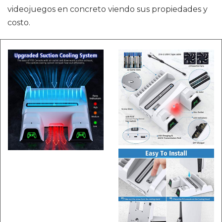
videojuegos en concreto viendo sus propiedades y
costo.