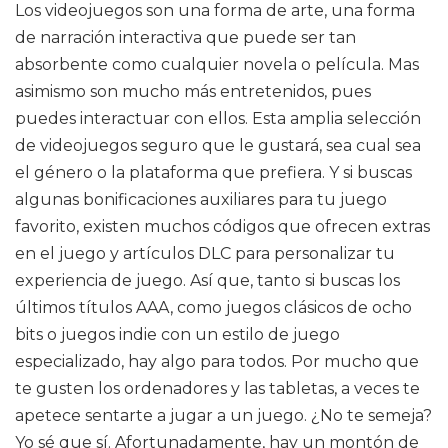
Los videojuegos son una forma de arte, una forma
de narración interactiva que puede ser tan
absorbente como cualquier novela o película. Mas
asimismo son mucho más entretenidos, pues
puedes interactuar con ellos. Esta amplia selección
de videojuegos seguro que le gustará, sea cual sea
el género o la plataforma que prefiera. Y si buscas
algunas bonificaciones auxiliares para tu juego
favorito, existen muchos códigos que ofrecen extras
en el juego y artículos DLC para personalizar tu
experiencia de juego. Así que, tanto si buscas los
últimos títulos AAA, como juegos clásicos de ocho
bits o juegos indie con un estilo de juego
especializado, hay algo para todos. Por mucho que
te gusten los ordenadores y las tabletas, a veces te
apetece sentarte a jugar a un juego. ¿No te semeja?
Yo sé que sí. Afortunadamente, hay un montón de