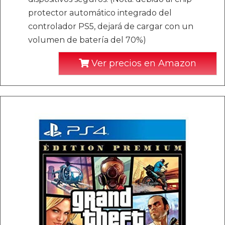
protector automático integrado del
controlador PS5, dejará de cargar con un
volumen de batería del 70%)
Ver precios en Amazon