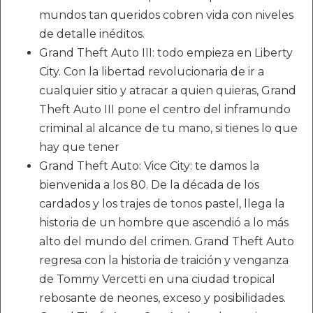
mundos tan queridos cobren vida con niveles
de detalle inéditos.
Grand Theft Auto III: todo empieza en Liberty
City. Con la libertad revolucionaria de ir a
cualquier sitio y atracar a quien quieras, Grand
Theft Auto III pone el centro del inframundo
criminal al alcance de tu mano, si tienes lo que
hay que tener
Grand Theft Auto: Vice City: te damos la
bienvenida a los 80. De la década de los
cardados y los trajes de tonos pastel, llega la
historia de un hombre que ascendió a lo más
alto del mundo del crimen. Grand Theft Auto
regresa con la historia de traición y venganza
de Tommy Vercetti en una ciudad tropical
rebosante de neones, exceso y posibilidades.