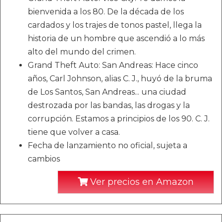
bienvenida a los 80. De la década de los
cardados y los trajes de tonos pastel, llega la
historia de un hombre que ascendió a lo más
alto del mundo del crimen.
Grand Theft Auto: San Andreas: Hace cinco
años, Carl Johnson, alias C. J., huyó de la bruma
de Los Santos, San Andreas... una ciudad
destrozada por las bandas, las drogas y la
corrupción. Estamos a principios de los 90. C. J.
tiene que volver a casa.
Fecha de lanzamiento no oficial, sujeta a
cambios
Ver precios en Amazon