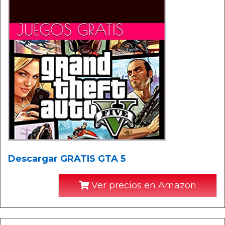
Descargar GRATIS GTA 5
Ver precios en Amazon