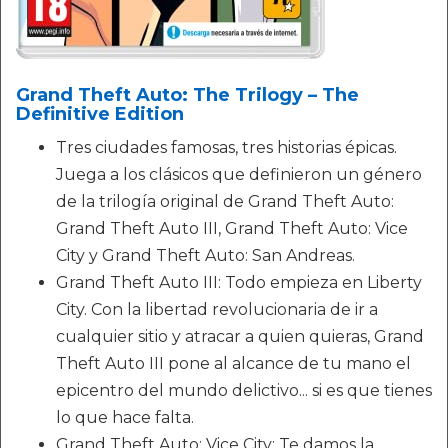
Grand Theft Auto: The Trilogy – The
Definitive Edition
Tres ciudades famosas, tres historias épicas.
Juega a los clásicos que definieron un género
de la trilogía original de Grand Theft Auto:
Grand Theft Auto III, Grand Theft Auto: Vice
City y Grand Theft Auto: San Andreas.
Grand Theft Auto III: Todo empieza en Liberty
City. Con la libertad revolucionaria de ir a
cualquier sitio y atracar a quien quieras, Grand
Theft Auto III pone al alcance de tu mano el
epicentro del mundo delictivo... si es que tienes
lo que hace falta.
Grand Theft Auto: Vice City: Te damos la