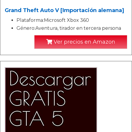
Grand Theft Auto V [Importación alemana]
Plataforma:Microsoft Xbox 360
Género:Aventura, tirador en tercera persona
Ver precios en Amazon