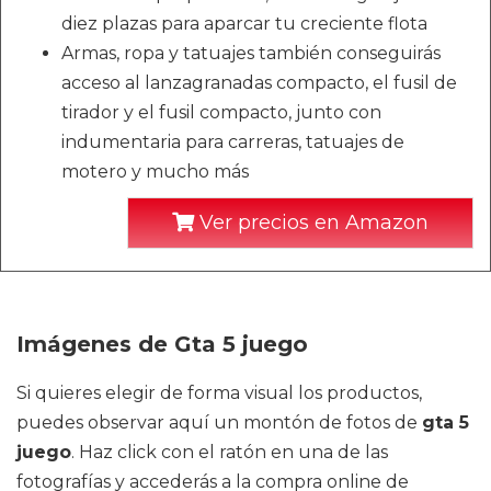
diez plazas para aparcar tu creciente flota
Armas, ropa y tatuajes también conseguirás
acceso al lanzagranadas compacto, el fusil de
tirador y el fusil compacto, junto con
indumentaria para carreras, tatuajes de
motero y mucho más
Ver precios en Amazon
Imágenes de Gta 5 juego
Si quieres elegir de forma visual los productos,
puedes observar aquí un montón de fotos de
gta 5
juego
. Haz click con el ratón en una de las
fotografías y accederás a la compra online de