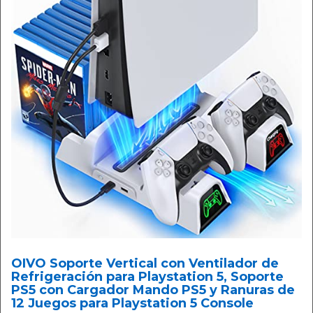
OIVO Soporte Vertical con Ventilador de
Refrigeración para Playstation 5, Soporte
PS5 con Cargador Mando PS5 y Ranuras de
12 Juegos para Playstation 5 Console