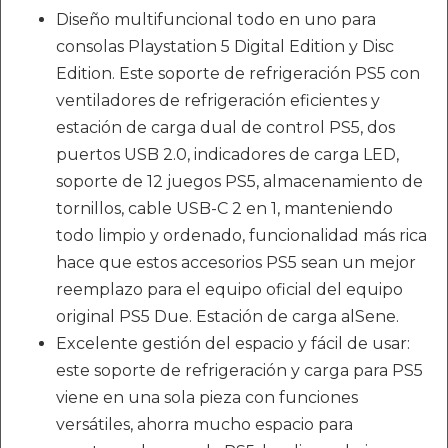
Diseño multifuncional todo en uno para
consolas Playstation 5 Digital Edition y Disc
Edition. Este soporte de refrigeración PS5 con
ventiladores de refrigeración eficientes y
estación de carga dual de control PS5, dos
puertos USB 2.0, indicadores de carga LED,
soporte de 12 juegos PS5, almacenamiento de
tornillos, cable USB-C 2 en 1, manteniendo
todo limpio y ordenado, funcionalidad más rica
hace que estos accesorios PS5 sean un mejor
reemplazo para el equipo oficial del equipo
original PS5 Due. Estación de carga alSene.
Excelente gestión del espacio y fácil de usar:
este soporte de refrigeración y carga para PS5
viene en una sola pieza con funciones
versátiles, ahorra mucho espacio para