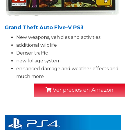
Grand Theft Auto Five-V PS3
New weapons, vehicles and activities
additional wildlife
Denser traffic
new foliage system
enhanced damage and weather effects and
much more
Ver precios en Amazon