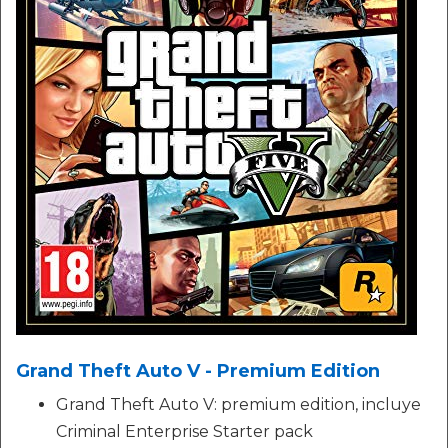
Grand Theft Auto V - Premium Edition
Grand Theft Auto V: premium edition, incluye
Criminal Enterprise Starter pack