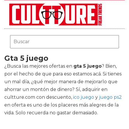
Gta 5 juego
¿Busca las mejores ofertas en
gta 5 juego
? Bien,
por el hecho de que para eso estamos acá. Si tienes
un mal día, ¿qué mejor manera de mejorarlo que
ahorrar un montón de dinero? Sí, adquirir en
cultture.com con descuento,
ico juego
y
juego ps2
en oferta es uno de los placeres más alegres de la
vida. Solo recuerda no gastar demasiado.