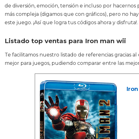
de diversión, emoción, tensión e incluso por hacernos
más compleja (digamos que con gráficos), pero no hay
este juego. ¡Así que logra tus códigos ahora y disfruta!.
Listado top ventas para Iron man wii
Te facilitamos nuestro listado de referencias gracias a
mejor para juegos, pudiendo comparar entre las mejo
Iron