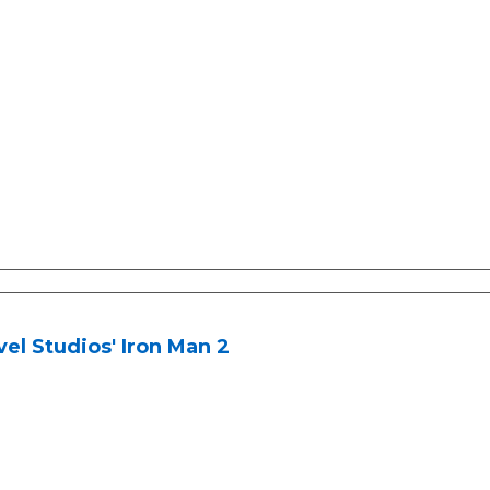
el Studios' Iron Man 2