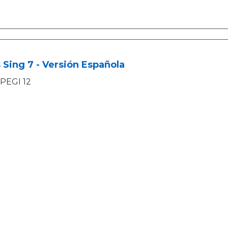
 Sing 7 - Versión Española
PEGI 12