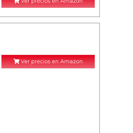
Ver precios en Amazon
Ver precios en Amazon