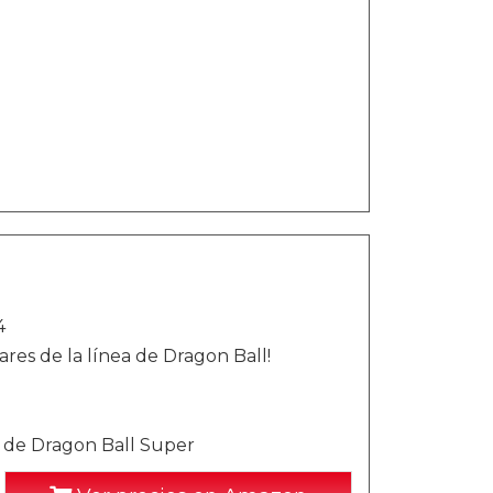
4
ares de la línea de Dragon Ball!
as de Dragon Ball Super