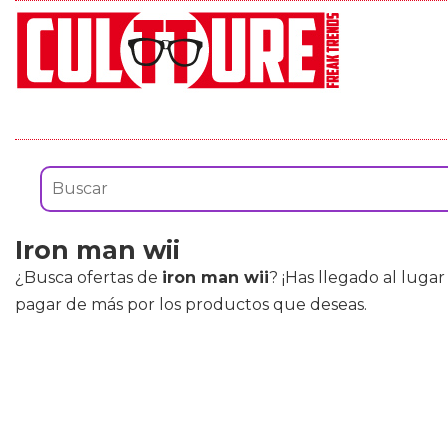
Iron man wii
¿Busca ofertas de
iron man wii
? ¡Has llegado al lug
pagar de más por los productos que deseas.