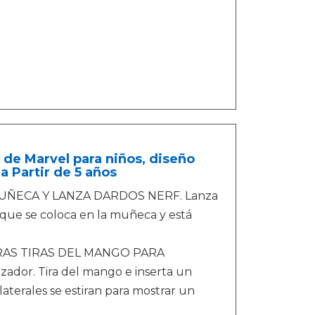
e Marvel para niños, diseño
 a Partir de 5 años
UÑECA Y LANZA DARDOS NERF. Lanza
que se coloca en la muñeca y está
RAS TIRAS DEL MANGO PARA
zador. Tira del mango e inserta un
 laterales se estiran para mostrar un