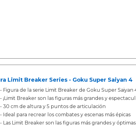
ra Limit Breaker Series - Goku Super Saiyan 4
- Figura de la serie Limit Breaker de Goku Super Saiyan 
- ¡Limit Breaker son las figuras más grandes y espectacul
- 30 cm de altura y 5 puntos de articulación
- Ideal para recrear los combates y escenas más épicas
- Las Limit Breaker son las figuras más grandes y óptim