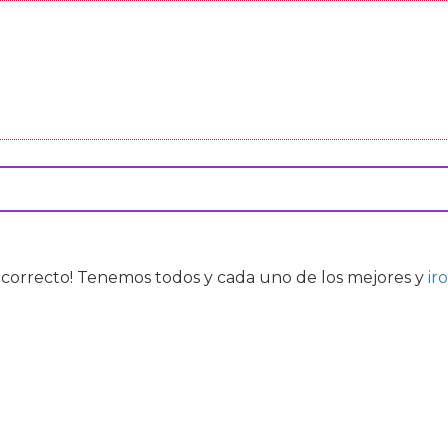
ar correcto! Tenemos todos y cada uno de los mejores
y
ir