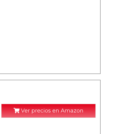
Ver precios en Amazon