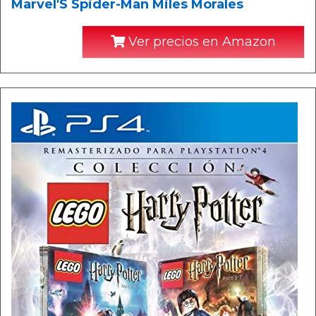
Marvel'S Spider-Man Miles Morales
Ver precios en Amazon