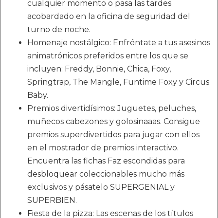
cualquier momento o pasa las tardes
acobardado en la oficina de seguridad del
turno de noche.
Homenaje nostálgico: Enfréntate a tus asesinos
animatrónicos preferidos entre los que se
incluyen: Freddy, Bonnie, Chica, Foxy,
Springtrap, The Mangle, Funtime Foxy y Circus
Baby.
Premios divertidísimos: Juguetes, peluches,
muñecos cabezones y golosinaaas. Consigue
premios superdivertidos para jugar con ellos
en el mostrador de premios interactivo.
Encuentra las fichas Faz escondidas para
desbloquear coleccionables mucho más
exclusivos y pásatelo SUPERGENIAL y
SUPERBIEN.
Fiesta de la pizza: Las escenas de los títulos