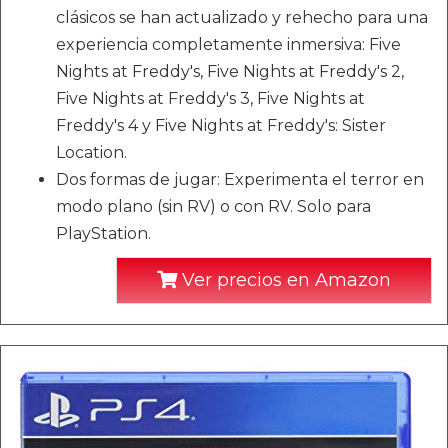
clásicos se han actualizado y rehecho para una
experiencia completamente inmersiva: Five
Nights at Freddy's, Five Nights at Freddy's 2,
Five Nights at Freddy's 3, Five Nights at
Freddy's 4 y Five Nights at Freddy's: Sister
Location.
Dos formas de jugar: Experimenta el terror en
modo plano (sin RV) o con RV. Solo para
PlayStation.
Ver precios en Amazon