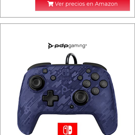
Ver precios en Amazon