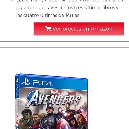
jugadores a través de los tres últimos libros y
las cuatro últimas películas
Ver precios en Amazon