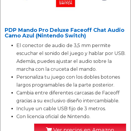
PDP Mando Pro Deluxe Faceoff Chat Audio
Camo Azul (Nintendo Switch)
El conector de audio de 3,5 mm permite
escuchar el sonido del juego y hablar por USB.
Además, puedes ajustar el audio sobre la
marcha con la cruceta del mando.
Personaliza tu juego con los dobles botones
largos programables de la parte posterior.
Cambia entre diferentes carcasas de Faceoff
gracias a su exclusivo diseño intercambiable.
Incluye un cable USB fijo de 3 metros.
Con licencia oficial de Nintendo.
Ver precios en Amazon