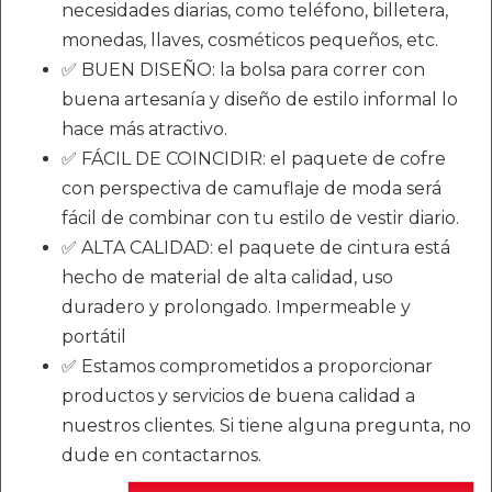
necesidades diarias, como teléfono, billetera,
monedas, llaves, cosméticos pequeños, etc.
✅ BUEN DISEÑO: la bolsa para correr con
buena artesanía y diseño de estilo informal lo
hace más atractivo.
✅ FÁCIL DE COINCIDIR: el paquete de cofre
con perspectiva de camuflaje de moda será
fácil de combinar con tu estilo de vestir diario.
✅ ALTA CALIDAD: el paquete de cintura está
hecho de material de alta calidad, uso
duradero y prolongado. Impermeable y
portátil
✅ Estamos comprometidos a proporcionar
productos y servicios de buena calidad a
nuestros clientes. Si tiene alguna pregunta, no
dude en contactarnos.