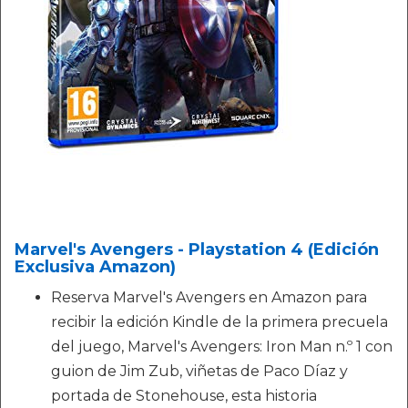
Marvel's Avengers - Playstation 4 (Edición
Exclusiva Amazon)
Reserva Marvel's Avengers en Amazon para
recibir la edición Kindle de la primera precuela
del juego, Marvel's Avengers: Iron Man n.º 1 con
guion de Jim Zub, viñetas de Paco Díaz y
portada de Stonehouse, esta historia