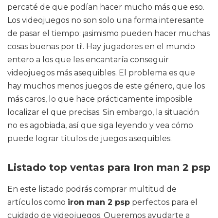
percaté de que podían hacer mucho más que eso.
Los videojuegos no son solo una forma interesante
de pasar el tiempo: ¡asimismo pueden hacer muchas
cosas buenas por ti!. Hay jugadores en el mundo
entero a los que les encantaría conseguir
videojuegos más asequibles. El problema es que
hay muchos menos juegos de este género, que los
más caros, lo que hace prácticamente imposible
localizar el que precisas. Sin embargo, la situación
no es agobiada, así que siga leyendo y vea cómo
puede lograr títulos de juegos asequibles.
Listado top ventas para Iron man 2 psp
En este listado podrás comprar multitud de
artículos como
iron man 2 psp
perfectos para el
cuidado de videojuegos. Queremos ayudarte a