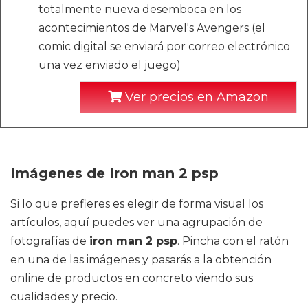
totalmente nueva desemboca en los
acontecimientos de Marvel's Avengers (el
comic digital se enviará por correo electrónico
una vez enviado el juego)
Ver precios en Amazon
Imágenes de Iron man 2 psp
Si lo que prefieres es elegir de forma visual los
artículos, aquí puedes ver una agrupación de
fotografías de
iron man 2 psp
. Pincha con el ratón
en una de las imágenes y pasarás a la obtención
online de productos en concreto viendo sus
cualidades y precio.