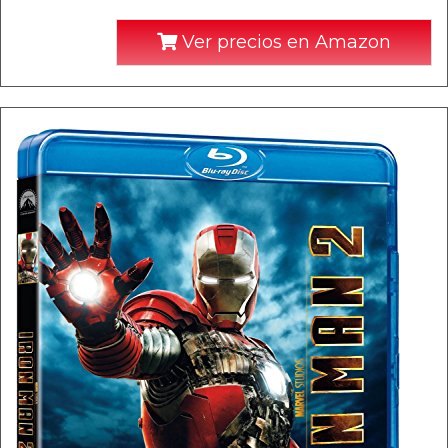
Ver precios en Amazon