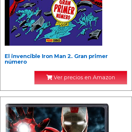
El invencible Iron Man 2. Gran primer
número
Ver precios en Amazon