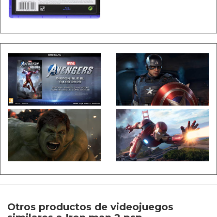
Otros productos de videojuegos