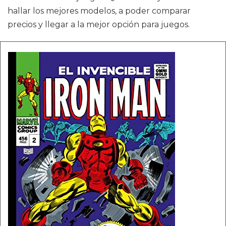
hallar los mejores modelos, a poder comparar
precios y llegar a la mejor opción para juegos.