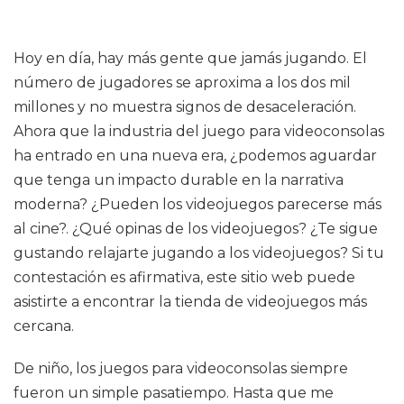
Hoy en día, hay más gente que jamás jugando. El
número de jugadores se aproxima a los dos mil
millones y no muestra signos de desaceleración.
Ahora que la industria del juego para videoconsolas
ha entrado en una nueva era, ¿podemos aguardar
que tenga un impacto durable en la narrativa
moderna? ¿Pueden los videojuegos parecerse más
al cine?. ¿Qué opinas de los videojuegos? ¿Te sigue
gustando relajarte jugando a los videojuegos? Si tu
contestación es afirmativa, este sitio web puede
asistirte a encontrar la tienda de videojuegos más
cercana.
De niño, los juegos para videoconsolas siempre
fueron un simple pasatiempo. Hasta que me