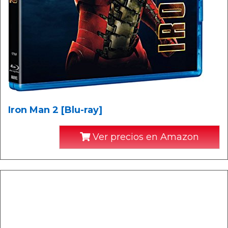
Iron Man 2 [Blu-ray]
Ver precios en Amazon