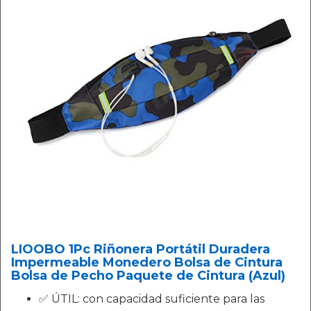
LIOOBO 1Pc Riñonera Portátil Duradera
Impermeable Monedero Bolsa de Cintura
Bolsa de Pecho Paquete de Cintura (Azul)
✅ ÚTIL: con capacidad suficiente para las