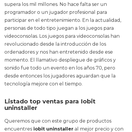
supera los mil millones. No hace falta ser un
programador o un jugador profesional para
participar en el entretenimiento. En la actualidad,
personas de todo tipo juegan a los juegos para
videoconsolas. Los juegos para videoconsolas han
revolucionado desde la introducción de los
ordenadores y nos han entretenido desde ese
momento. El llamativo despliegue de gráficos y
sonido fue todo un evento en los años 70, pero
desde entonces los jugadores aguardan que la
tecnología mejore con el tiempo.
Listado top ventas para Iobit
uninstaller
Queremos que con este grupo de productos
encuentres
iobit uninstaller
al mejor precio y con