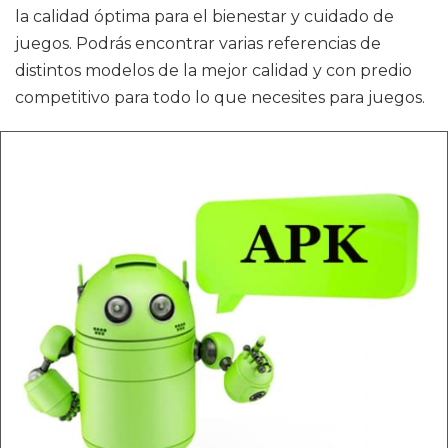
la calidad óptima para el bienestar y cuidado de
juegos. Podrás encontrar varias referencias de
distintos modelos de la mejor calidad y con predio
competitivo para todo lo que necesites para juegos.