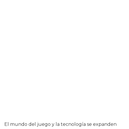
El mundo del juego y la tecnología se expanden