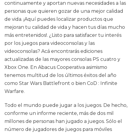
continuamente y aportan nuevas necesidades a las
personas que quieren gozar de una mejor calidad
de vida. ¡Aquí puedes localizar productos que
mejoran tu calidad de vida y hacen tus días mucho
más entretenidos!. ¿Listo para satisfacer tu interés
por los juegos para videoconsolas y las
videoconsolas? Acá encontrarás ediciones
actualizadas de las mayores consolas PS cuatro y
Xbox One. En Abacus Cooperativa asimismo
tenemos multitud de los últimos éxitos del año
como Star Wars Battlefront o bien CoD : Infinite
Warfare.
Todo el mundo puede jugar a los juegos. De hecho,
conforme un informe reciente, más de dos mil
millones de personas han jugado a juegos. Sólo el
número de jugadores de juegos para móviles