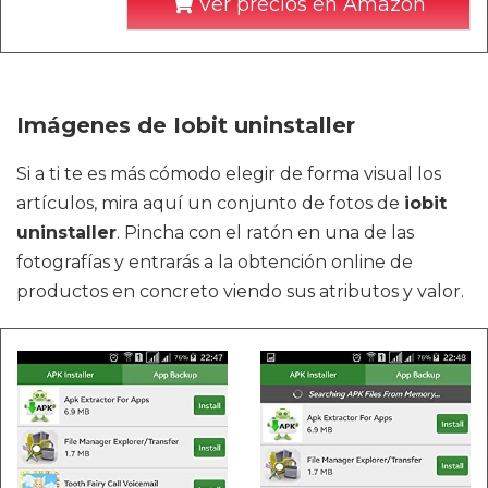
Ver precios en Amazon
Imágenes de Iobit uninstaller
Si a ti te es más cómodo elegir de forma visual los
artículos, mira aquí un conjunto de fotos de
iobit
uninstaller
. Pincha con el ratón en una de las
fotografías y entrarás a la obtención online de
productos en concreto viendo sus atributos y valor.