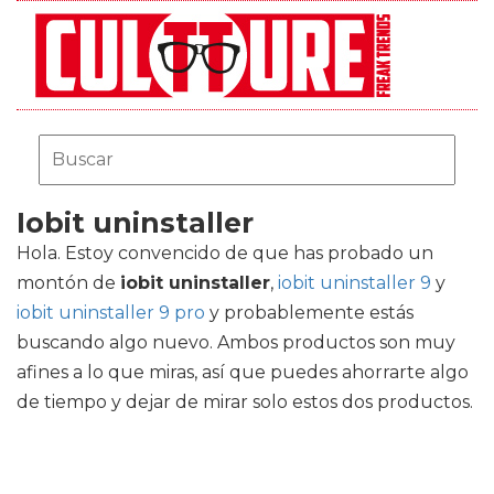
Iobit uninstaller
Hola. Estoy convencido de que has probado un
montón de
iobit uninstaller
,
iobit uninstaller 9
y
iobit uninstaller 9 pro
y probablemente estás
buscando algo nuevo. Ambos productos son muy
afines a lo que miras, así que puedes ahorrarte algo
de tiempo y dejar de mirar solo estos dos productos.