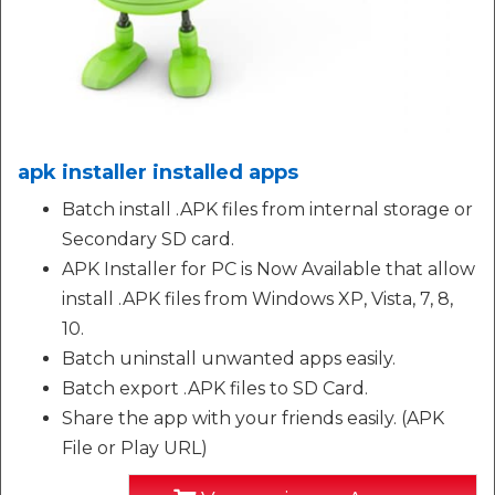
apk installer installed apps
Batch install .APK files from internal storage or
Secondary SD card.
APK Installer for PC is Now Available that allow
install .APK files from Windows XP, Vista, 7, 8,
10.
Batch uninstall unwanted apps easily.
Batch export .APK files to SD Card.
Share the app with your friends easily. (APK
File or Play URL)