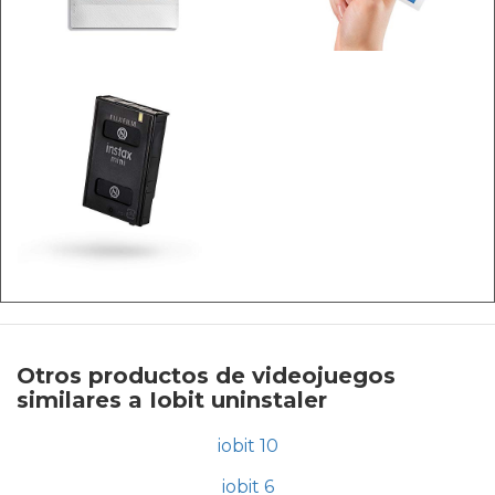
Otros productos de videojuegos
similares a Iobit uninstaler
iobit 10
iobit 6