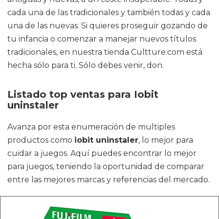
cada una de las tradicionales y también todas y cada
una de las nuevas. Si quieres proseguir gozando de
tu infancia o comenzar a manejar nuevos títulos
tradicionales, en nuestra tienda Cultture.com está
hecha sólo para ti. Sólo debes venir, don.
Listado top ventas para Iobit
uninstaler
Avanza por esta enumeración de multiples
productos como
iobit uninstaler
, lo mejor para
cuidar a juegos. Aquí puedes encontrar lo mejor
para juegos, teniendo la oportunidad de comparar
entre las mejores marcas y referencias del mercado.