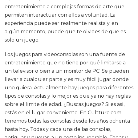
entretenimiento a complejas formas de arte que
permiten interactuar con ellos a voluntad. La
experiencia puede ser realmente realista y, en
algún momento, puede que te olvides de que es
solo un juego.
Los juegos para videoconsolas son una fuente de
entretenimiento que no tiene por qué limitarse a
un televisor o bien a un monitor de PC. Se pueden
llevar a cualquier parte y es muy fácil jugar donde
uno quiera. Actualmente hay juegos para diferentes
tipos de consolas y lo mejor es que ya no hay reglas
sobre el límite de edad. ¿Buscas juegos? Si es así,
estás en el lugar conveniente. En Cultture.com
tenemos todas las consolas desde los años ochenta
hasta hoy. Todas y cada una de las consolas,
antiguas y nuevas, a un coste insuperable. Todas y