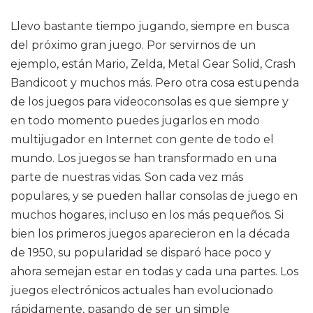
Llevo bastante tiempo jugando, siempre en busca
del próximo gran juego. Por servirnos de un
ejemplo, están Mario, Zelda, Metal Gear Solid, Crash
Bandicoot y muchos más. Pero otra cosa estupenda
de los juegos para videoconsolas es que siempre y
en todo momento puedes jugarlos en modo
multijugador en Internet con gente de todo el
mundo. Los juegos se han transformado en una
parte de nuestras vidas. Son cada vez más
populares, y se pueden hallar consolas de juego en
muchos hogares, incluso en los más pequeños. Si
bien los primeros juegos aparecieron en la década
de 1950, su popularidad se disparó hace poco y
ahora semejan estar en todas y cada una partes. Los
juegos electrónicos actuales han evolucionado
rápidamente, pasando de ser un simple