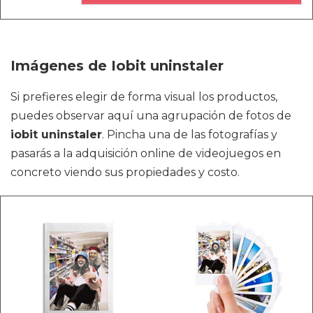
Imágenes de Iobit uninstaler
Si prefieres elegir de forma visual los productos,
puedes observar aquí una agrupación de fotos de
iobit uninstaler
. Pincha una de las fotografías y
pasarás a la adquisición online de videojuegos en
concreto viendo sus propiedades y costo.