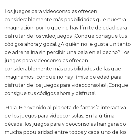
Los juegos para videoconsolas ofrecen
considerablemente más posibilidades que nuestra
imaginación, por lo que no hay límite de edad para
disfrutar de los videojuegos. ¡Conque consigue tus
códigos ahora y goza!. ¿A quién no le gusta un tanto
de adrenalina sin percibir una bala en el pecho? Los
juegos para videoconsolas ofrecen
considerablemente más posibilidades de las que
imaginamos, ¡conque no hay límite de edad para
disfrutar de los juegos para videoconsolas! ¡Conque
consigue tus códigos ahora y disfruta!.
¡Hola! Bienvenido al planeta de fantasía interactiva
de los juegos para videoconsolas. En la última
década, los juegos para videoconsolas han ganado
mucha popularidad entre todos y cada uno de los