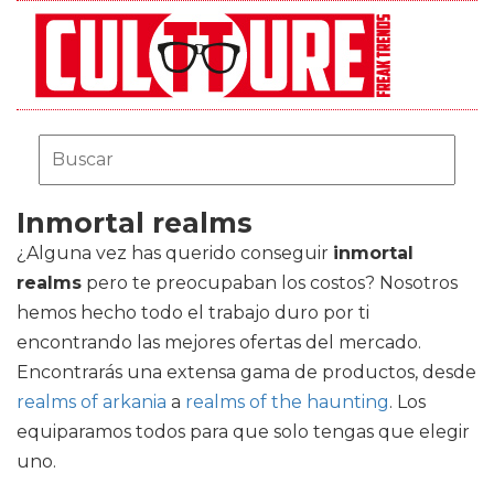
Inmortal realms
¿Alguna vez has querido conseguir
inmortal
realms
pero te preocupaban los costos? Nosotros
hemos hecho todo el trabajo duro por ti
encontrando las mejores ofertas del mercado.
Encontrarás una extensa gama de productos, desde
realms of arkania
a
realms of the haunting
. Los
equiparamos todos para que solo tengas que elegir
uno.