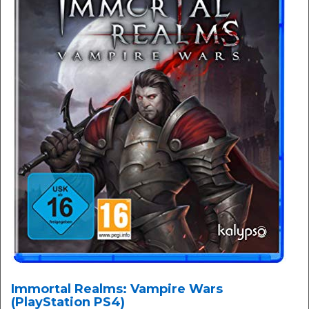
Immortal Realms: Vampire Wars
(PlayStation PS4)