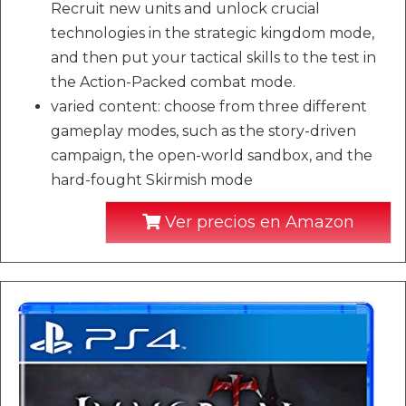
Recruit new units and unlock crucial
technologies in the strategic kingdom mode,
and then put your tactical skills to the test in
the Action-Packed combat mode.
varied content: choose from three different
gameplay modes, such as the story-driven
campaign, the open-world sandbox, and the
hard-fought Skirmish mode
Ver precios en Amazon