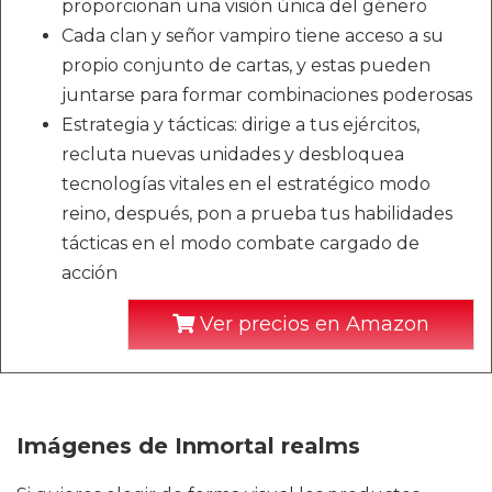
proporcionan una visión única del género
Cada clan y señor vampiro tiene acceso a su
propio conjunto de cartas, y estas pueden
juntarse para formar combinaciones poderosas
Estrategia y tácticas: dirige a tus ejércitos,
recluta nuevas unidades y desbloquea
tecnologías vitales en el estratégico modo
reino, después, pon a prueba tus habilidades
tácticas en el modo combate cargado de
acción
Ver precios en Amazon
Imágenes de Inmortal realms