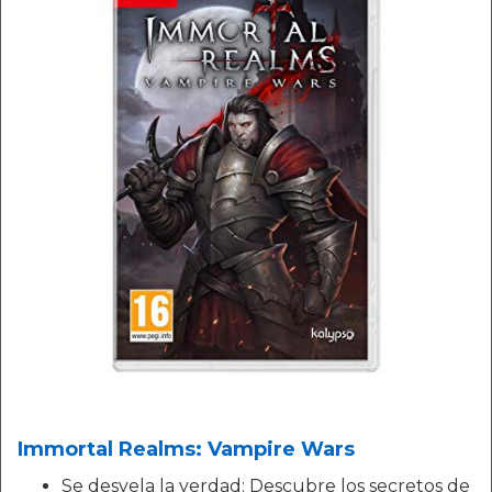
Immortal Realms: Vampire Wars
Se desvela la verdad: Descubre los secretos de