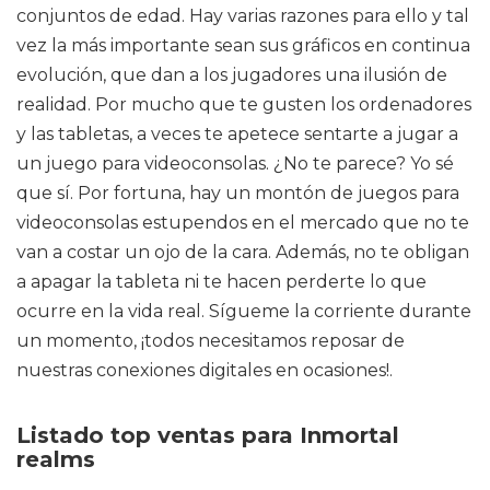
conjuntos de edad. Hay varias razones para ello y tal
vez la más importante sean sus gráficos en continua
evolución, que dan a los jugadores una ilusión de
realidad. Por mucho que te gusten los ordenadores
y las tabletas, a veces te apetece sentarte a jugar a
un juego para videoconsolas. ¿No te parece? Yo sé
que sí. Por fortuna, hay un montón de juegos para
videoconsolas estupendos en el mercado que no te
van a costar un ojo de la cara. Además, no te obligan
a apagar la tableta ni te hacen perderte lo que
ocurre en la vida real. Sígueme la corriente durante
un momento, ¡todos necesitamos reposar de
nuestras conexiones digitales en ocasiones!.
Listado top ventas para Inmortal
realms