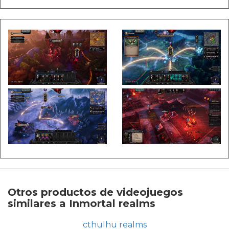
Otros productos de videojuegos
similares a Inmortal realms
cthulhu realms