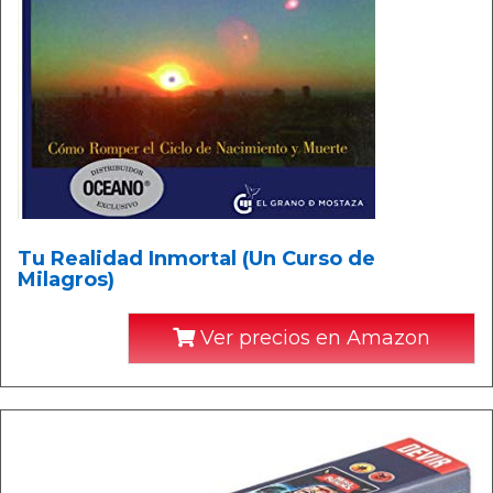
Tu Realidad Inmortal (Un Curso de
Milagros)
Ver precios en Amazon