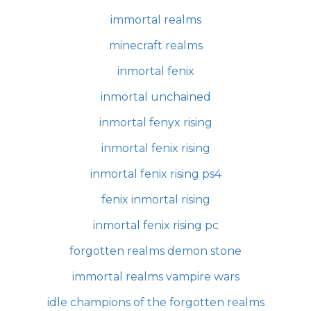
immortal realms
minecraft realms
inmortal fenix
inmortal unchained
inmortal fenyx rising
inmortal fenix rising
inmortal fenix rising ps4
fenix inmortal rising
inmortal fenix rising pc
forgotten realms demon stone
immortal realms vampire wars
idle champions of the forgotten realms