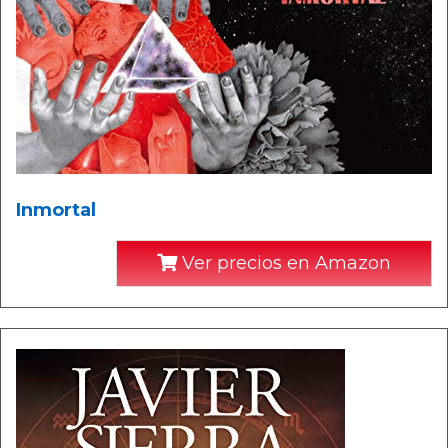
Inmortal
Ver precios en Amazon