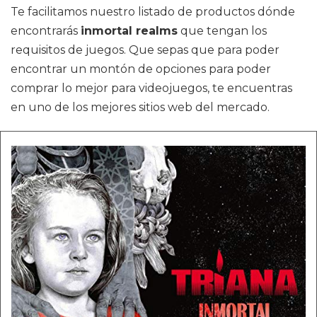
Te facilitamos nuestro listado de productos dónde
encontrarás
inmortal realms
que tengan los
requisitos de juegos. Que sepas que para poder
encontrar un montón de opciones para poder
comprar lo mejor para videojuegos, te encuentras
en uno de los mejores sitios web del mercado.