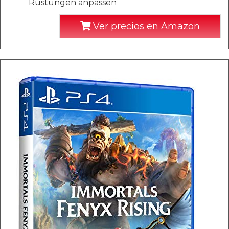
Rüstungen anpassen
Ver precios en Amazon