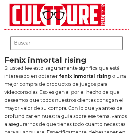
Fenix inmortal rising
Si usted lee esto, seguramente significa que está
interesado en obtener
fenix inmortal rising
o una
mejor compra de productos de juegos para
videoconsolas. Eso es genial por el hecho de que
deseamos que todos nuestros clientes consigan el
mayor valor de su compra. Con lo que ya antes de
profundizar en nuestra guía sobre ese tema, vamos
a asegurarnos de que tienes todo cuanto necesitas
para su adquiere. Específicamente, debes tener en