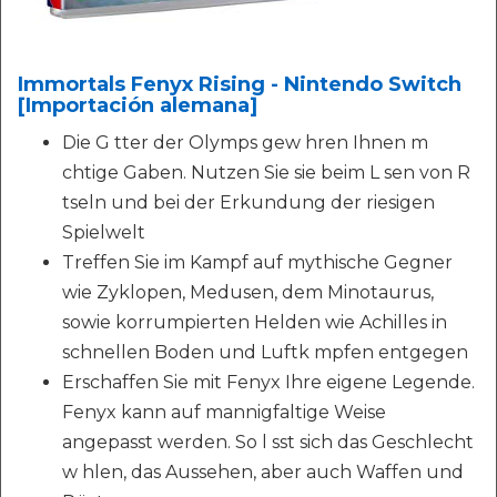
Immortals Fenyx Rising - Nintendo Switch
[Importación alemana]
Die G tter der Olymps gew hren Ihnen m
chtige Gaben. Nutzen Sie sie beim L sen von R
tseln und bei der Erkundung der riesigen
Spielwelt
Treffen Sie im Kampf auf mythische Gegner
wie Zyklopen, Medusen, dem Minotaurus,
sowie korrumpierten Helden wie Achilles in
schnellen Boden und Luftk mpfen entgegen
Erschaffen Sie mit Fenyx Ihre eigene Legende.
Fenyx kann auf mannigfaltige Weise
angepasst werden. So l sst sich das Geschlecht
w hlen, das Aussehen, aber auch Waffen und