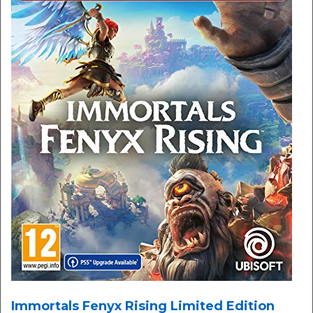
Immortals Fenyx Rising Limited Edition