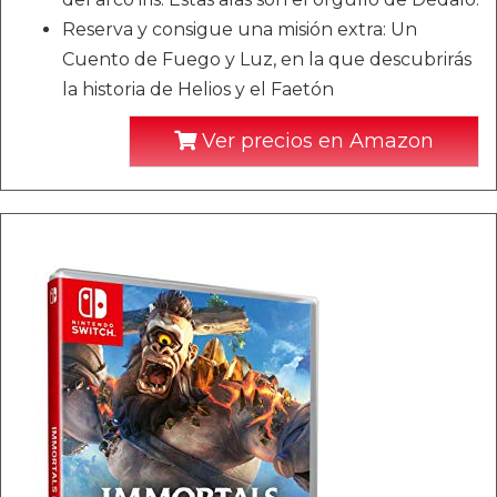
Reserva y consigue una misión extra: Un
Cuento de Fuego y Luz, en la que descubrirás
la historia de Helios y el Faetón
Ver precios en Amazon