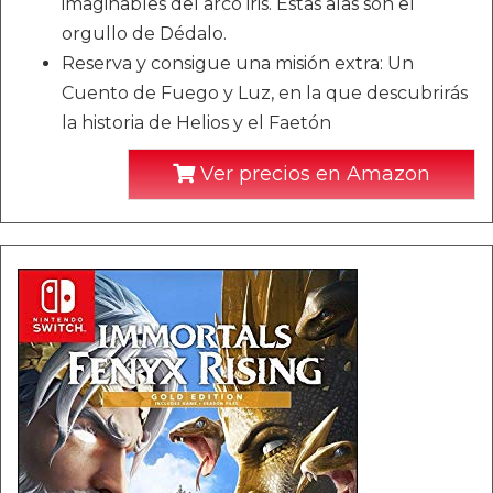
imaginables del arco iris. Estas alas son el
orgullo de Dédalo.
Reserva y consigue una misión extra: Un
Cuento de Fuego y Luz, en la que descubrirás
la historia de Helios y el Faetón
Ver precios en Amazon