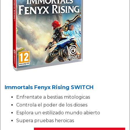
Immortals Fenyx Rising SWITCH
Enfrentate a bestias mitologicas
Controla el poder de los dioses
Esplora un estilizado mundo abierto
Supera pruebas heroicas