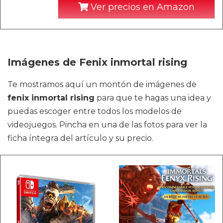
Ver precios en Amazon
Imágenes de Fenix inmortal rising
Te mostramos aquí un montón de imágenes de
fenix inmortal rising
para que te hagas una idea y
puedas escoger entre todos los modelos de
videojuegos. Pincha en una de las fotos para ver la
ficha íntegra del artículo y su precio.