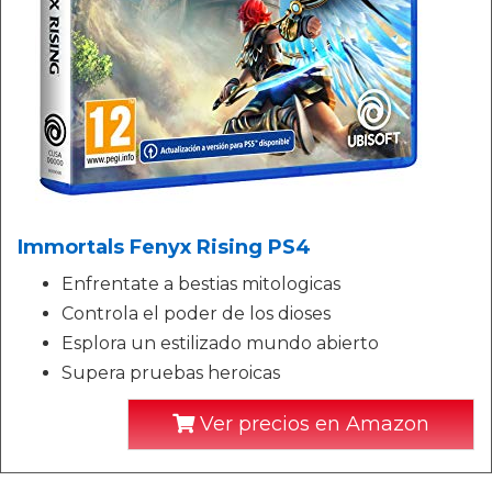
Immortals Fenyx Rising PS4
Enfrentate a bestias mitologicas
Controla el poder de los dioses
Esplora un estilizado mundo abierto
Supera pruebas heroicas
Ver precios en Amazon