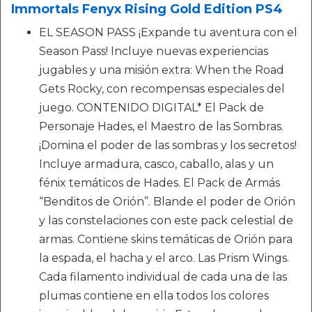
Immortals Fenyx Rising Gold Edition PS4
EL SEASON PASS ¡Expande tu aventura con el
Season Pass! Incluye nuevas experiencias
jugables y una misión extra: When the Road
Gets Rocky, con recompensas especiales del
juego. CONTENIDO DIGITAL* El Pack de
Personaje Hades, el Maestro de las Sombras.
¡Domina el poder de las sombras y los secretos!
Incluye armadura, casco, caballo, alas y un
fénix temáticos de Hades. El Pack de Armás
“Benditos de Orión”. Blande el poder de Orión
y las constelaciones con este pack celestial de
armas. Contiene skins temáticas de Orión para
la espada, el hacha y el arco. Las Prism Wings.
Cada filamento individual de cada una de las
plumas contiene en ella todos los colores