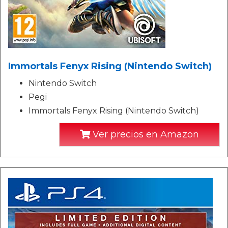
Immortals Fenyx Rising (Nintendo Switch)
Nintendo Switch
Pegi
Immortals Fenyx Rising (Nintendo Switch)
Ver precios en Amazon