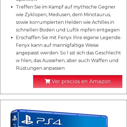
Treffen Sie im Kampf auf mythische Gegner
wie Zyklopen, Medusen, dem Minotaurus,
sowie korrumpierten Helden wie Achilles in
schnellen Boden und Luftk mpfen entgegen
Erschaffen Sie mit Fenyx Ihre eigene Legende.
Fenyx kann auf mannigfaltige Weise
angepasst werden. So l sst sich das Geschlecht
w hlen, das Aussehen, aber auch Waffen und
Rüstungen anpassen
Ver precios en Amazon