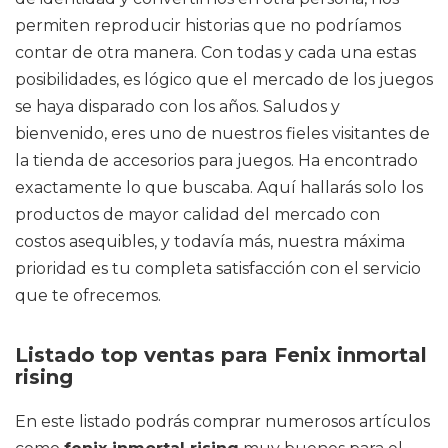
permiten reproducir historias que no podríamos
contar de otra manera. Con todas y cada una estas
posibilidades, es lógico que el mercado de los juegos
se haya disparado con los años. Saludos y
bienvenido, eres uno de nuestros fieles visitantes de
la tienda de accesorios para juegos. Ha encontrado
exactamente lo que buscaba. Aquí hallarás solo los
productos de mayor calidad del mercado con
costos asequibles, y todavía más, nuestra máxima
prioridad es tu completa satisfacción con el servicio
que te ofrecemos.
Listado top ventas para Fenix inmortal
rising
En este listado podrás comprar numerosos artículos