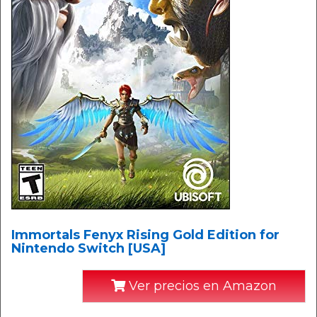
Immortals Fenyx Rising Gold Edition for
Nintendo Switch [USA]
Ver precios en Amazon