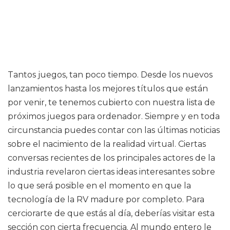
Tantos juegos, tan poco tiempo. Desde los nuevos
lanzamientos hasta los mejores títulos que están
por venir, te tenemos cubierto con nuestra lista de
próximos juegos para ordenador. Siempre y en toda
circunstancia puedes contar con las últimas noticias
sobre el nacimiento de la realidad virtual. Ciertas
conversas recientes de los principales actores de la
industria revelaron ciertas ideas interesantes sobre
lo que será posible en el momento en que la
tecnología de la RV madure por completo. Para
cerciorarte de que estás al día, deberías visitar esta
sección con cierta frecuencia. Al mundo entero le