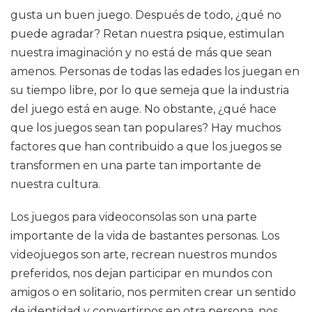
gusta un buen juego. Después de todo, ¿qué no
puede agradar? Retan nuestra psique, estimulan
nuestra imaginación y no está de más que sean
amenos. Personas de todas las edades los juegan en
su tiempo libre, por lo que semeja que la industria
del juego está en auge. No obstante, ¿qué hace
que los juegos sean tan populares? Hay muchos
factores que han contribuido a que los juegos se
transformen en una parte tan importante de
nuestra cultura.
Los juegos para videoconsolas son una parte
importante de la vida de bastantes personas. Los
videojuegos son arte, recrean nuestros mundos
preferidos, nos dejan participar en mundos con
amigos o en solitario, nos permiten crear un sentido
de identidad y convertirnos en otra persona, nos