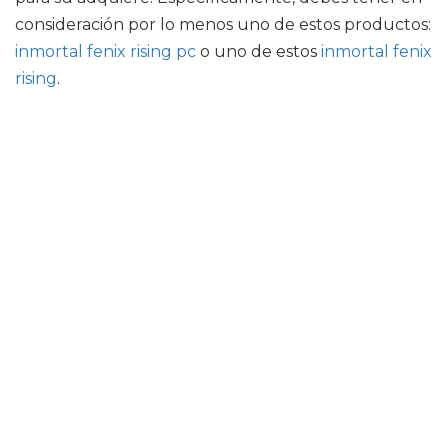
consideración por lo menos uno de estos productos:
inmortal fenix rising pc
o uno de estos
inmortal fenix
rising
.