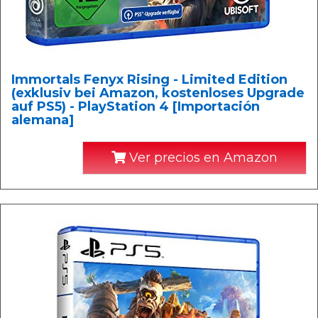
Immortals Fenyx Rising - Limited Edition
(exklusiv bei Amazon, kostenloses Upgrade
auf PS5) - PlayStation 4 [Importación
alemana]
Ver precios en Amazon