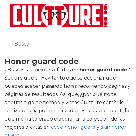
Honor guard code
¿Buscas las mejores ofertas en
honor guard code
?
Seguro que sí. Hay tanto que seleccionar que
puedes acabar pasando horas recorriendo páginas y
páginas de resultados. Así que, ¿por qué no te
ahorras algo de tiempo y visitas Cultture.com? He
realizado una pormenorizada investigación por ti, lo
que me ha tolerado elaborar una colección de las
mejores ofertas en
code honor guard
y
skin honor
guard
.