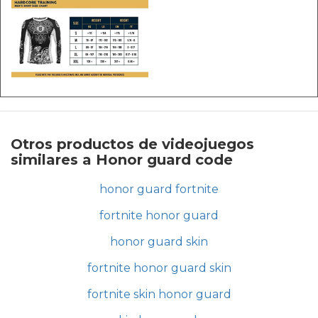
Otros productos de videojuegos
similares a Honor guard code
honor guard fortnite
fortnite honor guard
honor guard skin
fortnite honor guard skin
fortnite skin honor guard