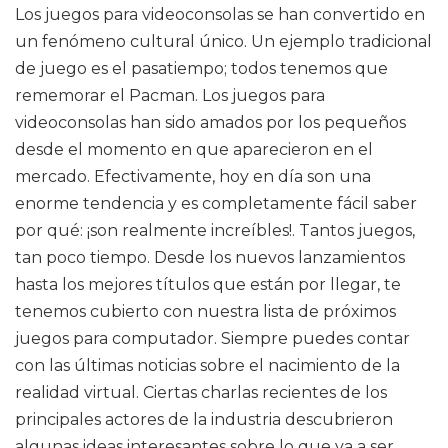
Los juegos para videoconsolas se han convertido en
un fenómeno cultural único. Un ejemplo tradicional
de juego es el pasatiempo; todos tenemos que
rememorar el Pacman. Los juegos para
videoconsolas han sido amados por los pequeños
desde el momento en que aparecieron en el
mercado. Efectivamente, hoy en día son una
enorme tendencia y es completamente fácil saber
por qué: ¡son realmente increíbles!. Tantos juegos,
tan poco tiempo. Desde los nuevos lanzamientos
hasta los mejores títulos que están por llegar, te
tenemos cubierto con nuestra lista de próximos
juegos para computador. Siempre puedes contar
con las últimas noticias sobre el nacimiento de la
realidad virtual. Ciertas charlas recientes de los
principales actores de la industria descubrieron
algunas ideas interesantes sobre lo que va a ser