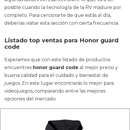
posible cuando la tecnología de la RV madure por
completo. Para cerciorarte de que estás al día,
deberías visitar esta sección con cierta frecuencia.
Listado top ventas para Honor guard
code
Esperamos que con este listado de productos
encuentres
honor guard code
al mejor precio y
buena calidad para el cuidado y bienestar de
juegos. En este lugar encontrarás lo mejor para
videojuegos, comparando entre las mejores
opciones del mercado.