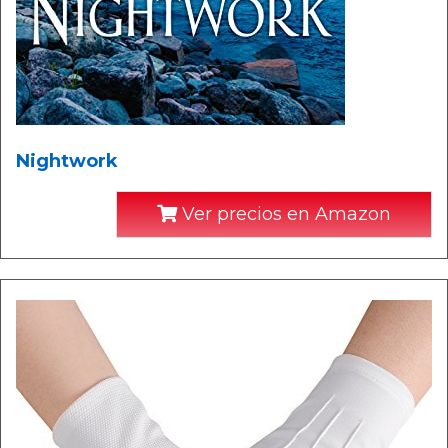
Nightwork
Ver precios en Amazon