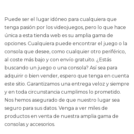
Puede ser el lugar idóneo para cualquiera que
tenga pasión por los videojuegos, pero lo que hace
única a esta tienda web es su amplia gama de
opciones. Cualquiera puede encontrar el juego o la
consola que desee, como cualquier otro periférico,
al coste más bajo y con envío gratuito. ¿Estás
buscando un juego o una consola? Así sea para
adquirir o bien vender, espero que tenga en cuenta
este sitio. Garantizamos una entrega veloz y siempre
y en toda circunstancia cumplimos lo prometido.
Nos hemos asegurado de que nuestro lugar sea
seguro para sus datos. Venga a ver miles de
productos en venta de nuestra amplia gama de
consolas y accesorios.