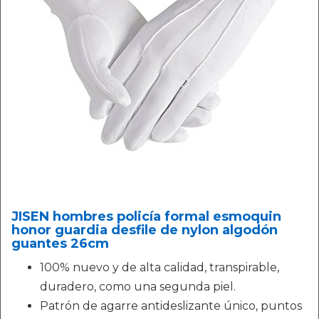
JISEN hombres policía formal esmoquin
honor guardia desfile de nylon algodón
guantes 26cm
100% nuevo y de alta calidad, transpirable,
duradero, como una segunda piel.
Patrón de agarre antideslizante único, puntos