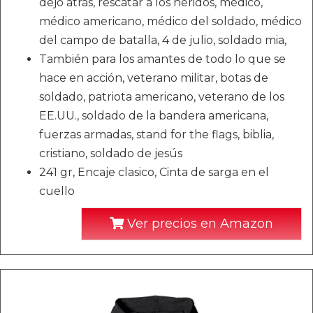
dejó atrás, rescatar a los heridos, médico,
médico americano, médico del soldado, médico
del campo de batalla, 4 de julio, soldado mia,
También para los amantes de todo lo que se
hace en acción, veterano militar, botas de
soldado, patriota americano, veterano de los
EE.UU., soldado de la bandera americana,
fuerzas armadas, stand for the flags, biblia,
cristiano, soldado de jesús
241 gr, Encaje clasico, Cinta de sarga en el
cuello
Ver precios en Amazon