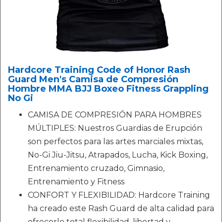
Hardcore Training Code of Honor Rash
Guard Men's Camisa de Compresión
Hombre MMA BJJ Boxeo Fitness Grappling
No Gi
CAMISA DE COMPRESIÓN PARA HOMBRES
MÚLTIPLES: Nuestros Guardias de Erupción
son perfectos para las artes marciales mixtas,
No-Gi Jiu-Jitsu, Atrapados, Lucha, Kick Boxing,
Entrenamiento cruzado, Gimnasio,
Entrenamiento y Fitness
CONFORT Y FLEXIBILIDAD: Hardcore Training
ha creado este Rash Guard de alta calidad para
ofrecerle total flexibilidad, libertad y