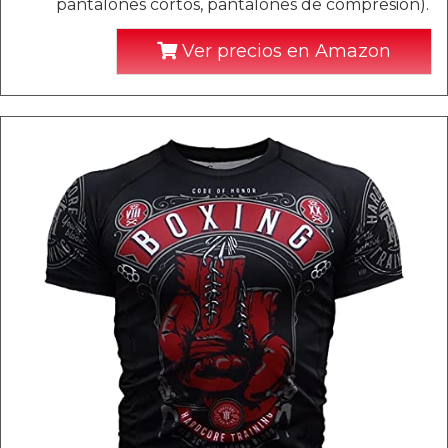
pantalones cortos, pantalones de compresión).
Ver precios en Amazon