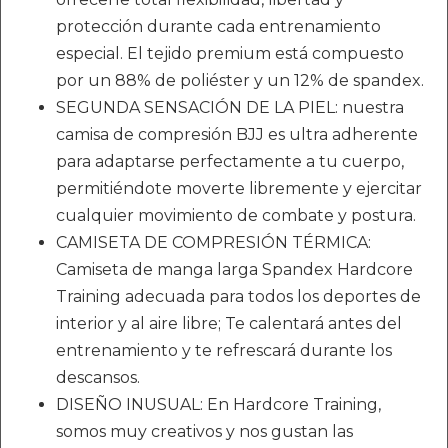
protección durante cada entrenamiento
especial. El tejido premium está compuesto
por un 88% de poliéster y un 12% de spandex.
SEGUNDA SENSACIÓN DE LA PIEL: nuestra
camisa de compresión BJJ es ultra adherente
para adaptarse perfectamente a tu cuerpo,
permitiéndote moverte libremente y ejercitar
cualquier movimiento de combate y postura.
CAMISETA DE COMPRESIÓN TÉRMICA:
Camiseta de manga larga Spandex Hardcore
Training adecuada para todos los deportes de
interior y al aire libre; Te calentará antes del
entrenamiento y te refrescará durante los
descansos.
DISEÑO INUSUAL: En Hardcore Training,
somos muy creativos y nos gustan las