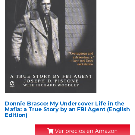
Donnie Brasco: My Undercover Life in the
Mafia: a True Story by an FBI Agent (English
Edition)
Ver precios en Amazon