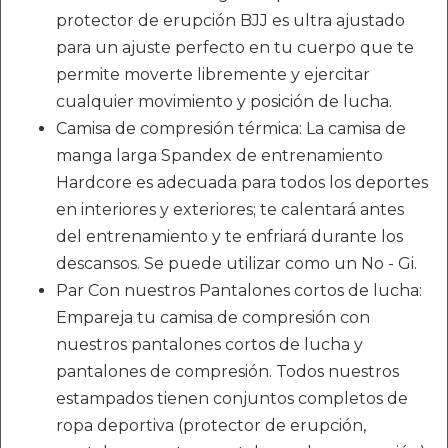
protector de erupción BJJ es ultra ajustado
para un ajuste perfecto en tu cuerpo que te
permite moverte libremente y ejercitar
cualquier movimiento y posición de lucha.
Camisa de compresión térmica: La camisa de
manga larga Spandex de entrenamiento
Hardcore es adecuada para todos los deportes
en interiores y exteriores; te calentará antes
del entrenamiento y te enfriará durante los
descansos. Se puede utilizar como un No - Gi.
Par Con nuestros Pantalones cortos de lucha:
Empareja tu camisa de compresión con
nuestros pantalones cortos de lucha y
pantalones de compresión. Todos nuestros
estampados tienen conjuntos completos de
ropa deportiva (protector de erupción,