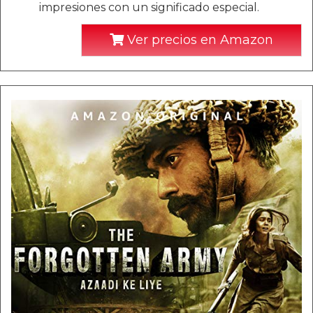
impresiones con un significado especial.
Ver precios en Amazon