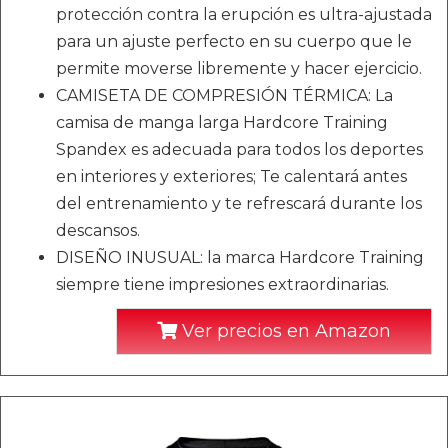
protección contra la erupción es ultra-ajustada
para un ajuste perfecto en su cuerpo que le
permite moverse libremente y hacer ejercicio.
CAMISETA DE COMPRESIÓN TÉRMICA: La
camisa de manga larga Hardcore Training
Spandex es adecuada para todos los deportes
en interiores y exteriores; Te calentará antes
del entrenamiento y te refrescará durante los
descansos.
DISEÑO INUSUAL: la marca Hardcore Training
siempre tiene impresiones extraordinarias.
Ver precios en Amazon