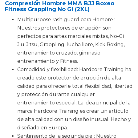
Compresión Hombre MMA BJJ Boxeo
Fitness Grappling No Gi (2XL)
Multipurpose rash guard para Hombre :
Nuestros protectores de erupción son
perfectos para artes marciales mixtas, No-Gi
Jiu-Jitsu, Grappling, lucha libre, Kick Boxing,
entrenamiento cruzado, gimnasio,
entrenamiento y Fitness.
Comodidad y flexibilidad: Hardcore Training ha
creado este protector de erupción de alta
calidad para ofrecerle total flexibilidad, libertad
y protección durante cualquier
entrenamiento especial. La idea principal de la
marca Hardcore Training es crear un artículo
de alta calidad con un diseño inusual. Hecho y
diseñado en Europa.
Sentimiento de la segunda piel: Nuestro