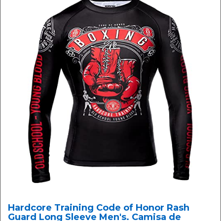
Hardcore Training Code of Honor Rash
Guard Long Sleeve Men's. Camisa de