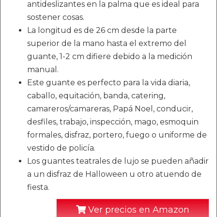
antideslizantes en la palma que es ideal para
sostener cosas.
La longitud es de 26 cm desde la parte
superior de la mano hasta el extremo del
guante, 1-2 cm difiere debido a la medición
manual.
Este guante es perfecto para la vida diaria,
caballo, equitación, banda, catering,
camareros/camareras, Papá Noel, conducir,
desfiles, trabajo, inspección, mago, esmoquin
formales, disfraz, portero, fuego o uniforme de
vestido de policía.
Los guantes teatrales de lujo se pueden añadir
a un disfraz de Halloween u otro atuendo de
fiesta.
Ver precios en Amazon