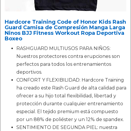
Hardcore Training Code of Honor Kids Rash
Guard Camisa de Compresión Manga Larga
Ninos BJJ Fitness Workout Ropa Deportiva
Boxeo
RASHGUARD MULTIUSOS PARA NIÑOS:
Nuestros protectores contra erupciones son
perfectos para todos los entrenamientos
deportivos.
CONFORT Y FLEXIBILIDAD: Hardcore Training
ha creado este Rash Guard de alta calidad para
ofrecer a su hijo total flexibilidad, libertad y
protección durante cualquier entrenamiento
especial. El tejido premium está compuesto
por un 88% de poliéster y un 12% de spandex.
SENTIMIENTO DE SEGUNDA PIEL: nuestra