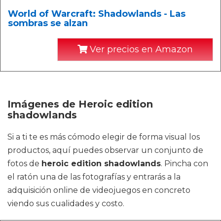
World of Warcraft: Shadowlands - Las
sombras se alzan
Ver precios en Amazon
Imágenes de Heroic edition
shadowlands
Si a ti te es más cómodo elegir de forma visual los
productos, aquí puedes observar un conjunto de
fotos de
heroic edition shadowlands
. Pincha con
el ratón una de las fotografías y entrarás a la
adquisición online de videojuegos en concreto
viendo sus cualidades y costo.