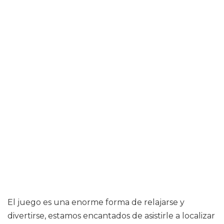
El juego es una enorme forma de relajarse y
divertirse, estamos encantados de asistirle a localizar