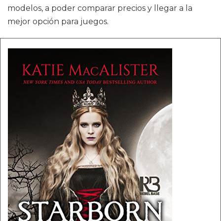
modelos, a poder comparar precios y llegar a la
mejor opción para juegos.