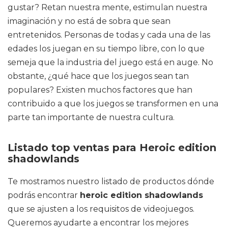
gustar? Retan nuestra mente, estimulan nuestra
imaginación y no está de sobra que sean
entretenidos. Personas de todas y cada una de las
edades los juegan en su tiempo libre, con lo que
semeja que la industria del juego está en auge. No
obstante, ¿qué hace que los juegos sean tan
populares? Existen muchos factores que han
contribuido a que los juegos se transformen en una
parte tan importante de nuestra cultura.
Listado top ventas para Heroic edition
shadowlands
Te mostramos nuestro listado de productos dónde
podrás encontrar
heroic edition shadowlands
que se ajusten a los requisitos de videojuegos.
Queremos ayudarte a encontrar los mejores