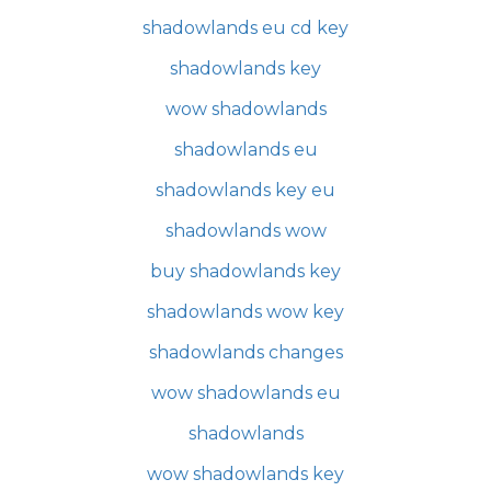
shadowlands eu cd key
shadowlands key
wow shadowlands
shadowlands eu
shadowlands key eu
shadowlands wow
buy shadowlands key
shadowlands wow key
shadowlands changes
wow shadowlands eu
shadowlands
wow shadowlands key