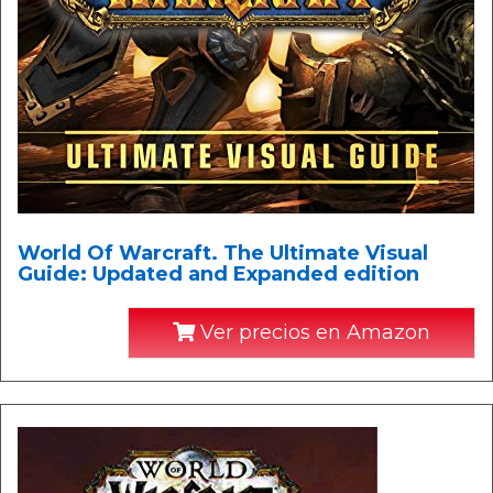
World Of Warcraft. The Ultimate Visual
Guide: Updated and Expanded edition
Ver precios en Amazon