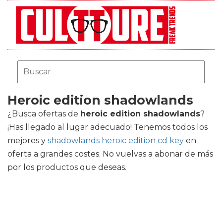
Heroic edition shadowlands
¿Busca ofertas de
heroic edition shadowlands
?
¡Has llegado al lugar adecuado! Tenemos todos los
mejores
y
shadowlands heroic edition cd key
en
oferta a grandes costes. No vuelvas a abonar de más
por los productos que deseas.