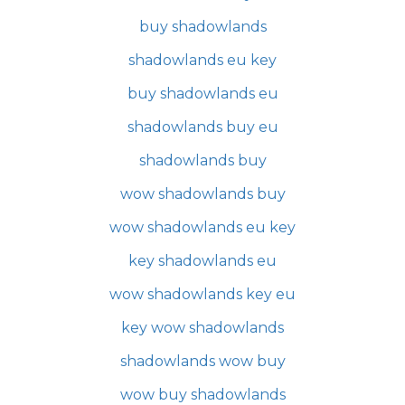
buy shadowlands
shadowlands eu key
buy shadowlands eu
shadowlands buy eu
shadowlands buy
wow shadowlands buy
wow shadowlands eu key
key shadowlands eu
wow shadowlands key eu
key wow shadowlands
shadowlands wow buy
wow buy shadowlands