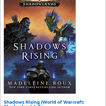
Shadows Rising (World of Warcraft: