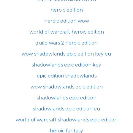
heroic edition
heroic edition wow
world of warcraft heroic edition
guild wars 2 heroic edition
wow shadowlands epic edition key eu
shadowlands epic edition key
epic edition shadowlands
wow shadowlands epic edition
shadowlands epic edition
shadowlands epic edition eu
world of warcraft shadowlands epic edition
heroic fantasy