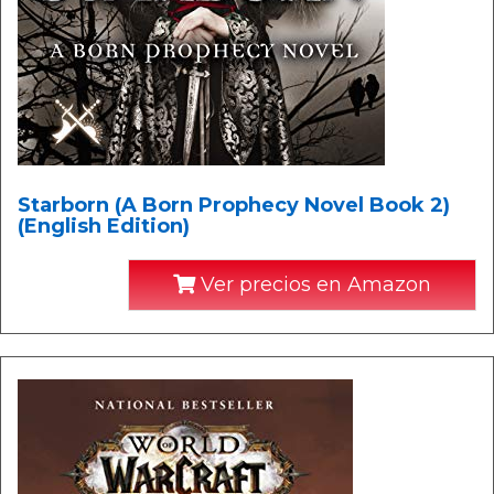
Starborn (A Born Prophecy Novel Book 2)
(English Edition)
Ver precios en Amazon