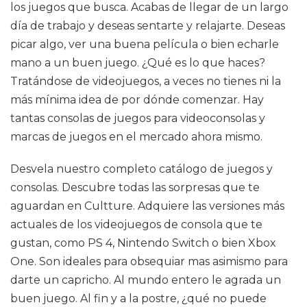
los juegos que busca. Acabas de llegar de un largo
día de trabajo y deseas sentarte y relajarte. Deseas
picar algo, ver una buena película o bien echarle
mano a un buen juego. ¿Qué es lo que haces?
Tratándose de videojuegos, a veces no tienes ni la
más mínima idea de por dónde comenzar. Hay
tantas consolas de juegos para videoconsolas y
marcas de juegos en el mercado ahora mismo.
Desvela nuestro completo catálogo de juegos y
consolas. Descubre todas las sorpresas que te
aguardan en Cultture. Adquiere las versiones más
actuales de los videojuegos de consola que te
gustan, como PS 4, Nintendo Switch o bien Xbox
One. Son ideales para obsequiar mas asimismo para
darte un capricho. Al mundo entero le agrada un
buen juego. Al fin y a la postre, ¿qué no puede