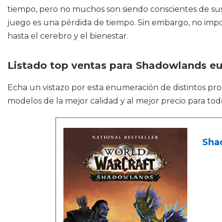
tiempo, pero no muchos son siendo conscientes de sus
juego es una pérdida de tiempo. Sin embargo, no impor
hasta el cerebro y el bienestar.
Listado top ventas para Shadowlands e
Echa un vistazo por esta enumeración de distintos p
modelos de la mejor calidad y al mejor precio para tod
Shad