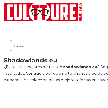
Shadowlands eu
¿Buscas las mejores ofertas en
shadowlands eu
? Seg
resultados. Conque, ¿por qué no te ahorras algo de ti
elaborar una colección de las mejores ofertas en
shad