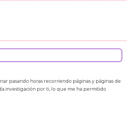
nar pasando horas recorriendo páginas y páginas de
 investigación por ti, lo que me ha permitido