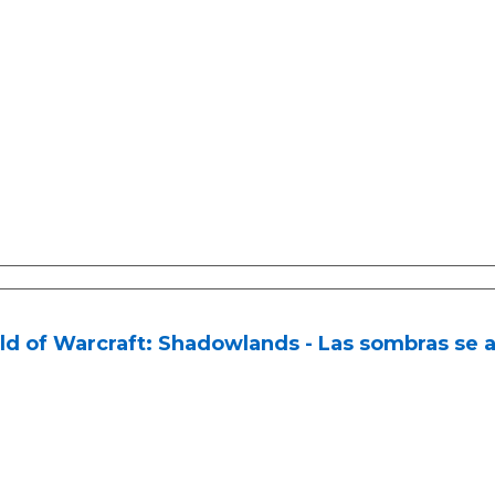
d of Warcraft: Shadowlands - Las sombras se a