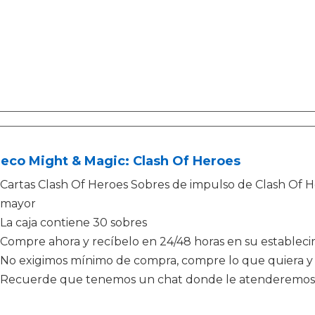
eco Might & Magic: Clash Of Heroes
Cartas Clash Of Heroes Sobres de impulso de Clash Of He
mayor
La caja contiene 30 sobres
Compre ahora y recíbelo en 24/48 horas en su establec
No exigimos mínimo de compra, compre lo que quiera y 
Recuerde que tenemos un chat donde le atenderemos