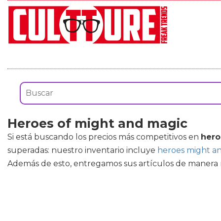
Heroes of might and magic
Si está buscando los precios más competitivos en
hero
superadas: nuestro inventario incluye
heroes might a
Además de esto, entregamos sus artículos de manera ráp