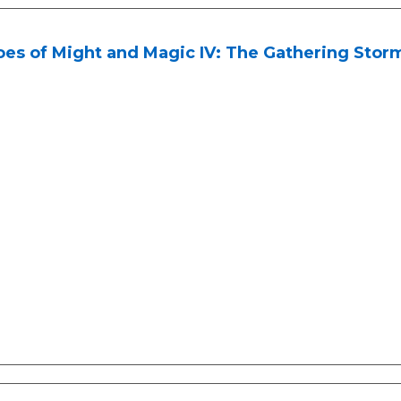
oes of Might and Magic IV: The Gathering Sto