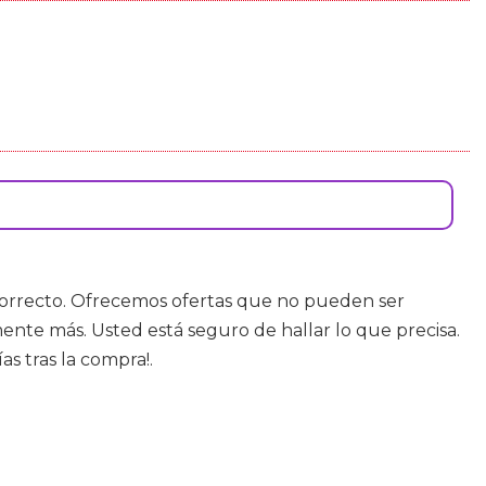
 correcto. Ofrecemos ofertas que no pueden ser
mente más. Usted está seguro de hallar lo que precisa.
s tras la compra!.