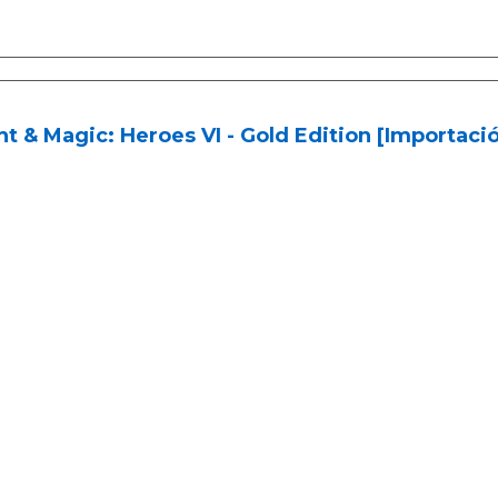
t & Magic: Heroes VI - Gold Edition [Importaci