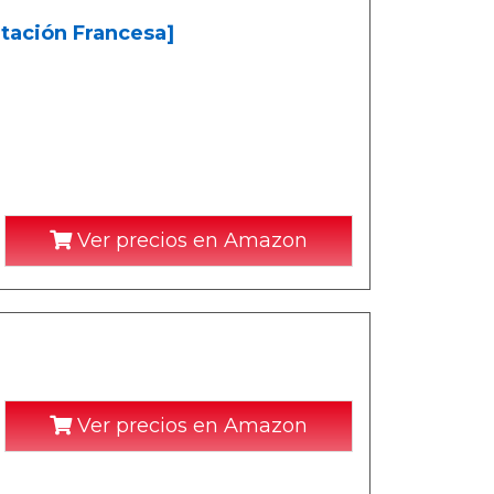
rtación Francesa]
Ver precios en Amazon
Ver precios en Amazon