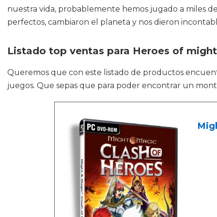
nuestra vida, probablemente hemos jugado a miles de 
perfectos, cambiaron el planeta y nos dieron incontab
Listado top ventas para Heroes of migh
Queremos que con este listado de productos encuen
juegos. Que sepas que para poder encontrar un montón
Migh