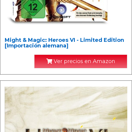
Might & Magic: Heroes VI - Limited Edition
[Importación alemana]
Ver precios en Amazon