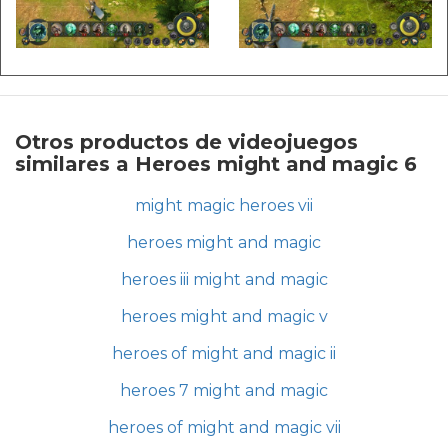
Otros productos de videojuegos
similares a Heroes might and magic 6
might magic heroes vii
heroes might and magic
heroes iii might and magic
heroes might and magic v
heroes of might and magic ii
heroes 7 might and magic
heroes of might and magic vii