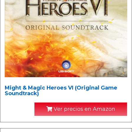
Might & Magic Heroes VI (Original Game
Soundtrack)
Ver precios en Amazon