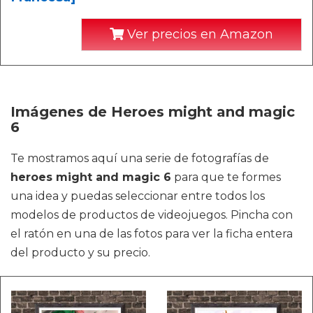
Ver precios en Amazon
Imágenes de Heroes might and magic
6
Te mostramos aquí una serie de fotografías de
heroes might and magic 6
para que te formes
una idea y puedas seleccionar entre todos los
modelos de productos de videojuegos. Pincha con
el ratón en una de las fotos para ver la ficha entera
del producto y su precio.