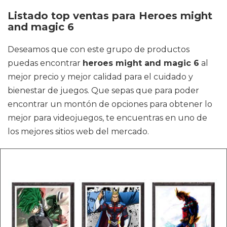
Listado top ventas para Heroes might
and magic 6
Deseamos que con este grupo de productos
puedas encontrar
heroes might and magic 6
al
mejor precio y mejor calidad para el cuidado y
bienestar de juegos. Que sepas que para poder
encontrar un montón de opciones para obtener lo
mejor para videojuegos, te encuentras en uno de
los mejores sitios web del mercado.