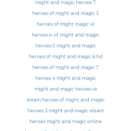
might and magic heroes 7
heroes of might and magic 3
heroes of might magic vii
heroes iv of might and magic
heroes 5 might and magic
heroes of might and magic iii hd
heroes of might and magic 7
heroes 4 might and magic
might and magic heroes vii
steam heroes of might and magic
heroes 3 might and magic steam
heroes might and magic online