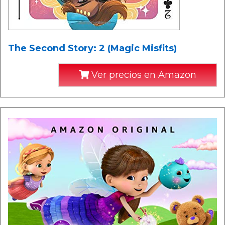
The Second Story: 2 (Magic Misfits)
Ver precios en Amazon