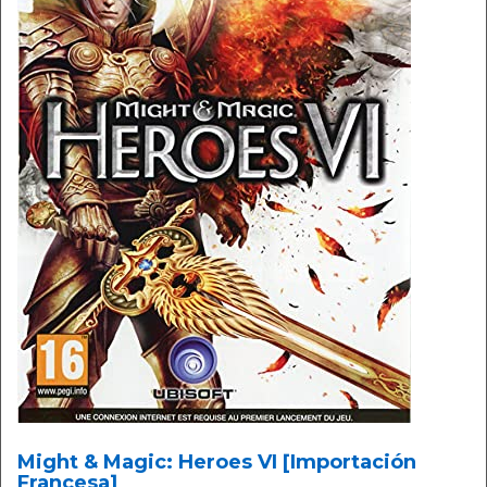
Might & Magic: Heroes VI [Importación
Francesa]