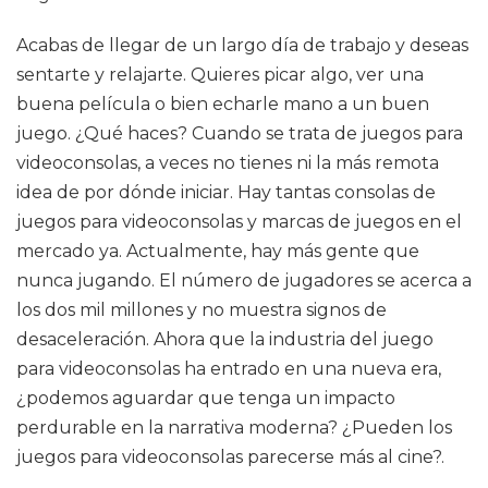
Acabas de llegar de un largo día de trabajo y deseas
sentarte y relajarte. Quieres picar algo, ver una
buena película o bien echarle mano a un buen
juego. ¿Qué haces? Cuando se trata de juegos para
videoconsolas, a veces no tienes ni la más remota
idea de por dónde iniciar. Hay tantas consolas de
juegos para videoconsolas y marcas de juegos en el
mercado ya. Actualmente, hay más gente que
nunca jugando. El número de jugadores se acerca a
los dos mil millones y no muestra signos de
desaceleración. Ahora que la industria del juego
para videoconsolas ha entrado en una nueva era,
¿podemos aguardar que tenga un impacto
perdurable en la narrativa moderna? ¿Pueden los
juegos para videoconsolas parecerse más al cine?.