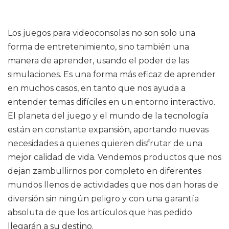
Los juegos para videoconsolas no son solo una
forma de entretenimiento, sino también una
manera de aprender, usando el poder de las
simulaciones. Es una forma más eficaz de aprender
en muchos casos, en tanto que nos ayuda a
entender temas difíciles en un entorno interactivo.
El planeta del juego y el mundo de la tecnología
están en constante expansión, aportando nuevas
necesidades a quienes quieren disfrutar de una
mejor calidad de vida. Vendemos productos que nos
dejan zambullirnos por completo en diferentes
mundos llenos de actividades que nos dan horas de
diversión sin ningún peligro y con una garantía
absoluta de que los artículos que has pedido
llegarán a su destino.