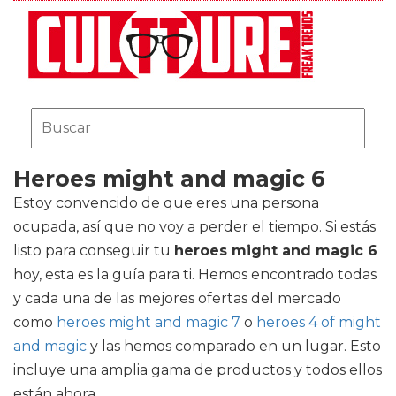
Heroes might and magic 6
Estoy convencido de que eres una persona
ocupada, así que no voy a perder el tiempo. Si estás
listo para conseguir tu
heroes might and magic 6
hoy, esta es la guía para ti. Hemos encontrado todas
y cada una de las mejores ofertas del mercado
como
heroes might and magic 7
o
heroes 4 of might
and magic
y las hemos comparado en un lugar. Esto
incluye una amplia gama de productos y todos ellos
están ahora.