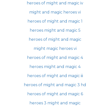
heroes of might and magic iv
might and magic heroes vi
heroes of might and magic 1
heroes might and magic 5
heroes of might and magic
might magic heroes vi
heroes of might and magic 4
heroes might and magic 4
heroes of might and magic iii
heroes of might and magic 3 hd
heroes of might and magic 6
heroes 3 might and magic