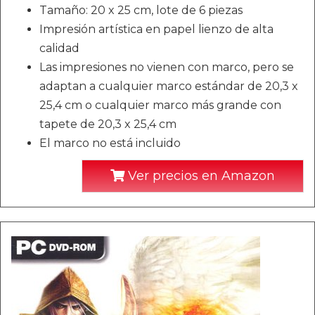
Tamaño: 20 x 25 cm, lote de 6 piezas
Impresión artística en papel lienzo de alta
calidad
Las impresiones no vienen con marco, pero se
adaptan a cualquier marco estándar de 20,3 x
25,4 cm o cualquier marco más grande con
tapete de 20,3 x 25,4 cm
El marco no está incluido
Ver precios en Amazon