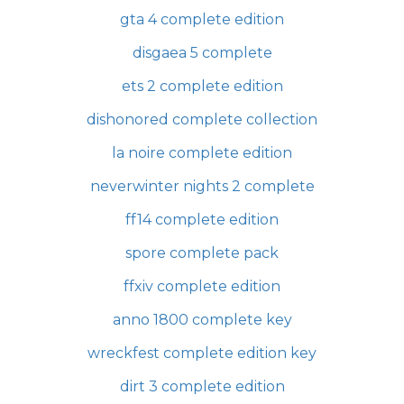
gta 4 complete edition
disgaea 5 complete
ets 2 complete edition
dishonored complete collection
la noire complete edition
neverwinter nights 2 complete
ff14 complete edition
spore complete pack
ffxiv complete edition
anno 1800 complete key
wreckfest complete edition key
dirt 3 complete edition