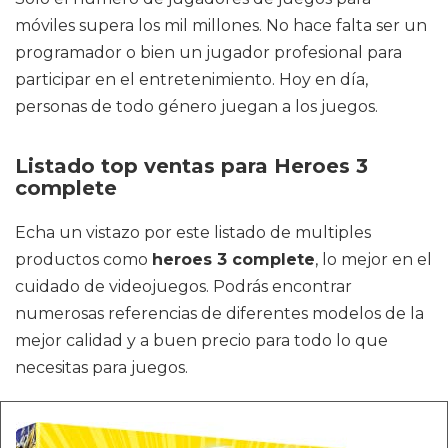
móviles supera los mil millones. No hace falta ser un
programador o bien un jugador profesional para
participar en el entretenimiento. Hoy en día,
personas de todo género juegan a los juegos.
Listado top ventas para Heroes 3
complete
Echa un vistazo por este listado de multiples
productos como
heroes 3 complete
, lo mejor en el
cuidado de videojuegos. Podrás encontrar
numerosas referencias de diferentes modelos de la
mejor calidad y a buen precio para todo lo que
necesitas para juegos.