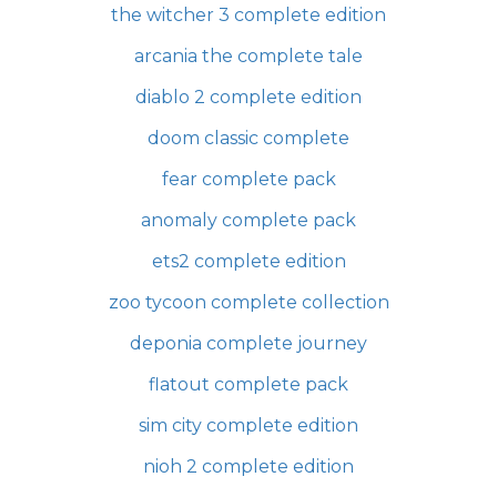
the witcher 3 complete edition
arcania the complete tale
diablo 2 complete edition
doom classic complete
fear complete pack
anomaly complete pack
ets2 complete edition
zoo tycoon complete collection
deponia complete journey
flatout complete pack
sim city complete edition
nioh 2 complete edition