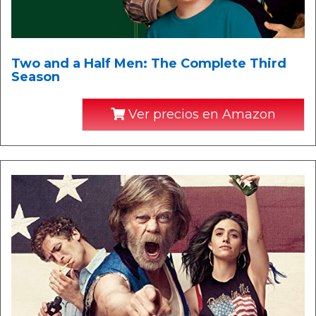
Two and a Half Men: The Complete Third
Season
Ver precios en Amazon