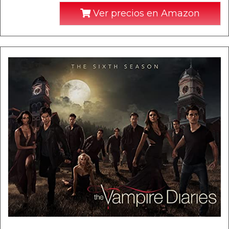
Ver precios en Amazon