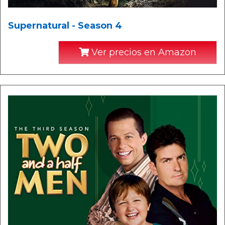
Supernatural - Season 4
Ver precios en Amazon