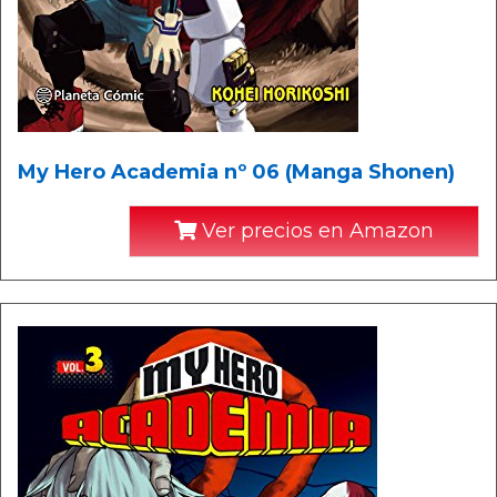
My Hero Academia nº 06 (Manga Shonen)
Ver precios en Amazon