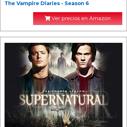
The Vampire Diaries - Season 6
Ver precios en Amazon