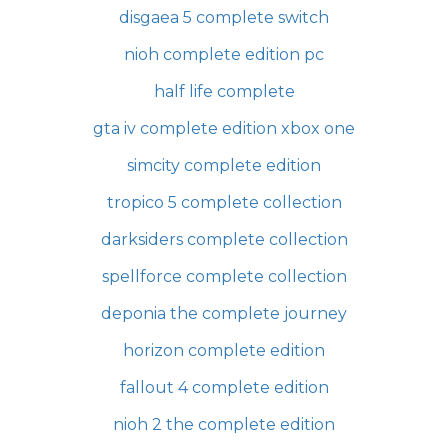
disgaea 5 complete switch
nioh complete edition pc
half life complete
gta iv complete edition xbox one
simcity complete edition
tropico 5 complete collection
darksiders complete collection
spellforce complete collection
deponia the complete journey
horizon complete edition
fallout 4 complete edition
nioh 2 the complete edition