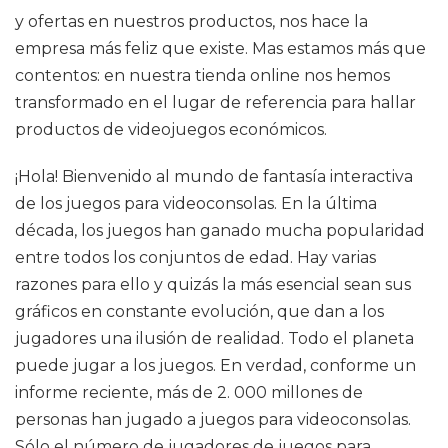
y ofertas en nuestros productos, nos hace la
empresa más feliz que existe. Mas estamos más que
contentos: en nuestra tienda online nos hemos
transformado en el lugar de referencia para hallar
productos de videojuegos económicos.
¡Hola! Bienvenido al mundo de fantasía interactiva
de los juegos para videoconsolas. En la última
década, los juegos han ganado mucha popularidad
entre todos los conjuntos de edad. Hay varias
razones para ello y quizás la más esencial sean sus
gráficos en constante evolución, que dan a los
jugadores una ilusión de realidad. Todo el planeta
puede jugar a los juegos. En verdad, conforme un
informe reciente, más de 2. 000 millones de
personas han jugado a juegos para videoconsolas.
Sólo el número de jugadores de juegos para