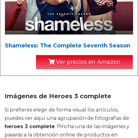
Shameless: The Complete Seventh Season
Ver precios en Amazon
Imágenes de Heroes 3 complete
Si prefieres elegir de forma visual los artículos,
puedes ver aquí una agrupación de fotografías de
heroes 3 complete
. Pincha una de las imágenes y
pasarás a la obtención online de productos en