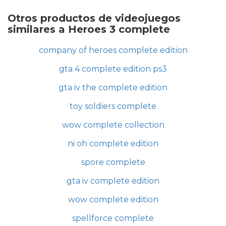
Otros productos de videojuegos
similares a Heroes 3 complete
company of heroes complete edition
gta 4 complete edition ps3
gta iv the complete edition
toy soldiers complete
wow complete collection
ni oh complete edition
spore complete
gta iv complete edition
wow complete edition
spellforce complete