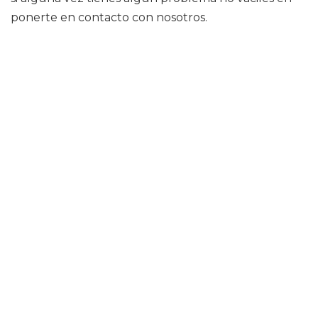
ponerte en contacto con nosotros.