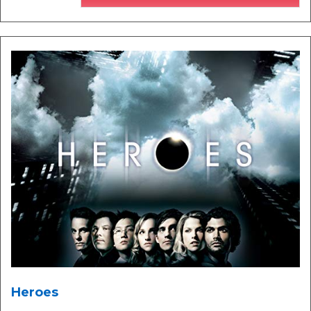
Heroes