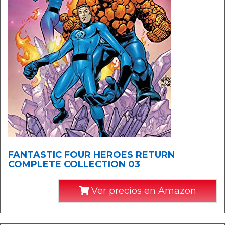
FANTASTIC FOUR HEROES RETURN
COMPLETE COLLECTION 03
Ver precios en Amazon