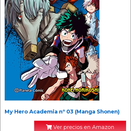
My Hero Academia nº 03 (Manga Shonen)
Ver precios en Amazon