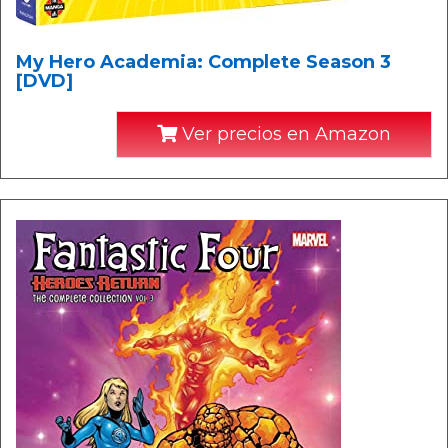
My Hero Academia: Complete Season 3
[DVD]
Ver precios en Amazon