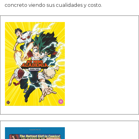
concreto viendo sus cualidades y costo.