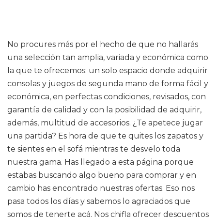
No procures más por el hecho de que no hallarás
una selección tan amplia, variada y económica como
la que te ofrecemos: un solo espacio donde adquirir
consolas y juegos de segunda mano de forma fácil y
económica, en perfectas condiciones, revisados, con
garantía de calidad y con la posibilidad de adquirir,
además, multitud de accesorios. ¿Te apetece jugar
una partida? Es hora de que te quites los zapatos y
te sientes en el sofá mientras te desvelo toda
nuestra gama. Has llegado a esta página porque
estabas buscando algo bueno para comprar y en
cambio has encontrado nuestras ofertas. Eso nos
pasa todos los días y sabemos lo agraciados que
somos de tenerte acá. Nos chifla ofrecer descuentos