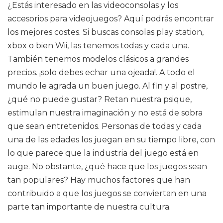
¿Estás interesado en las videoconsolas y los
accesorios para videojuegos? Aquí podrás encontrar
los mejores costes. Si buscas consolas play station,
xbox o bien Wii, las tenemos todas y cada una.
También tenemos modelos clásicos a grandes
precios. ¡solo debes echar una ojeada!. A todo el
mundo le agrada un buen juego. Al fin y al postre,
¿qué no puede gustar? Retan nuestra psique,
estimulan nuestra imaginación y no está de sobra
que sean entretenidos. Personas de todas y cada
una de las edades los juegan en su tiempo libre, con
lo que parece que la industria del juego está en
auge. No obstante, ¿qué hace que los juegos sean
tan populares? Hay muchos factores que han
contribuido a que los juegos se conviertan en una
parte tan importante de nuestra cultura.