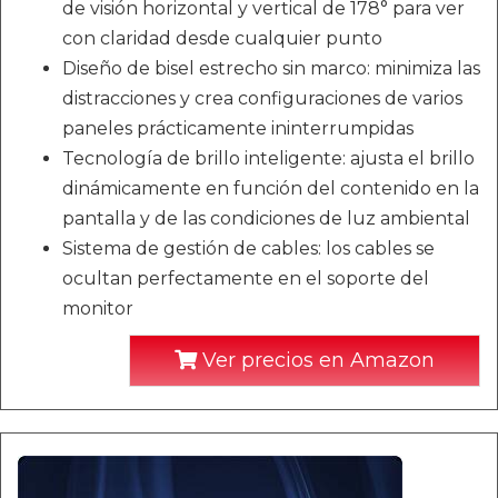
de visión horizontal y vertical de 178° para ver
con claridad desde cualquier punto
Diseño de bisel estrecho sin marco: minimiza las
distracciones y crea configuraciones de varios
paneles prácticamente ininterrumpidas
Tecnología de brillo inteligente: ajusta el brillo
dinámicamente en función del contenido en la
pantalla y de las condiciones de luz ambiental
Sistema de gestión de cables: los cables se
ocultan perfectamente en el soporte del
monitor
Ver precios en Amazon