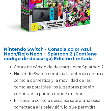
Nintendo Switch - Consola color Azul
Neón/Rojo Neón + Splatoon 2 (Contiene
código de descarga) Edición limitada
Contiene código de descarga para Splatoon 2
Nintendo Switch combina la potencia de una
consola doméstica y la movilidad de las
consolas portátiles: los jugadores podrán
continuar la partida donde quieran
En casa, la consola descansa sobre una base
conectada a la televisión, lo que permitirá