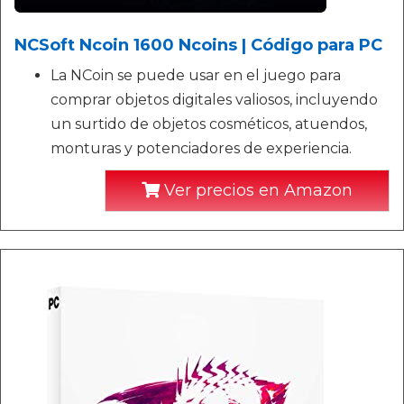
NCSoft Ncoin 1600 Ncoins | Código para PC
La NCoin se puede usar en el juego para
comprar objetos digitales valiosos, incluyendo
un surtido de objetos cosméticos, atuendos,
monturas y potenciadores de experiencia.
Ver precios en Amazon