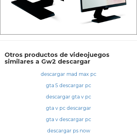
Otros productos de videojuegos
similares a Gw2 descargar
descargar mad max pc
gta 5 descargar pc
descargar gta v pc
gta v pc descargar
gta v descargar pc
descargar ps now