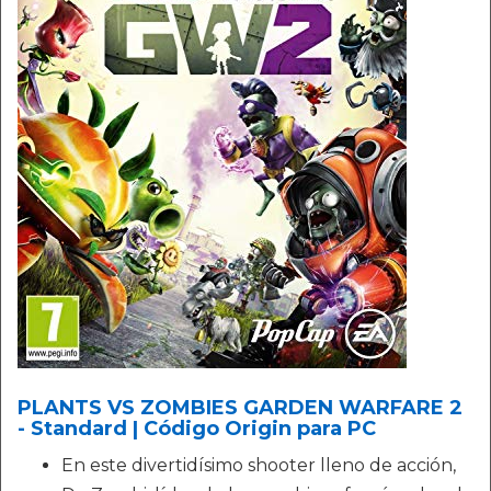
PLANTS VS ZOMBIES GARDEN WARFARE 2
- Standard | Código Origin para PC
En este divertidísimo shooter lleno de acción,