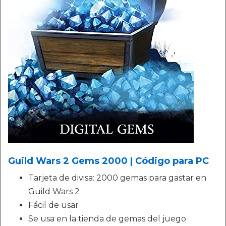
Guild Wars 2 Gems 2000 | Código para PC
Tarjeta de divisa: 2000 gemas para gastar en
Guild Wars 2
Fácil de usar
Se usa en la tienda de gemas del juego