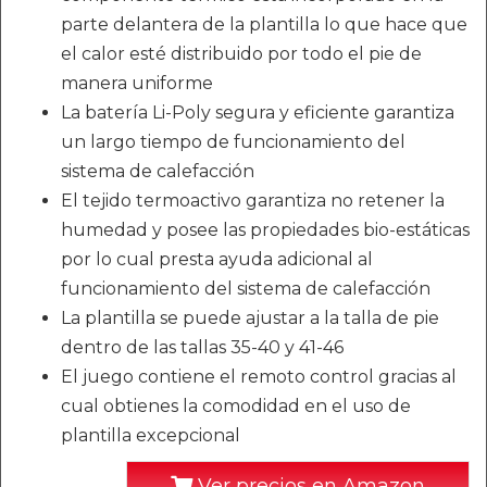
parte delantera de la plantilla lo que hace que
el calor esté distribuido por todo el pie de
manera uniforme
La batería Li-Poly segura y eficiente garantiza
un largo tiempo de funcionamiento del
sistema de calefacción
El tejido termoactivo garantiza no retener la
humedad y posee las propiedades bio-estáticas
por lo cual presta ayuda adicional al
funcionamiento del sistema de calefacción
La plantilla se puede ajustar a la talla de pie
dentro de las tallas 35-40 y 41-46
El juego contiene el remoto control gracias al
cual obtienes la comodidad en el uso de
plantilla excepcional
Ver precios en Amazon