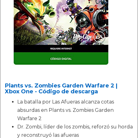
Plants vs. Zombies Garden Warfare 2 |
Xbox One - Código de descarga
La batalla por Las Afueras alcanza cotas
absurdas en Plants vs. Zombies Garden
Warfare 2
Dr. Zombi, líder de los zombis, reforzó su horda
y reconstruyó las afueras