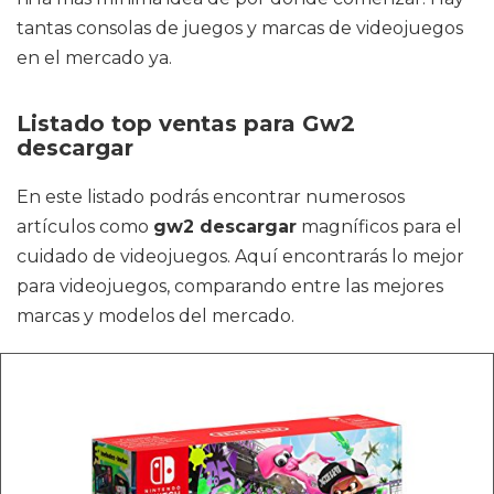
tantas consolas de juegos y marcas de videojuegos
en el mercado ya.
Listado top ventas para Gw2
descargar
En este listado podrás encontrar numerosos
artículos como
gw2 descargar
magníficos para el
cuidado de videojuegos. Aquí encontrarás lo mejor
para videojuegos, comparando entre las mejores
marcas y modelos del mercado.