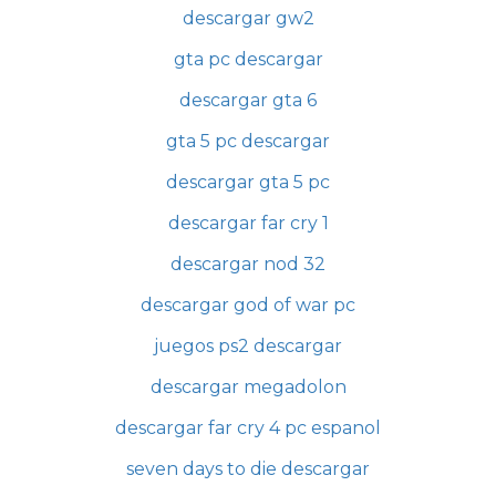
descargar gw2
gta pc descargar
descargar gta 6
gta 5 pc descargar
descargar gta 5 pc
descargar far cry 1
descargar nod 32
descargar god of war pc
juegos ps2 descargar
descargar megadolon
descargar far cry 4 pc espanol
seven days to die descargar