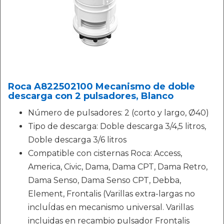
Roca A822502100 Mecanismo de doble
descarga con 2 pulsadores, Blanco
Número de pulsadores: 2 (corto y largo, Ø40)
Tipo de descarga: Doble descarga 3/4,5 litros,
Doble descarga 3/6 litros
Compatible con cisternas Roca: Access,
America, Civic, Dama, Dama CPT, Dama Retro,
Dama Senso, Dama Senso CPT, Debba,
Element, Frontalis (Varillas extra-largas no
incluÍdas en mecanismo universal. Varillas
incluidas en recambio pulsador Frontalis