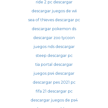
ride 2 pc descargar
descargar juegos de wii
sea of thieves descargar pc
descargar pokemon ds
descargar zoo tycoon
juegos nds descargar
steep descargar pc
tia portal descargar
juegos ps4 descargar
descargar pes 2021 pc
fifa 21 descargar pc
descargar juegos de ps4