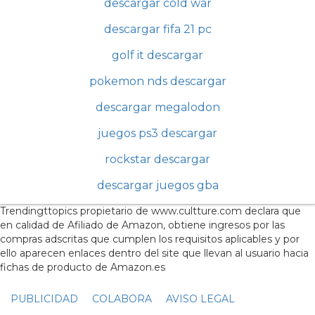
descargar cold war
descargar fifa 21 pc
golf it descargar
pokemon nds descargar
descargar megalodon
juegos ps3 descargar
rockstar descargar
descargar juegos gba
Trendingttopics propietario de www.cultture.com declara que
en calidad de Afiliado de Amazon, obtiene ingresos por las
compras adscritas que cumplen los requisitos aplicables y por
ello aparecen enlaces dentro del site que llevan al usuario hacia
fichas de producto de Amazon.es
PUBLICIDAD
COLABORA
AVISO LEGAL