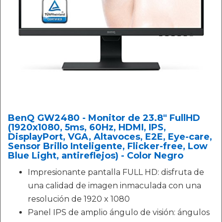
BenQ GW2480 - Monitor de 23.8" FullHD
(1920x1080, 5ms, 60Hz, HDMI, IPS,
DisplayPort, VGA, Altavoces, E2E, Eye-care,
Sensor Brillo Inteligente, Flicker-free, Low
Blue Light, antireflejos) - Color Negro
Impresionante pantalla FULL HD: disfruta de
una calidad de imagen inmaculada con una
resolución de 1920 x 1080
Panel IPS de amplio ángulo de visión: ángulos