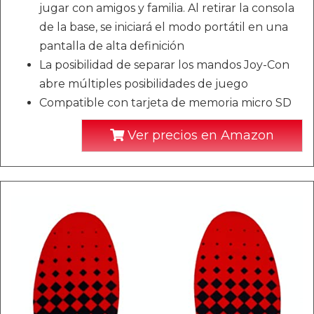
jugar con amigos y familia. Al retirar la consola
de la base, se iniciará el modo portátil en una
pantalla de alta definición
La posibilidad de separar los mandos Joy-Con
abre múltiples posibilidades de juego
Compatible con tarjeta de memoria micro SD
Ver precios en Amazon