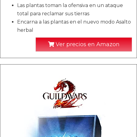
Las plantas toman la ofensiva en un ataque
total para reclamar sus tierras
Encarna a las plantas en el nuevo modo Asalto
herbal
Ver precios en Amazon