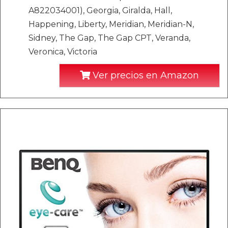
A822034001), Georgia, Giralda, Hall,
Happening, Liberty, Meridian, Meridian-N,
Sidney, The Gap, The Gap CPT, Veranda,
Veronica, Victoria
Ver precios en Amazon