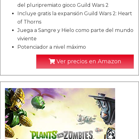
del pluripremiato gioco Guild Wars 2
Incluye gratis la expansión Guild Wars 2: Heart
of Thorns
Juega a Sangre y Hielo como parte del mundo
viviente
Potenciador a nivel máximo
Ver precios en Amazon