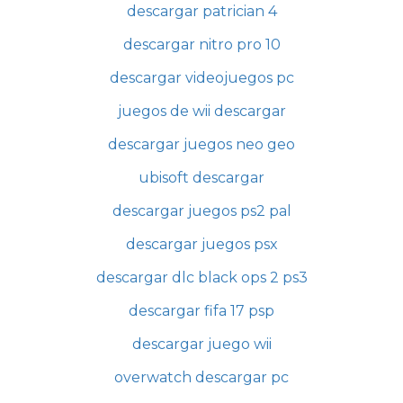
descargar patrician 4
descargar nitro pro 10
descargar videojuegos pc
juegos de wii descargar
descargar juegos neo geo
ubisoft descargar
descargar juegos ps2 pal
descargar juegos psx
descargar dlc black ops 2 ps3
descargar fifa 17 psp
descargar juego wii
overwatch descargar pc