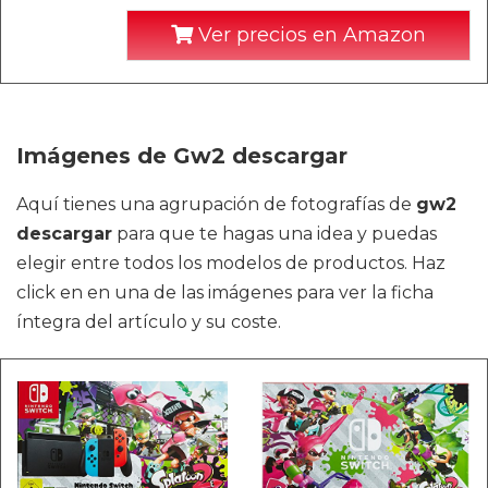
Ver precios en Amazon
Imágenes de Gw2 descargar
Aquí tienes una agrupación de fotografías de
gw2
descargar
para que te hagas una idea y puedas
elegir entre todos los modelos de productos. Haz
click en en una de las imágenes para ver la ficha
íntegra del artículo y su coste.