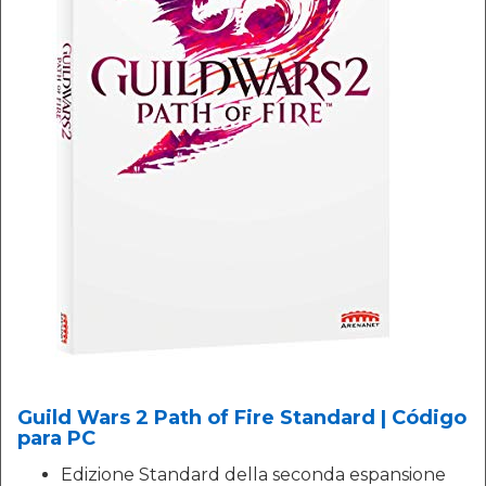
Guild Wars 2 Path of Fire Standard | Código
para PC
Edizione Standard della seconda espansione