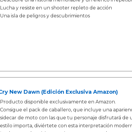
Lucha y resiste en un shooter repleto de acción
Una isla de peligros y descubrimientos
 Cry New Dawn (Edición Exclusiva Amazon)
Producto disponible exclusivamente en Amazon.
Consigue el pack de caballero, que incluye una apariencia
sidecar de moto con las que tu personaje disfrutará de
estilo importa, diviértete con esta interpretación modern