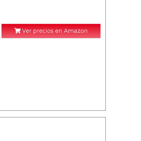
Ver precios en Amazon