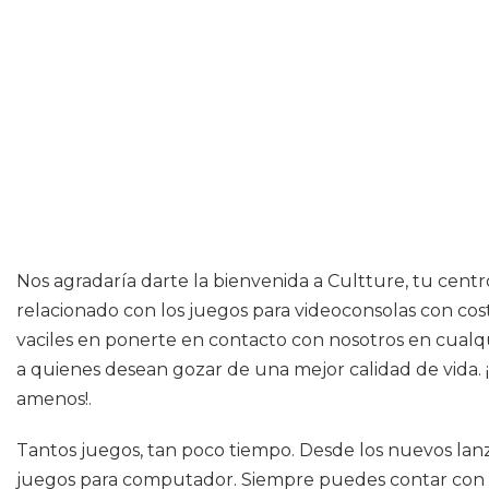
Nos agradaría darte la bienvenida a Cultture, tu cent
relacionado con los juegos para videoconsolas con cost
vaciles en ponerte en contacto con nosotros en cualq
a quienes desean gozar de una mejor calidad de vida.
amenos!.
Tantos juegos, tan poco tiempo. Desde los nuevos lanz
juegos para computador. Siempre puedes contar con las 