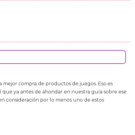
a mejor compra de productos de juegos. Eso es
sí que ya antes de ahondar en nuestra guía sobre ese
en consideración por lo menos uno de estos