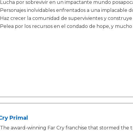
Lucha por sobrevivir en un impactante mundo posapoca
Personajes inolvidables enfrentados a una implacable 
Haz crecer la comunidad de supervivientes y construye 
Pelea por los recursos en el condado de hope, y mucho 
Cry Primal
The award-winning Far Cry franchise that stormed the t