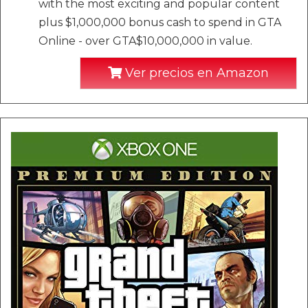
with the most exciting and popular content
plus $1,000,000 bonus cash to spend in GTA
Online - over GTA$10,000,000 in value.
Ver precios en Amazon