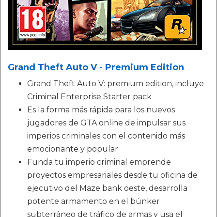
Grand Theft Auto V - Premium Edition
Grand Theft Auto V: premium edition, incluye
Criminal Enterprise Starter pack
Es la forma más rápida para los nuevos
jugadores de GTA online de impulsar sus
imperios criminales con el contenido más
emocionante y popular
Funda tu imperio criminal emprende
proyectos empresariales desde tu oficina de
ejecutivo del Maze bank oeste, desarrolla
potente armamento en el búnker
subterráneo de tráfico de armas y usa el