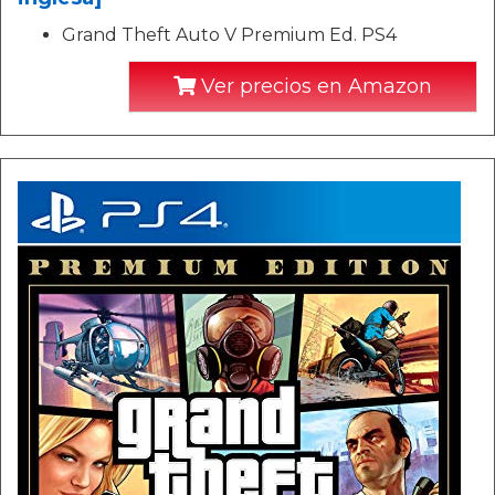
Grand Theft Auto V Premium Ed. PS4
Ver precios en Amazon