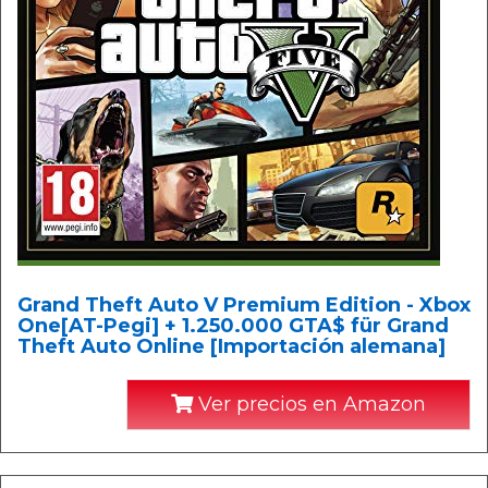
Grand Theft Auto V Premium Edition - Xbox
One[AT-Pegi] + 1.250.000 GTA$ für Grand
Theft Auto Online [Importación alemana]
Ver precios en Amazon