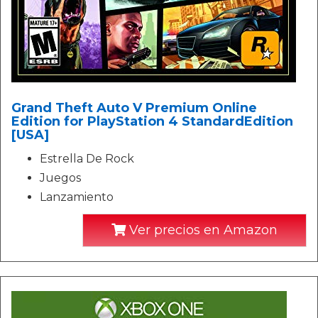
Grand Theft Auto V Premium Online
Edition for PlayStation 4 StandardEdition
[USA]
Estrella De Rock
Juegos
Lanzamiento
Ver precios en Amazon