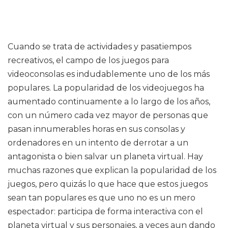
Cuando se trata de actividades y pasatiempos
recreativos, el campo de los juegos para
videoconsolas es indudablemente uno de los más
populares. La popularidad de los videojuegos ha
aumentado continuamente a lo largo de los años,
con un número cada vez mayor de personas que
pasan innumerables horas en sus consolas y
ordenadores en un intento de derrotar a un
antagonista o bien salvar un planeta virtual. Hay
muchas razones que explican la popularidad de los
juegos, pero quizás lo que hace que estos juegos
sean tan populares es que uno no es un mero
espectador: participa de forma interactiva con el
planeta virtual y sus personajes, a veces aun dando