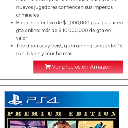
nuevos jugadores comiencen sus imperios
criminales
Bono en efectivo de $ 1,000,000 para gastar en
gta online: más de $ 10,000,000 de gta en
valor
The doomsday heist, gunrunning, smuggler´s
run, bikers y mucho más
Ver precios en Amazon