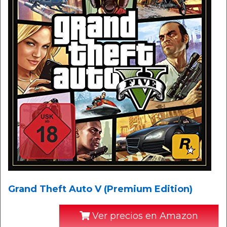
Grand Theft Auto V (Premium Edition)
Ver precios en Amazon