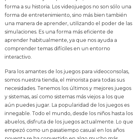
forma a su historia. Los videojuegos no son sólo una
forma de entretenimiento, sino más bien también
una manera de aprender, utilizando el poder de las
simulaciones. Es una forma más eficiente de
aprender habitualmente, ya que nos ayuda a
comprender temas difíciles en un entorno
interactivo.
Para los amantes de los juegos para videoconsolas,
somos nuestra tienda, el minorista para todas sus
necesidades. Tenemos los últimos y mejores juegos
y sistemas, así como sistemas más viejos a los que
aún puedes jugar. La popularidad de los juegos es
innegable. Todo el mundo, desde los niños hasta los
abuelos, disfruta de los juegos actualmente. Lo que
empezó como un pasatiempo casual en los años
noventa se ha convertido en algo mucho más