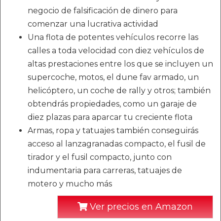
negocio de falsificación de dinero para
comenzar una lucrativa actividad
Una flota de potentes vehículos recorre las
calles a toda velocidad con diez vehículos de
altas prestaciones entre los que se incluyen un
supercoche, motos, el dune fav armado, un
helicóptero, un coche de rally y otros; también
obtendrás propiedades, como un garaje de
diez plazas para aparcar tu creciente flota
Armas, ropa y tatuajes también conseguirás
acceso al lanzagranadas compacto, el fusil de
tirador y el fusil compacto, junto con
indumentaria para carreras, tatuajes de
motero y mucho más
Ver precios en Amazon