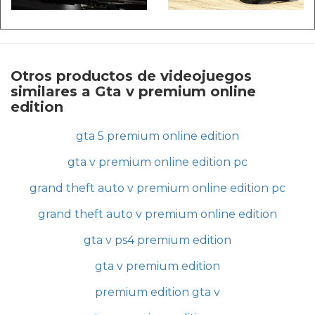
Otros productos de videojuegos
similares a Gta v premium online
edition
gta 5 premium online edition
gta v premium online edition pc
grand theft auto v premium online edition pc
grand theft auto v premium online edition
gta v ps4 premium edition
gta v premium edition
premium edition gta v