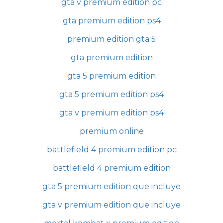
gta v premium edition pc
gta premium edition ps4
premium edition gta 5
gta premium edition
gta 5 premium edition
gta 5 premium edition ps4
gta v premium edition ps4
premium online
battlefield 4 premium edition pc
battlefield 4 premium edition
gta 5 premium edition que incluye
gta v premium edition que incluye