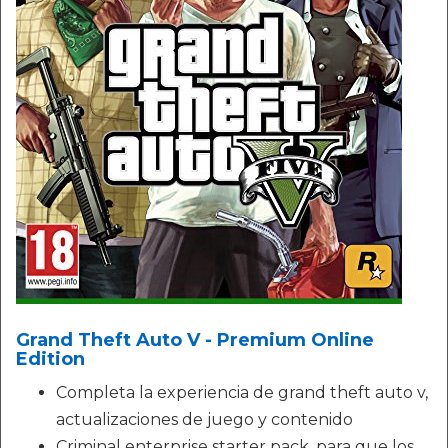
Grand Theft Auto V - Premium Online
Edition
Completa la experiencia de grand theft auto v,
actualizaciones de juego y contenido
Criminal enterprise starter pack, para que los