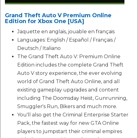
Grand Theft Auto V Premium Online
Edition for Xbox One [USA]
Jaquette en anglais, jouable en français
Languages: English / Español / Français /
Deutsch / Italiano
The Grand Theft Auto V: Premium Online
Edition includes the complete Grand Theft
Auto V story experience, the ever evolving
world of Grand Theft Auto Online, and all
existing gameplay upgrades and content
including The Doomsday Heist, Gunrunning,
Smuggler's Run, Bikers and much more.
You'll also get the Criminal Enterprise Starter
Pack, the fastest way for new GTA Online
players to jumpstart their criminal empires