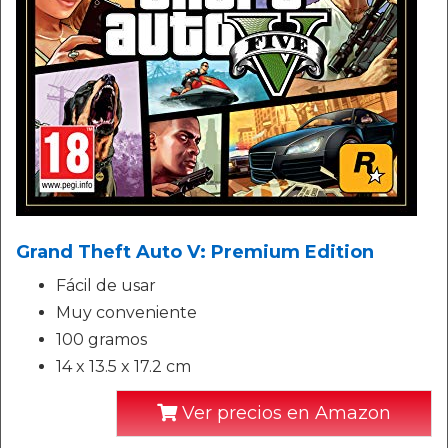
Grand Theft Auto V: Premium Edition
Fácil de usar
Muy conveniente
100 gramos
14 x 13.5 x 17.2 cm
Ver precios en Amazon