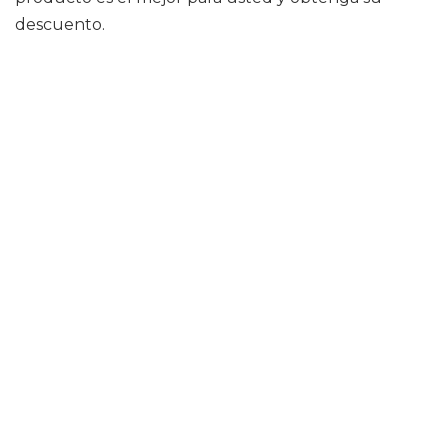
descuento.