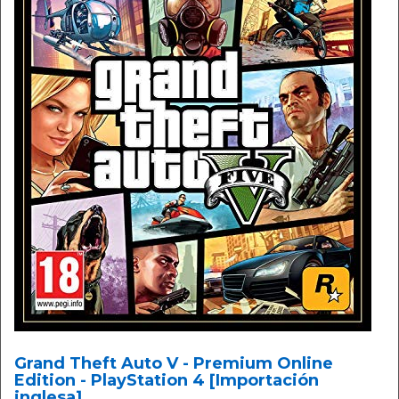
Grand Theft Auto V - Premium Online
Edition - PlayStation 4 [Importación
inglesa]