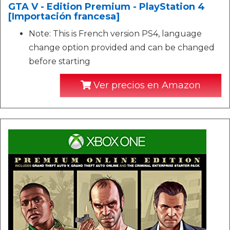
GTA V - Edition Premium - PlayStation 4
[Importación francesa]
Note: This is French version PS4, language
change option provided and can be changed
before starting
Ver precios en Amazon