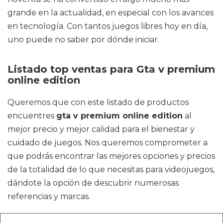
grande en la actualidad, en especial con los avances
en tecnología. Con tantos juegos libres hoy en día,
uno puede no saber por dónde iniciar.
Listado top ventas para Gta v premium
online edition
Queremos que con este listado de productos
encuentres
gta v premium online edition
al
mejor precio y mejor calidad para el bienestar y
cuidado de juegos. Nos queremos comprometer a
que podrás encontrar las mejores opciones y precios
de la totalidad de lo que necesitas para videojuegos,
dándote la opción de descubrir numerosas
referencias y marcas.