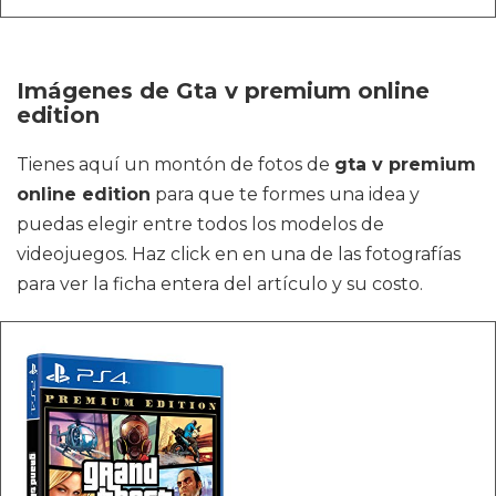
Imágenes de Gta v premium online
edition
Tienes aquí un montón de fotos de
gta v premium
online edition
para que te formes una idea y
puedas elegir entre todos los modelos de
videojuegos. Haz click en en una de las fotografías
para ver la ficha entera del artículo y su costo.