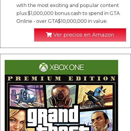
with the most exciting and popular content
plus $1,000,000 bonus cash to spend in GTA
Online - over GTA$10,000,000 in value.
Ver precios en Amazon