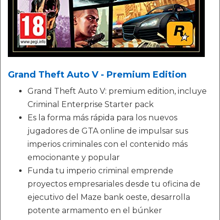
Grand Theft Auto V - Premium Edition
Grand Theft Auto V: premium edition, incluye
Criminal Enterprise Starter pack
Es la forma más rápida para los nuevos
jugadores de GTA online de impulsar sus
imperios criminales con el contenido más
emocionante y popular
Funda tu imperio criminal emprende
proyectos empresariales desde tu oficina de
ejecutivo del Maze bank oeste, desarrolla
potente armamento en el búnker