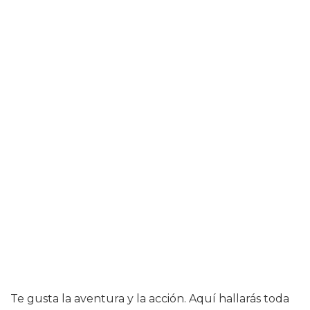
Te gusta la aventura y la acción. Aquí hallarás toda