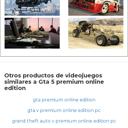
Otros productos de videojuegos
similares a Gta 5 premium online
edition
gta premium online edition
gta v premium online edition pc
grand theft auto v premium online edition pc