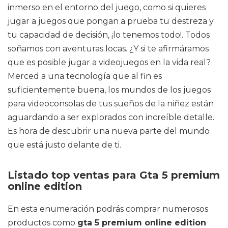
inmerso en el entorno del juego, como si quieres
jugar a juegos que pongan a prueba tu destreza y
tu capacidad de decisión, ¡lo tenemos todo!. Todos
soñamos con aventuras locas. ¿Y si te afirmáramos
que es posible jugar a videojuegos en la vida real?
Merced a una tecnología que al fin es
suficientemente buena, los mundos de los juegos
para videoconsolas de tus sueños de la niñez están
aguardando a ser explorados con increíble detalle.
Es hora de descubrir una nueva parte del mundo
que está justo delante de ti.
Listado top ventas para Gta 5 premium
online edition
En esta enumeración podrás comprar numerosos
productos como
gta 5 premium online edition