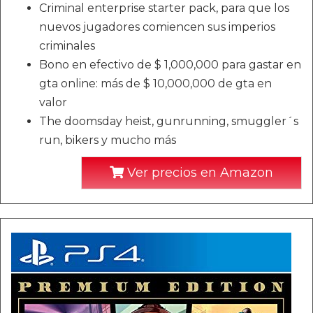
Criminal enterprise starter pack, para que los
nuevos jugadores comiencen sus imperios
criminales
Bono en efectivo de $ 1,000,000 para gastar en
gta online: más de $ 10,000,000 de gta en
valor
The doomsday heist, gunrunning, smuggler´s
run, bikers y mucho más
Ver precios en Amazon