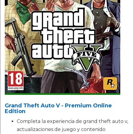
Grand Theft Auto V - Premium Online
Edition
Completa la experiencia de grand theft auto v,
actualizaciones de juego y contenido