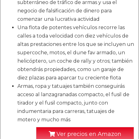
subterráneo de tráfico de armas y usa el
negocio de falsificación de dinero para
comenzar una lucrativa actividad
Una flota de potentes vehículos recorre las
calles a toda velocidad con diez vehículos de
altas prestaciones entre los que se incluyen un
supercoche, motos, el dune fav armado, un
helicóptero, un coche de rally y otros; también
obtendrás propiedades, como un garaje de
diez plazas para aparcar tu creciente flota
Armas, ropa y tatuajes también conseguirás
acceso al lanzagranadas compacto, el fusil de
tirador y el fusil compacto, junto con
indumentaria para carreras, tatuajes de
motero y mucho más
Ver precios en Amazon