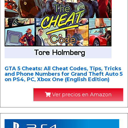
GTA 5 Cheats: All Cheat Codes, Tips, Tricks
and Phone Numbers for Grand Theft Auto 5
on PS4, PC, Xbox One (English Edition)
Ver precios en Amazon