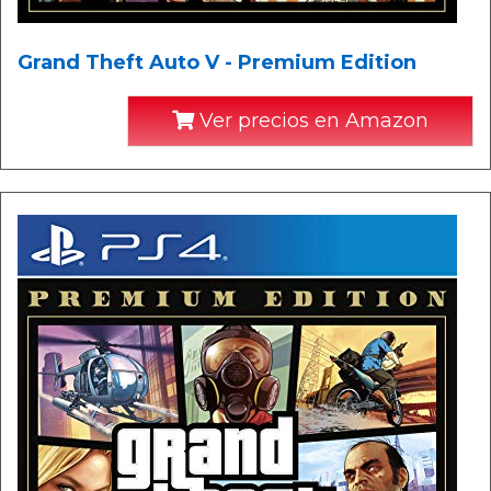
Grand Theft Auto V - Premium Edition
Ver precios en Amazon