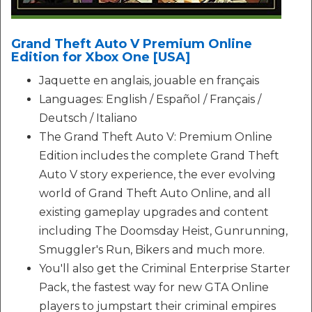
Grand Theft Auto V Premium Online
Edition for Xbox One [USA]
Jaquette en anglais, jouable en français
Languages: English / Español / Français /
Deutsch / Italiano
The Grand Theft Auto V: Premium Online
Edition includes the complete Grand Theft
Auto V story experience, the ever evolving
world of Grand Theft Auto Online, and all
existing gameplay upgrades and content
including The Doomsday Heist, Gunrunning,
Smuggler's Run, Bikers and much more.
You'll also get the Criminal Enterprise Starter
Pack, the fastest way for new GTA Online
players to jumpstart their criminal empires