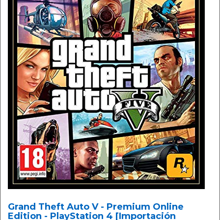
Grand Theft Auto V - Premium Online
Edition - PlayStation 4 [Importación