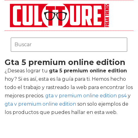
Gta 5 premium online edition
¿Deseas lograr tu
gta 5 premium online edition
hoy? Si es así, esta es la guía para ti. Hemos hecho
todo el trabajo y rastreado la web para encontrar los
mejores precios.
gta v premium online edition ps4
y
gta v premium online edition
son solo ejemplos de
los productos que puedes hallar en esta web.