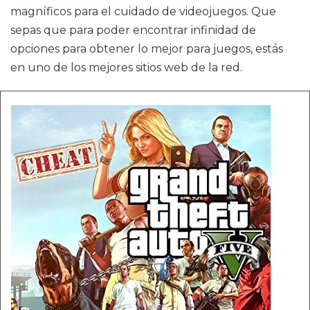
magníficos para el cuidado de videojuegos. Que
sepas que para poder encontrar infinidad de
opciones para obtener lo mejor para juegos, estás
en uno de los mejores sitios web de la red.