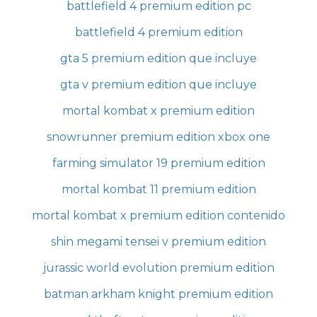
battlefield 4 premium edition pc
battlefield 4 premium edition
gta 5 premium edition que incluye
gta v premium edition que incluye
mortal kombat x premium edition
snowrunner premium edition xbox one
farming simulator 19 premium edition
mortal kombat 11 premium edition
mortal kombat x premium edition contenido
shin megami tensei v premium edition
jurassic world evolution premium edition
batman arkham knight premium edition