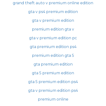
grand theft auto v premium online edition
gta v ps4 premium edition
gta v premium edition
premium edition gta v
gta v premium edition pc
gta premium edition ps4
premium edition gta 5
gta premium edition
gta 5 premium edition
gta 5 premium edition ps4
gta v premium edition ps4
premium online