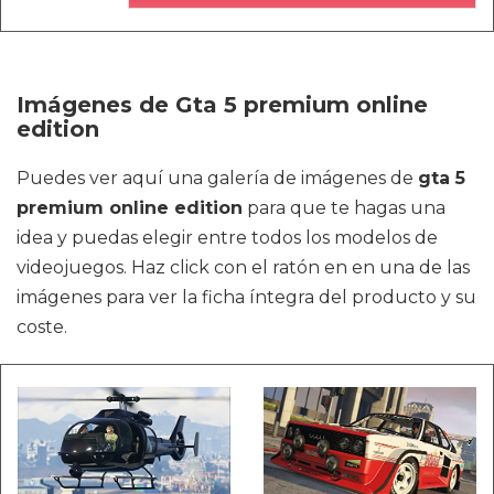
Imágenes de Gta 5 premium online
edition
Puedes ver aquí una galería de imágenes de
gta 5
premium online edition
para que te hagas una
idea y puedas elegir entre todos los modelos de
videojuegos. Haz click con el ratón en en una de las
imágenes para ver la ficha íntegra del producto y su
coste.