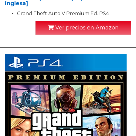
inglesa]
Grand Theft Auto V Premium Ed. PS4
Ver precios en Amazon