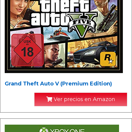
Grand Theft Auto V (Premium Edition)
Ver precios en Amazon