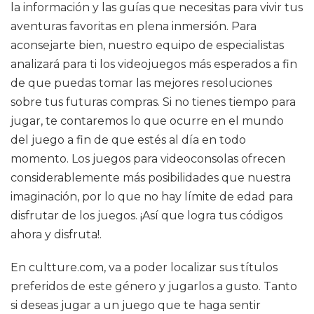
la información y las guías que necesitas para vivir tus
aventuras favoritas en plena inmersión. Para
aconsejarte bien, nuestro equipo de especialistas
analizará para ti los videojuegos más esperados a fin
de que puedas tomar las mejores resoluciones
sobre tus futuras compras. Si no tienes tiempo para
jugar, te contaremos lo que ocurre en el mundo
del juego a fin de que estés al día en todo
momento. Los juegos para videoconsolas ofrecen
considerablemente más posibilidades que nuestra
imaginación, por lo que no hay límite de edad para
disfrutar de los juegos. ¡Así que logra tus códigos
ahora y disfruta!.
En cultture.com, va a poder localizar sus títulos
preferidos de este género y jugarlos a gusto. Tanto
si deseas jugar a un juego que te haga sentir