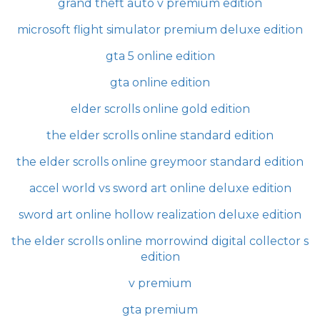
grand theft auto v premium edition
microsoft flight simulator premium deluxe edition
gta 5 online edition
gta online edition
elder scrolls online gold edition
the elder scrolls online standard edition
the elder scrolls online greymoor standard edition
accel world vs sword art online deluxe edition
sword art online hollow realization deluxe edition
the elder scrolls online morrowind digital collector s
edition
v premium
gta premium