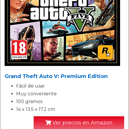
Grand Theft Auto V: Premium Edition
Fácil de usar
Muy conveniente
100 gramos
14 x 13.5 x 17.2 cm
Ver precios en Amazon