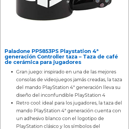
Paladone PP5853PS Playstation 4ª
generación Controller taza – Taza de café
de cerámica para jugadores
Gran juego: inspirado en una de las mejores
consolas de videojuegos jamás creadas, la taza
del mando PlayStation 4ª generación lleva su
diseño del inconfundible PlayStation 4
Retro cool: ideal para los jugadores, la taza del
mando PlayStation 4ª generación cuenta con
un adhesivo blanco con el logotipo de
PlayStation clásico y los símbolos del