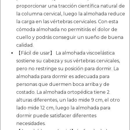
proporcionar una tracción científica natural de
la columna cervical, luego la almohada reduce
la carga en las vértebras cervicales. Con esta
cómoda almohada no permitirás el dolor de
cuello y podrás conseguir un sueño de buena
calidad.
【Fácil de usar】 La almohada viscoelástica
sostiene su cabeza y sus vértebras cervicales,
pero no restringe su posición para dormir. La
almohada para dormir es adecuada para
personas que duermen boca arriba y de
costado. La almohada ortopédica tiene 2
alturas diferentes, un lado mide 9 cm, el otro
lado mide 12 cm, luego la almohada para
dormir puede satisfacer diferentes
necesidades.