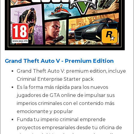
Grand Theft Auto V - Premium Edition
Grand Theft Auto V: premium edition, incluye
Criminal Enterprise Starter pack
Es la forma más rápida para los nuevos
jugadores de GTA online de impulsar sus
imperios criminales con el contenido más
emocionante y popular
Funda tu imperio criminal emprende
proyectos empresariales desde tu oficina de