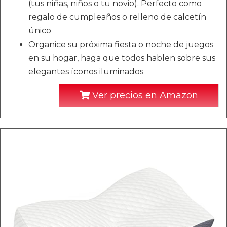
(tus niñas, niños o tu novio). Perfecto como
regalo de cumpleaños o relleno de calcetín
único
Organice su próxima fiesta o noche de juegos
en su hogar, haga que todos hablen sobre sus
elegantes íconos iluminados
Ver precios en Amazon