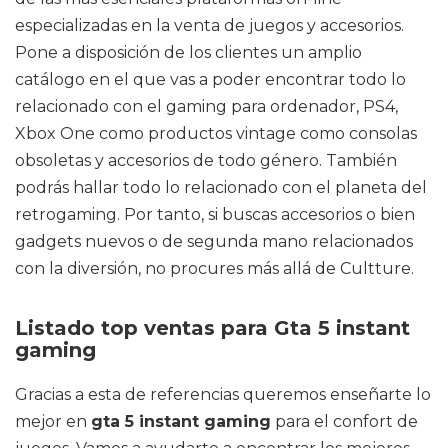
especializadas en la venta de juegos y accesorios.
Pone a disposición de los clientes un amplio
catálogo en el que vas a poder encontrar todo lo
relacionado con el gaming para ordenador, PS4,
Xbox One como productos vintage como consolas
obsoletas y accesorios de todo género. También
podrás hallar todo lo relacionado con el planeta del
retrogaming. Por tanto, si buscas accesorios o bien
gadgets nuevos o de segunda mano relacionados
con la diversión, no procures más allá de Cultture.
Listado top ventas para Gta 5 instant
gaming
Gracias a esta de referencias queremos enseñarte lo
mejor en
gta 5 instant gaming
para el confort de