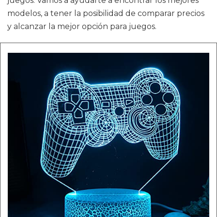
juegos. Vamos a ayudarte a encontrar los mejores
modelos, a tener la posibilidad de comparar precios
y alcanzar la mejor opción para juegos.