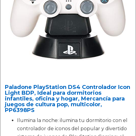
Paladone PlayStation DS4 Controlador Icon
Light BDP, Ideal para dormitorios
infantiles, oficina y hogar, Mercancía para
juegos de cultura pop, multicolor,
PP6398PS
Ilumina la noche: ilumina tu dormitorio con el
controlador de iconos del popular y divertido