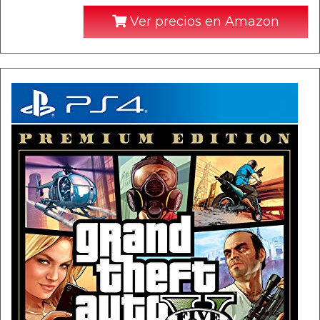
Ver precios en Amazon