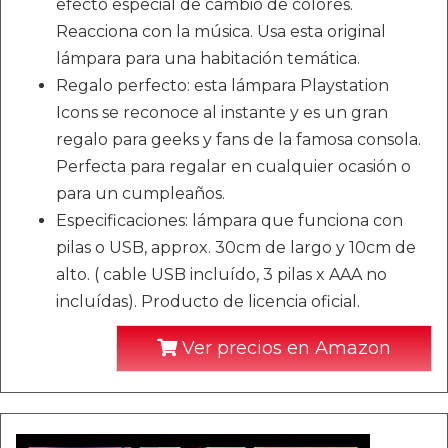
efecto especial de cambio de colores.
Reacciona con la música. Usa esta original
lámpara para una habitación temática.
Regalo perfecto: esta lámpara Playstation
Icons se reconoce al instante y es un gran
regalo para geeks y fans de la famosa consola.
Perfecta para regalar en cualquier ocasión o
para un cumpleaños.
Especificaciones: lámpara que funciona con
pilas o USB, approx. 30cm de largo y 10cm de
alto. ( cable USB incluído, 3 pilas x AAA no
incluídas). Producto de licencia oficial.
Ver precios en Amazon