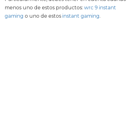
menos uno de estos productos:
wrc 9 instant
gaming
o uno de estos
instant gaming
.