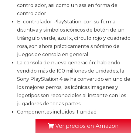
controlador, así como un asa en forma de
controlador
El controlador PlayStation: con su forma
distintiva y símbolos icónicos de botón de un
triángulo verde, azul x, círculo rojo y cuadrado
rosa, son ahora prácticamente sinónimo de
juegos de consola en general
La consola de nueva generación: habiendo
vendido más de 100 millones de unidades, la
Sony PlayStation 4 se ha convertido en uno de
los mejores perros, las icónicas imágenes y
logotipos son reconocibles al instante con los
jugadores de todas partes
Componentes incluidos: 1 unidad
Ver precios en Amazon