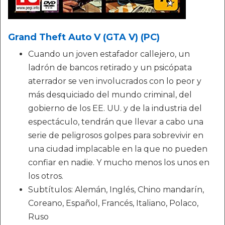
Grand Theft Auto V (GTA V) (PC)
Cuando un joven estafador callejero, un
ladrón de bancos retirado y un psicópata
aterrador se ven involucrados con lo peor y
más desquiciado del mundo criminal, del
gobierno de los EE. UU. y de la industria del
espectáculo, tendrán que llevar a cabo una
serie de peligrosos golpes para sobrevivir en
una ciudad implacable en la que no pueden
confiar en nadie. Y mucho menos los unos en
los otros.
Subtítulos: Alemán, Inglés, Chino mandarín,
Coreano, Español, Francés, Italiano, Polaco,
Ruso