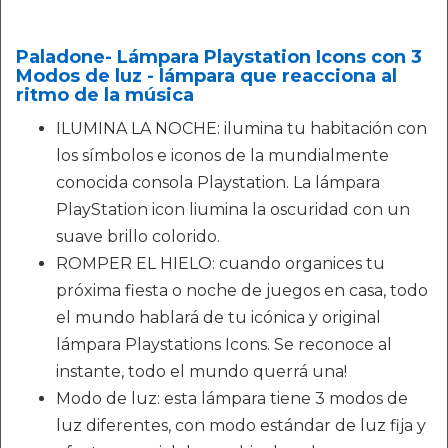
Paladone- Lámpara Playstation Icons con 3
Modos de luz - lámpara que reacciona al
ritmo de la música
ILUMINA LA NOCHE: ilumina tu habitación con
los símbolos e iconos de la mundialmente
conocida consola Playstation. La lámpara
PlayStation icon liumina la oscuridad con un
suave brillo colorido.
ROMPER EL HIELO: cuando organices tu
próxima fiesta o noche de juegos en casa, todo
el mundo hablará de tu icónica y original
lámpara Playstations Icons. Se reconoce al
instante, todo el mundo querrá una!
Modo de luz: esta lámpara tiene 3 modos de
luz diferentes, con modo estándar de luz fija y