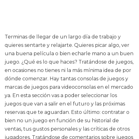
Terminas de llegar de un largo día de trabajo y
quieres sentarte y relajarte. Quieres picar algo, ver
una buena película o bien echarle mano a un buen
juego. ¿Qué es lo que haces? Tratándose de juegos,
en ocasiones no tienes ni la más mínima idea de por
dónde comenzar. Hay tantas consolas de juegos y
marcas de juegos para videoconsolas en el mercado
ya. En esta sección vas a poder seleccionar los
juegos que van a salir en el futuro y las próximas
reservas que te aguardan. Esto último: contratar o
bien no un juego en función de su historial de
ventas, tus gustos personales y las críticas de otros
jugadores. Tratándose de comentarios sobre juegos