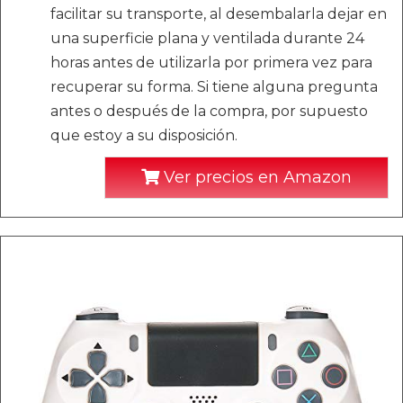
facilitar su transporte, al desembalarla dejar en
una superficie plana y ventilada durante 24
horas antes de utilizarla por primera vez para
recuperar su forma. Si tiene alguna pregunta
antes o después de la compra, por supuesto
que estoy a su disposición.
Ver precios en Amazon