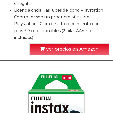
o regalar
Licencia oficial: las luces de icono Playstation
Controller son un producto oficial de
Playstation. 10 cm de alto rendimiento con
pilas 3D coleccionables (2 pilas AAA no
incluidas)
Ver precios en Amazon