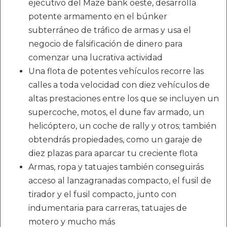
ejecutivo del Maze bank oeste, desarrolla
potente armamento en el búnker
subterráneo de tráfico de armas y usa el
negocio de falsificación de dinero para
comenzar una lucrativa actividad
Una flota de potentes vehículos recorre las
calles a toda velocidad con diez vehículos de
altas prestaciones entre los que se incluyen un
supercoche, motos, el dune fav armado, un
helicóptero, un coche de rally y otros; también
obtendrás propiedades, como un garaje de
diez plazas para aparcar tu creciente flota
Armas, ropa y tatuajes también conseguirás
acceso al lanzagranadas compacto, el fusil de
tirador y el fusil compacto, junto con
indumentaria para carreras, tatuajes de
motero y mucho más