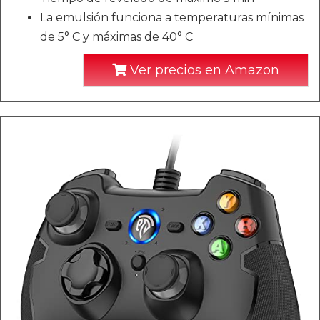
La emulsión funciona a temperaturas mínimas
de 5° C y máximas de 40° C
Ver precios en Amazon