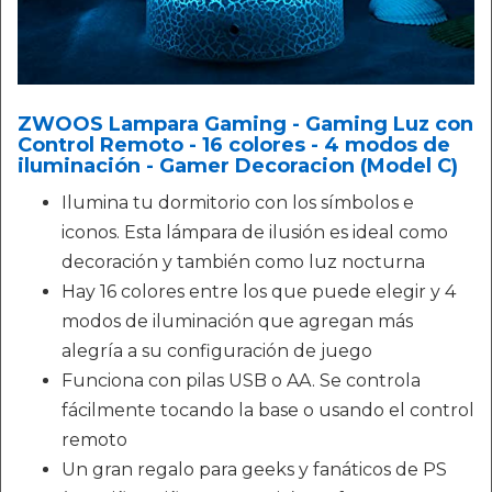
ZWOOS Lampara Gaming - Gaming Luz con
Control Remoto - 16 colores - 4 modos de
iluminación - Gamer Decoracion (Model C)
Ilumina tu dormitorio con los símbolos e
iconos. Esta lámpara de ilusión es ideal como
decoración y también como luz nocturna
Hay 16 colores entre los que puede elegir y 4
modos de iluminación que agregan más
alegría a su configuración de juego
Funciona con pilas USB o AA. Se controla
fácilmente tocando la base o usando el control
remoto
Un gran regalo para geeks y fanáticos de PS