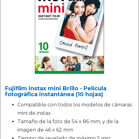
Fujifilm instax mini Brillo - Película
fotográfica instantánea (10 hojas)
Compatible con todos los modelos de cámaras
mini de instax
Tamaño de la foto de 54 x 86 mm, y de la
imagen de 46 x 62 mm
Tiempo de revelado de máximo 5 min