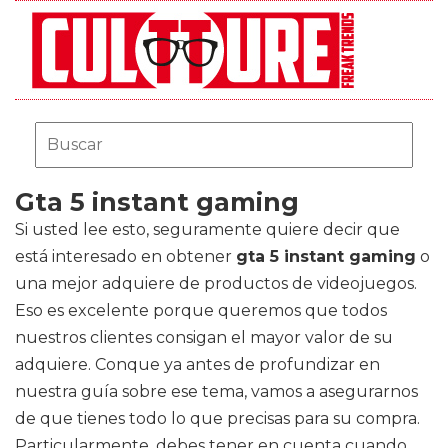
Gta 5 instant gaming
Si usted lee esto, seguramente quiere decir que
está interesado en obtener
gta 5 instant gaming
o
una mejor adquiere de productos de videojuegos.
Eso es excelente porque queremos que todos
nuestros clientes consigan el mayor valor de su
adquiere. Conque ya antes de profundizar en
nuestra guía sobre ese tema, vamos a asegurarnos
de que tienes todo lo que precisas para su compra.
Particularmente, debes tener en cuenta cuando