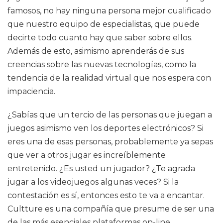
famosos, no hay ninguna persona mejor cualificado
que nuestro equipo de especialistas, que puede
decirte todo cuanto hay que saber sobre ellos.
Además de esto, asimismo aprenderás de sus
creencias sobre las nuevas tecnologías, como la
tendencia de la realidad virtual que nos espera con
impaciencia.
¿Sabías que un tercio de las personas que juegan a
juegos asimismo ven los deportes electrónicos? Si
eres una de esas personas, probablemente ya sepas
que ver a otros jugar es increíblemente
entretenido. ¿Es usted un jugador? ¿Te agrada
jugar a los videojuegos algunas veces? Si la
contestación es sí, entonces esto te va a encantar.
Cultture es una compañía que presume de ser una
de las más esenciales plataformas on-line