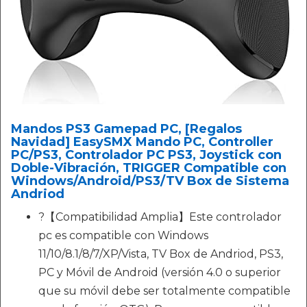
Mandos PS3 Gamepad PC, [Regalos
Navidad] EasySMX Mando PC, Controller
PC/PS3, Controlador PC PS3, Joystick con
Doble-Vibración, TRIGGER Compatible con
Windows/Android/PS3/TV Box de Sistema
Andriod
?【Compatibilidad Amplia】Este controlador
pc es compatible con Windows
11/10/8.1/8/7/XP/Vista, TV Box de Andriod, PS3,
PC y Móvil de Android (versión 4.0 o superior
que su móvil debe ser totalmente compatible