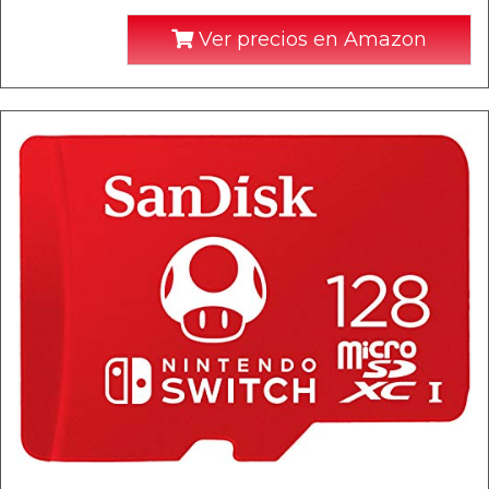
Ver precios en Amazon