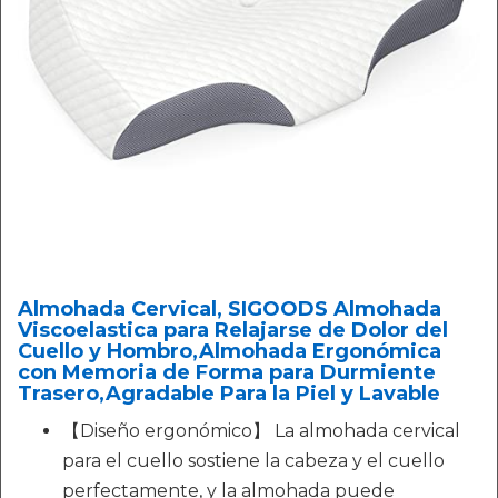
Almohada Cervical, SIGOODS Almohada
Viscoelastica para Relajarse de Dolor del
Cuello y Hombro,Almohada Ergonómica
con Memoria de Forma para Durmiente
Trasero,Agradable Para la Piel y Lavable
【Diseño ergonómico】 La almohada cervical
para el cuello sostiene la cabeza y el cuello
perfectamente, y la almohada puede