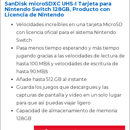
SanDisk microSDXC UHS-I Tarjeta para
Nintendo Switch 128GB, Producto con
Licencia de Nintendo
Velocidades increíbles en una tarjeta MicroSD
con licencia oficial para el sistema Nintendo
Switch
Pasa menos tiempo esperando y más tiempo
jugando gracias a las velocidades de lectura de
hasta 100.MB/s y velocidades de escritura de
hasta 90.MB/s
Añade hasta 512.GB al instante
Guarda los juegos que descargues y las
capturas de pantalla y vídeo en un solo lugar
para que así puedas viajar ligero
Capacidad de almacenamiento de memoria:
128GB