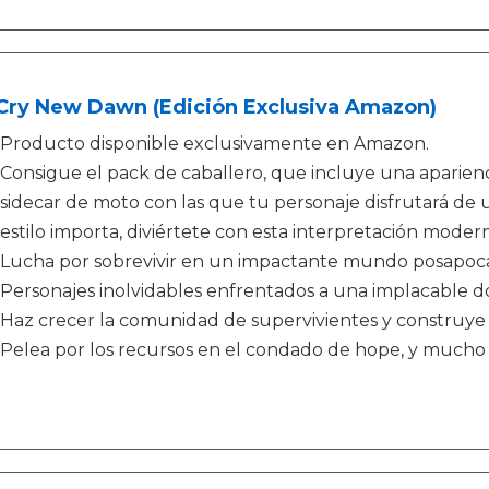
 Cry New Dawn (Edición Exclusiva Amazon)
Producto disponible exclusivamente en Amazon.
Consigue el pack de caballero, que incluye una apariencia
sidecar de moto con las que tu personaje disfrutará de
estilo importa, diviértete con esta interpretación modern
Lucha por sobrevivir en un impactante mundo posapoca
Personajes inolvidables enfrentados a una implacable 
Haz crecer la comunidad de supervivientes y construye 
Pelea por los recursos en el condado de hope, y mucho 