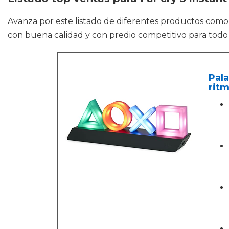
Avanza por este listado de diferentes productos com
con buena calidad y con predio competitivo para todo 
Pala
ritm