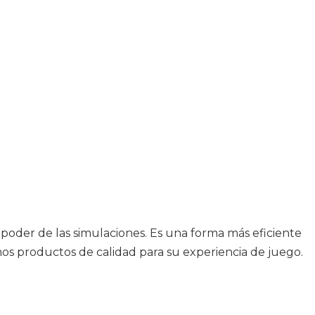
poder de las simulaciones. Es una forma más eficiente
os productos de calidad para su experiencia de juego.