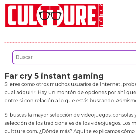
Far cry 5 instant gaming
Si eres como otros muchos usuarios de Internet, prob
cual adquirir. Hay un montón de opciones por ahí que 
entre sí con relación a lo que estás buscando. Asimis
Si buscas la mayor selección de videojuegos, consolas
selección de los tradicionales de los videojuegos. Lo
cultture.com. ¿Dónde más? Aquí te explicamos cómo 