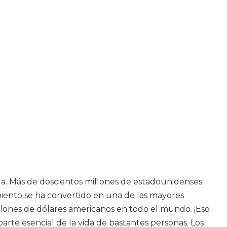
a. Más de doscientos millones de estadounidenses
imiento se ha convertido en una de las mayores
llones de dólares americanos en todo el mundo. ¡Eso
rte esencial de la vida de bastantes personas. Los