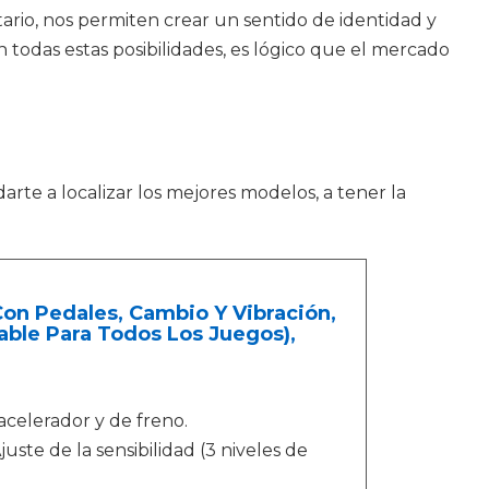
ario, nos permiten crear un sentido de identidad y
todas estas posibilidades, es lógico que el mercado
arte a localizar los mejores modelos, a tener la
Con Pedales, Cambio Y Vibración,
able Para Todos Los Juegos),
acelerador y de freno.
ste de la sensibilidad (3 niveles de