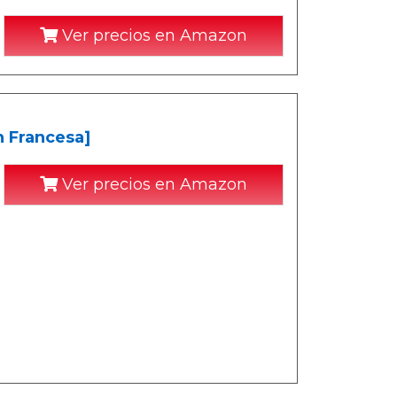
Ver precios en Amazon
n Francesa]
Ver precios en Amazon