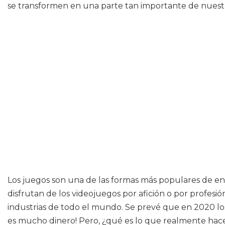
se transformen en una parte tan importante de nuestr
Los juegos son una de las formas más populares de e
disfrutan de los videojuegos por afición o por profes
industrias de todo el mundo. Se prevé que en 2020 lo
es mucho dinero! Pero, ¿qué es lo que realmente hace 