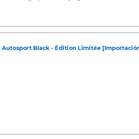
 Autosport Black - Édition Limitée [Importació