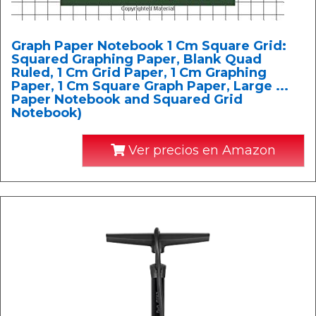
Graph Paper Notebook 1 Cm Square Grid:
Squared Graphing Paper, Blank Quad
Ruled, 1 Cm Grid Paper, 1 Cm Graphing
Paper, 1 Cm Square Graph Paper, Large ...
Paper Notebook and Squared Grid
Notebook)
Ver precios en Amazon