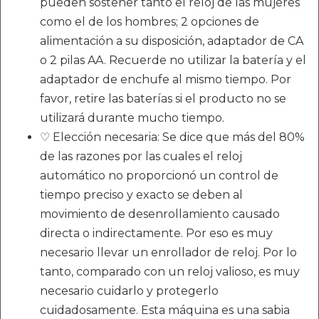
pueden sostener tanto el reloj de las mujeres
como el de los hombres; 2 opciones de
alimentación a su disposición, adaptador de CA
o 2 pilas AA. Recuerde no utilizar la batería y el
adaptador de enchufe al mismo tiempo. Por
favor, retire las baterías si el producto no se
utilizará durante mucho tiempo.
♡ Elección necesaria: Se dice que más del 80%
de las razones por las cuales el reloj
automático no proporcionó un control de
tiempo preciso y exacto se deben al
movimiento de desenrollamiento causado
directa o indirectamente. Por eso es muy
necesario llevar un enrollador de reloj. Por lo
tanto, comparado con un reloj valioso, es muy
necesario cuidarlo y protegerlo
cuidadosamente. Esta máquina es una sabia