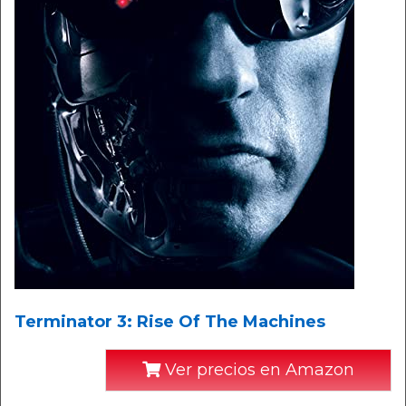
Terminator 3: Rise Of The Machines
Ver precios en Amazon