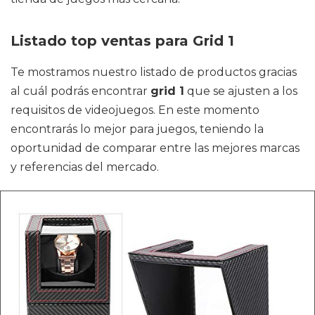
Listado top ventas para Grid 1
Te mostramos nuestro listado de productos gracias
al cuál podrás encontrar
grid 1
que se ajusten a los
requisitos de videojuegos. En este momento
encontrarás lo mejor para juegos, teniendo la
oportunidad de comparar entre las mejores marcas
y referencias del mercado.