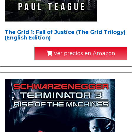
The Grid 1: Fall of Justice (The Grid Trilogy)
(English Edition)
Ver precios en Amazon