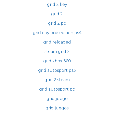
grid 2 key
grid 2
grid 2 pc
grid day one edition ps4
grid reloaded
steam grid 2
grid xbox 360
grid autosport ps3
grid 2 steam
grid autosport pc
grid juego
grid juegos