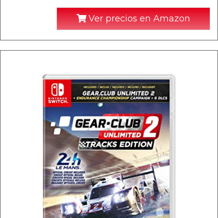
Ver precios en Amazon