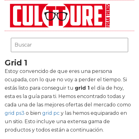
Grid 1
Estoy convencido de que eres una persona
ocupada, con lo que no voy a perder el tiempo. Si
estás listo para conseguir tu
grid 1
el día de hoy,
esta es la guía para ti. Hemos encontrado todas y
cada una de las mejores ofertas del mercado como
grid ps3
o bien
grid pc
y las hemos equiparado en
un sitio. Esto incluye una extensa gama de
productos y todos están a continuación.