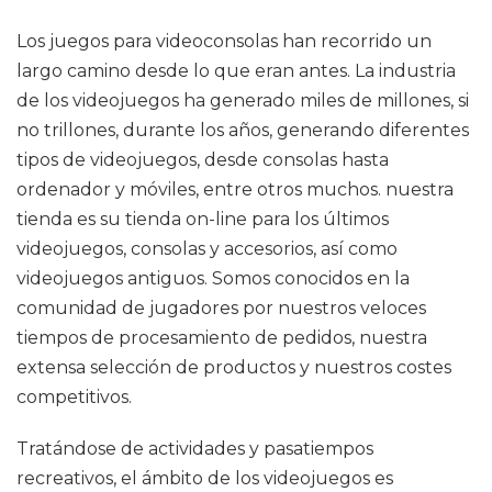
Los juegos para videoconsolas han recorrido un
largo camino desde lo que eran antes. La industria
de los videojuegos ha generado miles de millones, si
no trillones, durante los años, generando diferentes
tipos de videojuegos, desde consolas hasta
ordenador y móviles, entre otros muchos. nuestra
tienda es su tienda on-line para los últimos
videojuegos, consolas y accesorios, así como
videojuegos antiguos. Somos conocidos en la
comunidad de jugadores por nuestros veloces
tiempos de procesamiento de pedidos, nuestra
extensa selección de productos y nuestros costes
competitivos.
Tratándose de actividades y pasatiempos
recreativos, el ámbito de los videojuegos es