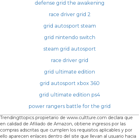
defense grid the awakening
race driver grid 2
grid autosport steam
grid nintendo switch
steam grid autosport
race driver grid
grid ultimate edition
grid autosport xbox 360
grid ultimate edition ps4
power rangers battle for the grid
Trendingttopics propietario de www.cultture.com declara que
en calidad de Afiliado de Amazon, obtiene ingresos por las
compras adscritas que cumplen los requisitos aplicables y por
ello aparecen enlaces dentro del site que llevan al usuario hacia