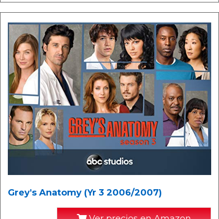
Grey's Anatomy (Yr 3 2006/2007)
Ver precios en Amazon