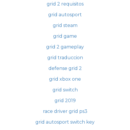
grid 2 requisitos
grid autosport
grid steam
grid game
grid 2 gameplay
grid traduccion
defense grid 2
grid xbox one
grid switch
grid 2019
race driver grid ps3
grid autosport switch key