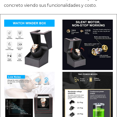
concreto viendo sus funcionalidades y costo.