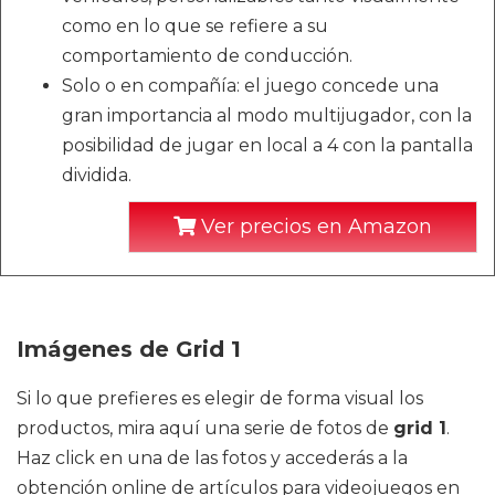
como en lo que se refiere a su
comportamiento de conducción.
Solo o en compañía: el juego concede una
gran importancia al modo multijugador, con la
posibilidad de jugar en local a 4 con la pantalla
dividida.
Ver precios en Amazon
Imágenes de Grid 1
Si lo que prefieres es elegir de forma visual los
productos, mira aquí una serie de fotos de
grid 1
.
Haz click en una de las fotos y accederás a la
obtención online de artículos para videojuegos en