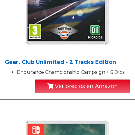
Gear. Club Unlimited - 2 Tracks Edition
Endurance Championship Campaign + 6 Dlcs
Ver precios en Amazon