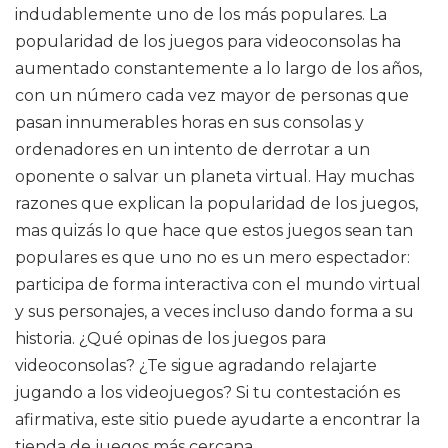
indudablemente uno de los más populares. La
popularidad de los juegos para videoconsolas ha
aumentado constantemente a lo largo de los años,
con un número cada vez mayor de personas que
pasan innumerables horas en sus consolas y
ordenadores en un intento de derrotar a un
oponente o salvar un planeta virtual. Hay muchas
razones que explican la popularidad de los juegos,
mas quizás lo que hace que estos juegos sean tan
populares es que uno no es un mero espectador:
participa de forma interactiva con el mundo virtual
y sus personajes, a veces incluso dando forma a su
historia. ¿Qué opinas de los juegos para
videoconsolas? ¿Te sigue agradando relajarte
jugando a los videojuegos? Si tu contestación es
afirmativa, este sitio puede ayudarte a encontrar la
tienda de juegos más cercana.