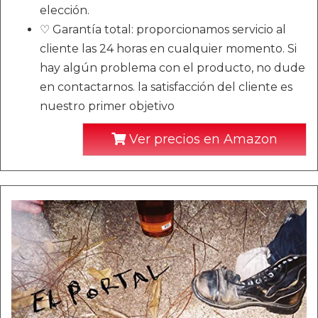
elección.
♡ Garantía total: proporcionamos servicio al
cliente las 24 horas en cualquier momento. Si
hay algún problema con el producto, no dude
en contactarnos. la satisfacción del cliente es
nuestro primer objetivo
Ver precios en Amazon