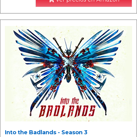
Into the Badlands - Season 3