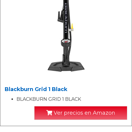
Blackburn Grid 1 Black
BLACKBURN GRID 1 BLACK
Ver precios en Amazon