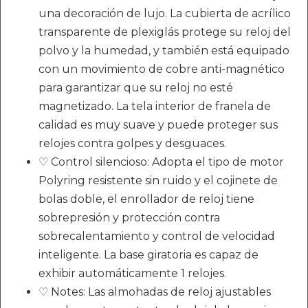
una decoración de lujo. La cubierta de acrílico
transparente de plexiglás protege su reloj del
polvo y la humedad, y también está equipado
con un movimiento de cobre anti-magnético
para garantizar que su reloj no esté
magnetizado. La tela interior de franela de
calidad es muy suave y puede proteger sus
relojes contra golpes y desguaces.
♡ Control silencioso: Adopta el tipo de motor
Polyring resistente sin ruido y el cojinete de
bolas doble, el enrollador de reloj tiene
sobrepresión y protección contra
sobrecalentamiento y control de velocidad
inteligente. La base giratoria es capaz de
exhibir automáticamente 1 relojes.
♡ Notes: Las almohadas de reloj ajustables