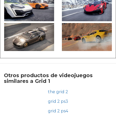
Otros productos de videojuegos
similares a Grid 1
the grid 2
grid 2 ps3
grid 2 ps4