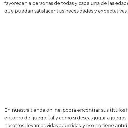
favorecen a personas de todas y cada una de las edade
que puedan satisfacer tus necesidades y expectativas 
En nuestra tienda online, podrá encontrar sus títulos 
entorno del juego, tal y como si deseas jugar a juegos
nosotros llevamos vidas aburridas, y eso no tiene ant