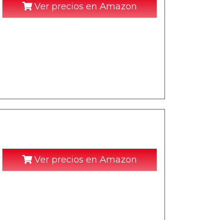
Ver precios en Amazon
Ver precios en Amazon