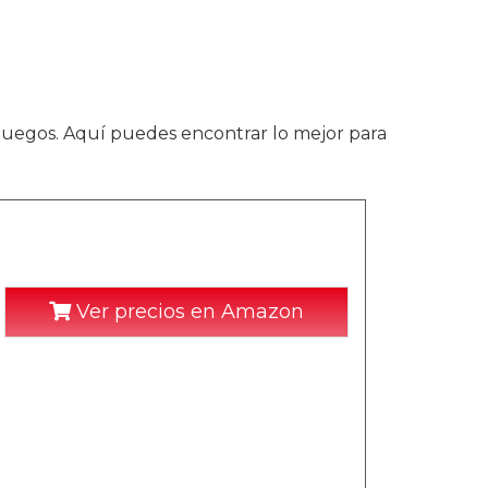
ojuegos. Aquí puedes encontrar lo mejor para
Ver precios en Amazon