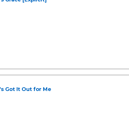
s Got It Out for Me