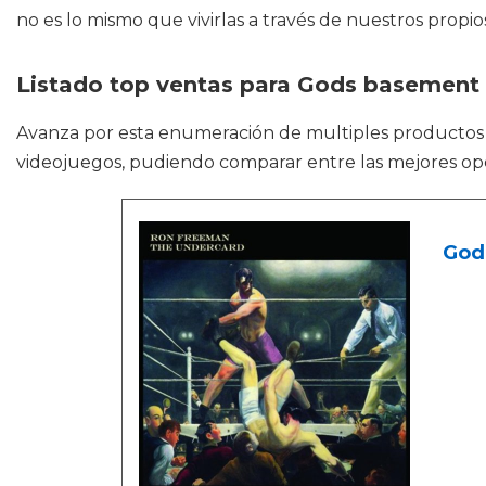
no es lo mismo que vivirlas a través de nuestros propi
Listado top ventas para Gods basement
Avanza por esta enumeración de multiples producto
videojuegos, pudiendo comparar entre las mejores op
God