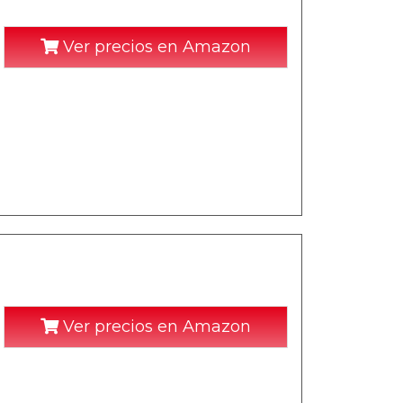
Ver precios en Amazon
Ver precios en Amazon