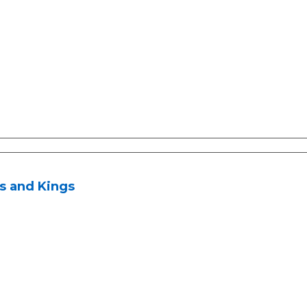
s and Kings