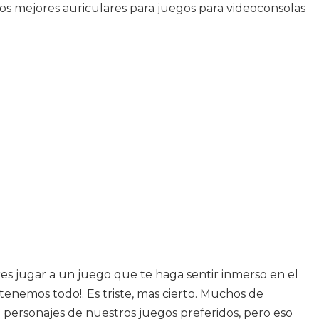
os mejores auriculares para juegos para videoconsolas
eres jugar a un juego que te haga sentir inmerso en el
tenemos todo!. Es triste, mas cierto. Muchos de
 personajes de nuestros juegos preferidos, pero eso