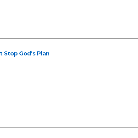
t Stop God's Plan