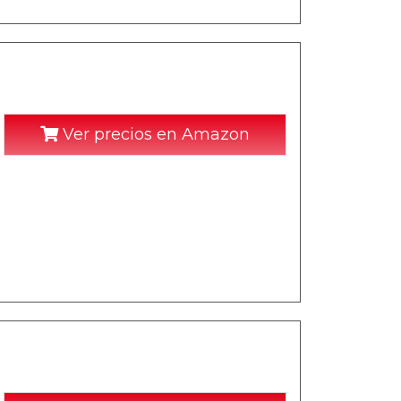
Ver precios en Amazon