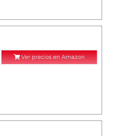
Ver precios en Amazon