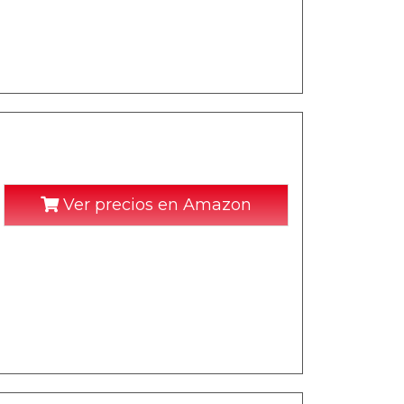
Ver precios en Amazon