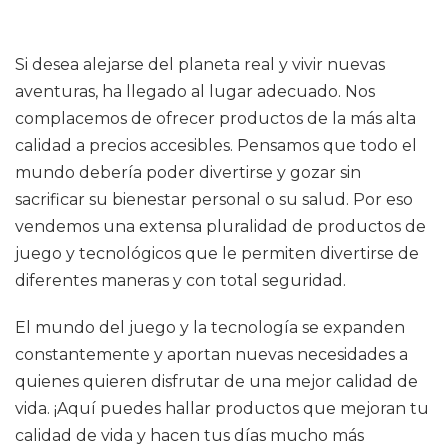
Si desea alejarse del planeta real y vivir nuevas
aventuras, ha llegado al lugar adecuado. Nos
complacemos de ofrecer productos de la más alta
calidad a precios accesibles. Pensamos que todo el
mundo debería poder divertirse y gozar sin
sacrificar su bienestar personal o su salud. Por eso
vendemos una extensa pluralidad de productos de
juego y tecnológicos que le permiten divertirse de
diferentes maneras y con total seguridad.
El mundo del juego y la tecnología se expanden
constantemente y aportan nuevas necesidades a
quienes quieren disfrutar de una mejor calidad de
vida. ¡Aquí puedes hallar productos que mejoran tu
calidad de vida y hacen tus días mucho más