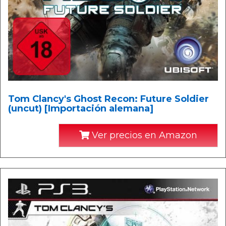
Tom Clancy's Ghost Recon: Future Soldier
(uncut) [Importación alemana]
Ver precios en Amazon