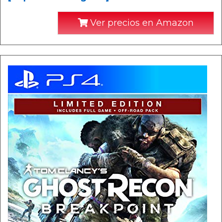
Ver precios en Amazon