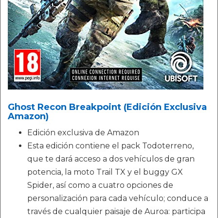
Ghost Recon Breakpoint (Edición Exclusiva
Amazon)
Edición exclusiva de Amazon
Esta edición contiene el pack Todoterreno,
que te dará acceso a dos vehículos de gran
potencia, la moto Trail TX y el buggy GX
Spider, así como a cuatro opciones de
personalización para cada vehículo; conduce a
través de cualquier paisaje de Auroa: participa