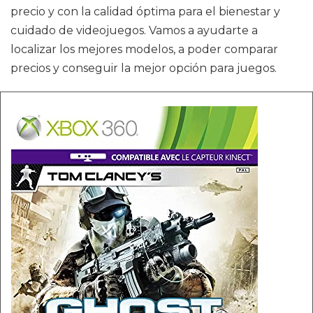
precio y con la calidad óptima para el bienestar y
cuidado de videojuegos. Vamos a ayudarte a
localizar los mejores modelos, a poder comparar
precios y conseguir la mejor opción para juegos.