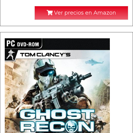
Ver precios en Amazon