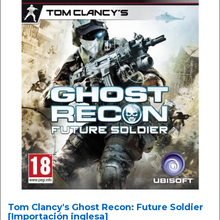
Tom Clancy's Ghost Recon: Future Soldier
[Importación inglesa]