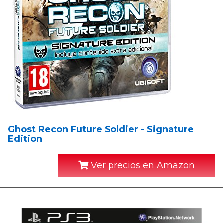
Ghost Recon Future Soldier - Signature
Edition
Ver precios en Amazon