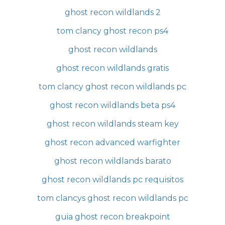
ghost recon wildlands 2
tom clancy ghost recon ps4
ghost recon wildlands
ghost recon wildlands gratis
tom clancy ghost recon wildlands pc
ghost recon wildlands beta ps4
ghost recon wildlands steam key
ghost recon advanced warfighter
ghost recon wildlands barato
ghost recon wildlands pc requisitos
tom clancys ghost recon wildlands pc
guia ghost recon breakpoint