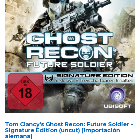
Tom Clancy's Ghost Recon: Future Soldier -
Signature Edition (uncut) [Importación
alemana]