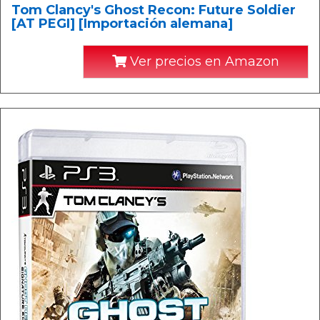
Tom Clancy's Ghost Recon: Future Soldier
[AT PEGI] [Importación alemana]
Ver precios en Amazon