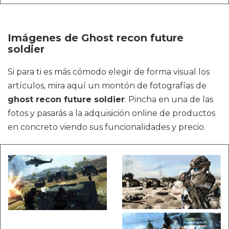
Imágenes de Ghost recon future
soldier
Si para ti es más cómodo elegir de forma visual los
artículos, mira aquí un montón de fotografías de
ghost recon future soldier
. Pincha en una de las
fotos y pasarás a la adquisición online de productos
en concreto viendo sus funcionalidades y precio.