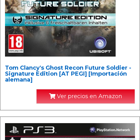
Tom Clancy's Ghost Recon Future Soldier -
Signature Edition [AT PEGI] [Importación
alemana]
Ver precios en Amazon