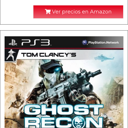
Ver precios en Amazon