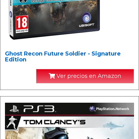
Ghost Recon Future Soldier - Signature
Edition
Ver precios en Amazon