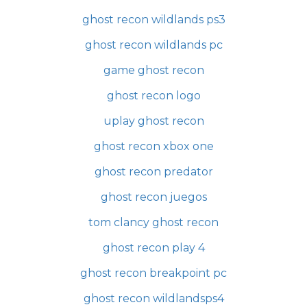
ghost recon wildlands ps3
ghost recon wildlands pc
game ghost recon
ghost recon logo
uplay ghost recon
ghost recon xbox one
ghost recon predator
ghost recon juegos
tom clancy ghost recon
ghost recon play 4
ghost recon breakpoint pc
ghost recon wildlandsps4