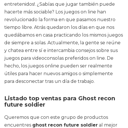
entretenidos!. ¿Sabías que jugar también puede
hacerte más sociable? Los juegos on line han
revolucionado la forma en que pasamos nuestro
tiempo libre. Atrás quedaron los días en que nos
quedábamos en casa practicando los mismos juegos
de siempre a solas. Actualmente, la gente se reúne
y chatea entre sí e intercambia consejos sobre sus
juegos para videoconsolas preferidos on line. De
hecho, los juegos online pueden ser realmente
útiles para hacer nuevos amigos o simplemente
para desconectar tras un día de trabajo.
Listado top ventas para Ghost recon
future soldier
Queremos que con este grupo de productos
encuentres
ghost recon future soldier
al mejor