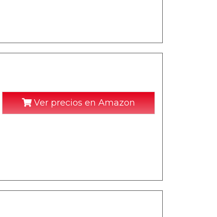
Ver precios en Amazon