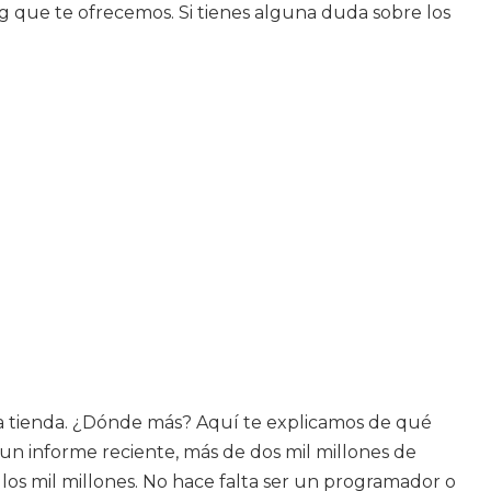
ng que te ofrecemos. Si tienes alguna duda sobre los
ra tienda. ¿Dónde más? Aquí te explicamos de qué
n informe reciente, más de dos mil millones de
os mil millones. No hace falta ser un programador o