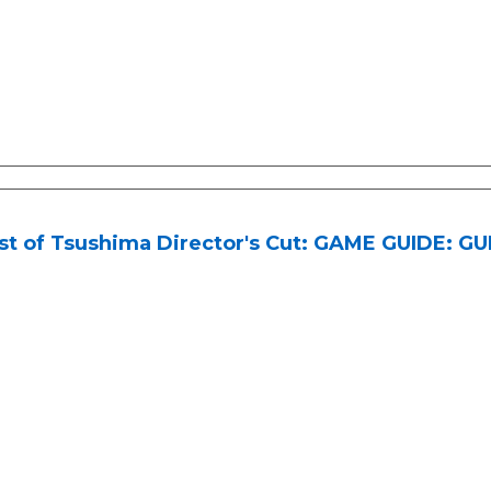
st of Tsushima Director's Cut: GAME GUIDE: GU