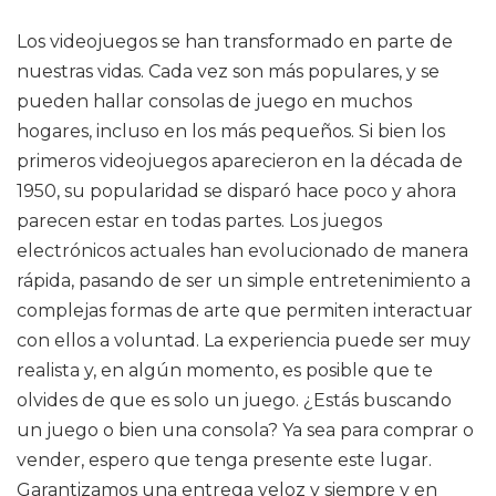
Los videojuegos se han transformado en parte de
nuestras vidas. Cada vez son más populares, y se
pueden hallar consolas de juego en muchos
hogares, incluso en los más pequeños. Si bien los
primeros videojuegos aparecieron en la década de
1950, su popularidad se disparó hace poco y ahora
parecen estar en todas partes. Los juegos
electrónicos actuales han evolucionado de manera
rápida, pasando de ser un simple entretenimiento a
complejas formas de arte que permiten interactuar
con ellos a voluntad. La experiencia puede ser muy
realista y, en algún momento, es posible que te
olvides de que es solo un juego. ¿Estás buscando
un juego o bien una consola? Ya sea para comprar o
vender, espero que tenga presente este lugar.
Garantizamos una entrega veloz y siempre y en