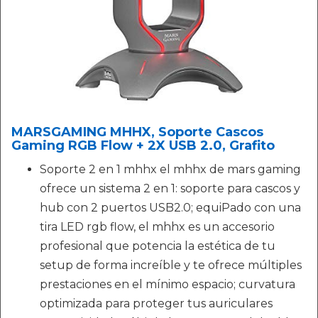
MARSGAMING MHHX, Soporte Cascos
Gaming RGB Flow + 2X USB 2.0, Grafito
Soporte 2 en 1 mhhx el mhhx de mars gaming
ofrece un sistema 2 en 1: soporte para cascos y
hub con 2 puertos USB2.0; equiPado con una
tira LED rgb flow, el mhhx es un accesorio
profesional que potencia la estética de tu
setup de forma increíble y te ofrece múltiples
prestaciones en el mínimo espacio; curvatura
optimizada para proteger tus auriculares