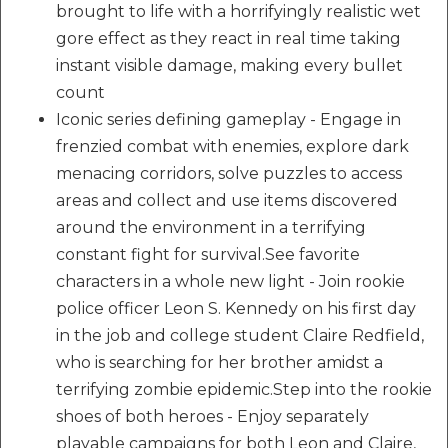
brought to life with a horrifyingly realistic wet
gore effect as they react in real time taking
instant visible damage, making every bullet
count
Iconic series defining gameplay - Engage in
frenzied combat with enemies, explore dark
menacing corridors, solve puzzles to access
areas and collect and use items discovered
around the environment in a terrifying
constant fight for survival.See favorite
characters in a whole new light - Join rookie
police officer Leon S. Kennedy on his first day
in the job and college student Claire Redfield,
who is searching for her brother amidst a
terrifying zombie epidemic.Step into the rookie
shoes of both heroes - Enjoy separately
playable campaigns for both Leon and Claire,