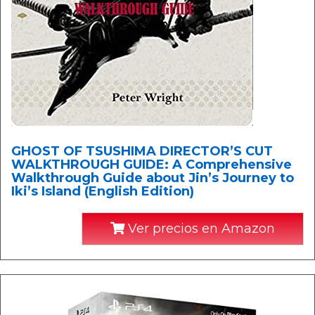
GHOST OF TSUSHIMA DIRECTOR’S CUT
WALKTHROUGH GUIDE: A Comprehensive
Walkthrough Guide about Jin’s Journey to
Iki’s Island (English Edition)
Ver precios en Amazon