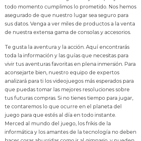
todo momento cumplimos lo prometido. Nos hemos
asegurado de que nuestro lugar sea seguro para
sus datos. Venga a ver miles de productos a la venta
de nuestra extensa gama de consolas y accesorios.
Te gusta la aventura y la acción. Aquí encontrarás
toda la información y las guías que necesitas para
vivir tus aventuras favoritas en plena inmersión. Para
aconsejarte bien, nuestro equipo de expertos
analizará para ti los videojuegos más esperados para
que puedas tomar las mejores resoluciones sobre
tus futuras compras. Si no tienes tiempo para jugar,
te contaremos lo que ocurre en el planeta del
juego para que estés al día en todo instante.
Merced al mundo del juego, los frikis de la
informática y los amantes de la tecnología no deben
hacer cosas aburridas como ir al gimnasio, y pueden