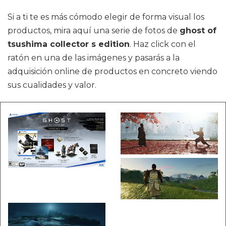
Si a ti te es más cómodo elegir de forma visual los
productos, mira aquí una serie de fotos de
ghost of
tsushima collector s edition
. Haz click con el
ratón en una de las imágenes y pasarás a la
adquisición online de productos en concreto viendo
sus cualidades y valor.