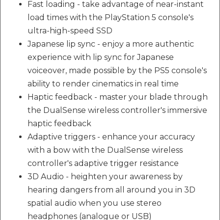
Fast loading - take advantage of near-instant
load times with the PlayStation 5 console's
ultra-high-speed SSD
Japanese lip sync - enjoy a more authentic
experience with lip sync for Japanese
voiceover, made possible by the PS5 console's
ability to render cinematics in real time
Haptic feedback - master your blade through
the DualSense wireless controller's immersive
haptic feedback
Adaptive triggers - enhance your accuracy
with a bow with the DualSense wireless
controller's adaptive trigger resistance
3D Audio - heighten your awareness by
hearing dangers from all around you in 3D
spatial audio when you use stereo
headphones (analogue or USB)