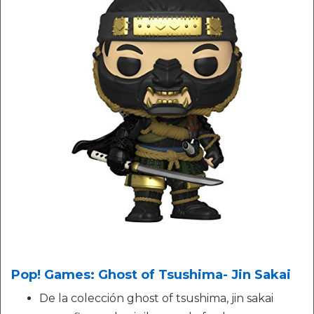
Pop! Games: Ghost of Tsushima- Jin Sakai
De la colección ghost of tsushima, jin sakai