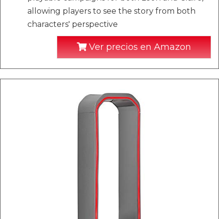
allowing players to see the story from both
characters' perspective
Ver precios en Amazon