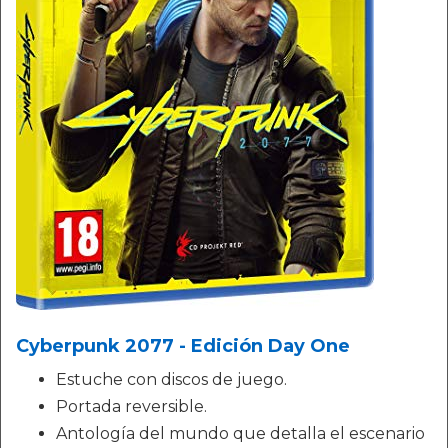
Cyberpunk 2077 - Edición Day One
Estuche con discos de juego.
Portada reversible.
Antología del mundo que detalla el escenario