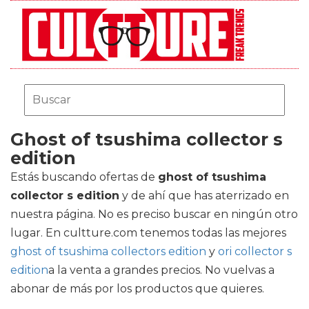
Ghost of tsushima collector s
edition
Estás buscando ofertas de
ghost of tsushima
collector s edition
y de ahí que has aterrizado en
nuestra página. No es preciso buscar en ningún otro
lugar. En cultture.com tenemos todas las mejores
ghost of tsushima collectors edition
y
ori collector s
edition
a la venta a grandes precios. No vuelvas a
abonar de más por los productos que quieres.