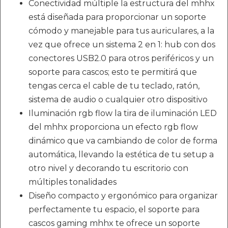
Conectividad múltiple la estructura del mhhx
está diseñada para proporcionar un soporte
cómodo y manejable para tus auriculares, a la
vez que ofrece un sistema 2 en 1: hub con dos
conectores USB2.0 para otros periféricos y un
soporte para cascos; esto te permitirá que
tengas cerca el cable de tu teclado, ratón,
sistema de audio o cualquier otro dispositivo
Iluminación rgb flow la tira de iluminación LED
del mhhx proporciona un efecto rgb flow
dinámico que va cambiando de color de forma
automática, llevando la estética de tu setup a
otro nivel y decorando tu escritorio con
múltiples tonalidades
Diseño compacto y ergonómico para organizar
perfectamente tu espacio, el soporte para
cascos gaming mhhx te ofrece un soporte