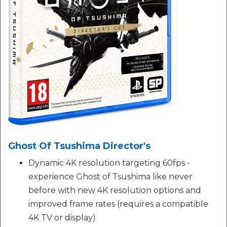
Ghost Of Tsushima Director's
Dynamic 4K resolution targeting 60fps -
experience Ghost of Tsushima like never
before with new 4K resolution options and
improved frame rates (requires a compatible
4K TV or display)