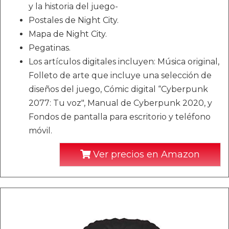
y la historia del juego-
Postales de Night City.
Mapa de Night City.
Pegatinas.
Los artículos digitales incluyen: Música original,
Folleto de arte que incluye una selección de
diseños del juego, Cómic digital “Cyberpunk
2077: Tu voz", Manual de Cyberpunk 2020, y
Fondos de pantalla para escritorio y teléfono
móvil.
Ver precios en Amazon