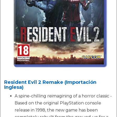
Resident Evil 2 Remake (Importación
Inglesa)
A spine-chilling reimagining of a horror classic -
Based on the original PlayStation console
release in 1998, the new game has been