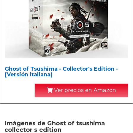
Ghost of Tsushima - Collector's Edition -
[Versión italiana]
Ver precios en Amazon
Imágenes de Ghost of tsushima
collector s edition