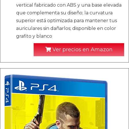
vertical fabricado con ABS y una base elevada
que complementa su diseño; la curvatura
superior está optimizada para mantener tus
auriculares sin dañarlos; disponible en color
grafito y blanco
Ver precios en Amazon