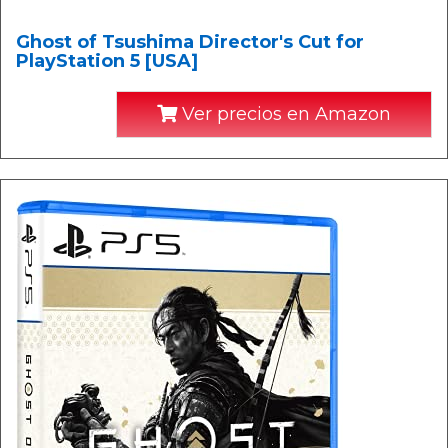
Ghost of Tsushima Director's Cut for
PlayStation 5 [USA]
Ver precios en Amazon