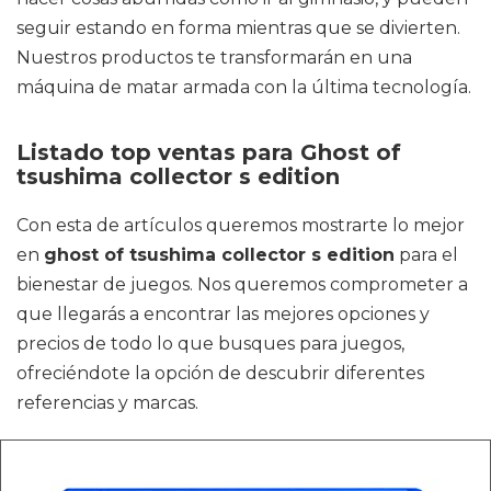
seguir estando en forma mientras que se divierten.
Nuestros productos te transformarán en una
máquina de matar armada con la última tecnología.
Listado top ventas para Ghost of
tsushima collector s edition
Con esta de artículos queremos mostrarte lo mejor
en
ghost of tsushima collector s edition
para el
bienestar de juegos. Nos queremos comprometer a
que llegarás a encontrar las mejores opciones y
precios de todo lo que busques para juegos,
ofreciéndote la opción de descubrir diferentes
referencias y marcas.