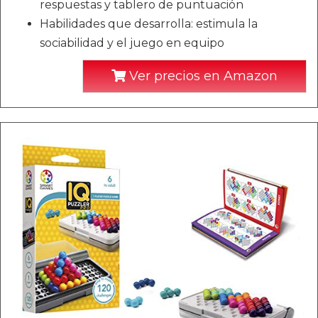
respuestas y tablero de puntuación
Habilidades que desarrolla: estimula la
sociabilidad y el juego en equipo
Ver precios en Amazon