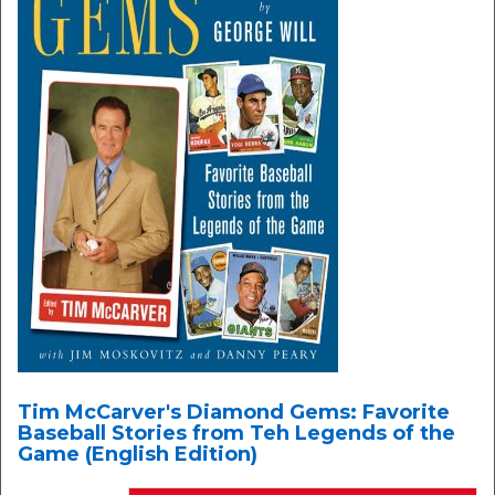
Tim McCarver's Diamond Gems: Favorite
Baseball Stories from Teh Legends of the
Game (English Edition)