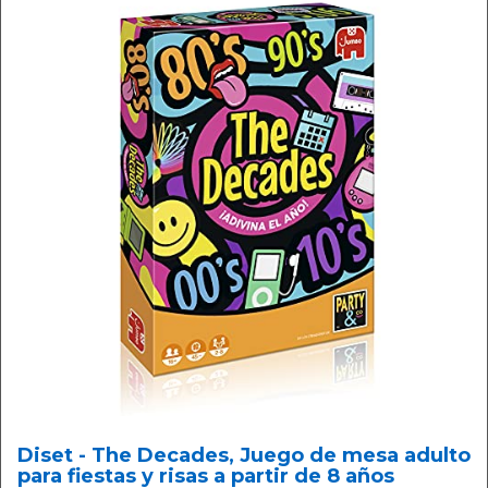
Diset - The Decades, Juego de mesa adulto
para fiestas y risas a partir de 8 años