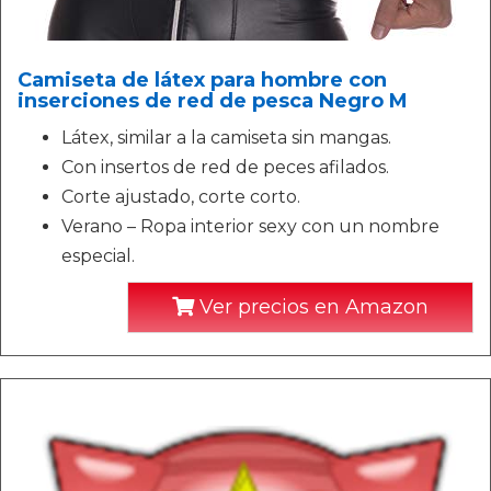
Camiseta de látex para hombre con
inserciones de red de pesca Negro M
Látex, similar a la camiseta sin mangas.
Con insertos de red de peces afilados.
Corte ajustado, corte corto.
Verano – Ropa interior sexy con un nombre
especial.
Ver precios en Amazon