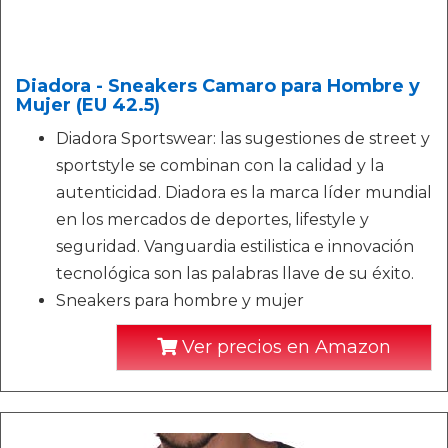
Diadora - Sneakers Camaro para Hombre y
Mujer (EU 42.5)
Diadora Sportswear: las sugestiones de street y
sportstyle se combinan con la calidad y la
autenticidad. Diadora es la marca líder mundial
en los mercados de deportes, lifestyle y
seguridad. Vanguardia estilistica e innovación
tecnológica son las palabras llave de su éxito.
Sneakers para hombre y mujer
Ver precios en Amazon