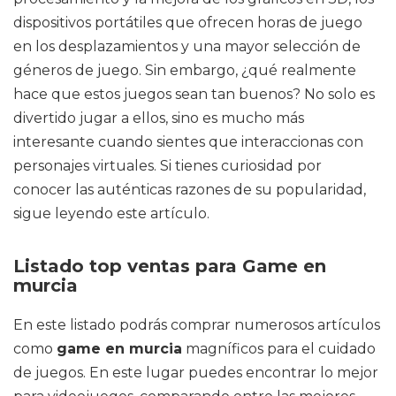
dispositivos portátiles que ofrecen horas de juego
en los desplazamientos y una mayor selección de
géneros de juego. Sin embargo, ¿qué realmente
hace que estos juegos sean tan buenos? No solo es
divertido jugar a ellos, sino es mucho más
interesante cuando sientes que interaccionas con
personajes virtuales. Si tienes curiosidad por
conocer las auténticas razones de su popularidad,
sigue leyendo este artículo.
Listado top ventas para Game en
murcia
En este listado podrás comprar numerosos artículos
como
game en murcia
magníficos para el cuidado
de juegos. En este lugar puedes encontrar lo mejor