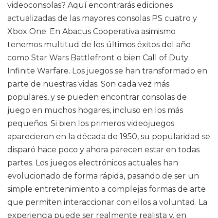
videoconsolas? Aquí encontrarás ediciones
actualizadas de las mayores consolas PS cuatro y
Xbox One. En Abacus Cooperativa asimismo
tenemos multitud de los últimos éxitos del año
como Star Wars Battlefront o bien Call of Duty :
Infinite Warfare. Los juegos se han transformado en
parte de nuestras vidas. Son cada vez más
populares, y se pueden encontrar consolas de
juego en muchos hogares, incluso en los más
pequeños. Si bien los primeros videojuegos
aparecieron en la década de 1950, su popularidad se
disparó hace poco y ahora parecen estar en todas
partes. Los juegos electrónicos actuales han
evolucionado de forma rápida, pasando de ser un
simple entretenimiento a complejas formas de arte
que permiten interaccionar con ellos a voluntad. La
experiencia puede ser realmente realista y, en