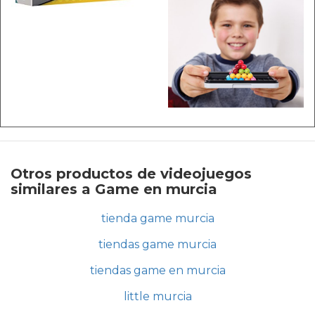
Otros productos de videojuegos
similares a Game en murcia
tienda game murcia
tiendas game murcia
tiendas game en murcia
little murcia