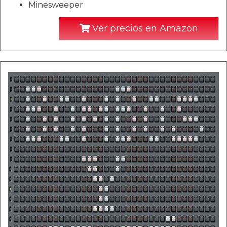
Minesweeper
Ver precios en Amazon