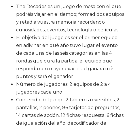
The Decades es un juego de mesa con el que
podréis viajar en el tiempo; formad dos equipos
y retad a vuestra memoria recordando
curiosidades, eventos, tecnología o películas
El objetivo del juego es ser el primer equipo
en adivinar en qué año tuvo lugar el evento
de cada una de las seis categorías en las 4
rondas que dura la partida; el equipo que
responda con mayor exactitud ganará más
puntos y será el ganador
Número de jugadores: 2 equipos de 2 a 4
jugadores cada uno
Contenido del juego: 2 tableros reversibles, 2
pantallas, 2 peones, 86 tarjetas de preguntas,
14 cartas de acción, 12 fichas-respuesta, 6 fichas
de igualación del año, decodificador de