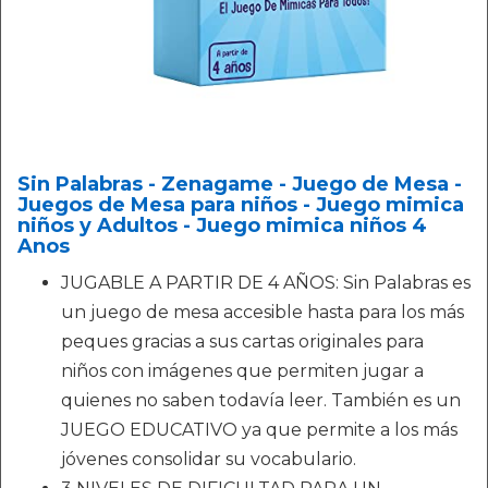
Sin Palabras - Zenagame - Juego de Mesa -
Juegos de Mesa para niños - Juego mimica
niños y Adultos - Juego mimica niños 4
Anos
JUGABLE A PARTIR DE 4 AÑOS: Sin Palabras es
un juego de mesa accesible hasta para los más
peques gracias a sus cartas originales para
niños con imágenes que permiten jugar a
quienes no saben todavía leer. También es un
JUEGO EDUCATIVO ya que permite a los más
jóvenes consolidar su vocabulario.