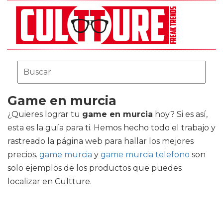
Game en murcia
¿Quieres lograr tu
game en murcia
hoy? Si es así,
esta es la guía para ti. Hemos hecho todo el trabajo y
rastreado la página web para hallar los mejores
precios.
game murcia
y
game murcia telefono
son
solo ejemplos de los productos que puedes
localizar en Cultture.