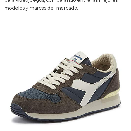
para videojuegos, comparando entre las mejores
modelos y marcas del mercado.