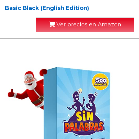
Basic Black (English Edition)
Ver precios en Amazon