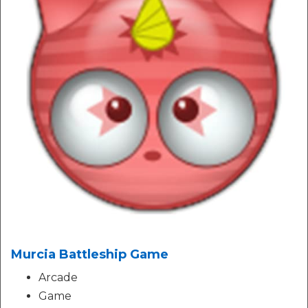
Murcia Battleship Game
Arcade
Game