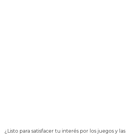
¿Listo para satisfacer tu interés por los juegos y las