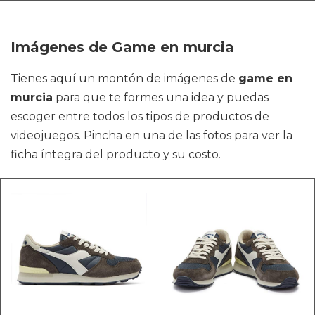
Imágenes de Game en murcia
Tienes aquí un montón de imágenes de
game en
murcia
para que te formes una idea y puedas
escoger entre todos los tipos de productos de
videojuegos. Pincha en una de las fotos para ver la
ficha íntegra del producto y su costo.