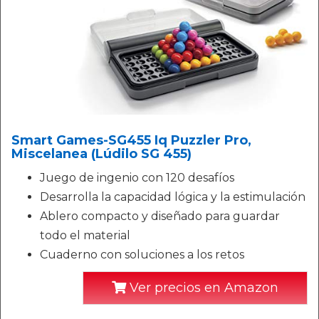
Smart Games-SG455 Iq Puzzler Pro,
Miscelanea (Lúdilo SG 455)
Juego de ingenio con 120 desafíos
Desarrolla la capacidad lógica y la estimulación
Ablero compacto y diseñado para guardar
todo el material
Cuaderno con soluciones a los retos
Ver precios en Amazon