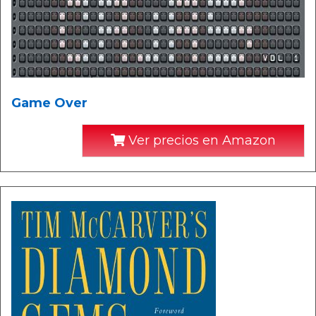
Game Over
Ver precios en Amazon