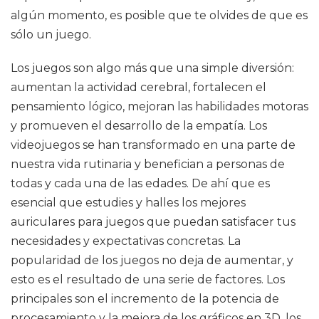
algún momento, es posible que te olvides de que es
sólo un juego.
Los juegos son algo más que una simple diversión:
aumentan la actividad cerebral, fortalecen el
pensamiento lógico, mejoran las habilidades motoras
y promueven el desarrollo de la empatía. Los
videojuegos se han transformado en una parte de
nuestra vida rutinaria y benefician a personas de
todas y cada una de las edades. De ahí que es
esencial que estudies y halles los mejores
auriculares para juegos que puedan satisfacer tus
necesidades y expectativas concretas. La
popularidad de los juegos no deja de aumentar, y
esto es el resultado de una serie de factores. Los
principales son el incremento de la potencia de
procesamiento y la mejora de los gráficos en 3D, los