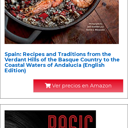
Spain: Recipes and Traditions from the
Verdant Hills of the Basque Country to the
Coastal Waters of Andalucia (English
Edition)
Ver precios en Amazon