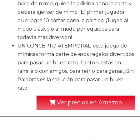
hace de mimo, quien lo adivina gana la carta y
deberá ejercer de mimo. ¡El primer jugador
que logre 10 cartas gana la partida! ¡Jugad al
modo clásico o al modo por equipos para
todavía más diversión!
UN CONCEPTO ATEMPORAL: este juego de
mímicas forma parte de esos regalos divertidos
para pasar un buen rato. Tanto si estás en
familia o con amigos, para reír o para ganar, ¡Sin
Palabras es la solución para pasar un buen
rato!
Ver precios en Amazon