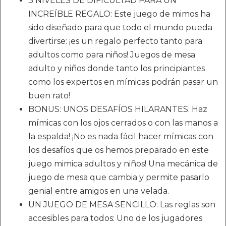
3 NIVELES DE DIFICULTAD PARA UN
INCREÍBLE REGALO: Este juego de mimos ha
sido diseñado para que todo el mundo pueda
divertirse: ¡es un regalo perfecto tanto para
adultos como para niños! Juegos de mesa
adulto y niños donde tanto los principiantes
como los expertos en mímicas podrán pasar un
buen rato!
BONUS: UNOS DESAFÍOS HILARANTES: Haz
mímicas con los ojos cerrados o con las manos a
la espalda! ¡No es nada fácil hacer mímicas con
los desafíos que os hemos preparado en este
juego mimica adultos y niños! Una mecánica de
juego de mesa que cambia y permite pasarlo
genial entre amigos en una velada.
UN JUEGO DE MESA SENCILLO: Las reglas son
accesibles para todos: Uno de los jugadores