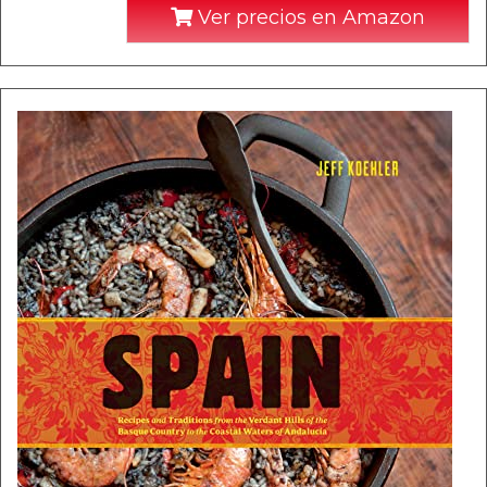
Ver precios en Amazon