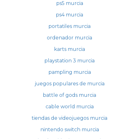
ps5 murcia
ps4 murcia
portatiles murcia
ordenador murcia
karts murcia
playstation 3 murcia
pampling murcia
juegos populares de murcia
battle of gods murcia
cable world murcia
tiendas de videojuegos murcia
nintendo switch murcia