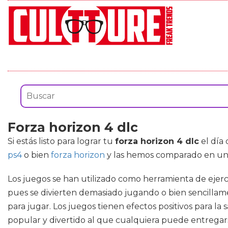
Forza horizon 4 dlc
Si estás listo para lograr tu
forza horizon 4 dlc
el día 
ps4
o bien
forza horizon
y las hemos comparado en un s
Los juegos se han utilizado como herramienta de ejerc
pues se divierten demasiado jugando o bien sencillam
para jugar. Los juegos tienen efectos positivos para la
popular y divertido al que cualquiera puede entregars