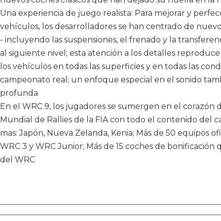
Una experiencia de juego realista: Para mejorar y perfe
vehículos, los desarrolladores se han centrado de nuevo 
- incluyendo las suspensiones, el frenado y la transferen
al siguiente nivel; esta atención a los detalles reprodu
los vehículos en todas las superficies y en todas las co
campeonato real; un enfoque especial en el sonido tam
profunda
En el WRC 9, los jugadores se sumergen en el corazón
Mundial de Rallies de la FIA con todo el contenido del c
mas: Japón, Nueva Zelanda, Kenia; Más de 50 equipos ofi
WRC 3 y WRC Junior; Más de 15 coches de bonificación qu
del WRC