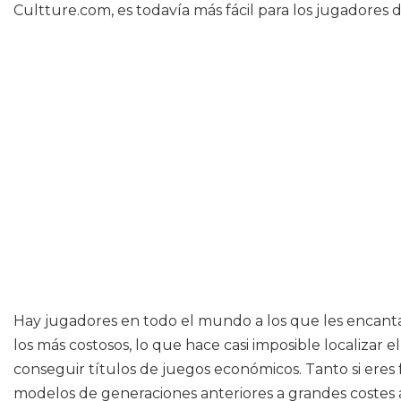
Cultture.com, es todavía más fácil para los jugadores d
Hay jugadores en todo el mundo a los que les encant
los más costosos, lo que hace casi imposible localizar
conseguir títulos de juegos económicos. Tanto si eres f
modelos de generaciones anteriores a grandes costes as