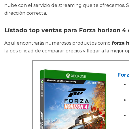
nube con el servicio de streaming que te ofrecemos. Si
dirección correcta.
Listado top ventas para Forza horizon 4 
Aquí encontrarás numerosos productos como
forza 
la posibilidad de comparar precios y llegar a la mejor 
Forz