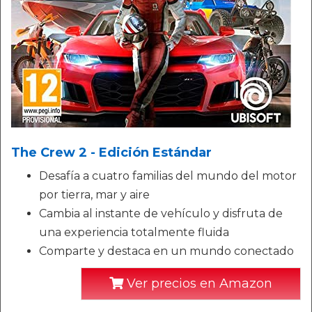
The Crew 2 - Edición Estándar
Desafía a cuatro familias del mundo del motor
por tierra, mar y aire
Cambia al instante de vehículo y disfruta de
una experiencia totalmente fluida
Comparte y destaca en un mundo conectado
Ver precios en Amazon