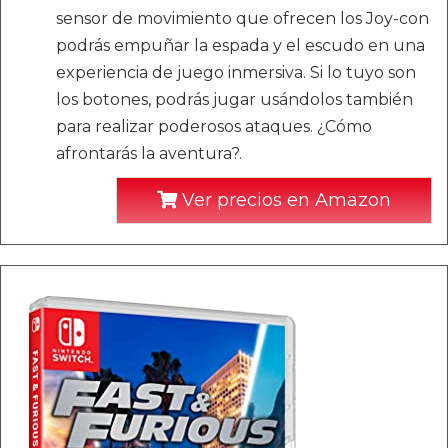
sensor de movimiento que ofrecen los Joy-con
podrás empuñar la espada y el escudo en una
experiencia de juego inmersiva. Si lo tuyo son
los botones, podrás jugar usándolos también
para realizar poderosos ataques. ¿Cómo
afrontarás la aventura?.
Ver precios en Amazon