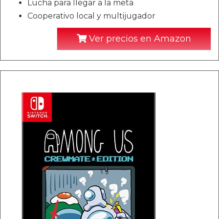
Lucha para llegar a la meta
Cooperativo local y multijugador
Ver precios en Amazon