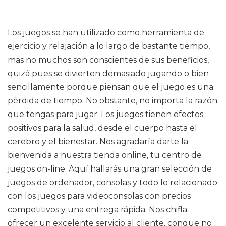
Los juegos se han utilizado como herramienta de
ejercicio y relajación a lo largo de bastante tiempo,
mas no muchos son conscientes de sus beneficios,
quizá pues se divierten demasiado jugando o bien
sencillamente porque piensan que el juego es una
pérdida de tiempo. No obstante, no importa la razón
que tengas para jugar. Los juegos tienen efectos
positivos para la salud, desde el cuerpo hasta el
cerebro y el bienestar. Nos agradaría darte la
bienvenida a nuestra tienda online, tu centro de
juegos on-line. Aquí hallarás una gran selección de
juegos de ordenador, consolas y todo lo relacionado
con los juegos para videoconsolas con precios
competitivos y una entrega rápida. Nos chifla
ofrecer un excelente servicio al cliente, conque no