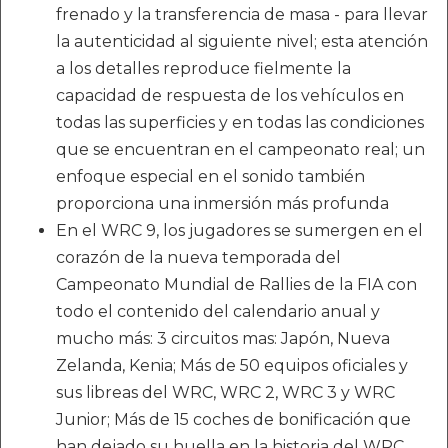
frenado y la transferencia de masa - para llevar
la autenticidad al siguiente nivel; esta atención
a los detalles reproduce fielmente la
capacidad de respuesta de los vehículos en
todas las superficies y en todas las condiciones
que se encuentran en el campeonato real; un
enfoque especial en el sonido también
proporciona una inmersión más profunda
En el WRC 9, los jugadores se sumergen en el
corazón de la nueva temporada del
Campeonato Mundial de Rallies de la FIA con
todo el contenido del calendario anual y
mucho más: 3 circuitos mas: Japón, Nueva
Zelanda, Kenia; Más de 50 equipos oficiales y
sus libreas del WRC, WRC 2, WRC 3 y WRC
Junior; Más de 15 coches de bonificación que
han dejado su huella en la historia del WRC