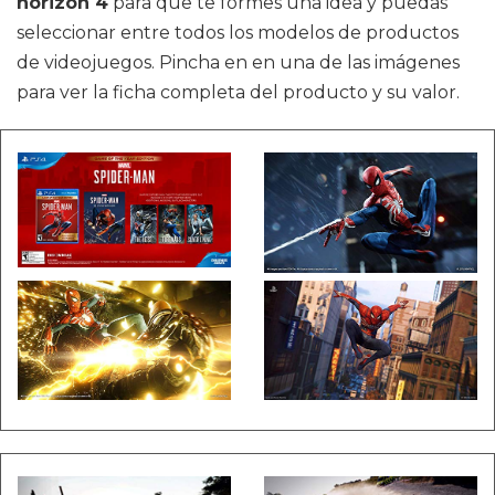
horizon 4
para que te formes una idea y puedas
seleccionar entre todos los modelos de productos
de videojuegos. Pincha en en una de las imágenes
para ver la ficha completa del producto y su valor.