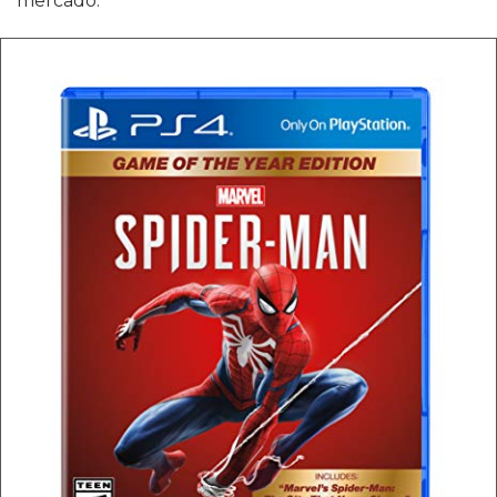
mercado.