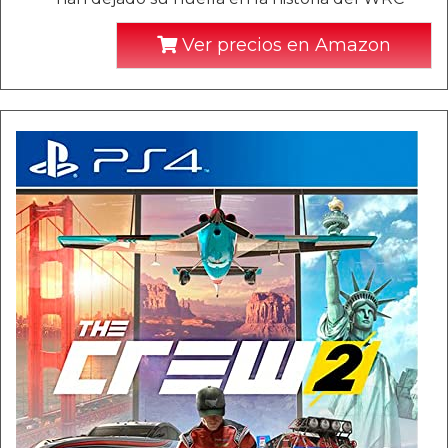
Ver precios en Amazon