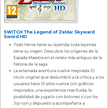
SWITCH The Legend of Zelda: Skyward
Sword HD
Todo héroe tiene su leyenda, toda leyenda
tiene su origen. Descubre los orígenes de la
Espada Maestra en el relato más antiguo de la
historia de la saga.
La aclamada aventura vuelve mejorada. El
título original que deslumbró a la crítica y a los
usuarios hace 10 años vuelve con gráficos
mejorados, una experiencia mas fluida, la
posibilidad de jugarlo con botones o con los
Joy-con y dispuesto a acompañarte a