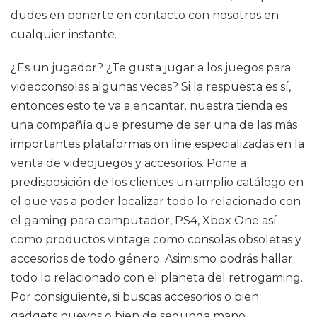
dudes en ponerte en contacto con nosotros en
cualquier instante.
¿Es un jugador? ¿Te gusta jugar a los juegos para
videoconsolas algunas veces? Si la respuesta es sí,
entonces esto te va a encantar. nuestra tienda es
una compañía que presume de ser una de las más
importantes plataformas on line especializadas en la
venta de videojuegos y accesorios. Pone a
predisposición de los clientes un amplio catálogo en
el que vas a poder localizar todo lo relacionado con
el gaming para computador, PS4, Xbox One así
como productos vintage como consolas obsoletas y
accesorios de todo género. Asimismo podrás hallar
todo lo relacionado con el planeta del retrogaming.
Por consiguiente, si buscas accesorios o bien
gadgets nuevos o bien de segunda mano