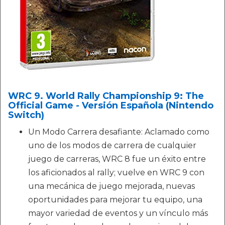
WRC 9. World Rally Championship 9: The
Official Game - Versión Española (Nintendo
Switch)
Un Modo Carrera desafiante: Aclamado como
uno de los modos de carrera de cualquier
juego de carreras, WRC 8 fue un éxito entre
los aficionados al rally; vuelve en WRC 9 con
una mecánica de juego mejorada, nuevas
oportunidades para mejorar tu equipo, una
mayor variedad de eventos y un vínculo más