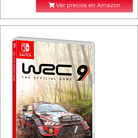
Ver precios en Amazon