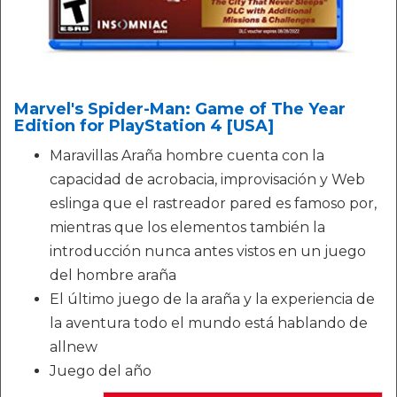
Marvel's Spider-Man: Game of The Year
Edition for PlayStation 4 [USA]
Maravillas Araña hombre cuenta con la
capacidad de acrobacia, improvisación y Web
eslinga que el rastreador pared es famoso por,
mientras que los elementos también la
introducción nunca antes vistos en un juego
del hombre araña
El último juego de la araña y la experiencia de
la aventura todo el mundo está hablando de
allnew
Juego del año