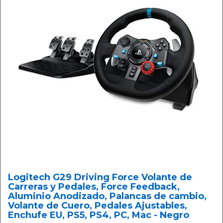
Logitech G29 Driving Force Volante de
Carreras y Pedales, Force Feedback,
Aluminio Anodizado, Palancas de cambio,
Volante de Cuero, Pedales Ajustables,
Enchufe EU, PS5, PS4, PC, Mac - Negro