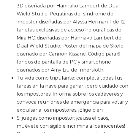
3D diseñada por Hannako Lambert de Dual
Wield Studio; Pegatinas del síndrome del
impostor diseñadas por Alyssa Herman; 1 de 12
tarjetas exclusivas de acceso holográficas de
Mira HQ diseñadas por Hannako Lambert de
Dual Wield Studio; Póster del mapa de Skeld
diseñado por Cannon Kissane; Código para 6
fondos de pantalla de PC y smartphone
diseñados por Amy Liu de Innersloth.
Tu vida como tripulante: completa todas tus
tareas en la nave para ganar, ¡pero cuidado con
los impostores! Informa sobre los cadáveres y
convoca reuniones de emergencia para votar y
expulsar a los impostores. ¡Elige bien!
Si juegas como impostor: ¡causa el caos,
muévete con sigilo e incrimina a los inocentes!