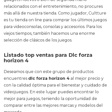
relacionados con el entretenimiento, no procures
más allá de nuestra tienda. Como jugador, Cultture
es tu tienda on line para comprar los últimos juegos
para videoconsolas, consolas y accesorios. Para los
viejos tiempos, también hacemos una enorme
selección de clásicos de los juegos.
Listado top ventas para Dlc forza
horizon 4
Deseamos que con este grupo de productos
encuentres
dlc forza horizon 4
al mejor precio y
con la calidad óptima para el bienestar y cuidado de
videojuegos. En este lugar puedes encontrar lo
mejor para juegos, teniendo la oportunidad de
comparar entre las mejores marcas y modelos del