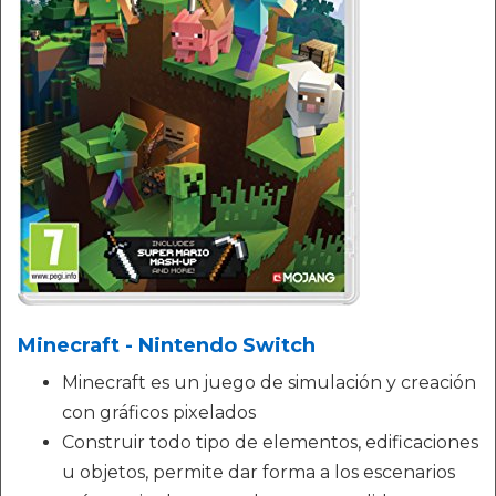
Minecraft - Nintendo Switch
Minecraft es un juego de simulación y creación
con gráficos pixelados
Construir todo tipo de elementos, edificaciones
u objetos, permite dar forma a los escenarios