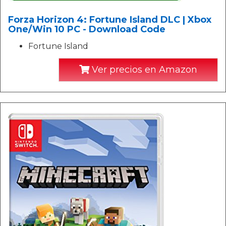
Forza Horizon 4: Fortune Island DLC | Xbox
One/Win 10 PC - Download Code
Fortune Island
Ver precios en Amazon