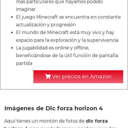
más particulares que hayamos podido
imaginar
El juego Minecraft se encuentra en constante
actualización y progresión
El mundo de Minecraft está muy vivo y hay
espacio para la exploración y la supervivencia
La jugabilidad es online y offline,
beneficiándose de la útil función de pantalla
partida
Ver precios en Amazon
Imágenes de Dlc forza horizon 4
Aquí tienes un montón de fotos de
dlc forza