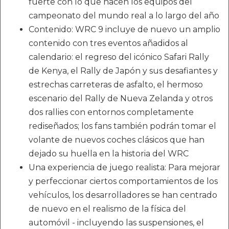
fuerte con lo que hacen los equipos del
campeonato del mundo real a lo largo del año
Contenido: WRC 9 incluye de nuevo un amplio
contenido con tres eventos añadidos al
calendario: el regreso del icónico Safari Rally
de Kenya, el Rally de Japón y sus desafiantes y
estrechas carreteras de asfalto, el hermoso
escenario del Rally de Nueva Zelanda y otros
dos rallies con entornos completamente
rediseñados; los fans también podrán tomar el
volante de nuevos coches clásicos que han
dejado su huella en la historia del WRC
Una experiencia de juego realista: Para mejorar
y perfeccionar ciertos comportamientos de los
vehículos, los desarrolladores se han centrado
de nuevo en el realismo de la física del
automóvil - incluyendo las suspensiones, el