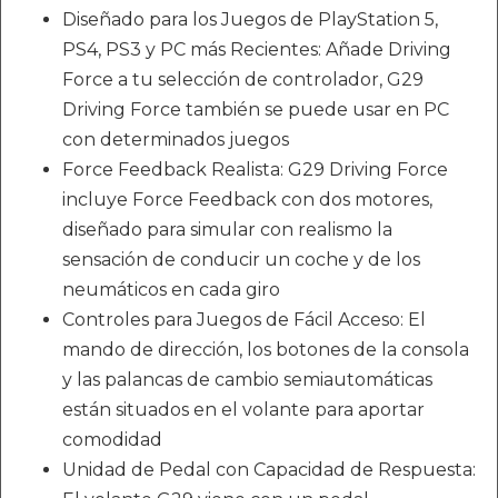
Diseñado para los Juegos de PlayStation 5,
PS4, PS3 y PC más Recientes: Añade Driving
Force a tu selección de controlador, G29
Driving Force también se puede usar en PC
con determinados juegos
Force Feedback Realista: G29 Driving Force
incluye Force Feedback con dos motores,
diseñado para simular con realismo la
sensación de conducir un coche y de los
neumáticos en cada giro
Controles para Juegos de Fácil Acceso: El
mando de dirección, los botones de la consola
y las palancas de cambio semiautomáticas
están situados en el volante para aportar
comodidad
Unidad de Pedal con Capacidad de Respuesta: