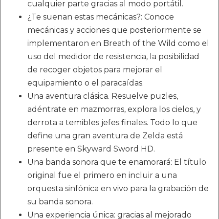
cualquier parte gracias al modo portátil.
¿Te suenan estas mecánicas?: Conoce
mecánicas y acciones que posteriormente se
implementaron en Breath of the Wild como el
uso del medidor de resistencia, la posibilidad
de recoger objetos para mejorar el
equipamiento o el paracaídas.
Una aventura clásica. Resuelve puzles,
adéntrate en mazmorras, explora los cielos, y
derrota a temibles jefes finales. Todo lo que
define una gran aventura de Zelda está
presente en Skyward Sword HD.
Una banda sonora que te enamorará: El título
original fue el primero en incluir a una
orquesta sinfónica en vivo para la grabación de
su banda sonora.
Una experiencia única: gracias al mejorado