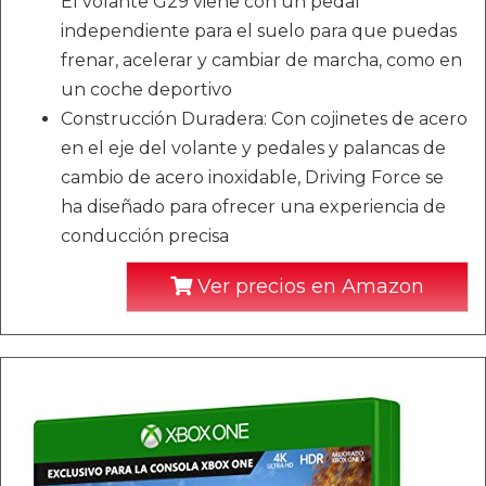
El volante G29 viene con un pedal
independiente para el suelo para que puedas
frenar, acelerar y cambiar de marcha, como en
un coche deportivo
Construcción Duradera: Con cojinetes de acero
en el eje del volante y pedales y palancas de
cambio de acero inoxidable, Driving Force se
ha diseñado para ofrecer una experiencia de
conducción precisa
Ver precios en Amazon