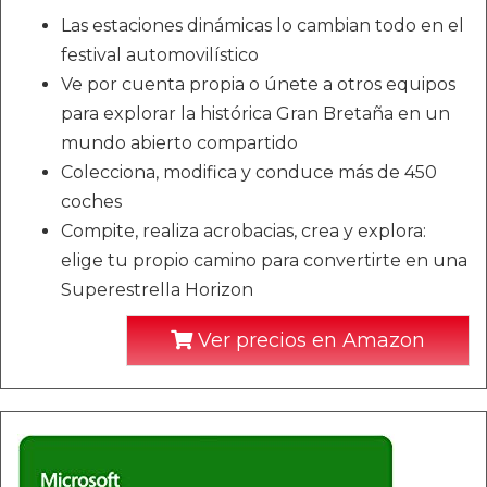
Las estaciones dinámicas lo cambian todo en el
festival automovilístico
Ve por cuenta propia o únete a otros equipos
para explorar la histórica Gran Bretaña en un
mundo abierto compartido
Colecciona, modifica y conduce más de 450
coches
Compite, realiza acrobacias, crea y explora:
elige tu propio camino para convertirte en una
Superestrella Horizon
Ver precios en Amazon