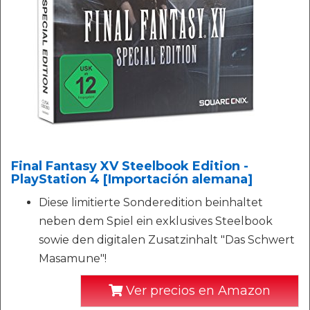
Final Fantasy XV Steelbook Edition -
PlayStation 4 [Importación alemana]
Diese limitierte Sonderedition beinhaltet
neben dem Spiel ein exklusives Steelbook
sowie den digitalen Zusatzinhalt "Das Schwert
Masamune"!
Ver precios en Amazon