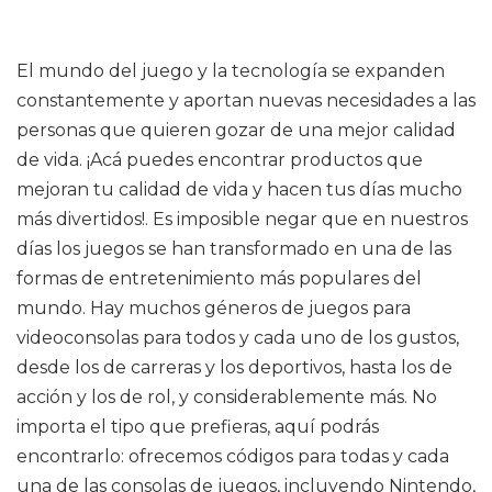
El mundo del juego y la tecnología se expanden
constantemente y aportan nuevas necesidades a las
personas que quieren gozar de una mejor calidad
de vida. ¡Acá puedes encontrar productos que
mejoran tu calidad de vida y hacen tus días mucho
más divertidos!. Es imposible negar que en nuestros
días los juegos se han transformado en una de las
formas de entretenimiento más populares del
mundo. Hay muchos géneros de juegos para
videoconsolas para todos y cada uno de los gustos,
desde los de carreras y los deportivos, hasta los de
acción y los de rol, y considerablemente más. No
importa el tipo que prefieras, aquí podrás
encontrarlo: ofrecemos códigos para todas y cada
una de las consolas de juegos, incluyendo Nintendo,