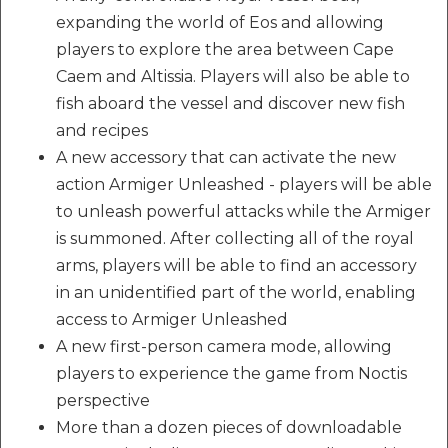
expanding the world of Eos and allowing
players to explore the area between Cape
Caem and Altissia. Players will also be able to
fish aboard the vessel and discover new fish
and recipes
A new accessory that can activate the new
action Armiger Unleashed - players will be able
to unleash powerful attacks while the Armiger
is summoned. After collecting all of the royal
arms, players will be able to find an accessory
in an unidentified part of the world, enabling
access to Armiger Unleashed
A new first-person camera mode, allowing
players to experience the game from Noctis
perspective
More than a dozen pieces of downloadable