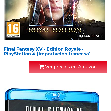
Final Fantasy XV - Edition Royale -
PlayStation 4 [Importación francesa]
Ver precios en Amazon