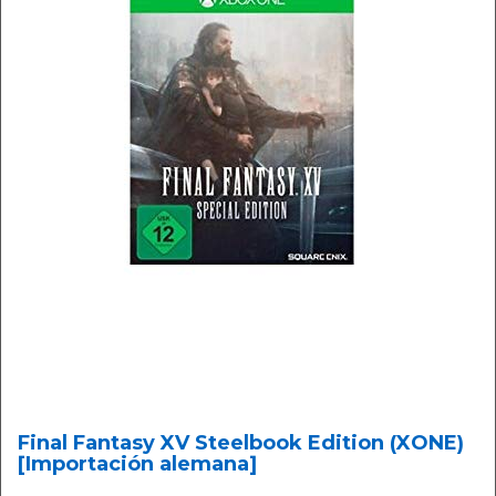
Final Fantasy XV Steelbook Edition (XONE)
[Importación alemana]