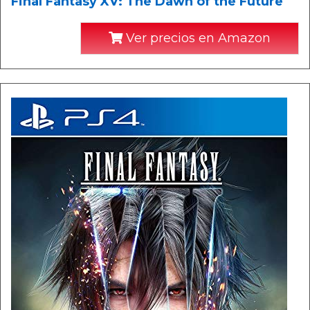
Final Fantasy XV: The Dawn of the Future
Ver precios en Amazon