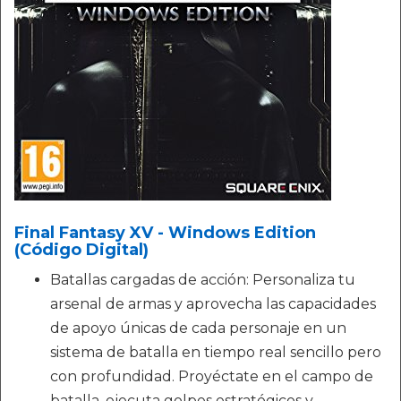
Final Fantasy XV - Windows Edition
(Código Digital)
Batallas cargadas de acción: Personaliza tu
arsenal de armas y aprovecha las capacidades
de apoyo únicas de cada personaje en un
sistema de batalla en tiempo real sencillo pero
con profundidad. Proyéctate en el campo de
batalla, ejecuta golpes estratégicos y