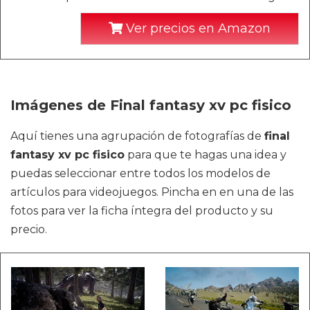
Ver precios en Amazon
Imágenes de Final fantasy xv pc fisico
Aquí tienes una agrupación de fotografías de
final
fantasy xv pc fisico
para que te hagas una idea y
puedas seleccionar entre todos los modelos de
artículos para videojuegos. Pincha en en una de las
fotos para ver la ficha íntegra del producto y su
precio.