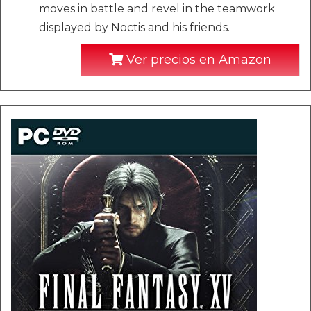
moves in battle and revel in the teamwork
displayed by Noctis and his friends.
Ver precios en Amazon