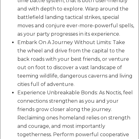
time battle system, that is both user-friendly
and with depth to explore. Warp around the
battlefield landing tactical strikes, special
moves and conjure ever-more-powerful spells,
as your party progresses in its experience.
Embark On A Journey Without Limits: Take
the wheel and drive from the capital to the
back roads with your best friends, or venture
out on foot to discover a vast landscape of
teeming wildlife, dangerous caverns and living
cities full of adventure.
Experience Unbreakable Bonds: As Noctis, feel
connections strengthen as you and your
friends grow closer along the journey.
Reclaiming ones homeland relies on strength
and courage, and most importantly
togetherness. Perform powerful cooperative