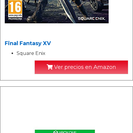
Final Fantasy XV
Square Enix
Ver precios en Amazon