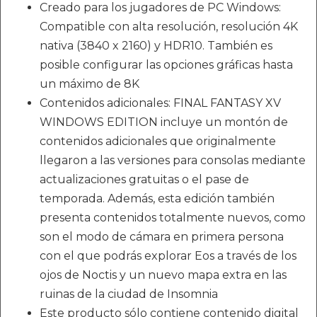
Creado para los jugadores de PC Windows:
Compatible con alta resolución, resolución 4K
nativa (3840 x 2160) y HDR10. También es
posible configurar las opciones gráficas hasta
un máximo de 8K
Contenidos adicionales: FINAL FANTASY XV
WINDOWS EDITION incluye un montón de
contenidos adicionales que originalmente
llegaron a las versiones para consolas mediante
actualizaciones gratuitas o el pase de
temporada. Además, esta edición también
presenta contenidos totalmente nuevos, como
son el modo de cámara en primera persona
con el que podrás explorar Eos a través de los
ojos de Noctis y un nuevo mapa extra en las
ruinas de la ciudad de Insomnia
Este producto sólo contiene contenido digital