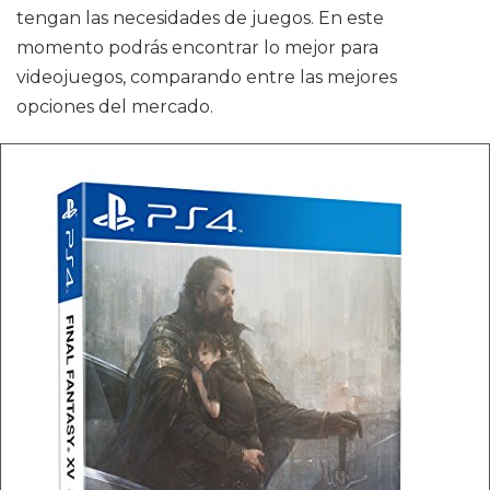
tengan las necesidades de juegos. En este
momento podrás encontrar lo mejor para
videojuegos, comparando entre las mejores
opciones del mercado.