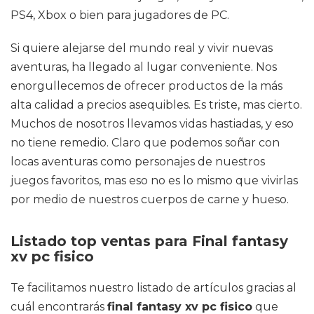
PS4, Xbox o bien para jugadores de PC.
Si quiere alejarse del mundo real y vivir nuevas
aventuras, ha llegado al lugar conveniente. Nos
enorgullecemos de ofrecer productos de la más
alta calidad a precios asequibles. Es triste, mas cierto.
Muchos de nosotros llevamos vidas hastiadas, y eso
no tiene remedio. Claro que podemos soñar con
locas aventuras como personajes de nuestros
juegos favoritos, mas eso no es lo mismo que vivirlas
por medio de nuestros cuerpos de carne y hueso.
Listado top ventas para Final fantasy
xv pc fisico
Te facilitamos nuestro listado de artículos gracias al
cuál encontrarás
final fantasy xv pc fisico
que