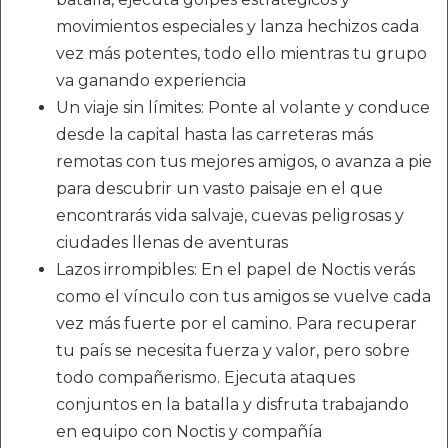
movimientos especiales y lanza hechizos cada
vez más potentes, todo ello mientras tu grupo
va ganando experiencia
Un viaje sin límites: Ponte al volante y conduce
desde la capital hasta las carreteras más
remotas con tus mejores amigos, o avanza a pie
para descubrir un vasto paisaje en el que
encontrarás vida salvaje, cuevas peligrosas y
ciudades llenas de aventuras
Lazos irrompibles: En el papel de Noctis verás
como el vínculo con tus amigos se vuelve cada
vez más fuerte por el camino. Para recuperar
tu país se necesita fuerza y valor, pero sobre
todo compañerismo. Ejecuta ataques
conjuntos en la batalla y disfruta trabajando
en equipo con Noctis y compañía