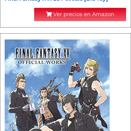
Ver precios en Amazon