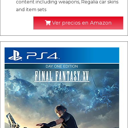
content including weapons, Regalia car skins
and item sets
Ver precios en Amazon