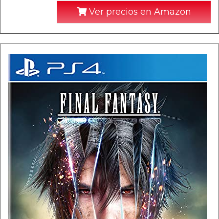
Ver precios en Amazon