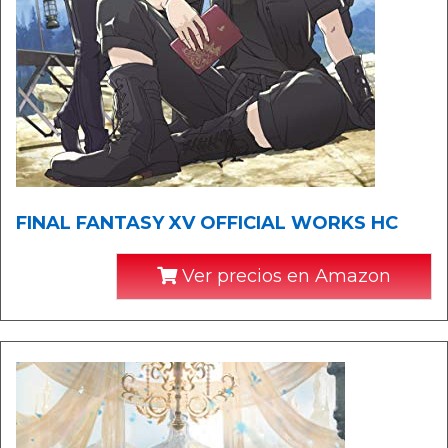
FINAL FANTASY XV OFFICIAL WORKS HC
Ver precios en Amazon