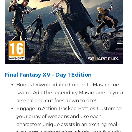
Final Fantasy XV - Day 1 Edition
Bonus Downloadable Content - Masamune
sword. Add the legendary Masamune to your
arsenal and cut foes down to size!
Engage In Action-Packed Battles: Customise
your array of weapons and use each
characters unique assists in an exciting real-