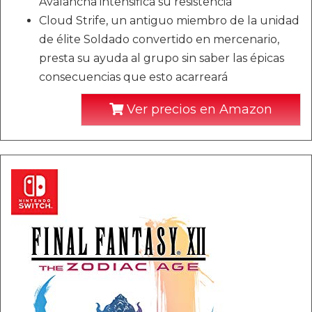
Avalancha intensifica su resistencia
Cloud Strife, un antiguo miembro de la unidad
de élite Soldado convertido en mercenario,
presta su ayuda al grupo sin saber las épicas
consecuencias que esto acarreará
Ver precios en Amazon