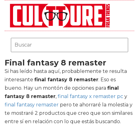
Final fantasy 8 remaster
Si has leído hasta aquí, probablemente te resulta
interesante
final fantasy 8 remaster
. Eso es
bueno. Hay un montón de opciones para
final
fantasy 8 remaster
,
final fantasy x remaster pc
y
final fantasy remaster
pero te ahorraré la molestia y
te mostraré 2 productos que creo que son similares
entre sí en relación con lo que estás buscando.