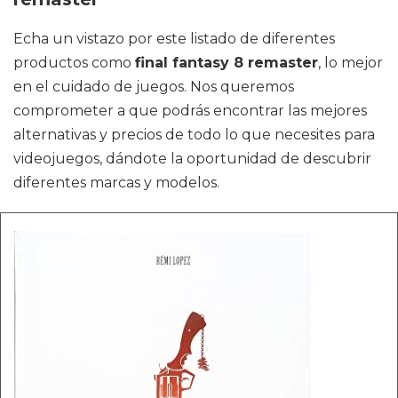
Echa un vistazo por este listado de diferentes
productos como
final fantasy 8 remaster
, lo mejor
en el cuidado de juegos. Nos queremos
comprometer a que podrás encontrar las mejores
alternativas y precios de todo lo que necesites para
videojuegos, dándote la oportunidad de descubrir
diferentes marcas y modelos.