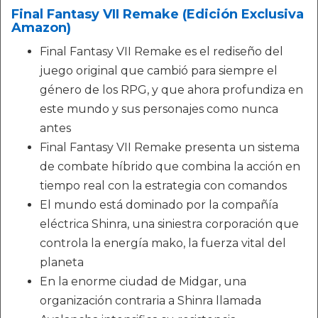
Final Fantasy VII Remake (Edición Exclusiva
Amazon)
Final Fantasy VII Remake es el rediseño del
juego original que cambió para siempre el
género de los RPG, y que ahora profundiza en
este mundo y sus personajes como nunca
antes
Final Fantasy VII Remake presenta un sistema
de combate híbrido que combina la acción en
tiempo real con la estrategia con comandos
El mundo está dominado por la compañía
eléctrica Shinra, una siniestra corporación que
controla la energía mako, la fuerza vital del
planeta
En la enorme ciudad de Midgar, una
organización contraria a Shinra llamada