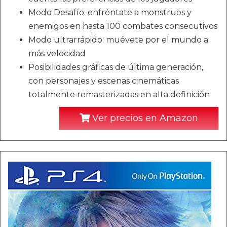
Modo Desafío: enfréntate a monstruos y
enemigos en hasta 100 combates consecutivos
Modo ultrarrápido: muévete por el mundo a
más velocidad
Posibilidades gráficas de última generación,
con personajes y escenas cinemáticas
totalmente remasterizadas en alta definición
Ver precios en Amazon