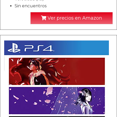
Sin encuentros
Ver precios en Amazon