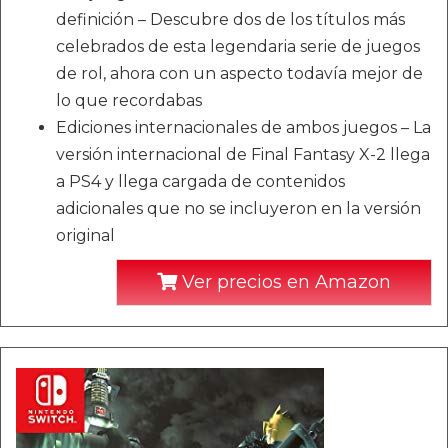
definición – Descubre dos de los títulos más
celebrados de esta legendaria serie de juegos
de rol, ahora con un aspecto todavía mejor de
lo que recordabas
Ediciones internacionales de ambos juegos – La
versión internacional de Final Fantasy X-2 llega
a PS4 y llega cargada de contenidos
adicionales que no se incluyeron en la versión
original
Ver precios en Amazon