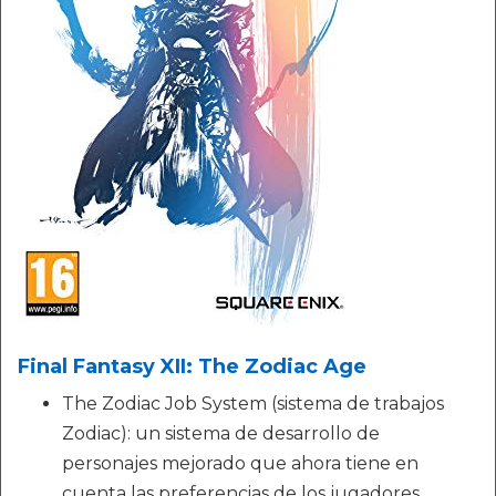
Final Fantasy XII: The Zodiac Age
The Zodiac Job System (sistema de trabajos
Zodiac): un sistema de desarrollo de
personajes mejorado que ahora tiene en
cuenta las preferencias de los jugadores