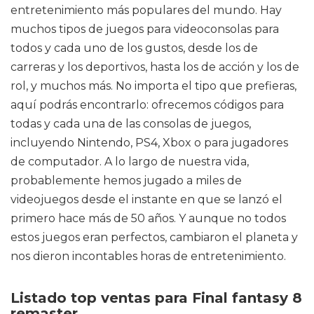
entretenimiento más populares del mundo. Hay
muchos tipos de juegos para videoconsolas para
todos y cada uno de los gustos, desde los de
carreras y los deportivos, hasta los de acción y los de
rol, y muchos más. No importa el tipo que prefieras,
aquí podrás encontrarlo: ofrecemos códigos para
todas y cada una de las consolas de juegos,
incluyendo Nintendo, PS4, Xbox o para jugadores
de computador. A lo largo de nuestra vida,
probablemente hemos jugado a miles de
videojuegos desde el instante en que se lanzó el
primero hace más de 50 años. Y aunque no todos
estos juegos eran perfectos, cambiaron el planeta y
nos dieron incontables horas de entretenimiento.
Listado top ventas para Final fantasy 8
remaster