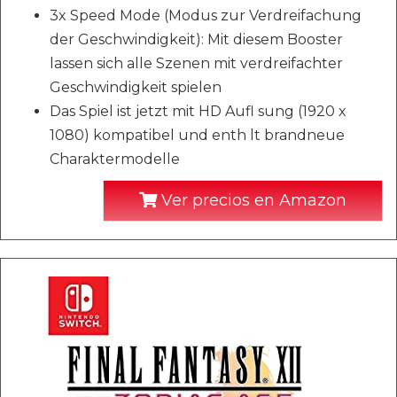
3x Speed Mode (Modus zur Verdreifachung
der Geschwindigkeit): Mit diesem Booster
lassen sich alle Szenen mit verdreifachter
Geschwindigkeit spielen
Das Spiel ist jetzt mit HD Aufl sung (1920 x
1080) kompatibel und enth lt brandneue
Charaktermodelle
Ver precios en Amazon