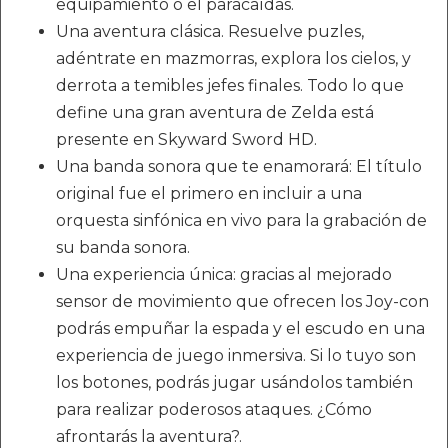
equipamiento o el paracaídas.
Una aventura clásica. Resuelve puzles,
adéntrate en mazmorras, explora los cielos, y
derrota a temibles jefes finales. Todo lo que
define una gran aventura de Zelda está
presente en Skyward Sword HD.
Una banda sonora que te enamorará: El título
original fue el primero en incluir a una
orquesta sinfónica en vivo para la grabación de
su banda sonora.
Una experiencia única: gracias al mejorado
sensor de movimiento que ofrecen los Joy-con
podrás empuñar la espada y el escudo en una
experiencia de juego inmersiva. Si lo tuyo son
los botones, podrás jugar usándolos también
para realizar poderosos ataques. ¿Cómo
afrontarás la aventura?.