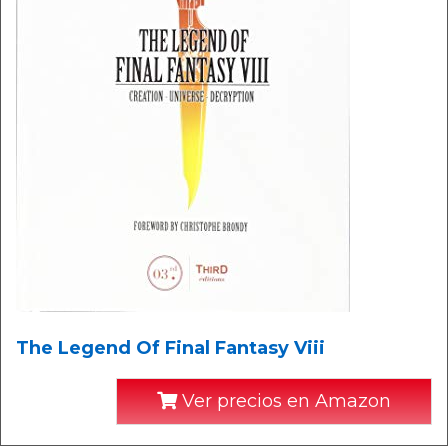
The Legend Of Final Fantasy Viii
Ver precios en Amazon