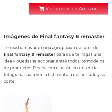
Ver precios en Amazon
Imágenes de Final fantasy 8 remaster
Te mostramos aquí una agrupación de fotos de
final fantasy 8 remaster
para que te hagas una
idea y puedas seleccionar entre todos los modelos
de productos. Pincha con el ratón en una de las
fotografías para ver la ficha entera del artículo y su
coste.