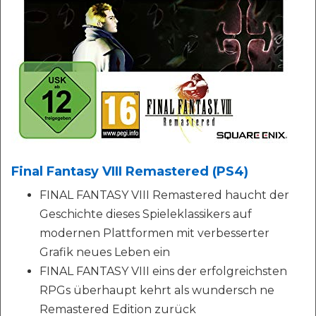
Final Fantasy VIII Remastered (PS4)
FINAL FANTASY VIII Remastered haucht der
Geschichte dieses Spieleklassikers auf
modernen Plattformen mit verbesserter
Grafik neues Leben ein
FINAL FANTASY VIII eins der erfolgreichsten
RPGs überhaupt kehrt als wundersch ne
Remastered Edition zurück