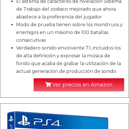
El sistema de caracteres de nivelación Sistema
de Trabajo del zodiaco mejorado que ahora
abastece a la preferencia del jugador
Modo de prueba tienen sobre los monstruos y
enemigos en un máximo de 100 batallas
consecutivas
Verdadero sonido envolvente 7.1, incluidos los
de alta definición y expresar la música de
fondo que acaba de grabar la utilización de la
actual generación de producción de sonido
Ver precios en Amazon