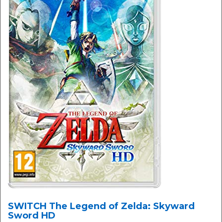
SWITCH The Legend of Zelda: Skyward
Sword HD