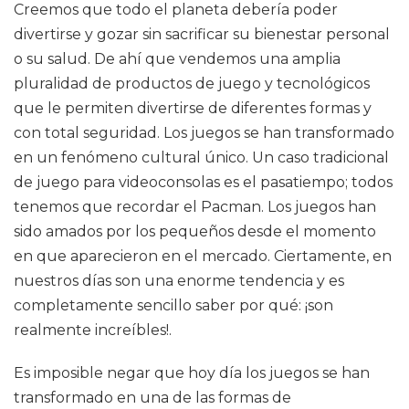
Creemos que todo el planeta debería poder
divertirse y gozar sin sacrificar su bienestar personal
o su salud. De ahí que vendemos una amplia
pluralidad de productos de juego y tecnológicos
que le permiten divertirse de diferentes formas y
con total seguridad. Los juegos se han transformado
en un fenómeno cultural único. Un caso tradicional
de juego para videoconsolas es el pasatiempo; todos
tenemos que recordar el Pacman. Los juegos han
sido amados por los pequeños desde el momento
en que aparecieron en el mercado. Ciertamente, en
nuestros días son una enorme tendencia y es
completamente sencillo saber por qué: ¡son
realmente increíbles!.
Es imposible negar que hoy día los juegos se han
transformado en una de las formas de