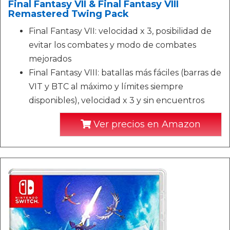
Final Fantasy VII & Final Fantasy VIII
Remastered Twing Pack
Final Fantasy VII: velocidad x 3, posibilidad de
evitar los combates y modo de combates
mejorados
Final Fantasy VIII: batallas más fáciles (barras de
VIT y BTC al máximo y límites siempre
disponibles), velocidad x 3 y sin encuentros
Ver precios en Amazon