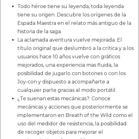
Todo héroe tiene su leyenda, toda leyenda
tiene su origen. Descubre los orígenes de la
Espada Maestra en el relato más antiguo de la
historia de la saga.
La aclamada aventura vuelve mejorada. El
título original que deslumbró a la crítica y a los
usuarios hace 10 años vuelve con gráficos
mejorados, una experiencia mas fluida, la
posibilidad de jugarlo con botones o con los
Joy-con y dispuesto a acompañarte a
cualquier parte gracias al modo portátil.
¿Te suenan estas mecánicas?: Conoce
mecánicas y acciones que posteriormente se
implementaron en Breath of the Wild como el
uso del medidor de resistencia, la posibilidad
de recoger objetos para mejorar el