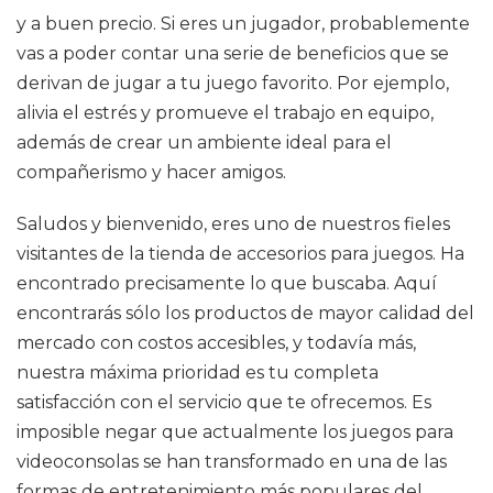
y a buen precio. Si eres un jugador, probablemente
vas a poder contar una serie de beneficios que se
derivan de jugar a tu juego favorito. Por ejemplo,
alivia el estrés y promueve el trabajo en equipo,
además de crear un ambiente ideal para el
compañerismo y hacer amigos.
Saludos y bienvenido, eres uno de nuestros fieles
visitantes de la tienda de accesorios para juegos. Ha
encontrado precisamente lo que buscaba. Aquí
encontrarás sólo los productos de mayor calidad del
mercado con costos accesibles, y todavía más,
nuestra máxima prioridad es tu completa
satisfacción con el servicio que te ofrecemos. Es
imposible negar que actualmente los juegos para
videoconsolas se han transformado en una de las
formas de entretenimiento más populares del