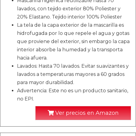
Mascarilla higiénica reutilizable hasta 70
lavados, con tejido exterior 80% Poliester y
20% Elastano. Tejido interior 100% Poliester
La tela de la capa exterior de la mascarilla es
hidrofugada por lo que repele el agua y gotas
que proviene del exterior, sin embargo la capa
interior absorbe la humedad y la transporta
hacia afuera.
Lavados: Hasta 70 lavados. Evitar suavizantes y
lavados a temperaturas mayores a 60 grados
para mayor durabilidad.
Advertencia: Este no es un producto sanitario,
no EPI.
Ver precios en Amazon