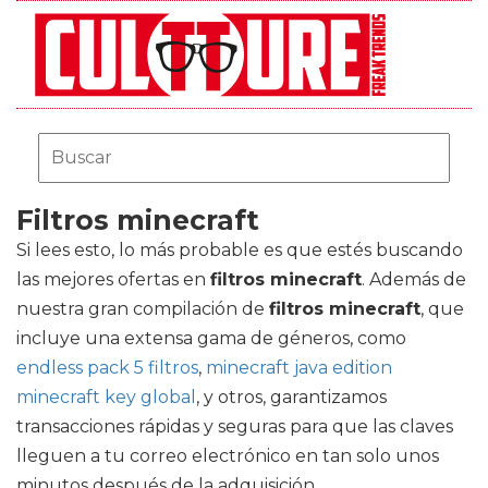
Filtros minecraft
Si lees esto, lo más probable es que estés buscando
las mejores ofertas en
filtros minecraft
. Además de
nuestra gran compilación de
filtros minecraft
, que
incluye una extensa gama de géneros, como
endless pack 5 filtros
,
minecraft java edition
minecraft key global
, y otros, garantizamos
transacciones rápidas y seguras para que las claves
lleguen a tu correo electrónico en tan solo unos
minutos después de la adquisición.