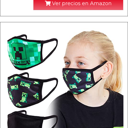
Ver precios en Amazon