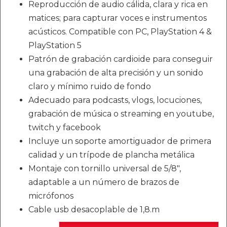
Reproducción de audio cálida, clara y rica en
matices; para capturar voces e instrumentos
acústicos. Compatible con PC, PlayStation 4 &
PlayStation 5
Patrón de grabación cardioide para conseguir
una grabación de alta precisión y un sonido
claro y mínimo ruido de fondo
Adecuado para podcasts, vlogs, locuciones,
grabación de música o streaming en youtube,
twitch y facebook
Incluye un soporte amortiguador de primera
calidad y un trípode de plancha metálica
Montaje con tornillo universal de 5/8",
adaptable a un número de brazos de
micrófonos
Cable usb desacoplable de 1,8.m