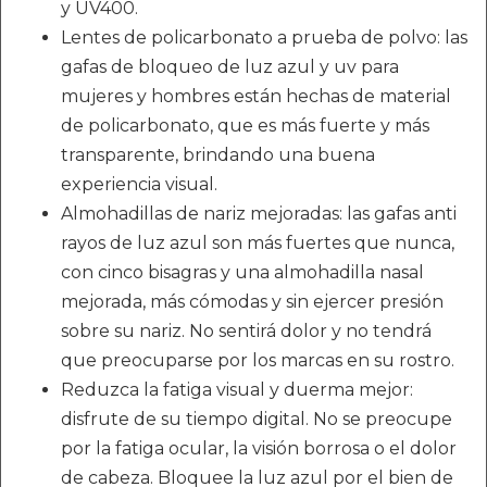
y UV400.
Lentes de policarbonato a prueba de polvo: las
gafas de bloqueo de luz azul y uv para
mujeres y hombres están hechas de material
de policarbonato, que es más fuerte y más
transparente, brindando una buena
experiencia visual.
Almohadillas de nariz mejoradas: las gafas anti
rayos de luz azul son más fuertes que nunca,
con cinco bisagras y una almohadilla nasal
mejorada, más cómodas y sin ejercer presión
sobre su nariz. No sentirá dolor y no tendrá
que preocuparse por los marcas en su rostro.
Reduzca la fatiga visual y duerma mejor:
disfrute de su tiempo digital. No se preocupe
por la fatiga ocular, la visión borrosa o el dolor
de cabeza. Bloquee la luz azul por el bien de