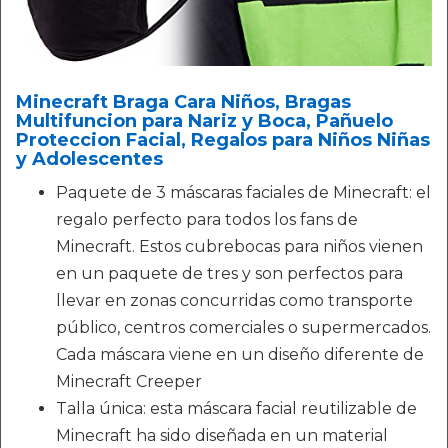
Minecraft Braga Cara Niños, Bragas
Multifuncion para Nariz y Boca, Pañuelo
Proteccion Facial, Regalos para Niños Niñas
y Adolescentes
Paquete de 3 máscaras faciales de Minecraft: el
regalo perfecto para todos los fans de
Minecraft. Estos cubrebocas para niños vienen
en un paquete de tres y son perfectos para
llevar en zonas concurridas como transporte
público, centros comerciales o supermercados.
Cada máscara viene en un diseño diferente de
Minecraft Creeper
Talla única: esta máscara facial reutilizable de
Minecraft ha sido diseñada en un material