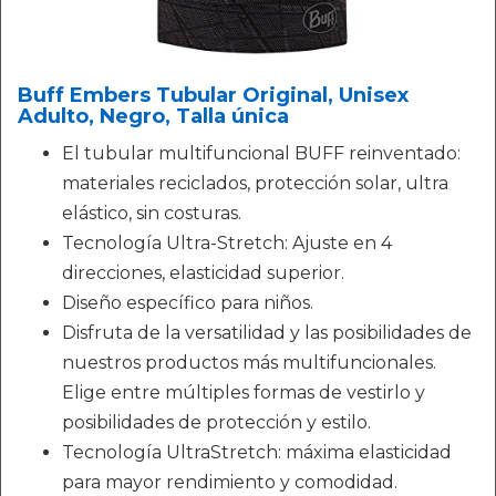
Buff Embers Tubular Original, Unisex
Adulto, Negro, Talla única
El tubular multifuncional BUFF reinventado:
materiales reciclados, protección solar, ultra
elástico, sin costuras.
Tecnología Ultra-Stretch: Ajuste en 4
direcciones, elasticidad superior.
Diseño específico para niños.
Disfruta de la versatilidad y las posibilidades de
nuestros productos más multifuncionales.
Elige entre múltiples formas de vestirlo y
posibilidades de protección y estilo.
Tecnología UltraStretch: máxima elasticidad
para mayor rendimiento y comodidad.