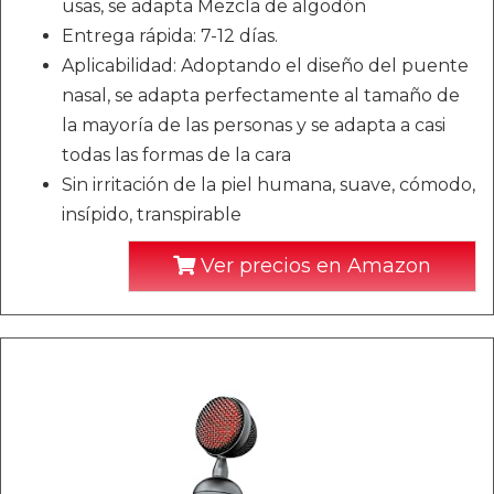
usas, se adapta Mezcla de algodón
Entrega rápida: 7-12 días.
Aplicabilidad: Adoptando el diseño del puente
nasal, se adapta perfectamente al tamaño de
la mayoría de las personas y se adapta a casi
todas las formas de la cara
Sin irritación de la piel humana, suave, cómodo,
insípido, transpirable
Ver precios en Amazon