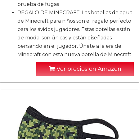
prueba de fugas
REGALO DE MINECRAFT: Las botellas de agua
de Minecraft para niños son el regalo perfecto
para los ávidos jugadores. Estas botellas están
de moda, son únicas y están diseñadas
pensando en el jugador. Únete a la era de
Minecraft con esta nueva botella de Minecraft
Ver precios en Amazon