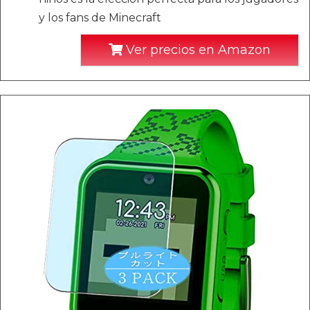
y los fans de Minecraft
Ver precios en Amazon