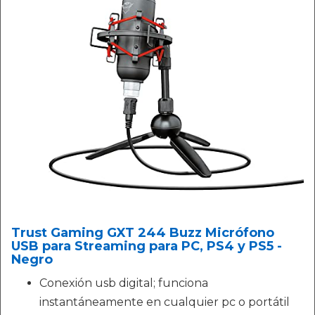
Trust Gaming GXT 244 Buzz Micrófono
USB para Streaming para PC, PS4 y PS5 -
Negro
Conexión usb digital; funciona
instantáneamente en cualquier pc o portátil