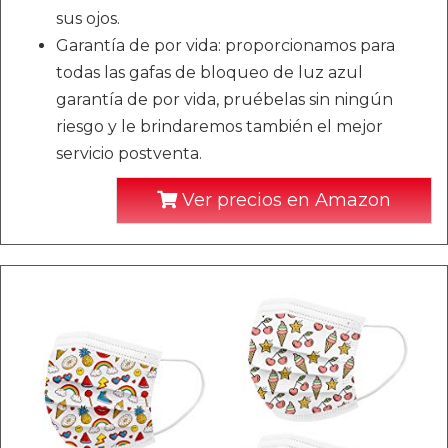
sus ojos.
Garantía de por vida: proporcionamos para
todas las gafas de bloqueo de luz azul
garantía de por vida, pruébelas sin ningún
riesgo y le brindaremos también el mejor
servicio postventa.
Ver precios en Amazon