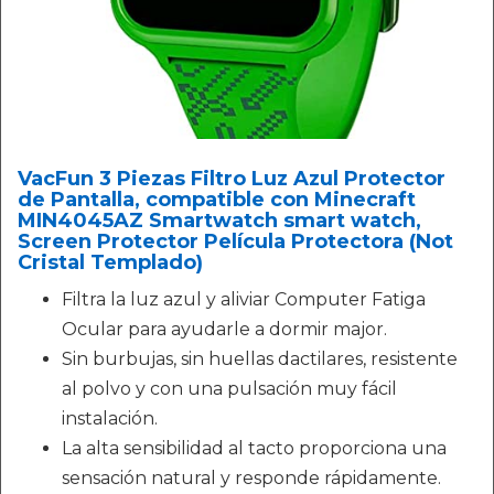
VacFun 3 Piezas Filtro Luz Azul Protector
de Pantalla, compatible con Minecraft
MIN4045AZ Smartwatch smart watch,
Screen Protector Película Protectora (Not
Cristal Templado)
Filtra la luz azul y aliviar Computer Fatiga
Ocular para ayudarle a dormir major.
Sin burbujas, sin huellas dactilares, resistente
al polvo y con una pulsación muy fácil
instalación.
La alta sensibilidad al tacto proporciona una
sensación natural y responde rápidamente.