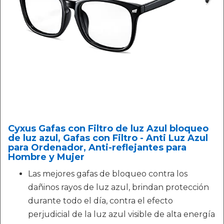
Cyxus Gafas con Filtro de luz Azul bloqueo
de luz azul, Gafas con Filtro - Anti Luz Azul
para Ordenador, Anti-reflejantes para
Hombre y Mujer
Las mejores gafas de bloqueo contra los
dañinos rayos de luz azul, brindan protección
durante todo el día, contra el efecto
perjudicial de la luz azul visible de alta energía