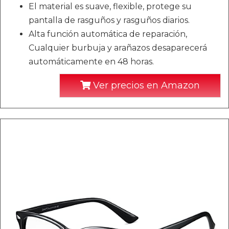
El material es suave, flexible, protege su
pantalla de rasguños y rasguños diarios.
Alta función automática de reparación,
Cualquier burbuja y arañazos desaparecerá
automáticamente en 48 horas.
Ver precios en Amazon