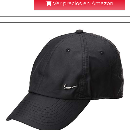
Ver precios en Amazon