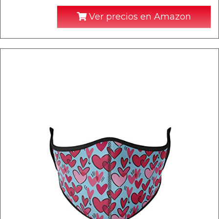
Ver precios en Amazon