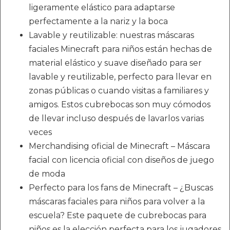
ligeramente elástico para adaptarse
perfectamente a la nariz y la boca
Lavable y reutilizable: nuestras máscaras
faciales Minecraft para niños están hechas de
material elástico y suave diseñado para ser
lavable y reutilizable, perfecto para llevar en
zonas públicas o cuando visitas a familiares y
amigos. Estos cubrebocas son muy cómodos
de llevar incluso después de lavarlos varias
veces
Merchandising oficial de Minecraft – Máscara
facial con licencia oficial con diseños de juego
de moda
Perfecto para los fans de Minecraft – ¿Buscas
máscaras faciales para niños para volver a la
escuela? Este paquete de cubrebocas para
niños es la elección perfecta para los jugadores