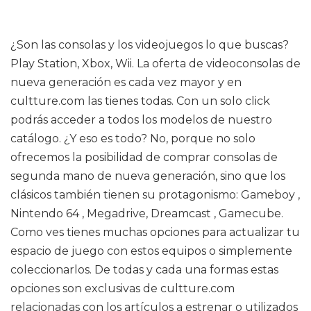
¿Son las consolas y los videojuegos lo que buscas?
Play Station, Xbox, Wii. La oferta de videoconsolas de
nueva generación es cada vez mayor y en
cultture.com las tienes todas. Con un solo click
podrás acceder a todos los modelos de nuestro
catálogo. ¿Y eso es todo? No, porque no solo
ofrecemos la posibilidad de comprar consolas de
segunda mano de nueva generación, sino que los
clásicos también tienen su protagonismo: Gameboy ,
Nintendo 64 , Megadrive, Dreamcast , Gamecube.
Como ves tienes muchas opciones para actualizar tu
espacio de juego con estos equipos o simplemente
coleccionarlos. De todas y cada una formas estas
opciones son exclusivas de cultture.com
relacionadas con los artículos a estrenar o utilizados