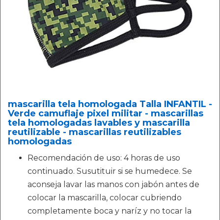
mascarilla tela homologada Talla INFANTIL -
Verde camuflaje pixel militar - mascarillas
tela homologadas lavables y mascarilla
reutilizable - mascarillas reutilizables
homologadas
Recomendación de uso: 4 horas de uso
continuado. Susutituir si se humedece. Se
aconseja lavar las manos con jabón antes de
colocar la mascarilla, colocar cubriendo
completamente boca y naríz y no tocar la