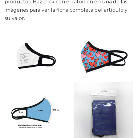
productos. Haz click con el ratón en en una de las
imágenes para ver la ficha completa del artículo y
su valor.