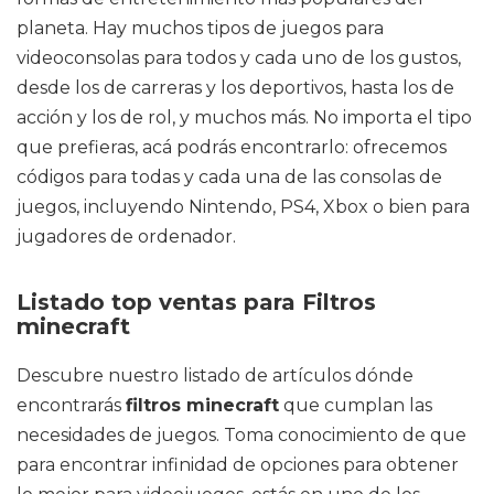
planeta. Hay muchos tipos de juegos para
videoconsolas para todos y cada uno de los gustos,
desde los de carreras y los deportivos, hasta los de
acción y los de rol, y muchos más. No importa el tipo
que prefieras, acá podrás encontrarlo: ofrecemos
códigos para todas y cada una de las consolas de
juegos, incluyendo Nintendo, PS4, Xbox o bien para
jugadores de ordenador.
Listado top ventas para Filtros
minecraft
Descubre nuestro listado de artículos dónde
encontrarás
filtros minecraft
que cumplan las
necesidades de juegos. Toma conocimiento de que
para encontrar infinidad de opciones para obtener