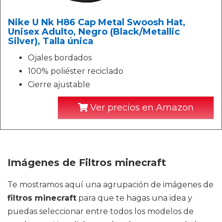
Nike U Nk H86 Cap Metal Swoosh Hat,
Unisex Adulto, Negro (Black/Metallic
Silver), Talla única
Ojales bordados
100% poliéster reciclado
Cierre ajustable
Ver precios en Amazon
Imágenes de Filtros minecraft
Te mostramos aquí una agrupación de imágenes de
filtros minecraft
para que te hagas una idea y
puedas seleccionar entre todos los modelos de