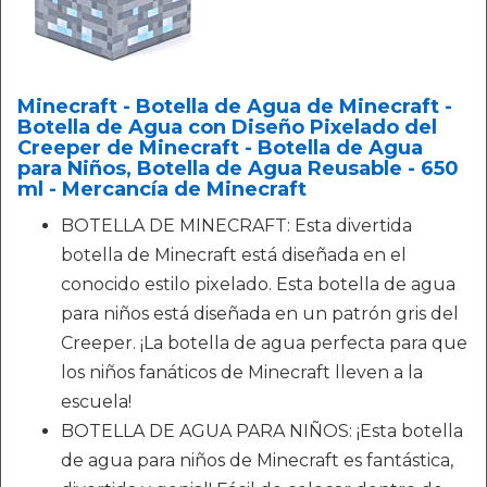
Minecraft - Botella de Agua de Minecraft -
Botella de Agua con Diseño Pixelado del
Creeper de Minecraft - Botella de Agua
para Niños, Botella de Agua Reusable - 650
ml - Mercancía de Minecraft
BOTELLA DE MINECRAFT: Esta divertida
botella de Minecraft está diseñada en el
conocido estilo pixelado. Esta botella de agua
para niños está diseñada en un patrón gris del
Creeper. ¡La botella de agua perfecta para que
los niños fanáticos de Minecraft lleven a la
escuela!
BOTELLA DE AGUA PARA NIÑOS: ¡Esta botella
de agua para niños de Minecraft es fantástica,