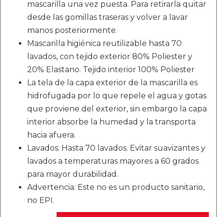
mascarilla una vez puesta. Para retirarla quitar
desde las gomillas traseras y volver a lavar
manos posteriormente.
Mascarilla higiénica reutilizable hasta 70
lavados, con tejido exterior 80% Poliester y
20% Elastano. Tejido interior 100% Poliester
La tela de la capa exterior de la mascarilla es
hidrofugada por lo que repele el agua y gotas
que proviene del exterior, sin embargo la capa
interior absorbe la humedad y la transporta
hacia afuera.
Lavados: Hasta 70 lavados. Evitar suavizantes y
lavados a temperaturas mayores a 60 grados
para mayor durabilidad.
Advertencia: Este no es un producto sanitario,
no EPI.