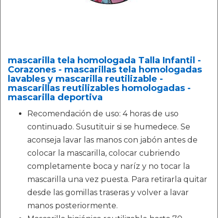
mascarilla tela homologada Talla Infantil -
Corazones - mascarillas tela homologadas
lavables y mascarilla reutilizable -
mascarillas reutilizables homologadas -
mascarilla deportiva
Recomendación de uso: 4 horas de uso
continuado. Susutituir si se humedece. Se
aconseja lavar las manos con jabón antes de
colocar la mascarilla, colocar cubriendo
completamente boca y naríz y no tocar la
mascarilla una vez puesta. Para retirarla quitar
desde las gomillas traseras y volver a lavar
manos posteriormente.