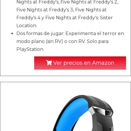
Nights at Freddy's, Five Nights at Freddy's 2,
Five Nights at Freddy's 3, Five Nights at
Freddy's 4 y Five Nights at Freddy's: Sister
Location.
Dos formas de jugar: Experimenta el terror en
modo plano (sin RV) o con RV. Solo para
PlayStation.
Ver precios en Amazon