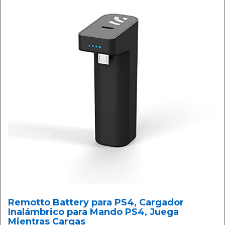
Remotto Battery para PS4, Cargador
Inalámbrico para Mando PS4, Juega
Mientras Cargas