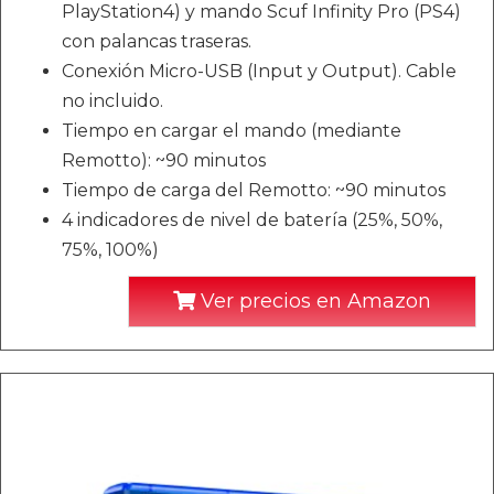
PlayStation4) y mando Scuf Infinity Pro (PS4)
con palancas traseras.
Conexión Micro-USB (Input y Output). Cable
no incluido.
Tiempo en cargar el mando (mediante
Remotto): ~90 minutos
Tiempo de carga del Remotto: ~90 minutos
4 indicadores de nivel de batería (25%, 50%,
75%, 100%)
Ver precios en Amazon