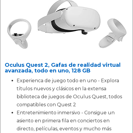
Oculus Quest 2, Gafas de realidad virtual
avanzada, todo en uno, 128 GB
Experienca de juego todo en uno - Explora
títulos nuevos y clásicos en la extensa
biblioteca de juegos de Oculus Quest, todos
compatibles con Quest 2
Entretenimiento inmersivo - Consigue un
asiento en primera fila en conciertos en
directo, películas, eventos y mucho más