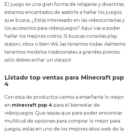
El juego es una gran forma de relajarse y divertirse,
estamos encantados de asistirle a hallar los juegos
que busca. ¿Estás interesado en las videoconsolas y
los accesorios para videojuegos? Aquí vas a poder
hallar los mejores costos. Si buscas consolas play
station, xbox o bien Wii, las tenemos todas. Asimismo
tenemos modelos tradicionales a grandes precios.
¡sólo debes echar un vistazo!.
Listado top ventas para Minecraft psp
4
Con esta de productos vamos a enseñarte lo mejor
en
minecraft psp 4
para el bienestar de
videojuegos. Que sepas que para poder encontrar
multitud de opciones para comprar lo mejor para
juegos, estás en uno de los mejores sitios web de la