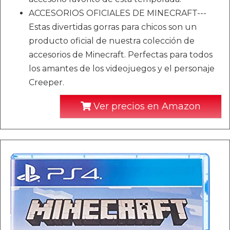
ACCESORIOS OFICIALES DE MINECRAFT---
Estas divertidas gorras para chicos son un
producto oficial de nuestra colección de
accesorios de Minecraft. Perfectas para todos
los amantes de los videojuegos y el personaje
Creeper.
Ver precios en Amazon