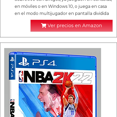
en móviles o en Windows 10, o juega en casa
en el modo multijugador en pantalla dividida
Ver precios en Amazon