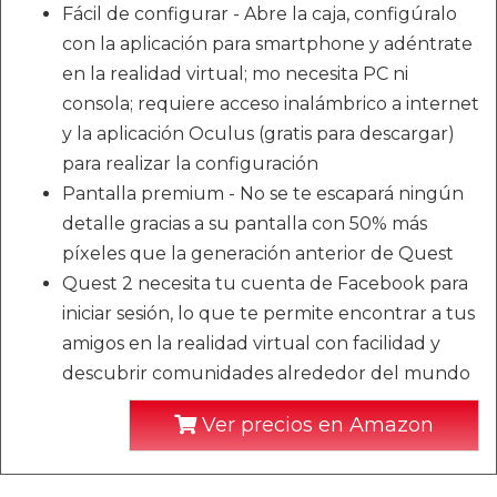
Fácil de configurar - Abre la caja, configúralo
con la aplicación para smartphone y adéntrate
en la realidad virtual; mo necesita PC ni
consola; requiere acceso inalámbrico a internet
y la aplicación Oculus (gratis para descargar)
para realizar la configuración
Pantalla premium - No se te escapará ningún
detalle gracias a su pantalla con 50% más
píxeles que la generación anterior de Quest
Quest 2 necesita tu cuenta de Facebook para
iniciar sesión, lo que te permite encontrar a tus
amigos en la realidad virtual con facilidad y
descubrir comunidades alrededor del mundo
Ver precios en Amazon