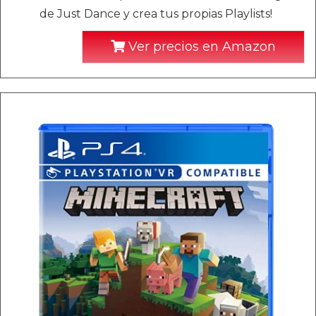
de Just Dance y crea tus propias Playlists!
Ver precios en Amazon