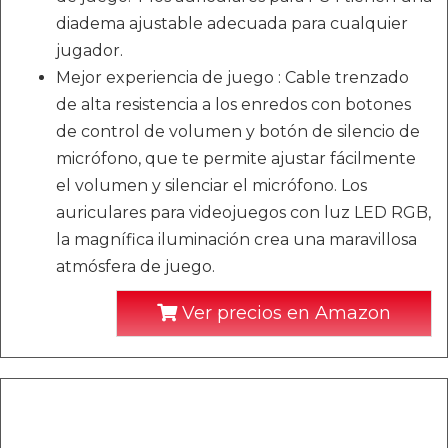
diadema ajustable adecuada para cualquier
jugador.
Mejor experiencia de juego : Cable trenzado
de alta resistencia a los enredos con botones
de control de volumen y botón de silencio de
micrófono, que te permite ajustar fácilmente
el volumen y silenciar el micrófono. Los
auriculares para videojuegos con luz LED RGB,
la magnífica iluminación crea una maravillosa
atmósfera de juego.
Ver precios en Amazon