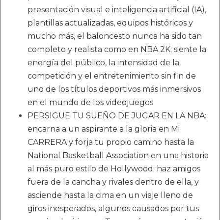
presentación visual e inteligencia artificial (IA),
plantillas actualizadas, equipos históricos y
mucho más, el baloncesto nunca ha sido tan
completo y realista como en NBA 2K; siente la
energía del público, la intensidad de la
competición y el entretenimiento sin fin de
uno de los títulos deportivos más inmersivos
en el mundo de los videojuegos
PERSIGUE TU SUEÑO DE JUGAR EN LA NBA:
encarna a un aspirante a la gloria en Mi
CARRERA y forja tu propio camino hasta la
National Basketball Association en una historia
al más puro estilo de Hollywood; haz amigos
fuera de la cancha y rivales dentro de ella, y
asciende hasta la cima en un viaje lleno de
giros inesperados, algunos causados por tus