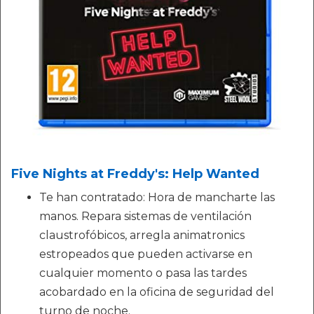
Five Nights at Freddy's: Help Wanted
Te han contratado: Hora de mancharte las
manos. Repara sistemas de ventilación
claustrofóbicos, arregla animatronics
estropeados que pueden activarse en
cualquier momento o pasa las tardes
acobardado en la oficina de seguridad del
turno de noche.