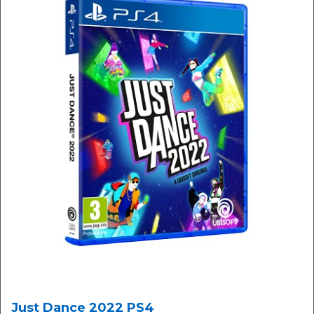
Just Dance 2022 PS4