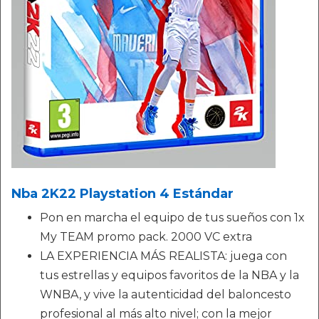
Nba 2K22 Playstation 4 Estándar
Pon en marcha el equipo de tus sueños con 1x
My TEAM promo pack. 2000 VC extra
LA EXPERIENCIA MÁS REALISTA: juega con
tus estrellas y equipos favoritos de la NBA y la
WNBA, y vive la autenticidad del baloncesto
profesional al más alto nivel; con la mejor