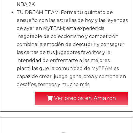
NBA 2K
TU DREAM TEAM: Forma tu quinteto de
ensueño con las estrellas de hoy y las leyendas
de ayer en MyTEAM; esta experiencia
inagotable de coleccionismo y competición
combina la emoción de descubrir y conseguir
las cartas de tus jugadores favoritos y la
intensidad de enfrentarte a las mejores
plantillas que la comunidad de MyTEAM es
capaz de crear; juega, gana, crea y compite en
desafíos, torneos y mucho más
Ver precios en Amazon