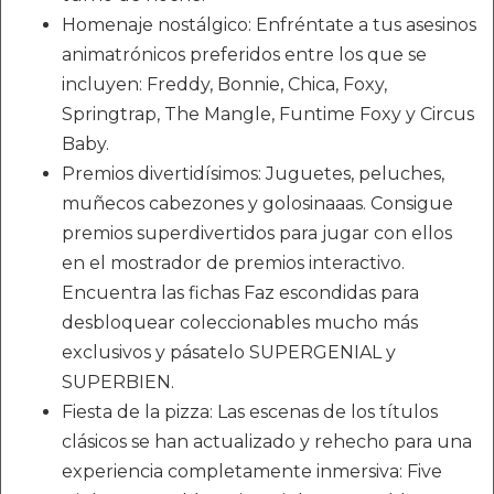
Homenaje nostálgico: Enfréntate a tus asesinos
animatrónicos preferidos entre los que se
incluyen: Freddy, Bonnie, Chica, Foxy,
Springtrap, The Mangle, Funtime Foxy y Circus
Baby.
Premios divertidísimos: Juguetes, peluches,
muñecos cabezones y golosinaaas. Consigue
premios superdivertidos para jugar con ellos
en el mostrador de premios interactivo.
Encuentra las fichas Faz escondidas para
desbloquear coleccionables mucho más
exclusivos y pásatelo SUPERGENIAL y
SUPERBIEN.
Fiesta de la pizza: Las escenas de los títulos
clásicos se han actualizado y rehecho para una
experiencia completamente inmersiva: Five