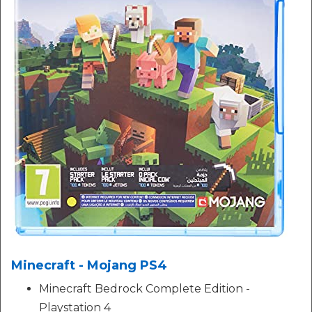
Minecraft - Mojang PS4
Minecraft Bedrock Complete Edition -
Playstation 4