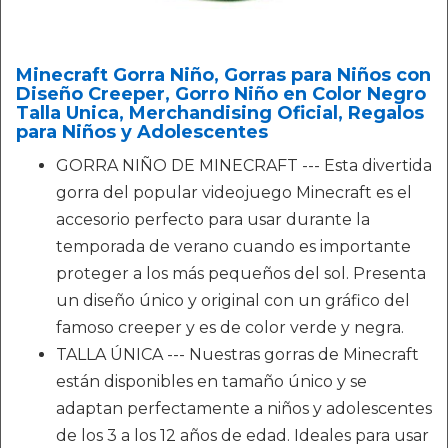
Minecraft Gorra Niño, Gorras para Niños con
Diseño Creeper, Gorro Niño en Color Negro
Talla Unica, Merchandising Oficial, Regalos
para Niños y Adolescentes
GORRA NIÑO DE MINECRAFT --- Esta divertida
gorra del popular videojuego Minecraft es el
accesorio perfecto para usar durante la
temporada de verano cuando es importante
proteger a los más pequeños del sol. Presenta
un diseño único y original con un gráfico del
famoso creeper y es de color verde y negra.
TALLA ÚNICA --- Nuestras gorras de Minecraft
están disponibles en tamaño único y se
adaptan perfectamente a niños y adolescentes
de los 3 a los 12 años de edad. Ideales para usar