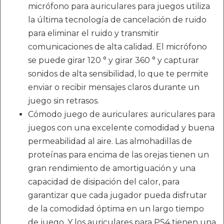
micrófono para auriculares para juegos utiliza
la última tecnología de cancelación de ruido
para eliminar el ruido y transmitir
comunicaciones de alta calidad. El micrófono
se puede girar 120 ° y girar 360 ° y capturar
sonidos de alta sensibilidad, lo que te permite
enviar o recibir mensajes claros durante un
juego sin retrasos.
Cómodo juego de auriculares: auriculares para
juegos con una excelente comodidad y buena
permeabilidad al aire. Las almohadillas de
proteínas para encima de las orejas tienen un
gran rendimiento de amortiguación y una
capacidad de disipación del calor, para
garantizar que cada jugador pueda disfrutar
de la comodidad óptima en un largo tiempo
de juego. Y los auriculares para PS4 tienen una