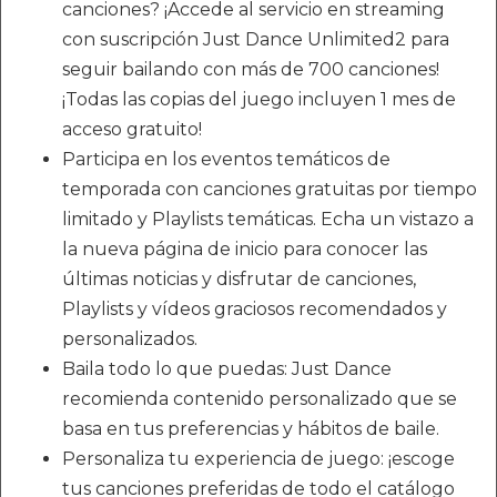
canciones? ¡Accede al servicio en streaming
con suscripción Just Dance Unlimited2 para
seguir bailando con más de 700 canciones!
¡Todas las copias del juego incluyen 1 mes de
acceso gratuito!
Participa en los eventos temáticos de
temporada con canciones gratuitas por tiempo
limitado y Playlists temáticas. Echa un vistazo a
la nueva página de inicio para conocer las
últimas noticias y disfrutar de canciones,
Playlists y vídeos graciosos recomendados y
personalizados.
Baila todo lo que puedas: Just Dance
recomienda contenido personalizado que se
basa en tus preferencias y hábitos de baile.
Personaliza tu experiencia de juego: ¡escoge
tus canciones preferidas de todo el catálogo