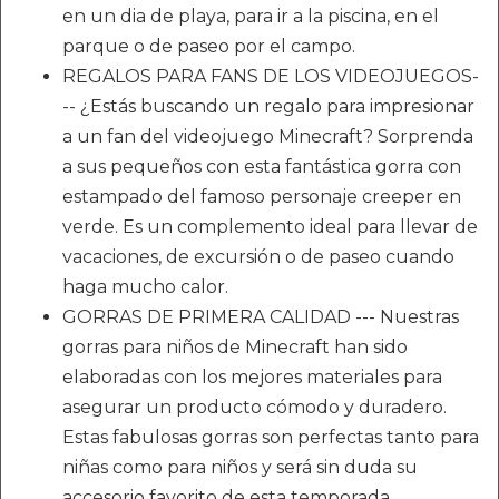
en un dia de playa, para ir a la piscina, en el
parque o de paseo por el campo.
REGALOS PARA FANS DE LOS VIDEOJUEGOS-
-- ¿Estás buscando un regalo para impresionar
a un fan del videojuego Minecraft? Sorprenda
a sus pequeños con esta fantástica gorra con
estampado del famoso personaje creeper en
verde. Es un complemento ideal para llevar de
vacaciones, de excursión o de paseo cuando
haga mucho calor.
GORRAS DE PRIMERA CALIDAD --- Nuestras
gorras para niños de Minecraft han sido
elaboradas con los mejores materiales para
asegurar un producto cómodo y duradero.
Estas fabulosas gorras son perfectas tanto para
niñas como para niños y será sin duda su
accesorio favorito de esta temporada.