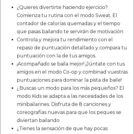
¿Quieres divertirte haciendo ejercicio?
Comienza tu rutina con el modo Sweat. El
contador de calorías quemadas y el tiempo
que pasas bailando te servirán de motivación
Controla y mejora tu rendimiento con el
repaso de puntuación detallado y compara tu
puntuación con la de tus amigos.
¡Acompañado se baila mejor! ¡Júntate con tus
amigos en el modo Co-op y combinad vuestras
puntuaciones para dominar la pista de baile!
¿Buscas un modo para los más pequeños? El
modo Kids se adapta a las necesidades de los
minibailarines. Disfruta de 8 canciones y
coreografías nuevas para que los peques se
diviertan bailando
¿Tienes la sensación de que hay pocas