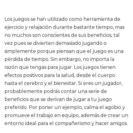
Los juegos se han utilizado como herramienta de
ejercicio y relajación durante bastante tiempo, mas
no muchos son conscientes de sus beneficios, tal
vez pues se divierten demasiado jugando o
simplemente porque piensan que el juego es una
pérdida de tiempo. Sin embargo, no importa la
razón que tengas para jugar. Los juegos tienen
efectos positivos para la salud, desde el cuerpo
hasta el cerebro y el bienestar. Si eres un jugador,
probablemente podrás contar una serie de
beneficios que se derivan de jugar a tu juego
preferido. Por poner un ejemplo, calma el agobio y
promueve el trabajo en equipo, además de crear un
entorno ideal para el compañerismo y hacer amigos.