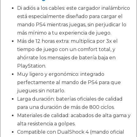
Di adiós a los cables: este cargador inalámbrico
está especialmente diseñado para cargar el
mando PS4 mientras juegas, sin perjudicar lo
más mínimo a tu experiencia de juego.
Más de 12 horas extra: multiplica por 3x el
tiempo de juego con un comfort total, y
ahórrate los mensajes de batería baja en
PlayStation.
Muy ligero y ergonómico: integrado
perfectamente al mando de PS4 para que
juegues sin notarlo.
Larga duración: baterías oficiales de calidad
para una duración de más de 800 ciclos.
Materiales de calidad: acabados de alta gama y
alta resistencia a golpes.
Compatible con DualShock 4 (mando oficial