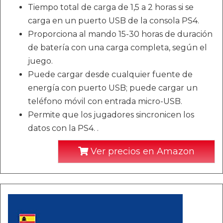
Tiempo total de carga de 1,5 a 2 horas si se
carga en un puerto USB de la consola PS4.
Proporciona al mando 15-30 horas de duración
de batería con una carga completa, según el
juego.
Puede cargar desde cualquier fuente de
energía con puerto USB; puede cargar un
teléfono móvil con entrada micro-USB.
Permite que los jugadores sincronicen los
datos con la PS4. .
Ver precios en Amazon