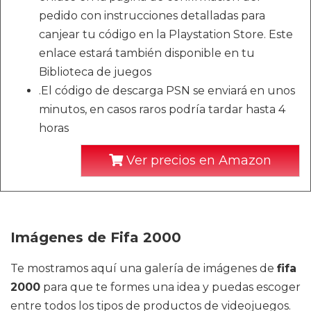
pedido con instrucciones detalladas para
canjear tu código en la Playstation Store. Este
enlace estará también disponible en tu
Biblioteca de juegos
.El código de descarga PSN se enviará en unos
minutos, en casos raros podría tardar hasta 4
horas
Ver precios en Amazon
Imágenes de Fifa 2000
Te mostramos aquí una galería de imágenes de
fifa
2000
para que te formes una idea y puedas escoger
entre todos los tipos de productos de videojuegos.