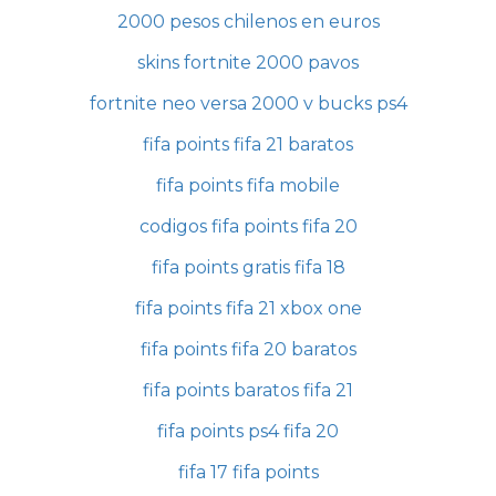
2000 pesos chilenos en euros
skins fortnite 2000 pavos
fortnite neo versa 2000 v bucks ps4
fifa points fifa 21 baratos
fifa points fifa mobile
codigos fifa points fifa 20
fifa points gratis fifa 18
fifa points fifa 21 xbox one
fifa points fifa 20 baratos
fifa points baratos fifa 21
fifa points ps4 fifa 20
fifa 17 fifa points