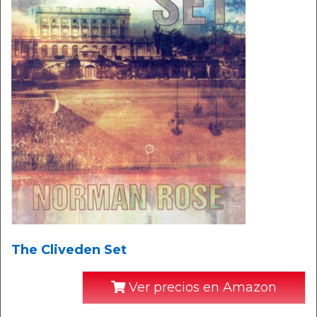
The Cliveden Set
Ver precios en Amazon