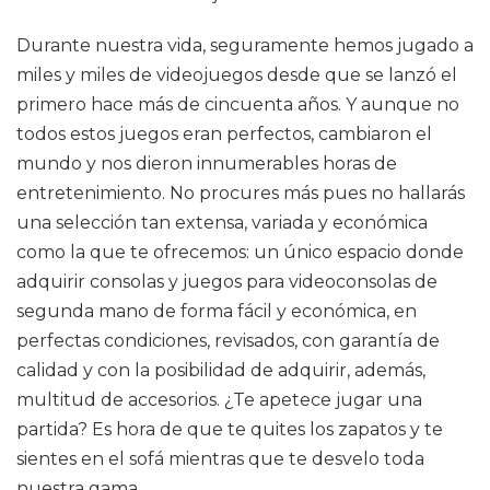
Durante nuestra vida, seguramente hemos jugado a
miles y miles de videojuegos desde que se lanzó el
primero hace más de cincuenta años. Y aunque no
todos estos juegos eran perfectos, cambiaron el
mundo y nos dieron innumerables horas de
entretenimiento. No procures más pues no hallarás
una selección tan extensa, variada y económica
como la que te ofrecemos: un único espacio donde
adquirir consolas y juegos para videoconsolas de
segunda mano de forma fácil y económica, en
perfectas condiciones, revisados, con garantía de
calidad y con la posibilidad de adquirir, además,
multitud de accesorios. ¿Te apetece jugar una
partida? Es hora de que te quites los zapatos y te
sientes en el sofá mientras que te desvelo toda
nuestra gama.