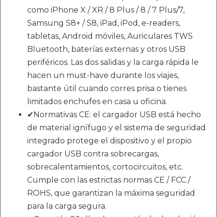
como iPhone X / XR / 8 Plus / 8 / 7 Plus/7,
Samsung S8+ / S8, iPad, iPod, e-readers,
tabletas, Android móviles, Auriculares TWS
Bluetooth, baterías externas y otros USB
periféricos. Las dos salidas y la carga rápida le
hacen un must-have durante los viajes,
bastante útil cuando corres prisa o tienes
limitados enchufes en casa u oficina.
✔Normativas CE: el cargador USB está hecho
de material ignífugo y el sistema de seguridad
integrado protege el dispositivo y el propio
cargador USB contra sobrecargas,
sobrecalentamientos, cortocircuitos, etc.
Cumple con las estrictas normas CE / FCC /
ROHS, que garantizan la máxima seguridad
para la carga segura.