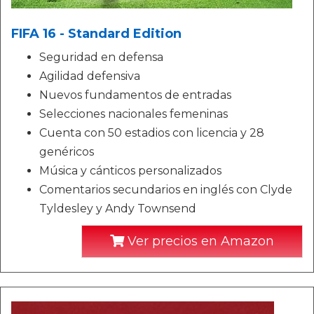
FIFA 16 - Standard Edition
Seguridad en defensa
Agilidad defensiva
Nuevos fundamentos de entradas
Selecciones nacionales femeninas
Cuenta con 50 estadios con licencia y 28
genéricos
Música y cánticos personalizados
Comentarios secundarios en inglés con Clyde
Tyldesley y Andy Townsend
Ver precios en Amazon