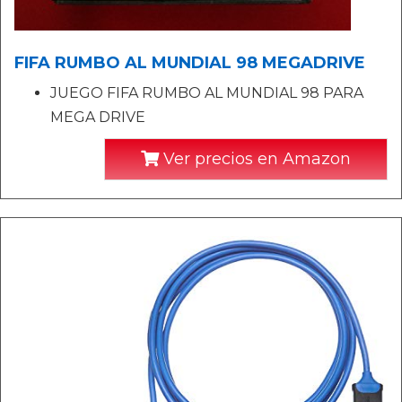
FIFA RUMBO AL MUNDIAL 98 MEGADRIVE
JUEGO FIFA RUMBO AL MUNDIAL 98 PARA
MEGA DRIVE
Ver precios en Amazon