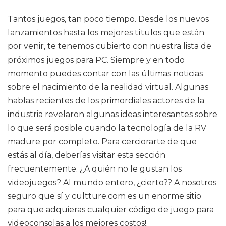
Tantos juegos, tan poco tiempo. Desde los nuevos
lanzamientos hasta los mejores títulos que están
por venir, te tenemos cubierto con nuestra lista de
próximos juegos para PC. Siempre y en todo
momento puedes contar con las últimas noticias
sobre el nacimiento de la realidad virtual. Algunas
hablas recientes de los primordiales actores de la
industria revelaron algunas ideas interesantes sobre
lo que será posible cuando la tecnología de la RV
madure por completo. Para cerciorarte de que
estás al día, deberías visitar esta sección
frecuentemente. ¿A quién no le gustan los
videojuegos? Al mundo entero, ¿cierto?? A nosotros
seguro que sí y cultture.com es un enorme sitio
para que adquieras cualquier código de juego para
videoconsolas a los mejores costos!.