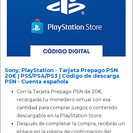
Sony, PlayStation - Tarjeta Prepago PSN
20€ | PS5/PS4/PS3 | Código de descarga
PSN - Cuenta española
Con la Tarjeta Prepago PSN de 20€,
recargarás tu monedero virtual con esa
cantidad para comprar juegos o contenido
descargable en la PlayStation Store.
Después de completar la compra, recibirás un
enlace en la página de confirmación del