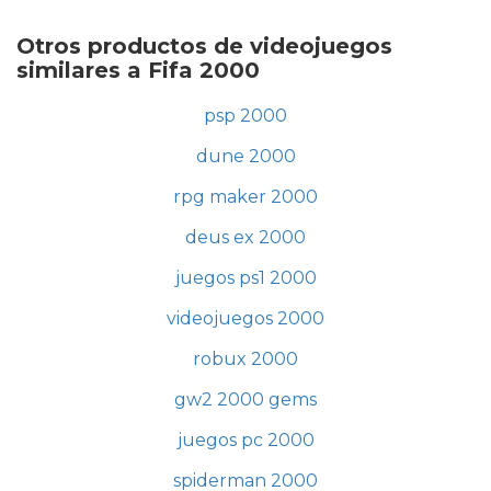
Otros productos de videojuegos
similares a Fifa 2000
psp 2000
dune 2000
rpg maker 2000
deus ex 2000
juegos ps1 2000
videojuegos 2000
robux 2000
gw2 2000 gems
juegos pc 2000
spiderman 2000