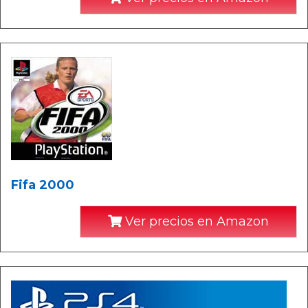
Fifa 2000
Ver precios en Amazon