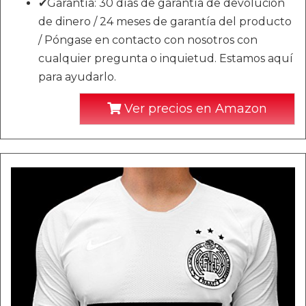
✔Garantía: 30 días de garantía de devolución
de dinero / 24 meses de garantía del producto
/ Póngase en contacto con nosotros con
cualquier pregunta o inquietud. Estamos aquí
para ayudarlo.
Ver precios en Amazon