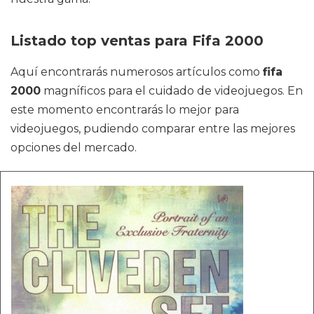
Listado top ventas para Fifa 2000
Aquí encontrarás numerosos artículos como
fifa
2000
magníficos para el cuidado de videojuegos. En
este momento encontrarás lo mejor para
videojuegos, pudiendo comparar entre las mejores
opciones del mercado.