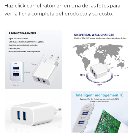
Haz click con el ratón en en una de las fotos para
ver la ficha completa del producto y su costo.