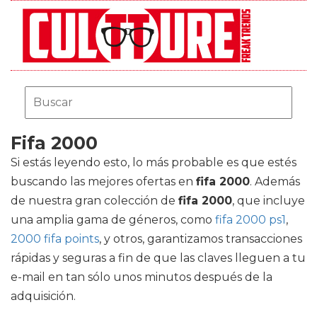
Fifa 2000
Si estás leyendo esto, lo más probable es que estés
buscando las mejores ofertas en
fifa 2000
. Además
de nuestra gran colección de
fifa 2000
, que incluye
una amplia gama de géneros, como
fifa 2000 ps1
,
2000 fifa points
, y otros, garantizamos transacciones
rápidas y seguras a fin de que las claves lleguen a tu
e-mail en tan sólo unos minutos después de la
adquisición.