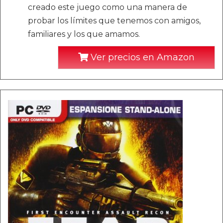
creado este juego como una manera de
probar los límites que tenemos con amigos,
familiares y los que amamos.
Ver precios en Amazon