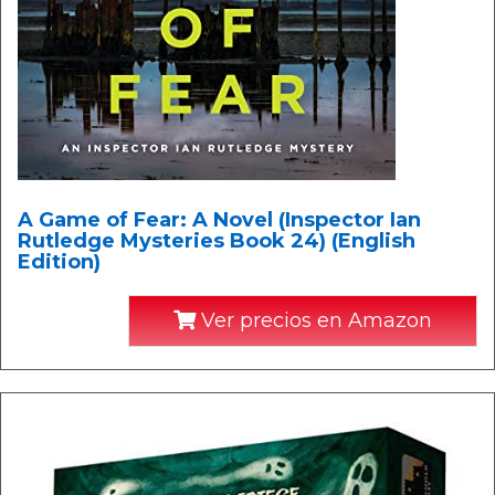
A Game of Fear: A Novel (Inspector Ian
Rutledge Mysteries Book 24) (English
Edition)
Ver precios en Amazon