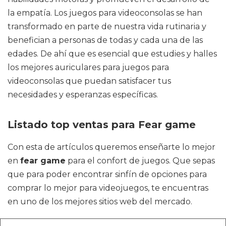
la empatía. Los juegos para videoconsolas se han
transformado en parte de nuestra vida rutinaria y
benefician a personas de todas y cada una de las
edades. De ahí que es esencial que estudies y halles
los mejores auriculares para juegos para
videoconsolas que puedan satisfacer tus
necesidades y esperanzas específicas.
Listado top ventas para Fear game
Con esta de artículos queremos enseñarte lo mejor
en
fear game
para el confort de juegos. Que sepas
que para poder encontrar sinfín de opciones para
comprar lo mejor para videojuegos, te encuentras
en uno de los mejores sitios web del mercado.