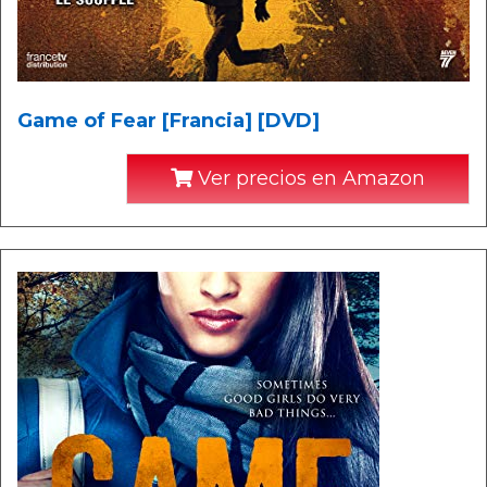
Game of Fear [Francia] [DVD]
Ver precios en Amazon