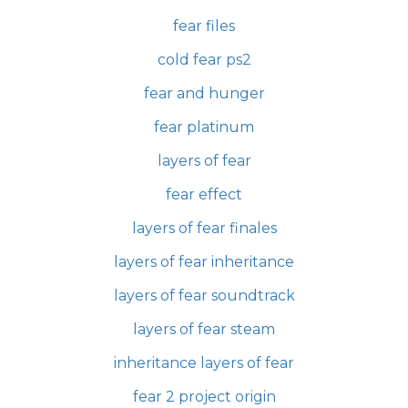
fear files
cold fear ps2
fear and hunger
fear platinum
layers of fear
fear effect
layers of fear finales
layers of fear inheritance
layers of fear soundtrack
layers of fear steam
inheritance layers of fear
fear 2 project origin