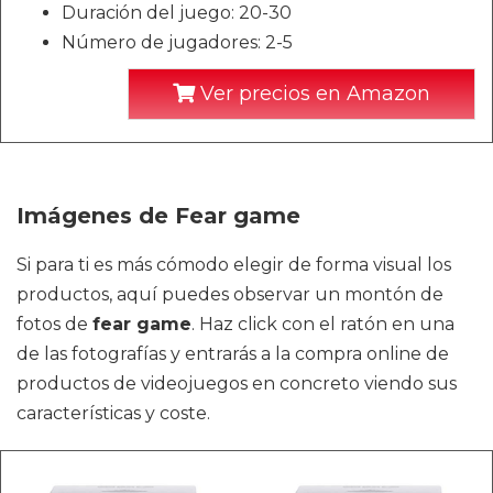
Duración del juego: 20-30
Número de jugadores: 2-5
Ver precios en Amazon
Imágenes de Fear game
Si para ti es más cómodo elegir de forma visual los
productos, aquí puedes observar un montón de
fotos de
fear game
. Haz click con el ratón en una
de las fotografías y entrarás a la compra online de
productos de videojuegos en concreto viendo sus
características y coste.