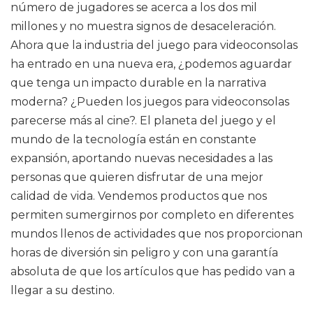
número de jugadores se acerca a los dos mil
millones y no muestra signos de desaceleración.
Ahora que la industria del juego para videoconsolas
ha entrado en una nueva era, ¿podemos aguardar
que tenga un impacto durable en la narrativa
moderna? ¿Pueden los juegos para videoconsolas
parecerse más al cine?. El planeta del juego y el
mundo de la tecnología están en constante
expansión, aportando nuevas necesidades a las
personas que quieren disfrutar de una mejor
calidad de vida. Vendemos productos que nos
permiten sumergirnos por completo en diferentes
mundos llenos de actividades que nos proporcionan
horas de diversión sin peligro y con una garantía
absoluta de que los artículos que has pedido van a
llegar a su destino.