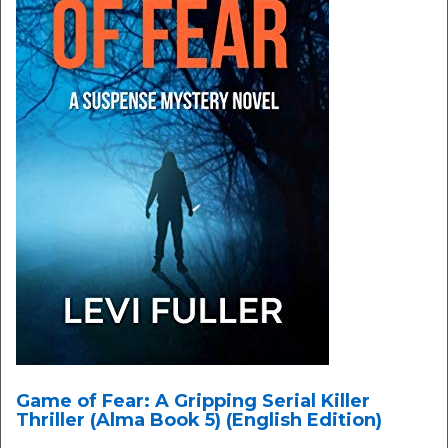
Game of Fear: A Gripping Serial Killer
Thriller (Alma Book 5) (English Edition)