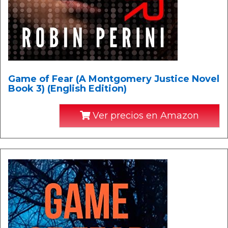
Game of Fear (A Montgomery Justice Novel
Book 3) (English Edition)
Ver precios en Amazon