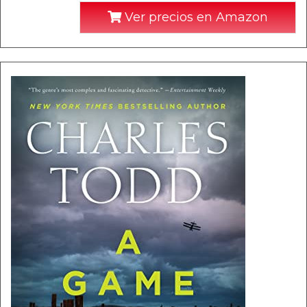
Ver precios en Amazon