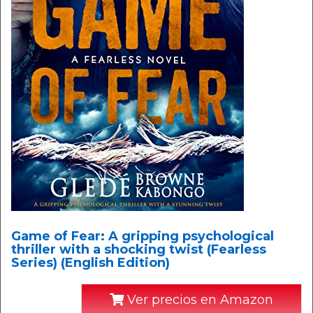
Game of Fear: A gripping psychological
thriller with a shocking twist (Fearless
Series) (English Edition)
Ver precios en Amazon