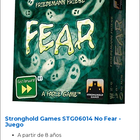
Stronghold Games STG06014 No Fear -
Juego
A partir de 8 años