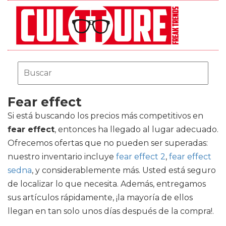
Fear effect
Si está buscando los precios más competitivos en
fear effect
, entonces ha llegado al lugar adecuado.
Ofrecemos ofertas que no pueden ser superadas:
nuestro inventario incluye
fear effect 2
,
fear effect
sedna
, y considerablemente más. Usted está seguro
de localizar lo que necesita. Además, entregamos
sus artículos rápidamente, ¡la mayoría de ellos
llegan en tan solo unos días después de la compra!.