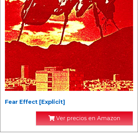
Fear Effect [Explicit]
Ver precios en Amazon