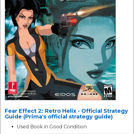
Fear Effect 2: Retro Helix - Official Strategy
Guide (Prima's official strategy guide)
Used Book in Good Condition