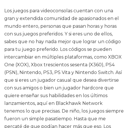
Los juegos para videoconsolas cuentan con una
gran y extendida comunidad de apasionados en el
mundo entero, personas que pasan horas y horas
con sus juegos preferidos. Y si eres uno de ellos,
sabes que no hay nada mejor que lograr un código
para tu juego preferido. Los códigos se pueden
intercambiar en múltiples plataformas, como XBOX
One (XOX), Xbox trescientos sesenta (X360), PS4
(PSN), Nintendo, PS3, PS Vita y Nintendo Switch. Así
que si eres un jugador casual que desea divertirse
con sus amigos o bien un jugador hardcore que
quiere enseñar sus habilidades en los últimos
lanzamientos, aquí en Blackhawk Network
tenemos lo que precisas. De niño, los juegos siempre
fueron un simple pasatiempo. Hasta que me
percaté de que podían hacer más que eso. Los