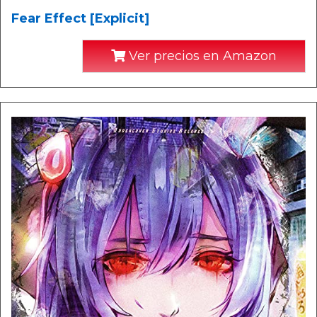
Fear Effect [Explicit]
Ver precios en Amazon