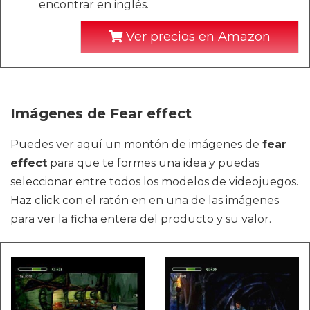
encontrar en inglés.
Ver precios en Amazon
Imágenes de Fear effect
Puedes ver aquí un montón de imágenes de
fear
effect
para que te formes una idea y puedas
seleccionar entre todos los modelos de videojuegos.
Haz click con el ratón en en una de las imágenes
para ver la ficha entera del producto y su valor.