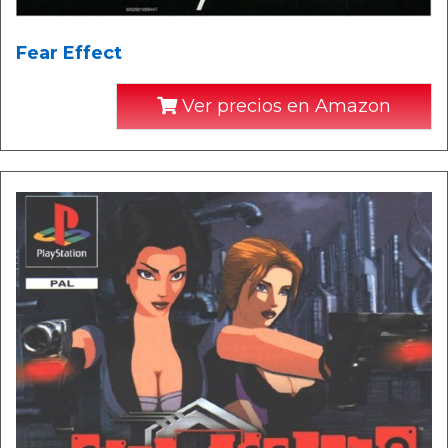
Fear Effect
Ver precios en Amazon