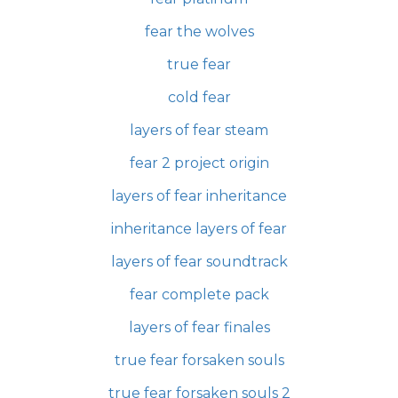
fear the wolves
true fear
cold fear
layers of fear steam
fear 2 project origin
layers of fear inheritance
inheritance layers of fear
layers of fear soundtrack
fear complete pack
layers of fear finales
true fear forsaken souls
true fear forsaken souls 2