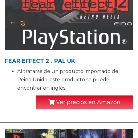
FEAR EFFECT 2 . PAL UK
Al tratarse de un producto importado de
Reino Unido, este producto se puede
encontrar en inglés.
Ver precios en Amazon