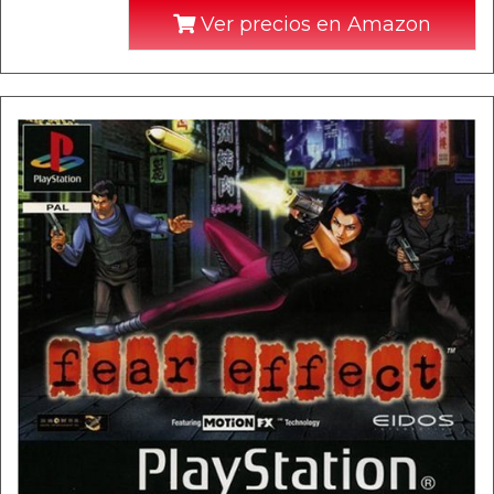
Ver precios en Amazon