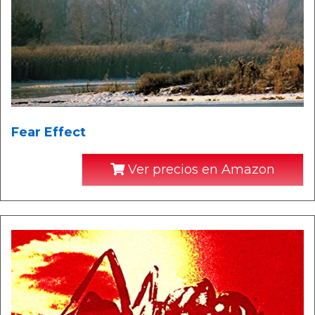
Fear Effect
Ver precios en Amazon