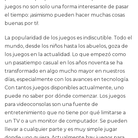
juegos no son solo una forma interesante de pasar
el tiempo: ¡asimismo pueden hacer muchas cosas
buenas por ti!.
La popularidad de los juegos es indiscutible. Todo el
mundo, desde los niños hasta los abuelos, goza de
los juegos en la actualidad. Lo que empezó como
un pasatiempo casual en los años noventa se ha
transformado en algo mucho mayor en nuestros
días, especialmente con los avances en tecnología.
Con tantos juegos disponibles actualmente, uno
puede no saber por dónde comenzar. Los juegos
para videoconsolas son una fuente de
entretenimiento que no tiene por qué limitarse a
un TV o a un monitor de computador. Se pueden
llevar a cualquier parte y es muy simple jugar
donde uno quiera. Actualmente hay juegos para