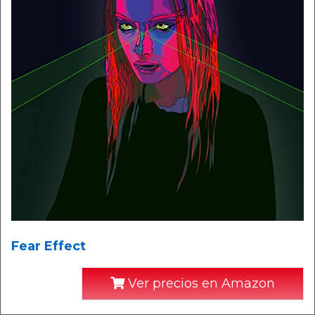
Fear Effect
Ver precios en Amazon