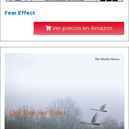
Fear Effect
Ver precios en Amazon