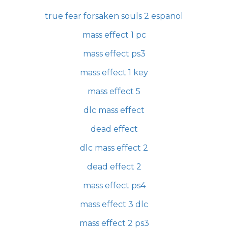
true fear forsaken souls 2 espanol
mass effect 1 pc
mass effect ps3
mass effect 1 key
mass effect 5
dlc mass effect
dead effect
dlc mass effect 2
dead effect 2
mass effect ps4
mass effect 3 dlc
mass effect 2 ps3