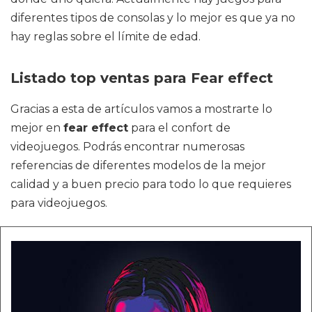
diferentes tipos de consolas y lo mejor es que ya no
hay reglas sobre el límite de edad.
Listado top ventas para Fear effect
Gracias a esta de artículos vamos a mostrarte lo
mejor en
fear effect
para el confort de
videojuegos. Podrás encontrar numerosas
referencias de diferentes modelos de la mejor
calidad y a buen precio para todo lo que requieres
para videojuegos.