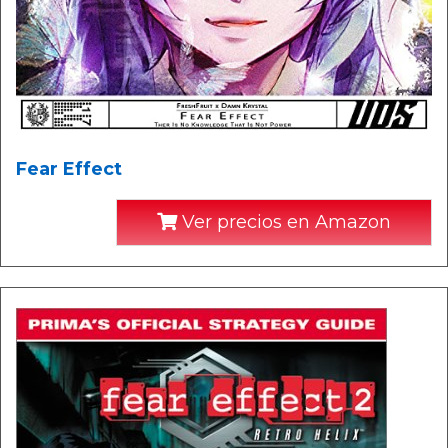
Fear Effect
Ver precios en Amazon