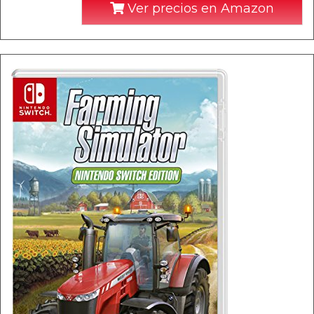
Ver precios en Amazon