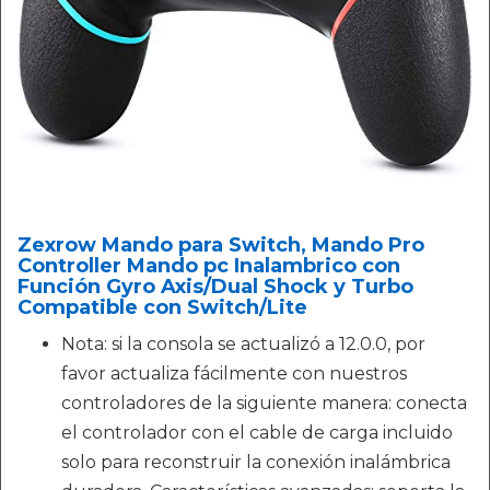
Zexrow Mando para Switch, Mando Pro
Controller Mando pc Inalambrico con
Función Gyro Axis/Dual Shock y Turbo
Compatible con Switch/Lite
Nota: si la consola se actualizó a 12.0.0, por
favor actualiza fácilmente con nuestros
controladores de la siguiente manera: conecta
el controlador con el cable de carga incluido
solo para reconstruir la conexión inalámbrica