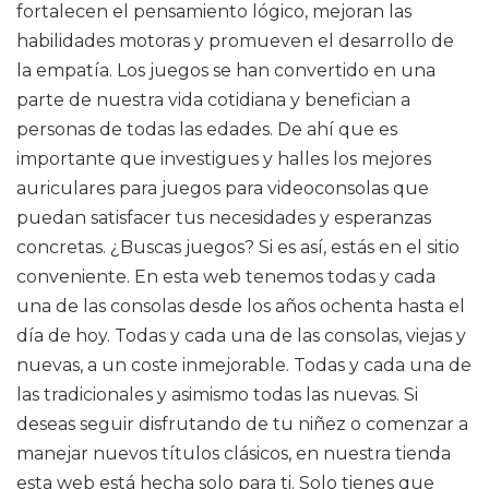
fortalecen el pensamiento lógico, mejoran las
habilidades motoras y promueven el desarrollo de
la empatía. Los juegos se han convertido en una
parte de nuestra vida cotidiana y benefician a
personas de todas las edades. De ahí que es
importante que investigues y halles los mejores
auriculares para juegos para videoconsolas que
puedan satisfacer tus necesidades y esperanzas
concretas. ¿Buscas juegos? Si es así, estás en el sitio
conveniente. En esta web tenemos todas y cada
una de las consolas desde los años ochenta hasta el
día de hoy. Todas y cada una de las consolas, viejas y
nuevas, a un coste inmejorable. Todas y cada una de
las tradicionales y asimismo todas las nuevas. Si
deseas seguir disfrutando de tu niñez o comenzar a
manejar nuevos títulos clásicos, en nuestra tienda
esta web está hecha solo para ti. Solo tienes que