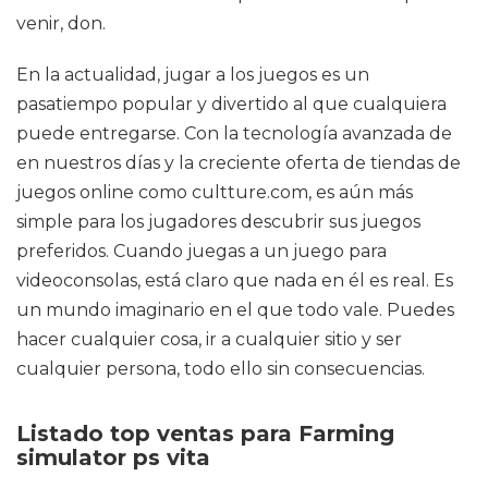
venir, don.
En la actualidad, jugar a los juegos es un
pasatiempo popular y divertido al que cualquiera
puede entregarse. Con la tecnología avanzada de
en nuestros días y la creciente oferta de tiendas de
juegos online como cultture.com, es aún más
simple para los jugadores descubrir sus juegos
preferidos. Cuando juegas a un juego para
videoconsolas, está claro que nada en él es real. Es
un mundo imaginario en el que todo vale. Puedes
hacer cualquier cosa, ir a cualquier sitio y ser
cualquier persona, todo ello sin consecuencias.
Listado top ventas para Farming
simulator ps vita