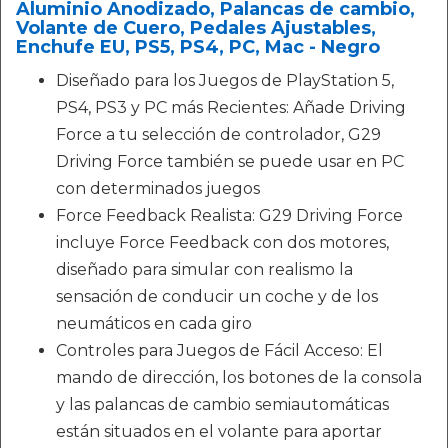
Aluminio Anodizado, Palancas de cambio,
Volante de Cuero, Pedales Ajustables,
Enchufe EU, PS5, PS4, PC, Mac - Negro
Diseñado para los Juegos de PlayStation 5,
PS4, PS3 y PC más Recientes: Añade Driving
Force a tu selección de controlador, G29
Driving Force también se puede usar en PC
con determinados juegos
Force Feedback Realista: G29 Driving Force
incluye Force Feedback con dos motores,
diseñado para simular con realismo la
sensación de conducir un coche y de los
neumáticos en cada giro
Controles para Juegos de Fácil Acceso: El
mando de dirección, los botones de la consola
y las palancas de cambio semiautomáticas
están situados en el volante para aportar