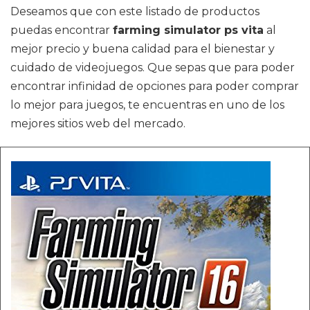
Deseamos que con este listado de productos
puedas encontrar
farming simulator ps vita
al
mejor precio y buena calidad para el bienestar y
cuidado de videojuegos. Que sepas que para poder
encontrar infinidad de opciones para poder comprar
lo mejor para juegos, te encuentras en uno de los
mejores sitios web del mercado.