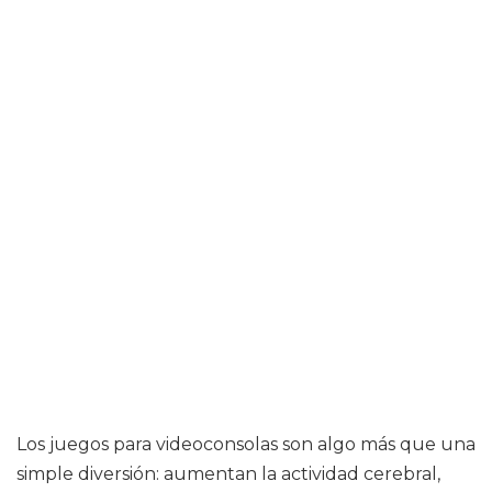
Los juegos para videoconsolas son algo más que una
simple diversión: aumentan la actividad cerebral,