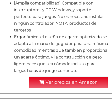
[Amplia compatibilidad] Compatible con
interruptores y PC Windows, y soporte
perfecto para juegos. No es necesario instalar
ningún controlador. NOTA: productos de
terceros.
Ergonómico: el diseño de agarre optimizado se
adapta a la mano del jugador para una máxima
comodidad mientras que también proporciona
un agarre óptimo, y la construcción de peso
ligero hace que sea cómodo incluso para
largas horas de juego continuo.
Ver precios en Amazon