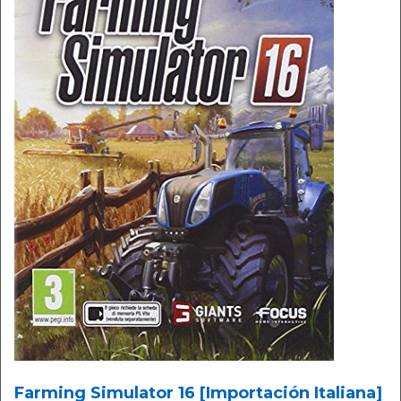
Farming Simulator 16 [Importación Italiana]