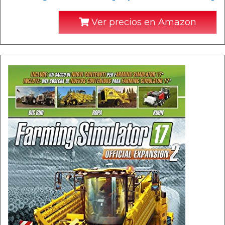
Ver precios en Amazon