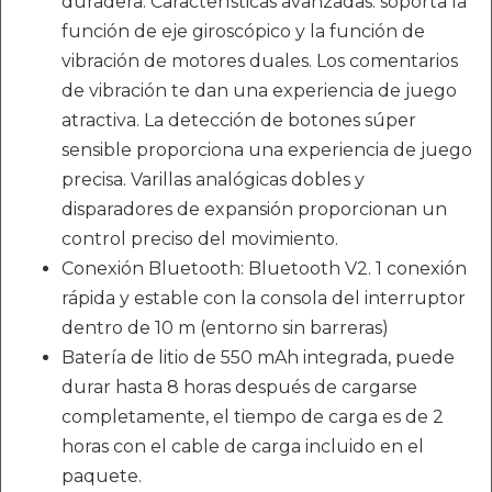
duradera. Características avanzadas: soporta la
función de eje giroscópico y la función de
vibración de motores duales. Los comentarios
de vibración te dan una experiencia de juego
atractiva. La detección de botones súper
sensible proporciona una experiencia de juego
precisa. Varillas analógicas dobles y
disparadores de expansión proporcionan un
control preciso del movimiento.
Conexión Bluetooth: Bluetooth V2. 1 conexión
rápida y estable con la consola del interruptor
dentro de 10 m (entorno sin barreras)
Batería de litio de 550 mAh integrada, puede
durar hasta 8 horas después de cargarse
completamente, el tiempo de carga es de 2
horas con el cable de carga incluido en el
paquete.