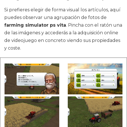
Si prefieres elegir de forma visual los artículos, aquí
puedes observar una agrupación de fotos de
farming simulator ps vita
. Pincha con el ratón una
de las imágenes y accederás a la adquisición online
de videojuego en concreto viendo sus propiedades
y coste.