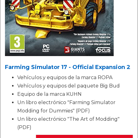
Farming Simulator 17 - Official Expansion 2
Vehículos y equipos de la marca ROPA
Vehículos y equipos del paquete Big Bud
Equipo de la marca KUHN
Un libro electrónico "Farming Simulator
Modding for Dummies" (PDF)
Un libro electrónico "The Art of Modding"
(PDF)