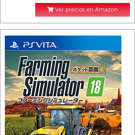
Ver precios en Amazon