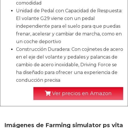
comodidad
Unidad de Pedal con Capacidad de Respuesta:
El volante G29 viene con un pedal
independiente para el suelo para que puedas
frenar, acelerar y cambiar de marcha, como en
un coche deportivo
Construcción Duradera: Con cojinetes de acero
en el eje del volante y pedales y palancas de
cambio de acero inoxidable, Driving Force se
ha diseñado para ofrecer una experiencia de
conducción precisa
Ver precios en Amazon
Imágenes de Farming simulator ps vita