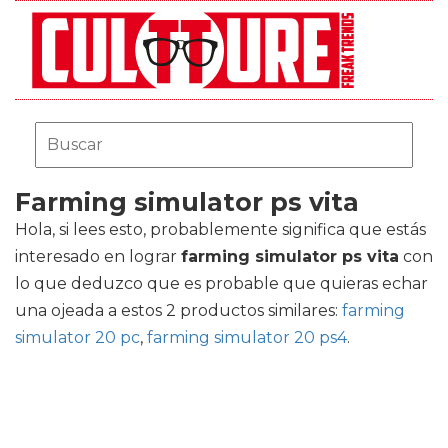
Farming simulator ps vita
Hola, si lees esto, probablemente significa que estás
interesado en lograr
farming simulator ps vita
con
lo que deduzco que es probable que quieras echar
una ojeada a estos 2 productos similares:
farming
simulator 20 pc
,
farming simulator 20 ps4
.