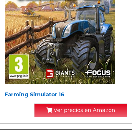
Farming Simulator 16
Ver precios en Amazon