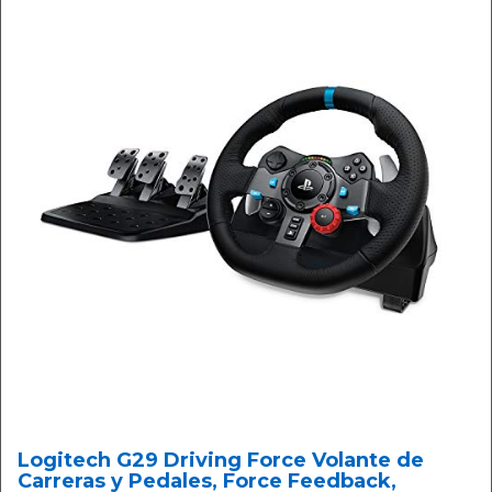
Logitech G29 Driving Force Volante de
Carreras y Pedales, Force Feedback,