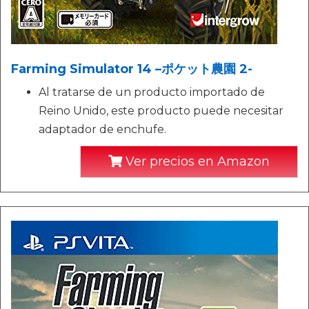
Farming Simulator 14 –ポケット農園 2-
Al tratarse de un producto importado de
Reino Unido, este producto puede necesitar
adaptador de enchufe.
Ver precios en Amazon