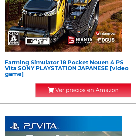
Farming Simulator 18 Pocket Nouen 4 PS
Vita SONY PLAYSTATION JAPANESE [video
game]
Ver precios en Amazon