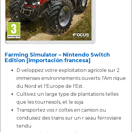
Farming Simulator – Nintendo Switch
Edition [Importación francesa]
D veloppez votre exploitation agricole sur 2
immenses environnements ouverts: l'Am rique
du Nord et l'Europe de l'Est.
Cultivez un large type de plantations telles
que les tournesols, et le soja.
Transportez vos r coltes en camion ou
conduisez des trains sur un r seau ferroviaire
tendu