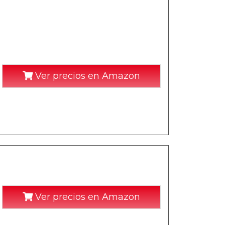
Ver precios en Amazon
Ver precios en Amazon