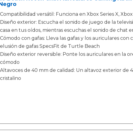
 Negro
Compatibilidad versátil: Funciona en Xbox Series X, Xbo
Diseño exterior: Escucha el sonido de juego de la televi
casa en tus oídos, mientras escuchas el sonido de chat e
Cómodo con gafas: Lleva las gafas y los auriculares con
elusión de gafas SpecsFit de Turtle Beach
Diseño exterior reversible: Ponte los auriculares en la o
cómodo
Altavoces de 40 mm de calidad: Un altavoz exterior de
cristalino