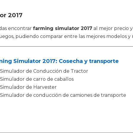
or 2017
das encontrar
farming simulator 2017
al mejor precio y
 juegos, pudiendo comparar entre las mejores modelos y
ing Simulator 2017: Cosecha y transporte
Simulador de Conducción de Tractor
Simulador de carro de caballos
Simulador de Harvester
Simulador de conducción de camiones de transporte