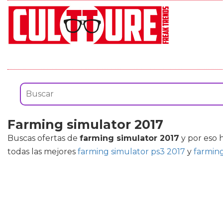
Farming simulator 2017
Buscas ofertas de
farming simulator 2017
y por eso 
todas las mejores
farming simulator ps3 2017
y
farming