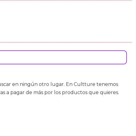
buscar en ningún otro lugar. En Cultture tenemos
vas a pagar de más por los productos que quieres.