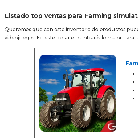
Listado top ventas para Farming simulat
Queremos que con este inventario de productos pue
videojuegos. En este lugar encontrarás lo mejor para
Farm