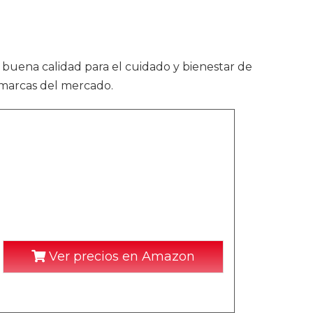
 buena calidad para el cuidado y bienestar de
 marcas del mercado.
Ver precios en Amazon