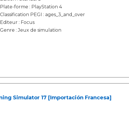
Plate-forme : PlayStation 4
Classification PEGI : ages_3_and_over
Editeur : Focus
Genre : Jeux de simulation
ing Simulator 17 [Importación Francesa]