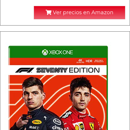
Ver precios en Amazon