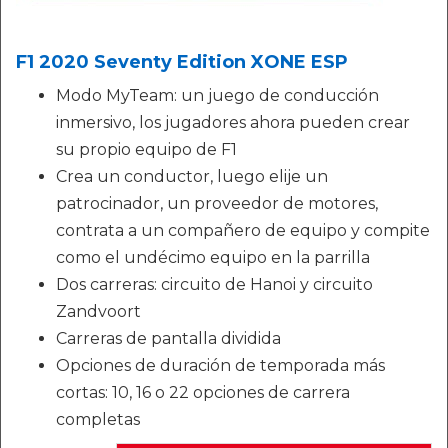
F1 2020 Seventy Edition XONE ESP
Modo MyTeam: un juego de conducción
inmersivo, los jugadores ahora pueden crear
su propio equipo de F1
Crea un conductor, luego elije un
patrocinador, un proveedor de motores,
contrata a un compañero de equipo y compite
como el undécimo equipo en la parrilla
Dos carreras: circuito de Hanoi y circuito
Zandvoort
Carreras de pantalla dividida
Opciones de duración de temporada más
cortas: 10, 16 o 22 opciones de carrera
completas