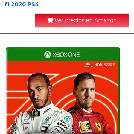
f1 2020 PS4
Ver precios en Amazon