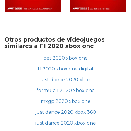
Otros productos de videojuegos
similares a F1 2020 xbox one
pes 2020 xbox one
f1 2020 xbox one digital
just dance 2020 xbox
formula 1 2020 xbox one
mxgp 2020 xbox one
just dance 2020 xbox 360
just dance 2020 xbox one