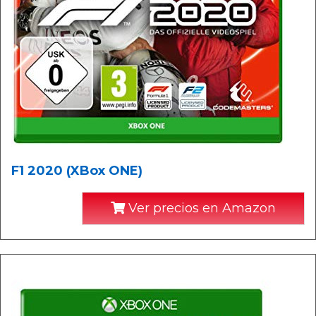
F1 2020 (XBox ONE)
Ver precios en Amazon