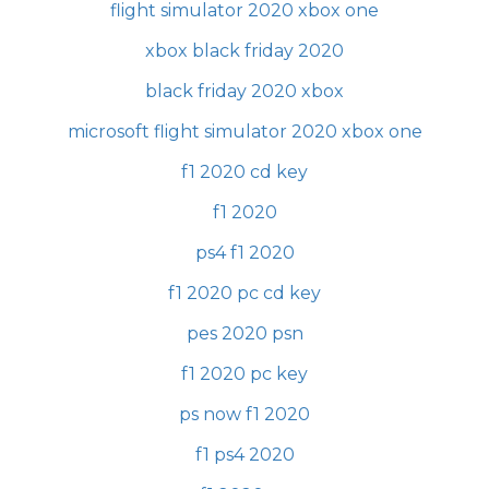
flight simulator 2020 xbox one
xbox black friday 2020
black friday 2020 xbox
microsoft flight simulator 2020 xbox one
f1 2020 cd key
f1 2020
ps4 f1 2020
f1 2020 pc cd key
pes 2020 psn
f1 2020 pc key
ps now f1 2020
f1 ps4 2020