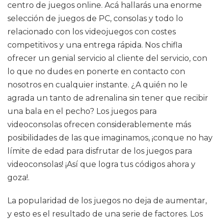
centro de juegos online. Acá hallarás una enorme
selección de juegos de PC, consolas y todo lo
relacionado con los videojuegos con costes
competitivos y una entrega rápida. Nos chifla
ofrecer un genial servicio al cliente del servicio, con
lo que no dudes en ponerte en contacto con
nosotros en cualquier instante. ¿A quién no le
agrada un tanto de adrenalina sin tener que recibir
una bala en el pecho? Los juegos para
videoconsolas ofrecen considerablemente más
posibilidades de las que imaginamos, ¡conque no hay
límite de edad para disfrutar de los juegos para
videoconsolas! ¡Así que logra tus códigos ahora y
goza!.
La popularidad de los juegos no deja de aumentar,
y esto es el resultado de una serie de factores. Los