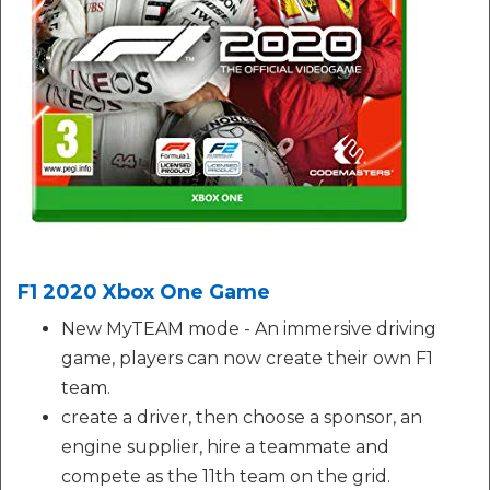
F1 2020 Xbox One Game
New MyTEAM mode - An immersive driving
game, players can now create their own F1
team.
create a driver, then choose a sponsor, an
engine supplier, hire a teammate and
compete as the 11th team on the grid.