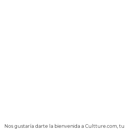
Nos gustaría darte la bienvenida a Cultture.com, tu