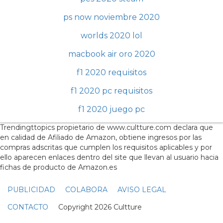
ps now noviembre 2020
worlds 2020 lol
macbook air oro 2020
f1 2020 requisitos
f1 2020 pc requisitos
f1 2020 juego pc
Trendingttopics propietario de www.cultture.com declara que
en calidad de Afiliado de Amazon, obtiene ingresos por las
compras adscritas que cumplen los requisitos aplicables y por
ello aparecen enlaces dentro del site que llevan al usuario hacia
fichas de producto de Amazon.es
PUBLICIDAD
COLABORA
AVISO LEGAL
CONTACTO
Copyright 2026 Cultture