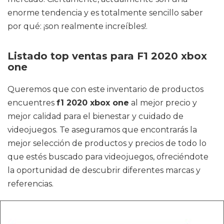
enorme tendencia y es totalmente sencillo saber
por qué: ¡son realmente increíbles!.
Listado top ventas para F1 2020 xbox
one
Queremos que con este inventario de productos
encuentres
f1 2020 xbox one
al mejor precio y
mejor calidad para el bienestar y cuidado de
videojuegos. Te aseguramos que encontrarás la
mejor selección de productos y precios de todo lo
que estés buscado para videojuegos, ofreciéndote
la oportunidad de descubrir diferentes marcas y
referencias.