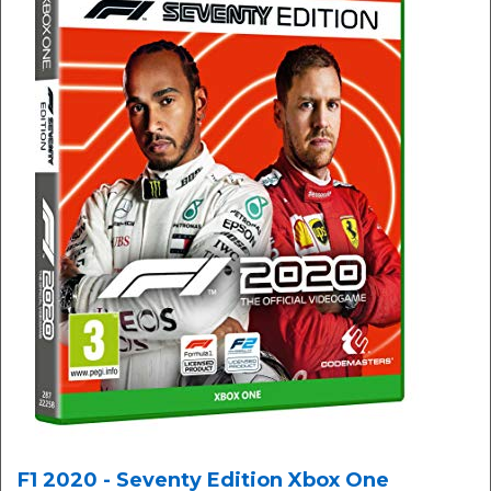
F1 2020 - Seventy Edition Xbox One