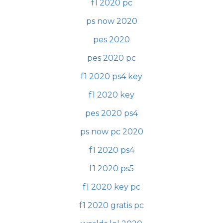
f1 2020 pc
ps now 2020
pes 2020
pes 2020 pc
f1 2020 ps4 key
f1 2020 key
pes 2020 ps4
ps now pc 2020
f1 2020 ps4
f1 2020 ps5
f1 2020 key pc
f1 2020 gratis pc