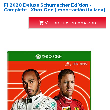
F1 2020 Deluxe Schumacher Edition -
Complete - Xbox One [Importación italiana]
Ver precios en Amazon