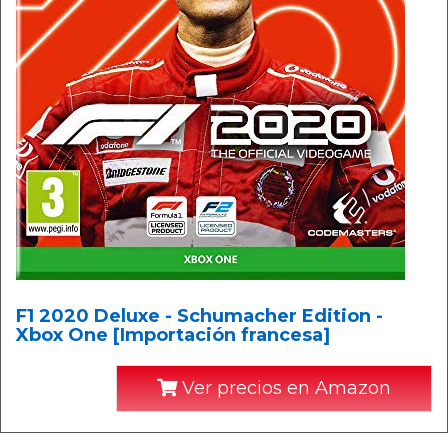
F1 2020 Deluxe - Schumacher Edition -
Xbox One [Importación francesa]
Ver precios en Amazon