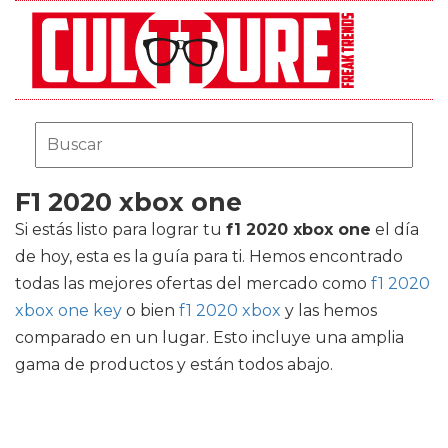
F1 2020 xbox one
Si estás listo para lograr tu
f1 2020 xbox one
el día
de hoy, esta es la guía para ti. Hemos encontrado
todas las mejores ofertas del mercado como
f1 2020
xbox one key
o bien
f1 2020 xbox
y las hemos
comparado en un lugar. Esto incluye una amplia
gama de productos y están todos abajo.