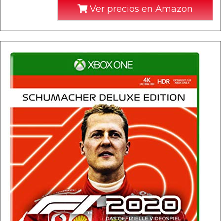
Ver precios en Amazon