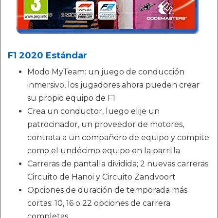
F1 2020 Estándar
Modo MyTeam: un juego de conducción
inmersivo, los jugadores ahora pueden crear
su propio equipo de F1
Crea un conductor, luego elije un
patrocinador, un proveedor de motores,
contrata a un compañero de equipo y compite
como el undécimo equipo en la parrilla
Carreras de pantalla dividida; 2 nuevas carreras:
Circuito de Hanoi y Circuito Zandvoort
Opciones de duración de temporada más
cortas: 10, 16 o 22 opciones de carrera
completas