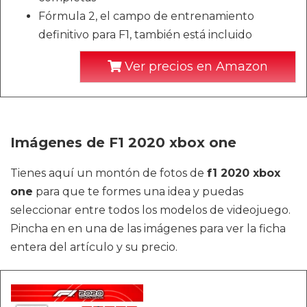
Fórmula 2, el campo de entrenamiento
definitivo para F1, también está incluido
Ver precios en Amazon
Imágenes de F1 2020 xbox one
Tienes aquí un montón de fotos de
f1 2020 xbox
one
para que te formes una idea y puedas
seleccionar entre todos los modelos de videojuego.
Pincha en en una de las imágenes para ver la ficha
entera del artículo y su precio.