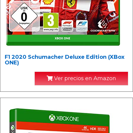
F1 2020 Schumacher Deluxe Edition (XBox
ONE)
Ver precios en Amazon