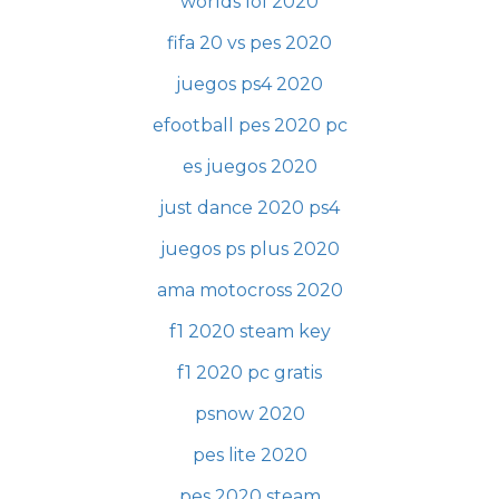
worlds lol 2020
fifa 20 vs pes 2020
juegos ps4 2020
efootball pes 2020 pc
es juegos 2020
just dance 2020 ps4
juegos ps plus 2020
ama motocross 2020
f1 2020 steam key
f1 2020 pc gratis
psnow 2020
pes lite 2020
pes 2020 steam