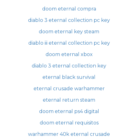
doom eternal compra
diablo 3 eternal collection pc key
doom eternal key steam
diablo iii eternal collection pc key
doom eternal xbox
diablo 3 eternal collection key
eternal black survival
eternal crusade warhammer
eternal return steam
doom eternal ps4 digital
doom eternal requisitos
warhammer 40k eternal crusade