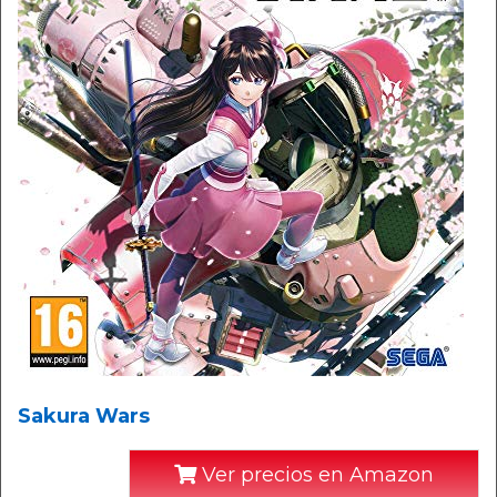
Sakura Wars
Ver precios en Amazon