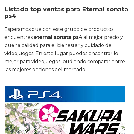
Listado top ventas para Eternal sonata
ps4
Esperamos que con este grupo de productos
encuentres
eternal sonata ps4
al mejor precio y
buena calidad para el bienestar y cuidado de
videojuegos. En este lugar puedes encontrar lo
mejor para videojuegos, pudiendo comparar entre
las mejores opciones del mercado.