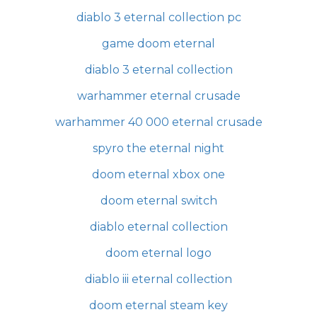
diablo 3 eternal collection pc
game doom eternal
diablo 3 eternal collection
warhammer eternal crusade
warhammer 40 000 eternal crusade
spyro the eternal night
doom eternal xbox one
doom eternal switch
diablo eternal collection
doom eternal logo
diablo iii eternal collection
doom eternal steam key