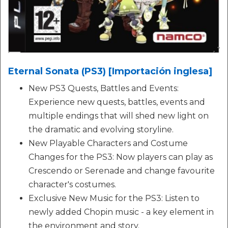
Eternal Sonata (PS3) [Importación inglesa]
New PS3 Quests, Battles and Events:
Experience new quests, battles, events and
multiple endings that will shed new light on
the dramatic and evolving storyline.
New Playable Characters and Costume
Changes for the PS3: Now players can play as
Crescendo or Serenade and change favourite
character's costumes.
Exclusive New Music for the PS3: Listen to
newly added Chopin music - a key element in
the environment and story.