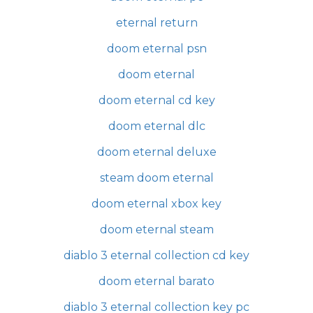
eternal return
doom eternal psn
doom eternal
doom eternal cd key
doom eternal dlc
doom eternal deluxe
steam doom eternal
doom eternal xbox key
doom eternal steam
diablo 3 eternal collection cd key
doom eternal barato
diablo 3 eternal collection key pc