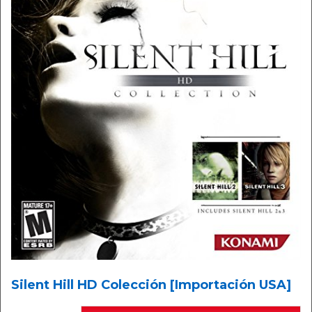
Silent Hill HD Colección [Importación USA]