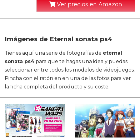
Ver precios en Amazon
Imágenes de Eternal sonata ps4
Tienes aquí una serie de fotografías de
eternal
sonata ps4
para que te hagas una idea y puedas
seleccionar entre todos los modelos de videojuegos.
Pincha con el ratón en en una de las fotos para ver
la ficha completa del producto y su coste.