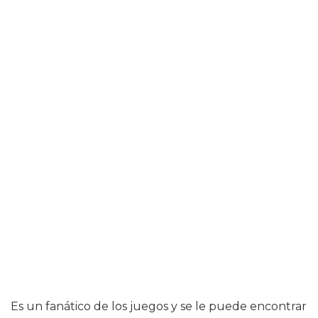
Es un fanático de los juegos y se le puede encontrar