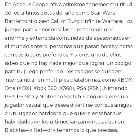
En Abacus Cooperativa asimismo tenemos multitud
de los últimos éxitos del año como Star Wars
Battlefront o bien Call of Duty : Infinite Warfare. Los
juegos para videoconsolas cuentan con una
enorme y extendida comunidad de apasionados en
el mundo entero, personas que pasan horas y horas
con sus juegos preferidos. Y si eres uno de ellos,
sabes que no hay nada mejor que lograr un código
para tu juego preferido. Los códigos se pueden
intercambiar en múltiples plataformas, como XBOX
One (XOX), Xbox 360 (X360), PS4 (PSN), Nintendo,
PS3, PS Vita y Nintendo Switch. Conque si eres un
jugador casual que desea divertirse con sus amigos
o un jugador hardcore que quiere enseñar sus
habilidades en los últimos lanzamientos, aquí en
Blackhawk Network tenemos lo que precisas.