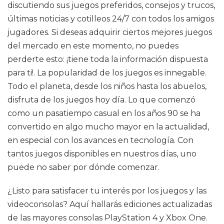
discutiendo sus juegos preferidos, consejos y trucos,
últimas noticias y cotilleos 24/7 con todos los amigos
jugadores. Si deseas adquirir ciertos mejores juegos
del mercado en este momento, no puedes
perderte esto: ¡tiene toda la información dispuesta
para ti!. La popularidad de los juegos es innegable.
Todo el planeta, desde los niños hasta los abuelos,
disfruta de los juegos hoy día. Lo que comenzó
como un pasatiempo casual en los años 90 se ha
convertido en algo mucho mayor en la actualidad,
en especial con los avances en tecnología. Con
tantos juegos disponibles en nuestros días, uno
puede no saber por dónde comenzar.
¿Listo para satisfacer tu interés por los juegos y las
videoconsolas? Aquí hallarás ediciones actualizadas
de las mayores consolas PlayStation 4 y Xbox One.