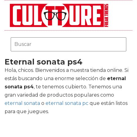
Eternal sonata ps4
Hola, chicos. Bienvenidos a nuestra tienda online. Si
estás buscando una enorme selección de
eternal
sonata ps4
, te tenemos cubierto. Tenemos una
gran variedad de productos populares como
eternal sonata
o
eternal sonata pc
que están listos
para que juegues.