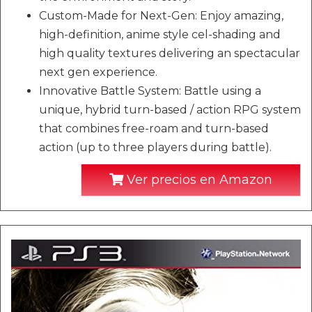
Custom-Made for Next-Gen: Enjoy amazing,
high-definition, anime style cel-shading and
high quality textures delivering an spectacular
next gen experience.
Innovative Battle System: Battle using a
unique, hybrid turn-based / action RPG system
that combines free-roam and turn-based
action (up to three players during battle).
Ver precios en Amazon