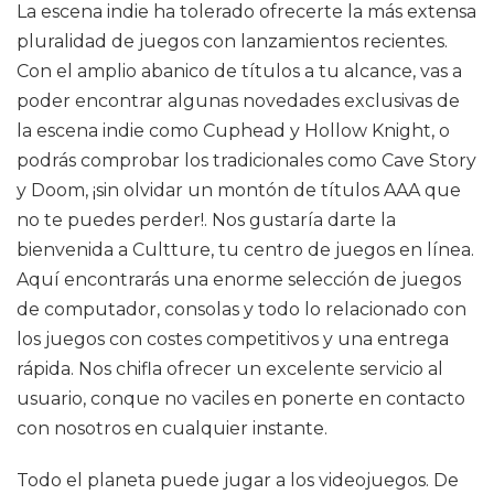
La escena indie ha tolerado ofrecerte la más extensa
pluralidad de juegos con lanzamientos recientes.
Con el amplio abanico de títulos a tu alcance, vas a
poder encontrar algunas novedades exclusivas de
la escena indie como Cuphead y Hollow Knight, o
podrás comprobar los tradicionales como Cave Story
y Doom, ¡sin olvidar un montón de títulos AAA que
no te puedes perder!. Nos gustaría darte la
bienvenida a Cultture, tu centro de juegos en línea.
Aquí encontrarás una enorme selección de juegos
de computador, consolas y todo lo relacionado con
los juegos con costes competitivos y una entrega
rápida. Nos chifla ofrecer un excelente servicio al
usuario, conque no vaciles en ponerte en contacto
con nosotros en cualquier instante.
Todo el planeta puede jugar a los videojuegos. De