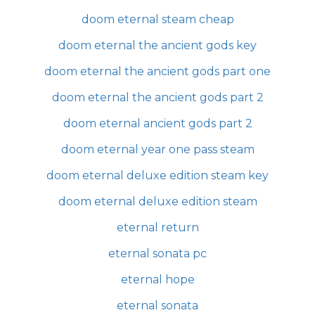
doom eternal steam cheap
doom eternal the ancient gods key
doom eternal the ancient gods part one
doom eternal the ancient gods part 2
doom eternal ancient gods part 2
doom eternal year one pass steam
doom eternal deluxe edition steam key
doom eternal deluxe edition steam
eternal return
eternal sonata pc
eternal hope
eternal sonata