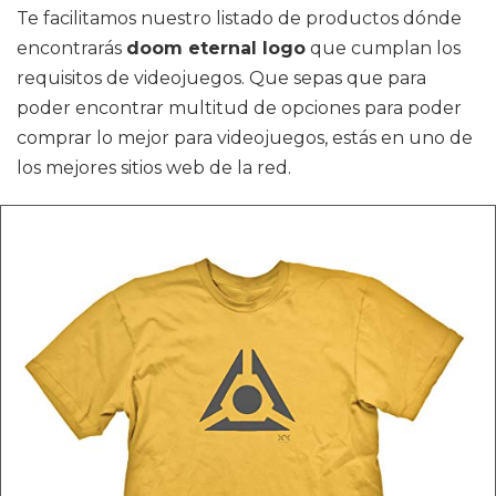
Te facilitamos nuestro listado de productos dónde
encontrarás
doom eternal logo
que cumplan los
requisitos de videojuegos. Que sepas que para
poder encontrar multitud de opciones para poder
comprar lo mejor para videojuegos, estás en uno de
los mejores sitios web de la red.