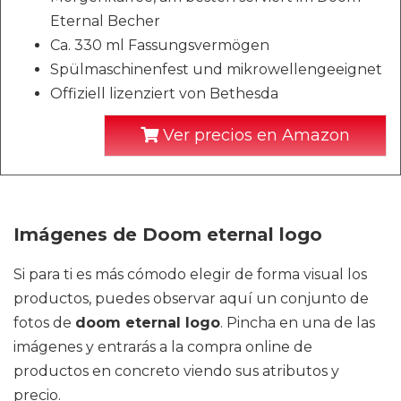
Eternal Becher
Ca. 330 ml Fassungsvermögen
Spülmaschinenfest und mikrowellengeeignet
Offiziell lizenziert von Bethesda
Ver precios en Amazon
Imágenes de Doom eternal logo
Si para ti es más cómodo elegir de forma visual los
productos, puedes observar aquí un conjunto de
fotos de
doom eternal logo
. Pincha en una de las
imágenes y entrarás a la compra online de
productos en concreto viendo sus atributos y
precio.