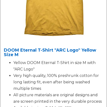
DOOM Eternal T-Shirt "ARC Logo" Yellow
Size M
Yellow DOOM Eternal T-Shirt in size M with
"ARC Logo"
Very high quality, 100% preshrunk cotton for
long lasting fit, even after being washed
multiple times
All picture materials are original designs and
are screen printed in the very durable process