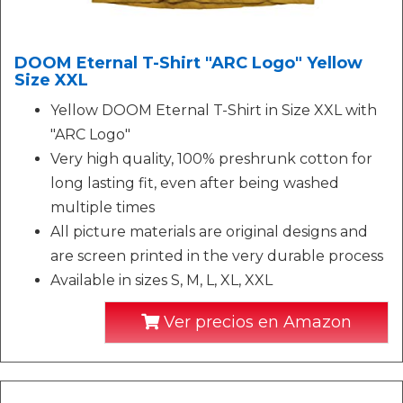
DOOM Eternal T-Shirt "ARC Logo" Yellow
Size XXL
Yellow DOOM Eternal T-Shirt in Size XXL with
"ARC Logo"
Very high quality, 100% preshrunk cotton for
long lasting fit, even after being washed
multiple times
All picture materials are original designs and
are screen printed in the very durable process
Available in sizes S, M, L, XL, XXL
Ver precios en Amazon