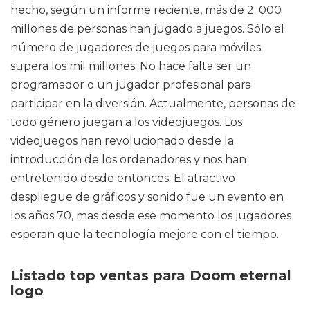
hecho, según un informe reciente, más de 2. 000
millones de personas han jugado a juegos. Sólo el
número de jugadores de juegos para móviles
supera los mil millones. No hace falta ser un
programador o un jugador profesional para
participar en la diversión. Actualmente, personas de
todo género juegan a los videojuegos. Los
videojuegos han revolucionado desde la
introducción de los ordenadores y nos han
entretenido desde entonces. El atractivo
despliegue de gráficos y sonido fue un evento en
los años 70, mas desde ese momento los jugadores
esperan que la tecnología mejore con el tiempo.
Listado top ventas para Doom eternal
logo