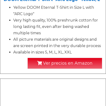
Yellow DOOM Eternal T-Shirt in Size L with
"ARC Logo"
Very high quality, 100% preshrunk cotton for
long lasting fit, even after being washed
multiple times
All picture materials are original designs and
are screen printed in the very durable process
Available in sizes S, M, L, XL, XXL
Ver precios en Amazon