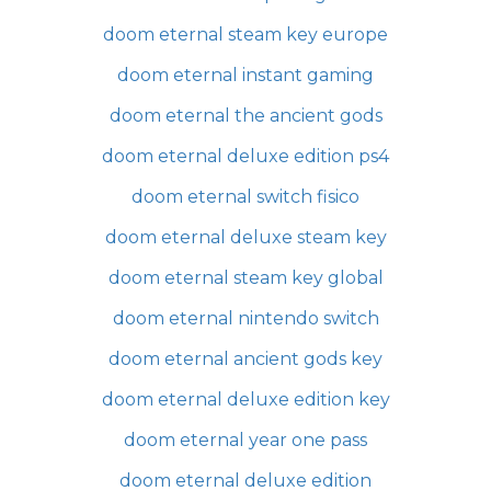
doom eternal steam key europe
doom eternal instant gaming
doom eternal the ancient gods
doom eternal deluxe edition ps4
doom eternal switch fisico
doom eternal deluxe steam key
doom eternal steam key global
doom eternal nintendo switch
doom eternal ancient gods key
doom eternal deluxe edition key
doom eternal year one pass
doom eternal deluxe edition