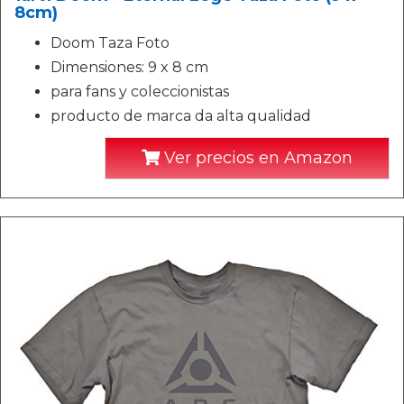
8cm)
Doom Taza Foto
Dimensiones: 9 x 8 cm
para fans y coleccionistas
producto de marca da alta qualidad
Ver precios en Amazon