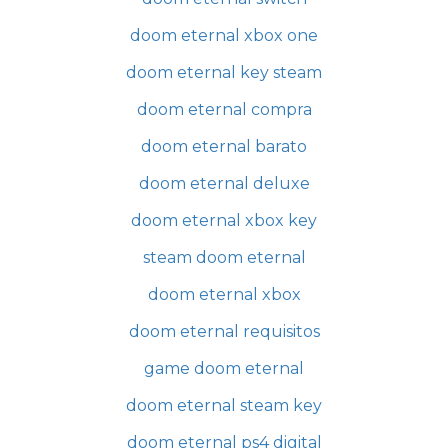
doom eternal xbox one
doom eternal key steam
doom eternal compra
doom eternal barato
doom eternal deluxe
doom eternal xbox key
steam doom eternal
doom eternal xbox
doom eternal requisitos
game doom eternal
doom eternal steam key
doom eternal ps4 digital