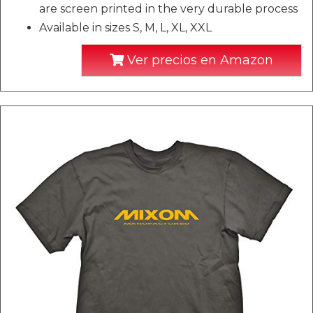
are screen printed in the very durable process
Available in sizes S, M, L, XL, XXL
Ver precios en Amazon