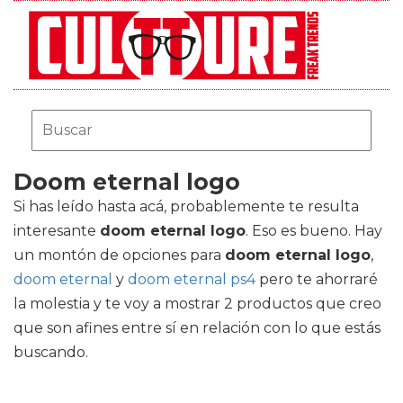
Doom eternal logo
Si has leído hasta acá, probablemente te resulta
interesante
doom eternal logo
. Eso es bueno. Hay
un montón de opciones para
doom eternal logo
,
doom eternal
y
doom eternal ps4
pero te ahorraré
la molestia y te voy a mostrar 2 productos que creo
que son afines entre sí en relación con lo que estás
buscando.